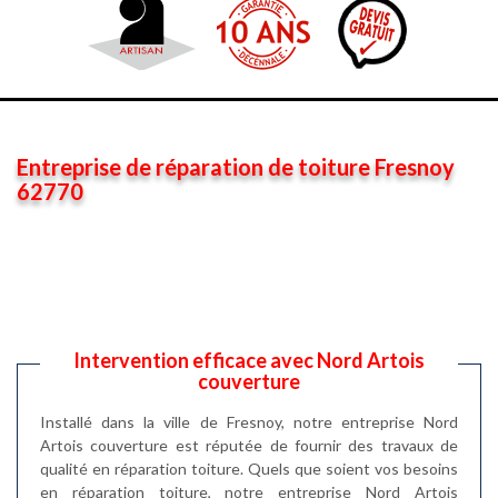
Entreprise de réparation de toiture Fresnoy
62770
Intervention efficace avec Nord Artois
couverture
Installé dans la ville de Fresnoy, notre entreprise Nord
Artois couverture est réputée de fournir des travaux de
qualité en réparation toiture. Quels que soient vos besoins
en réparation toiture, notre entreprise Nord Artois