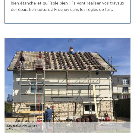
bien étanche et qui isole bien ; ils vont réaliser vos travaux
de réparation toiture à Fresnoy dans les règles de l’art.