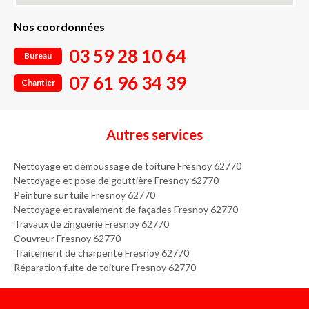
Nos coordonnées
03 59 28 10 64
Bureau
07 61 96 34 39
Chantier
Autres services
Nettoyage et démoussage de toiture Fresnoy 62770
Nettoyage et pose de gouttière Fresnoy 62770
Peinture sur tuile Fresnoy 62770
Nettoyage et ravalement de façades Fresnoy 62770
Travaux de zinguerie Fresnoy 62770
Couvreur Fresnoy 62770
Traitement de charpente Fresnoy 62770
Réparation fuite de toiture Fresnoy 62770