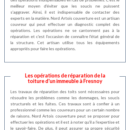
meilleur moyen d'éviter que les soucis ne puissent
s'aggraver. Ainsi, il est indispensable de contacter des
experts en la matière. Nord Artois couverture est un artisan
couvreur qui peut effectuer un diagnostic complet des
opérations. Les opérations ne se cantonnent pas à la
réparation et c'est l'occasion de connaître l'état général de
la structure. Cet artisan utilise tous les équipements
appropriés pour faire les opérations.
Les opérations de réparation de la
toiture d'un immeuble à Fresnoy
Les travaux de réparation des toits sont nécessaires pour
résoudre les problèmes comme les dommages, les soucis
structurels et les fuites. Ces travaux sont à confier à un
professionnel comme les couvreurs pour un certain nombre
de raisons. Nord Artois couverture peut se proposer pour
effectuer les opérations et il est à noter qu'il a l'expertise et
le savoir-faire. De plus, il peut assurer sa propre sécurité