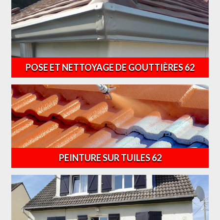
POSE ET NETTOYAGE DE GOUTTIÈRES 62
PEINTURE SUR TUILES 62