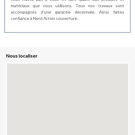
matériaux que nous utilisons. Tous nos travaux sont
accompagnés d’une garantie décennale. Ainsi, faites
confiance à Nord Artois couverture.
Nous localiser