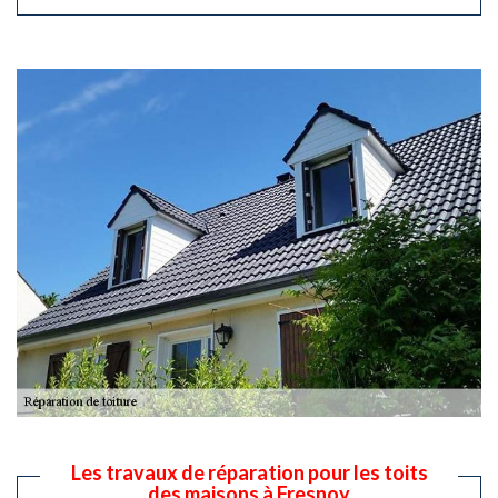
Les travaux de réparation pour les toits
des maisons à Fresnoy