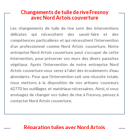
Changements de tuile de rive Fresnoy
avec Nord Artois couverture
Les changements de tuile de rive sont des interventions
délicates qui nécessitent des savoir-faire et des
compétences particulières et qui nécessitent l’intervention
d’un professionnel comme Nord Artois couverture. Notre
entreprise Nord Artois couverture peut s’occuper de cette
intervention, pour préserver vos murs des divers parasites
végétaux. Après l’intervention de notre entreprise Nord
Artois couverture vous serez à l’abri des écoulements d'eau
abondants. Pour que l’intervention soit une réussite totale,
nous mettons à la disposition de nos artisans couvreurs
62770 les outillages et matériaux nécessaires. Ainsi, si vous
envisagez de changer vos tuiles de rive à Fresnoy, pensez à
contacter Nord Artois couverture.
Réparation tuiles avec Nord Artois