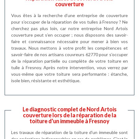
couverture
Vous êtes à la recherche d’une entreprise de couverture
pour s’occuper de la réparation de vos tuiles à Fresnoy ? Ne
cherchez pas plus loin, car notre entreprise Nord Artois
couverture peut s’en occuper ; nous disposons des savoir-
faire et connaissance nécessaire pour mener à bien vos
travaux. Nous mettons à votre profit les compétences et
savoir-faire de nos artisans couvreurs 62770 pour s’occuper
de la réparation partielle ou complète de votre toiture en
tuile à Fresnoy. Après notre intervention, vous verrez par
vous-même que votre toiture sera performante : étanche,
isole bien, résistante et esthétique.
Le diagnostic complet de Nord Artois
couverture lors de la réparation de la
toiture d'un immeuble à Fresnoy
Les travaux de réparation de la toiture d'un immeuble sont
des opérations indispensables en cas de problèmes. C'est le