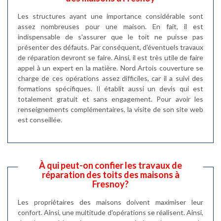
Les structures ayant une importance considérable sont
assez nombreuses pour une maison. En fait, il est
indispensable de s'assurer que le toit ne puisse pas
présenter des défauts. Par conséquent, d'éventuels travaux
de réparation devront se faire. Ainsi, il est très utile de faire
appel à un expert en la matière. Nord Artois couverture se
charge de ces opérations assez difficiles, car il a suivi des
formations spécifiques. Il établit aussi un devis qui est
totalement gratuit et sans engagement. Pour avoir les
renseignements complémentaires, la visite de son site web
est conseillée.
À qui peut-on confier les travaux de
réparation des toits des maisons à
Fresnoy?
Les propriétaires des maisons doivent maximiser leur
confort. Ainsi, une multitude d'opérations se réalisent. Ainsi,