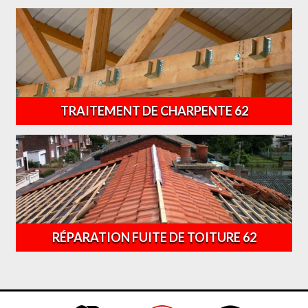
TRAITEMENT DE CHARPENTE 62
RÉPARATION FUITE DE TOITURE 62