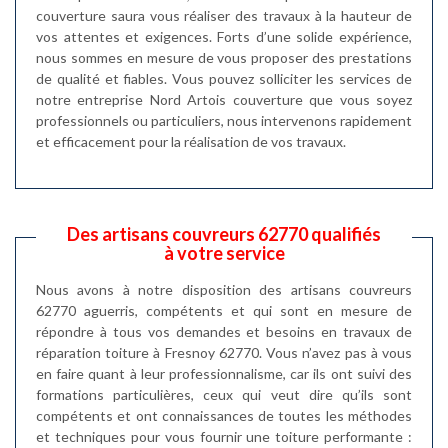
couverture saura vous réaliser des travaux à la hauteur de
vos attentes et exigences. Forts d’une solide expérience,
nous sommes en mesure de vous proposer des prestations
de qualité et fiables. Vous pouvez solliciter les services de
notre entreprise Nord Artois couverture que vous soyez
professionnels ou particuliers, nous intervenons rapidement
et efficacement pour la réalisation de vos travaux.
Des artisans couvreurs 62770 qualifiés
à votre service
Nous avons à notre disposition des artisans couvreurs
62770 aguerris, compétents et qui sont en mesure de
répondre à tous vos demandes et besoins en travaux de
réparation toiture à Fresnoy 62770. Vous n’avez pas à vous
en faire quant à leur professionnalisme, car ils ont suivi des
formations particulières, ceux qui veut dire qu’ils sont
compétents et ont connaissances de toutes les méthodes
et techniques pour vous fournir une toiture performante :