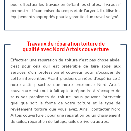
pour effectuer les travaux en évitant les chutes. Il va aussi
permettre d'économiser du temps et de l'argent. Il utilise les
équipements appropriés pour la garantie d'un travail soigné.
Travaux de réparation toiture de
qualité avec Nord Artois couverture
Effectuer une réparation de toiture n’est pas chose aisée,
c’est pour cela qu’il est préférable de faire appel aux
services d’un professionnel couvreur pour s’occuper de
cette intervention. Ayant plusieurs années d’expérience à
notre actif ; sachez que notre entreprise Nord Artois
couverture est tout à fait apte à répondre à s’occuper de
tous vos problèmes de toiture, nous pouvons intervenir
quel que soit la forme de votre toiture et le type de
revêtement toiture que vous avez. Ainsi, contacter Nord
Artois couverture ; pour une réparation ou un changement
de tuiles, réparation de faîtage, tuile de rive ou autres.