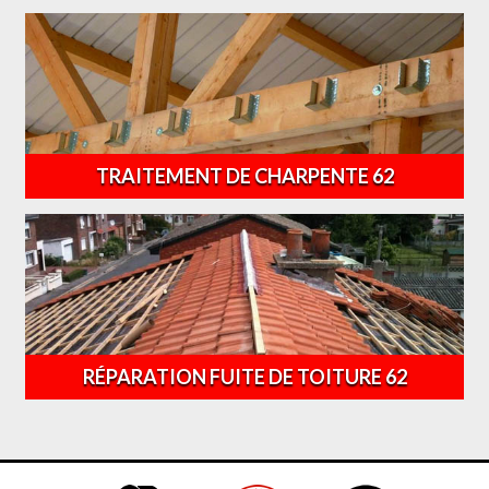
TRAITEMENT DE CHARPENTE 62
RÉPARATION FUITE DE TOITURE 62