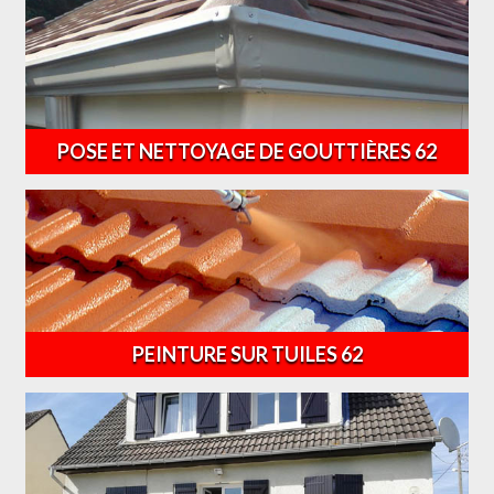
POSE ET NETTOYAGE DE GOUTTIÈRES 62
PEINTURE SUR TUILES 62