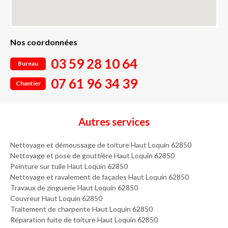
Nos coordonnées
03 59 28 10 64
Bureau
07 61 96 34 39
Chantier
Autres services
Nettoyage et démoussage de toiture Haut Loquin 62850
Nettoyage et pose de gouttière Haut Loquin 62850
Peinture sur tuile Haut Loquin 62850
Nettoyage et ravalement de façades Haut Loquin 62850
Travaux de zinguerie Haut Loquin 62850
Couvreur Haut Loquin 62850
Traitement de charpente Haut Loquin 62850
Réparation fuite de toiture Haut Loquin 62850