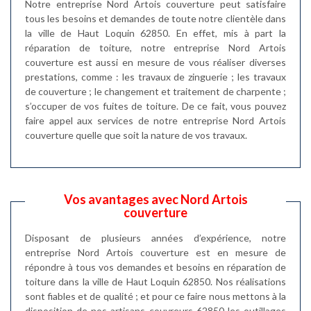
Notre entreprise Nord Artois couverture peut satisfaire
tous les besoins et demandes de toute notre clientèle dans
la ville de Haut Loquin 62850. En effet, mis à part la
réparation de toiture, notre entreprise Nord Artois
couverture est aussi en mesure de vous réaliser diverses
prestations, comme : les travaux de zinguerie ; les travaux
de couverture ; le changement et traitement de charpente ;
s’occuper de vos fuites de toiture. De ce fait, vous pouvez
faire appel aux services de notre entreprise Nord Artois
couverture quelle que soit la nature de vos travaux.
Vos avantages avec Nord Artois
couverture
Disposant de plusieurs années d’expérience, notre
entreprise Nord Artois couverture est en mesure de
répondre à tous vos demandes et besoins en réparation de
toiture dans la ville de Haut Loquin 62850. Nos réalisations
sont fiables et de qualité ; et pour ce faire nous mettons à la
disposition de nos artisans couvreurs 62850 les outillages