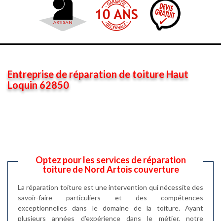
Entreprise de réparation de toiture Haut
Loquin 62850
Optez pour les services de réparation
toiture de Nord Artois couverture
La réparation toiture est une intervention qui nécessite des
savoir-faire particuliers et des compétences
exceptionnelles dans le domaine de la toiture. Ayant
plusieurs années d’expérience dans le métier, notre