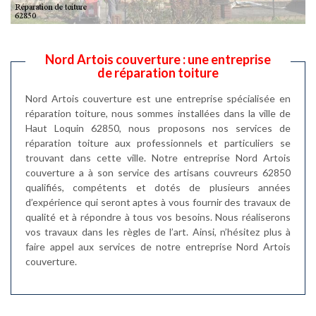
Nord Artois couverture : une entreprise
de réparation toiture
Nord Artois couverture est une entreprise spécialisée en
réparation toiture, nous sommes installées dans la ville de
Haut Loquin 62850, nous proposons nos services de
réparation toiture aux professionnels et particuliers se
trouvant dans cette ville. Notre entreprise Nord Artois
couverture a à son service des artisans couvreurs 62850
qualifiés, compétents et dotés de plusieurs années
d’expérience qui seront aptes à vous fournir des travaux de
qualité et à répondre à tous vos besoins. Nous réaliserons
vos travaux dans les règles de l’art. Ainsi, n’hésitez plus à
faire appel aux services de notre entreprise Nord Artois
couverture.