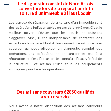
Le diagnostic complet de Nord Artois
couverture lors de la réparation de la
toiture d'un immeuble à Haut Loquin
Les travaux de réparation de la toiture d'un immeuble sont
des opérations indispensables en cas de problèmes. C'est le
meilleur moyen d'éviter que les soucis ne puissent
s'aggraver. Ainsi, il est indispensable de contacter des
experts en la matière. Nord Artois couverture est un artisan
couvreur qui peut effectuer un diagnostic complet des
opérations. Les opérations ne se cantonnent pas à la
réparation et c'est l'occasion de connaître l'état général de
la structure. Cet artisan utilise tous les équipements
appropriés pour faire les opérations.
Des artisans couvreurs 62850 qualifiés
à votre service
Nous avons à notre disposition des artisans couvreurs
62850 aguerris, compétents et qui sont en mesure de