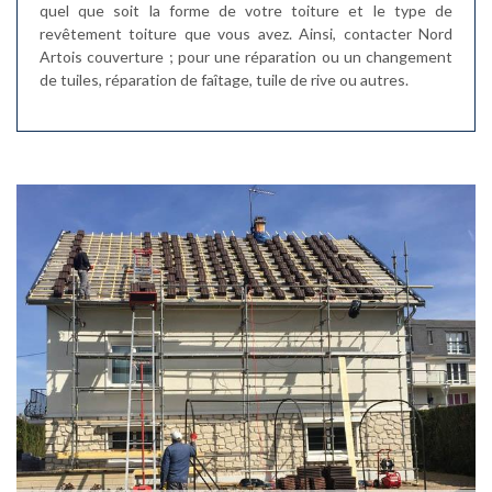
quel que soit la forme de votre toiture et le type de
revêtement toiture que vous avez. Ainsi, contacter Nord
Artois couverture ; pour une réparation ou un changement
de tuiles, réparation de faîtage, tuile de rive ou autres.