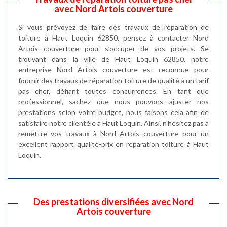
avec Nord Artois couverture
Si vous prévoyez de faire des travaux de réparation de
toiture à Haut Loquin 62850, pensez à contacter Nord
Artois couverture pour s’occuper de vos projets. Se
trouvant dans la ville de Haut Loquin 62850, notre
entreprise Nord Artois couverture est reconnue pour
fournir des travaux de réparation toiture de qualité à un tarif
pas cher, défiant toutes concurrences. En tant que
professionnel, sachez que nous pouvons ajuster nos
prestations selon votre budget, nous faisons cela afin de
satisfaire notre clientèle à Haut Loquin. Ainsi, n’hésitez pas à
remettre vos travaux à Nord Artois couverture pour un
excellent rapport qualité-prix en réparation toiture à Haut
Loquin.
Des prestations diversifiées avec Nord
Artois couverture