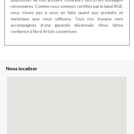
nécessaires. Comme nous sommes certifiés par le label RGE,
vous n’avez pas à vous en faire quant aux produits et
matériaux que nous utilisons. Tous nos travaux sont
accompagnés d’une garantie décennale. Ainsi, faites
confiance à Nord Artois couverture.
Nous localiser