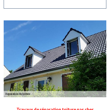
Travaux de réparation toiture pas cher