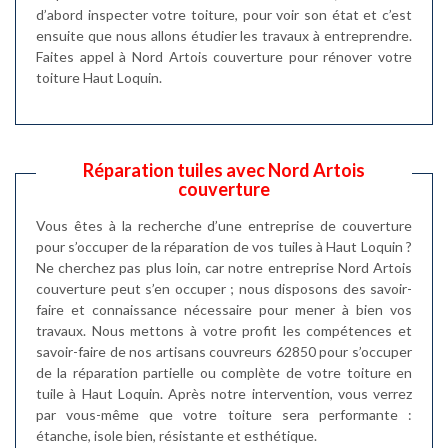
d’abord inspecter votre toiture, pour voir son état et c’est
ensuite que nous allons étudier les travaux à entreprendre.
Faites appel à Nord Artois couverture pour rénover votre
toiture Haut Loquin.
Réparation tuiles avec Nord Artois
couverture
Vous êtes à la recherche d’une entreprise de couverture
pour s’occuper de la réparation de vos tuiles à Haut Loquin ?
Ne cherchez pas plus loin, car notre entreprise Nord Artois
couverture peut s’en occuper ; nous disposons des savoir-
faire et connaissance nécessaire pour mener à bien vos
travaux. Nous mettons à votre profit les compétences et
savoir-faire de nos artisans couvreurs 62850 pour s’occuper
de la réparation partielle ou complète de votre toiture en
tuile à Haut Loquin. Après notre intervention, vous verrez
par vous-même que votre toiture sera performante :
étanche, isole bien, résistante et esthétique.