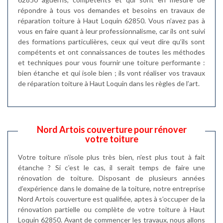
répondre à tous vos demandes et besoins en travaux de
réparation toiture à Haut Loquin 62850. Vous n’avez pas à
vous en faire quant à leur professionnalisme, car ils ont suivi
des formations particulières, ceux qui veut dire qu’ils sont
compétents et ont connaissances de toutes les méthodes
et techniques pour vous fournir une toiture performante :
bien étanche et qui isole bien ; ils vont réaliser vos travaux
de réparation toiture à Haut Loquin dans les règles de l’art.
Nord Artois couverture pour rénover
votre toiture
Votre toiture n’isole plus très bien, n’est plus tout à fait
étanche ? Si c’est le cas, il serait temps de faire une
rénovation de toiture. Disposant de plusieurs années
d’expérience dans le domaine de la toiture, notre entreprise
Nord Artois couverture est qualifiée, aptes à s’occuper de la
rénovation partielle ou complète de votre toiture à Haut
Loquin 62850. Avant de commencer les travaux, nous allons