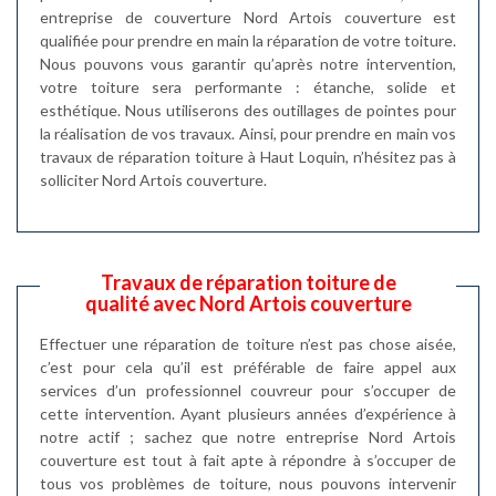
entreprise de couverture Nord Artois couverture est
qualifiée pour prendre en main la réparation de votre toiture.
Nous pouvons vous garantir qu’après notre intervention,
votre toiture sera performante : étanche, solide et
esthétique. Nous utiliserons des outillages de pointes pour
la réalisation de vos travaux. Ainsi, pour prendre en main vos
travaux de réparation toiture à Haut Loquin, n’hésitez pas à
solliciter Nord Artois couverture.
Travaux de réparation toiture de
qualité avec Nord Artois couverture
Effectuer une réparation de toiture n’est pas chose aisée,
c’est pour cela qu’il est préférable de faire appel aux
services d’un professionnel couvreur pour s’occuper de
cette intervention. Ayant plusieurs années d’expérience à
notre actif ; sachez que notre entreprise Nord Artois
couverture est tout à fait apte à répondre à s’occuper de
tous vos problèmes de toiture, nous pouvons intervenir