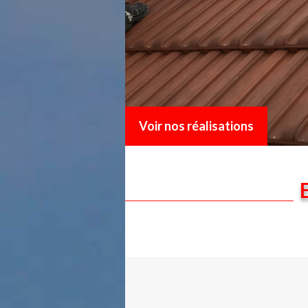
Voir nos réalisations