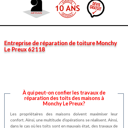
Entreprise de réparation de toiture Monchy
Le Preux 62118
À qui peut-on confier les travaux de
réparation des toits des maisons à
Monchy Le Preux?
Les propriétaires des maisons doivent maximiser leur
confort. Ainsi, une multitude d'opérations se réalisent. Ainsi,
dans le cas où les toits sont en mauvais état, des travaux de