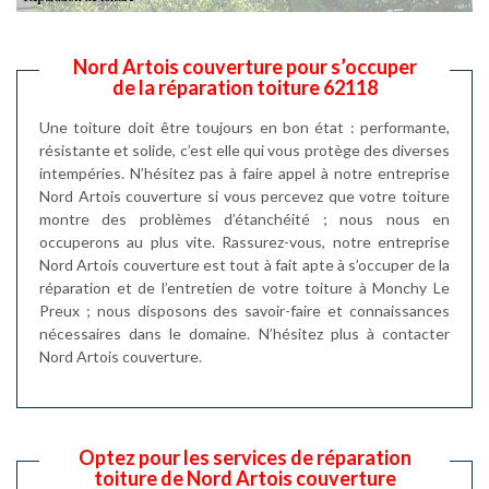
Nord Artois couverture pour s’occuper
de la réparation toiture 62118
Une toiture doit être toujours en bon état : performante,
résistante et solide, c’est elle qui vous protège des diverses
intempéries. N’hésitez pas à faire appel à notre entreprise
Nord Artois couverture si vous percevez que votre toiture
montre des problèmes d’étanchéité ; nous nous en
occuperons au plus vite. Rassurez-vous, notre entreprise
Nord Artois couverture est tout à fait apte à s’occuper de la
réparation et de l’entretien de votre toiture à Monchy Le
Preux ; nous disposons des savoir-faire et connaissances
nécessaires dans le domaine. N’hésitez plus à contacter
Nord Artois couverture.
Optez pour les services de réparation
toiture de Nord Artois couverture