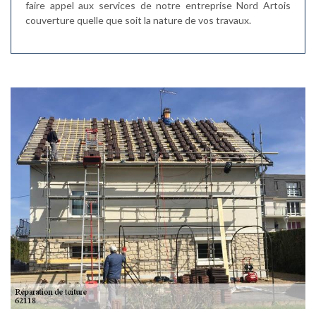
faire appel aux services de notre entreprise Nord Artois
couverture quelle que soit la nature de vos travaux.