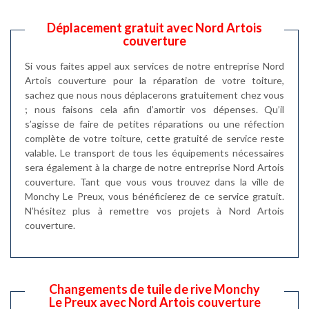
Déplacement gratuit avec Nord Artois
couverture
Si vous faites appel aux services de notre entreprise Nord
Artois couverture pour la réparation de votre toiture,
sachez que nous nous déplacerons gratuitement chez vous
; nous faisons cela afin d’amortir vos dépenses. Qu’il
s’agisse de faire de petites réparations ou une réfection
complète de votre toiture, cette gratuité de service reste
valable. Le transport de tous les équipements nécessaires
sera également à la charge de notre entreprise Nord Artois
couverture. Tant que vous vous trouvez dans la ville de
Monchy Le Preux, vous bénéficierez de ce service gratuit.
N’hésitez plus à remettre vos projets à Nord Artois
couverture.
Changements de tuile de rive Monchy
Le Preux avec Nord Artois couverture