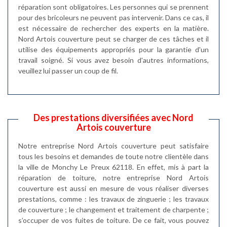
réparation sont obligatoires. Les personnes qui se prennent
pour des bricoleurs ne peuvent pas intervenir. Dans ce cas, il
est nécessaire de rechercher des experts en la matière.
Nord Artois couverture peut se charger de ces tâches et il
utilise des équipements appropriés pour la garantie d'un
travail soigné. Si vous avez besoin d'autres informations,
veuillez lui passer un coup de fil.
Des prestations diversifiées avec Nord
Artois couverture
Notre entreprise Nord Artois couverture peut satisfaire
tous les besoins et demandes de toute notre clientèle dans
la ville de Monchy Le Preux 62118. En effet, mis à part la
réparation de toiture, notre entreprise Nord Artois
couverture est aussi en mesure de vous réaliser diverses
prestations, comme : les travaux de zinguerie ; les travaux
de couverture ; le changement et traitement de charpente ;
s’occuper de vos fuites de toiture. De ce fait, vous pouvez