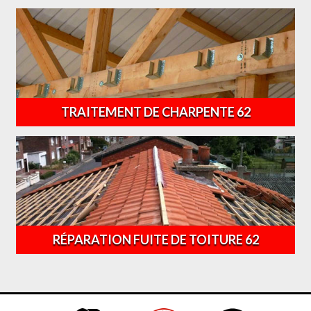
TRAITEMENT DE CHARPENTE 62
RÉPARATION FUITE DE TOITURE 62