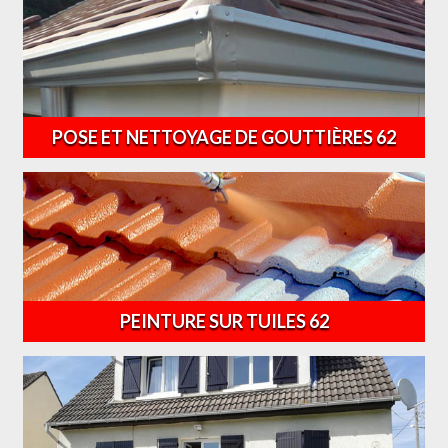
POSE ET NETTOYAGE DE GOUTTIÈRES 62
PEINTURE SUR TUILES 62