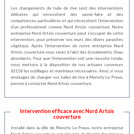
Les changements de tuile de rive sont des interventions
délicates qui nécessitent des savoir-faire et des
compétences particulières et qui nécessitent l’intervention
d’un professionnel comme Nord Artois couverture. Notre
entreprise Nord Artois couverture peut s’occuper de cette
intervention, pour préserver vos murs des divers parasites
végétaux. Après l’intervention de notre entreprise Nord
Artois couverture vous serez à l’abri des écoulements d'eau
abondants. Pour que l’intervention soit une réussite totale,
nous mettons à la disposition de nos artisans couvreurs
62118 les outillages et matériaux nécessaires. Ainsi, si vous
envisagez de changer vos tuiles de rive à Monchy Le Preux,
pensez à contacter Nord Artois couverture.
Intervention efficace avec Nord Artois
couverture
Installé dans la ville de Monchy Le Preux, notre entreprise
Nord Artois couverture est réputée de fournir des travaux