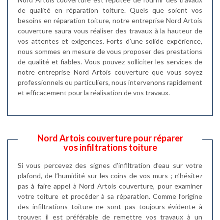
de qualité en réparation toiture. Quels que soient vos
besoins en réparation toiture, notre entreprise Nord Artois
couverture saura vous réaliser des travaux à la hauteur de
vos attentes et exigences. Forts d’une solide expérience,
nous sommes en mesure de vous proposer des prestations
de qualité et fiables. Vous pouvez solliciter les services de
notre entreprise Nord Artois couverture que vous soyez
professionnels ou particuliers, nous intervenons rapidement
et efficacement pour la réalisation de vos travaux.
Nord Artois couverture pour réparer
vos infiltrations toiture
Si vous percevez des signes d’infiltration d’eau sur votre
plafond, de l’humidité sur les coins de vos murs ; n’hésitez
pas à faire appel à Nord Artois couverture, pour examiner
votre toiture et procéder à sa réparation. Comme l’origine
des infiltrations toiture ne sont pas toujours évidente à
trouver, il est préférable de remettre vos travaux à un