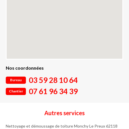
Nos coordonnées
03 59 28 10 64
Bureau
07 61 96 34 39
Chantier
Autres services
Nettoyage et démoussage de toiture Monchy Le Preux 62118