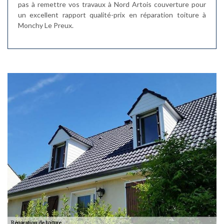
pas à remettre vos travaux à Nord Artois couverture pour
un excellent rapport qualité-prix en réparation toiture à
Monchy Le Preux.