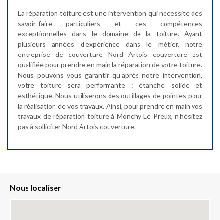
La réparation toiture est une intervention qui nécessite des
savoir-faire particuliers et des compétences
exceptionnelles dans le domaine de la toiture. Ayant
plusieurs années d’expérience dans le métier, notre
entreprise de couverture Nord Artois couverture est
qualifiée pour prendre en main la réparation de votre toiture.
Nous pouvons vous garantir qu’après notre intervention,
votre toiture sera performante : étanche, solide et
esthétique. Nous utiliserons des outillages de pointes pour
la réalisation de vos travaux. Ainsi, pour prendre en main vos
travaux de réparation toiture à Monchy Le Preux, n’hésitez
pas à solliciter Nord Artois couverture.
Nous localiser