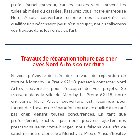
professionnel couvreur, car les causes sont souvent les
tuiles abîmées ou cassées. Rassurez-vous, notre entreprise
Nord Artois couverture dispose des savoir-faire et
qualification nécessaire pour s’en occuper, nous réaliserons
vos travaux dans les règles de l’art.
Travaux de réparation toiture pas cher
avec Nord Artois couverture
Si vous prévoyez de faire des travaux de réparation de
toiture à Monchy Le Preux 62118, pensez à contacter Nord
Artois couverture pour s’occuper de vos projets. Se
trouvant dans la ville de Monchy Le Preux 62118, notre
entreprise Nord Artois couverture est reconnue pour
fournir des travaux de réparation toiture de qualité à un tarif
pas cher, défiant toutes concurrences. En tant que
professionnel, sachez que nous pouvons ajuster nos
prestations selon votre budget, nous faisons cela afin de
satisfaire notre clientèle à Monchy Le Preux. Ainsi, n’hésitez