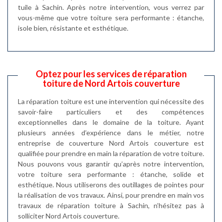
tuile à Sachin. Après notre intervention, vous verrez par
vous-même que votre toiture sera performante : étanche,
isole bien, résistante et esthétique.
Optez pour les services de réparation
toiture de Nord Artois couverture
La réparation toiture est une intervention qui nécessite des
savoir-faire particuliers et des compétences
exceptionnelles dans le domaine de la toiture. Ayant
plusieurs années d’expérience dans le métier, notre
entreprise de couverture Nord Artois couverture est
qualifiée pour prendre en main la réparation de votre toiture.
Nous pouvons vous garantir qu’après notre intervention,
votre toiture sera performante : étanche, solide et
esthétique. Nous utiliserons des outillages de pointes pour
la réalisation de vos travaux. Ainsi, pour prendre en main vos
travaux de réparation toiture à Sachin, n’hésitez pas à
solliciter Nord Artois couverture.