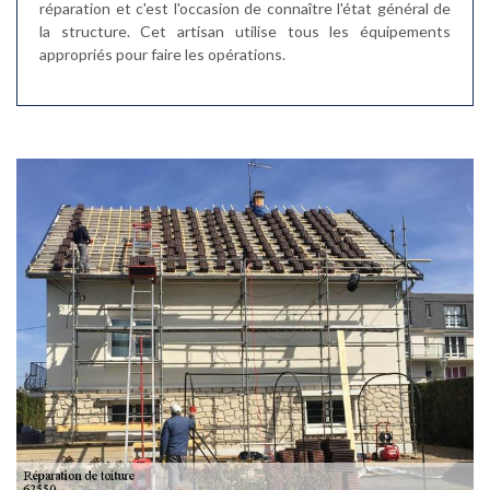
réparation et c'est l'occasion de connaître l'état général de
la structure. Cet artisan utilise tous les équipements
appropriés pour faire les opérations.