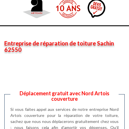
Entreprise de réparation de toiture Sachin
62550
Déplacement gratuit avec Nord Artois
couverture
Si vous faites appel aux services de notre entreprise Nord
Artois couverture pour la réparation de votre toiture,
sachez que nous nous déplacerons gratuitement chez vous
; nous faisons cela afin d’amortir vos dépenses. Qu’il