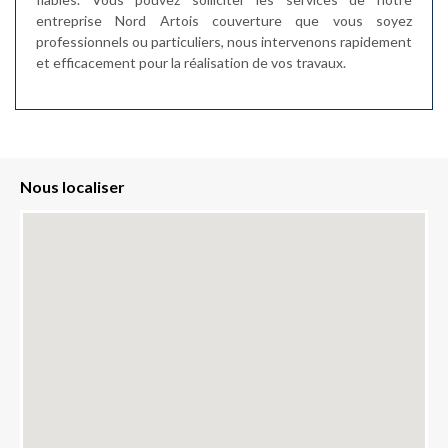
entreprise Nord Artois couverture que vous soyez
professionnels ou particuliers, nous intervenons rapidement
et efficacement pour la réalisation de vos travaux.
Nous localiser