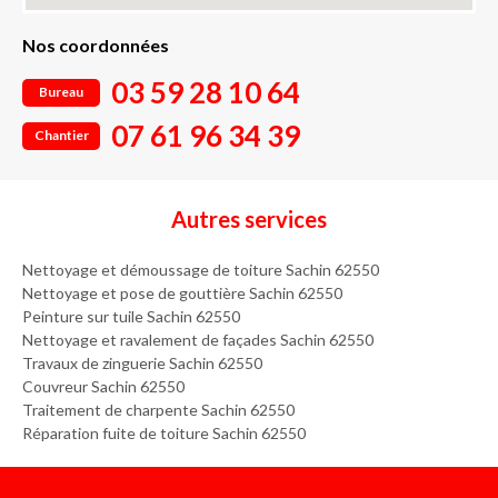
Nos coordonnées
03 59 28 10 64
Bureau
07 61 96 34 39
Chantier
Autres services
Nettoyage et démoussage de toiture Sachin 62550
Nettoyage et pose de gouttière Sachin 62550
Peinture sur tuile Sachin 62550
Nettoyage et ravalement de façades Sachin 62550
Travaux de zinguerie Sachin 62550
Couvreur Sachin 62550
Traitement de charpente Sachin 62550
Réparation fuite de toiture Sachin 62550