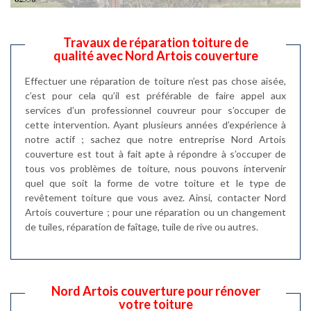
Travaux de réparation toiture de
qualité avec Nord Artois couverture
Effectuer une réparation de toiture n’est pas chose aisée,
c’est pour cela qu’il est préférable de faire appel aux
services d’un professionnel couvreur pour s’occuper de
cette intervention. Ayant plusieurs années d’expérience à
notre actif ; sachez que notre entreprise Nord Artois
couverture est tout à fait apte à répondre à s’occuper de
tous vos problèmes de toiture, nous pouvons intervenir
quel que soit la forme de votre toiture et le type de
revêtement toiture que vous avez. Ainsi, contacter Nord
Artois couverture ; pour une réparation ou un changement
de tuiles, réparation de faîtage, tuile de rive ou autres.
Nord Artois couverture pour rénover
votre toiture