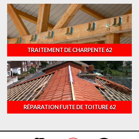
TRAITEMENT DE CHARPENTE 62
RÉPARATION FUITE DE TOITURE 62