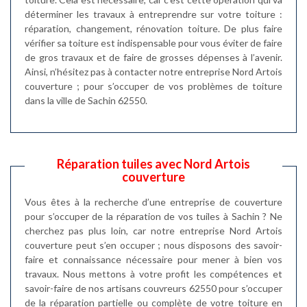
déterminer les travaux à entreprendre sur votre toiture :
réparation, changement, rénovation toiture. De plus faire
vérifier sa toiture est indispensable pour vous éviter de faire
de gros travaux et de faire de grosses dépenses à l’avenir.
Ainsi, n’hésitez pas à contacter notre entreprise Nord Artois
couverture ; pour s’occuper de vos problèmes de toiture
dans la ville de Sachin 62550.
Réparation tuiles avec Nord Artois
couverture
Vous êtes à la recherche d’une entreprise de couverture
pour s’occuper de la réparation de vos tuiles à Sachin ? Ne
cherchez pas plus loin, car notre entreprise Nord Artois
couverture peut s’en occuper ; nous disposons des savoir-
faire et connaissance nécessaire pour mener à bien vos
travaux. Nous mettons à votre profit les compétences et
savoir-faire de nos artisans couvreurs 62550 pour s’occuper
de la réparation partielle ou complète de votre toiture en