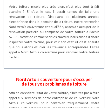
Votre toiture n’isole plus très bien, n’est plus tout à fait
étanche ? Si c’est le cas, il serait temps de faire une
rénovation de toiture. Disposant de plusieurs années
d’expérience dans le domaine de la toiture, notre entreprise
Nord Artois couverture est qualifiée, aptes à s’occuper de la
rénovation partielle ou complète de votre toiture à Sachin
62550. Avant de commencer les travaux, nous allons d’abord
inspecter votre toiture, pour voir son état et c’est ensuite
que nous allons étudier les travaux à entreprendre. Faites
appel à Nord Artois couverture pour rénover votre toiture
Sachin.
Nord Artois couverture pour s’occuper
de tous vos problèmes de toiture
Afin de connaître l’état de votre toiture, n’hésitez pas à faire
appel aux services de notre entreprise de couverture Nord
Artois couverture pour contrôler fréquemment votre
toiture. Cela est nécessaire, car c’est cette opération qui va