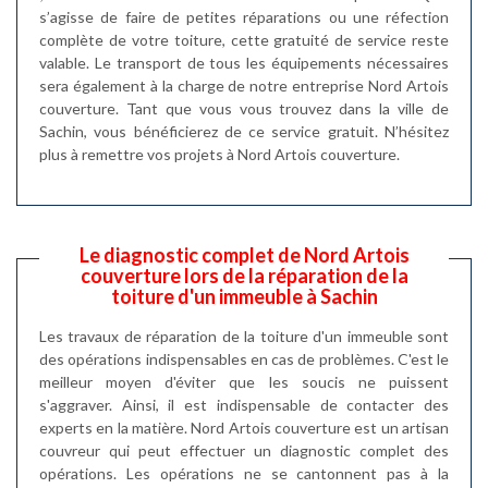
s’agisse de faire de petites réparations ou une réfection
complète de votre toiture, cette gratuité de service reste
valable. Le transport de tous les équipements nécessaires
sera également à la charge de notre entreprise Nord Artois
couverture. Tant que vous vous trouvez dans la ville de
Sachin, vous bénéficierez de ce service gratuit. N’hésitez
plus à remettre vos projets à Nord Artois couverture.
Le diagnostic complet de Nord Artois
couverture lors de la réparation de la
toiture d'un immeuble à Sachin
Les travaux de réparation de la toiture d'un immeuble sont
des opérations indispensables en cas de problèmes. C'est le
meilleur moyen d'éviter que les soucis ne puissent
s'aggraver. Ainsi, il est indispensable de contacter des
experts en la matière. Nord Artois couverture est un artisan
couvreur qui peut effectuer un diagnostic complet des
opérations. Les opérations ne se cantonnent pas à la