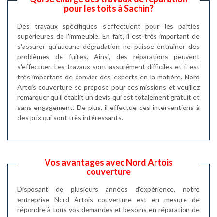
pour les toits à Sachin?
Des travaux spécifiques s'effectuent pour les parties
supérieures de l'immeuble. En fait, il est très important de
s'assurer qu'aucune dégradation ne puisse entraîner des
problèmes de fuites. Ainsi, des réparations peuvent
s'effectuer. Les travaux sont assurément difficiles et il est
très important de convier des experts en la matière. Nord
Artois couverture se propose pour ces missions et veuillez
remarquer qu'il établit un devis qui est totalement gratuit et
sans engagement. De plus, il effectue ces interventions à
des prix qui sont très intéressants.
Vos avantages avec Nord Artois
couverture
Disposant de plusieurs années d’expérience, notre
entreprise Nord Artois couverture est en mesure de
répondre à tous vos demandes et besoins en réparation de