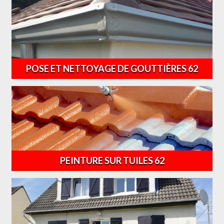
POSE ET NETTOYAGE DE GOUTTIÈRES 62
PEINTURE SUR TUILES 62