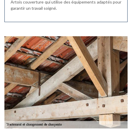
Artois couverture qui utilise des équipements adaptés pour
garantir un travail soigné.