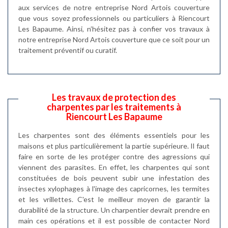
aux services de notre entreprise Nord Artois couverture
que vous soyez professionnels ou particuliers à Riencourt
Les Bapaume. Ainsi, n’hésitez pas à confier vos travaux à
notre entreprise Nord Artois couverture que ce soit pour un
traitement préventif ou curatif.
Les travaux de protection des
charpentes par les traitements à
Riencourt Les Bapaume
Les charpentes sont des éléments essentiels pour les
maisons et plus particulièrement la partie supérieure. Il faut
faire en sorte de les protéger contre des agressions qui
viennent des parasites. En effet, les charpentes qui sont
constituées de bois peuvent subir une infestation des
insectes xylophages à l'image des capricornes, les termites
et les vrillettes. C'est le meilleur moyen de garantir la
durabilité de la structure. Un charpentier devrait prendre en
main ces opérations et il est possible de contacter Nord