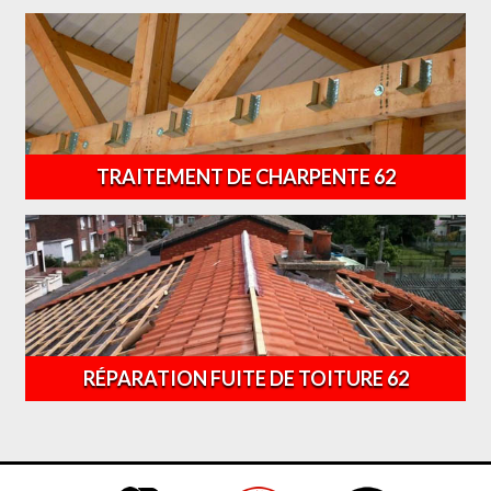
TRAITEMENT DE CHARPENTE 62
RÉPARATION FUITE DE TOITURE 62