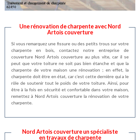
Une rénovation de charpente avec Nord
Artois couverture
Si vous remarquez une fissure ou des petits trous sur votre
charpente en bois, contactez notre entreprise de
couverture Nord Artois couverture au plus vite, car il se
peut que votre toiture ne soit pas bien étanche et que la
charpente de votre maison une rénovation ; en effet, la
charpente doit être en état, car c’est cette dernière qui a le
rôle de soutenir tout le poids de votre toiture. Ainsi, pour
être à la fois en sécurité et confortable dans votre maison,
remettez à Nord Artois couverture la rénovation de votre
charpente.
Nord Artois couverture un spécialiste
en travaux de charpente