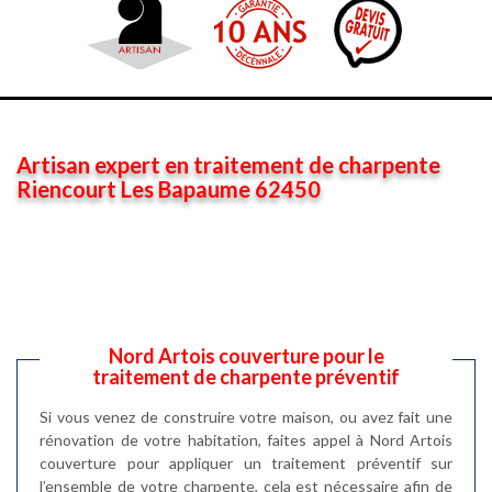
Artisan expert en traitement de charpente
Riencourt Les Bapaume 62450
Nord Artois couverture pour le
traitement de charpente préventif
Si vous venez de construire votre maison, ou avez fait une
rénovation de votre habitation, faites appel à Nord Artois
couverture pour appliquer un traitement préventif sur
l’ensemble de votre charpente, cela est nécessaire afin de