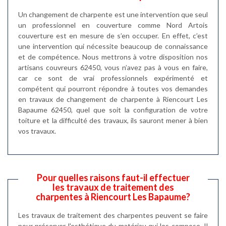
Un changement de charpente est une intervention que seul
un professionnel en couverture comme Nord Artois
couverture est en mesure de s’en occuper. En effet, c’est
une intervention qui nécessite beaucoup de connaissance
et de compétence. Nous mettrons à votre disposition nos
artisans couvreurs 62450, vous n’avez pas à vous en faire,
car ce sont de vrai professionnels expérimenté et
compétent qui pourront répondre à toutes vos demandes
en travaux de changement de charpente à Riencourt Les
Bapaume 62450, quel que soit la configuration de votre
toiture et la difficulté des travaux, ils sauront mener à bien
vos travaux.
Pour quelles raisons faut-il effectuer
les travaux de traitement des
charpentes à Riencourt Les Bapaume?
Les travaux de traitement des charpentes peuvent se faire
pour préserver l'esthétique du matériau qui les compose. Il