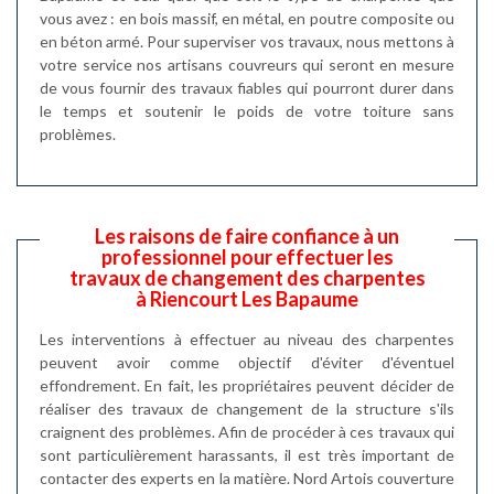
vous avez : en bois massif, en métal, en poutre composite ou
en béton armé. Pour superviser vos travaux, nous mettons à
votre service nos artisans couvreurs qui seront en mesure
de vous fournir des travaux fiables qui pourront durer dans
le temps et soutenir le poids de votre toiture sans
problèmes.
Les raisons de faire confiance à un
professionnel pour effectuer les
travaux de changement des charpentes
à Riencourt Les Bapaume
Les interventions à effectuer au niveau des charpentes
peuvent avoir comme objectif d'éviter d'éventuel
effondrement. En fait, les propriétaires peuvent décider de
réaliser des travaux de changement de la structure s'ils
craignent des problèmes. Afin de procéder à ces travaux qui
sont particulièrement harassants, il est très important de
contacter des experts en la matière. Nord Artois couverture