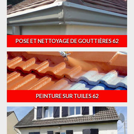
POSE ET NETTOYAGE DE GOUTTIÈRES 62
PEINTURE SUR TUILES 62