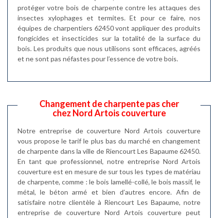
protéger votre bois de charpente contre les attaques des
insectes xylophages et termites. Et pour ce faire, nos
équipes de charpentiers 62450 vont appliquer des produits
fongicides et insecticides sur la totalité de la surface du
bois. Les produits que nous utilisons sont efficaces, agréés
et ne sont pas néfastes pour l’essence de votre bois.
Changement de charpente pas cher
chez Nord Artois couverture
Notre entreprise de couverture Nord Artois couverture
vous propose le tarif le plus bas du marché en changement
de charpente dans la ville de Riencourt Les Bapaume 62450.
En tant que professionnel, notre entreprise Nord Artois
couverture est en mesure de sur tous les types de matériau
de charpente, comme : le bois lamellé-collé, le bois massif, le
métal, le béton armé et bien d’autres encore. Afin de
satisfaire notre clientèle à Riencourt Les Bapaume, notre
entreprise de couverture Nord Artois couverture peut