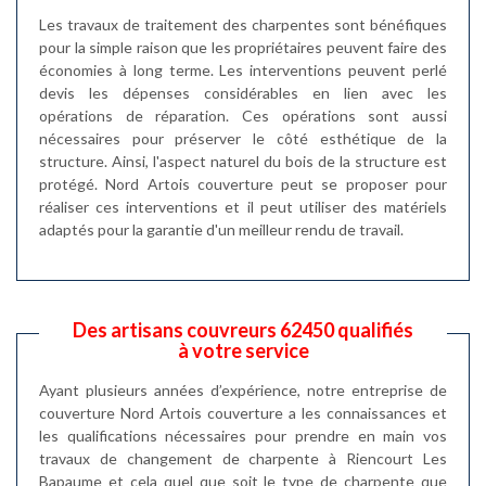
Les travaux de traitement des charpentes sont bénéfiques
pour la simple raison que les propriétaires peuvent faire des
économies à long terme. Les interventions peuvent perlé
devis les dépenses considérables en lien avec les
opérations de réparation. Ces opérations sont aussi
nécessaires pour préserver le côté esthétique de la
structure. Ainsi, l'aspect naturel du bois de la structure est
protégé. Nord Artois couverture peut se proposer pour
réaliser ces interventions et il peut utiliser des matériels
adaptés pour la garantie d'un meilleur rendu de travail.
Des artisans couvreurs 62450 qualifiés
à votre service
Ayant plusieurs années d’expérience, notre entreprise de
couverture Nord Artois couverture a les connaissances et
les qualifications nécessaires pour prendre en main vos
travaux de changement de charpente à Riencourt Les
Bapaume et cela quel que soit le type de charpente que