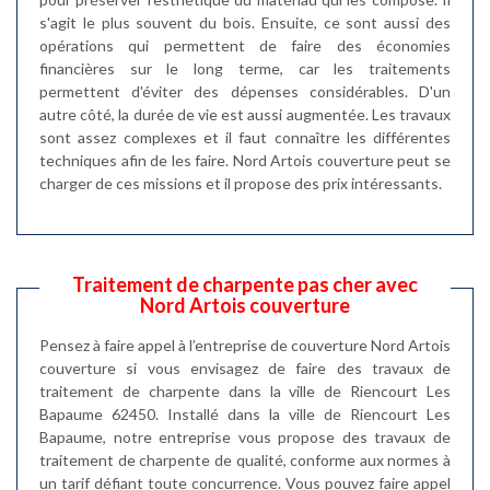
s'agit le plus souvent du bois. Ensuite, ce sont aussi des
opérations qui permettent de faire des économies
financières sur le long terme, car les traitements
permettent d'éviter des dépenses considérables. D'un
autre côté, la durée de vie est aussi augmentée. Les travaux
sont assez complexes et il faut connaître les différentes
techniques afin de les faire. Nord Artois couverture peut se
charger de ces missions et il propose des prix intéressants.
Traitement de charpente pas cher avec
Nord Artois couverture
Pensez à faire appel à l’entreprise de couverture Nord Artois
couverture si vous envisagez de faire des travaux de
traitement de charpente dans la ville de Riencourt Les
Bapaume 62450. Installé dans la ville de Riencourt Les
Bapaume, notre entreprise vous propose des travaux de
traitement de charpente de qualité, conforme aux normes à
un tarif défiant toute concurrence. Vous pouvez faire appel