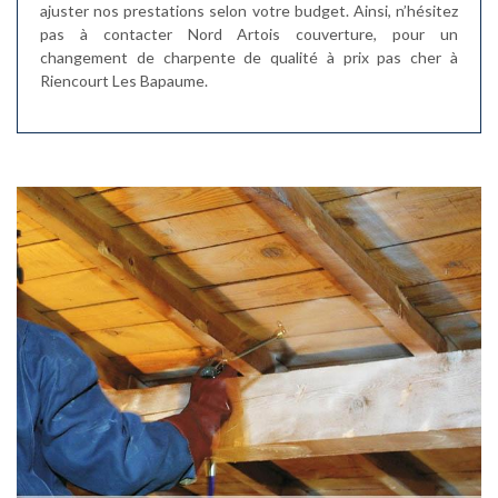
ajuster nos prestations selon votre budget. Ainsi, n’hésitez
pas à contacter Nord Artois couverture, pour un
changement de charpente de qualité à prix pas cher à
Riencourt Les Bapaume.