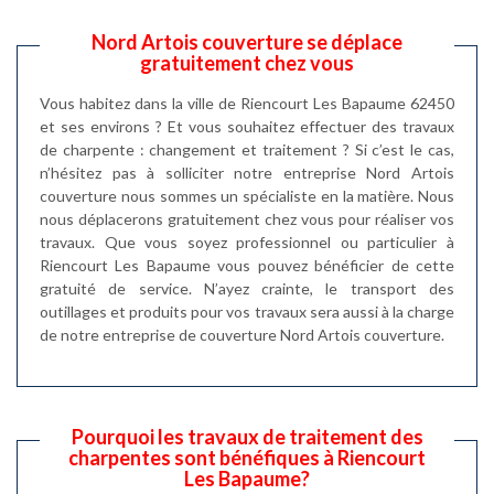
Nord Artois couverture se déplace
gratuitement chez vous
Vous habitez dans la ville de Riencourt Les Bapaume 62450
et ses environs ? Et vous souhaitez effectuer des travaux
de charpente : changement et traitement ? Si c’est le cas,
n’hésitez pas à solliciter notre entreprise Nord Artois
couverture nous sommes un spécialiste en la matière. Nous
nous déplacerons gratuitement chez vous pour réaliser vos
travaux. Que vous soyez professionnel ou particulier à
Riencourt Les Bapaume vous pouvez bénéficier de cette
gratuité de service. N’ayez crainte, le transport des
outillages et produits pour vos travaux sera aussi à la charge
de notre entreprise de couverture Nord Artois couverture.
Pourquoi les travaux de traitement des
charpentes sont bénéfiques à Riencourt
Les Bapaume?