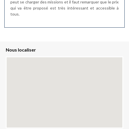
peut se charger des missions et il faut remarquer que le prix
qui va être proposé est très intéressant et accessible à
tous.
Nous localiser