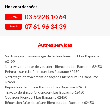
Nos coordonnées
03 59 28 10 64
Bureau
07 61 96 34 39
Chantier
Autres services
Nettoyage et démoussage de toiture Riencourt Les Bapaume
62450
Nettoyage et pose de gouttière Riencourt Les Bapaume 62450
Peinture sur tuile Riencourt Les Bapaume 62450
Nettoyage et ravalement de façades Riencourt Les Bapaume
62450
Réparation de toiture Riencourt Les Bapaume 62450
Travaux de zinguerie Riencourt Les Bapaume 62450
Couvreur Riencourt Les Bapaume 62450
Réparation fuite de toiture Riencourt Les Bapaume 62450