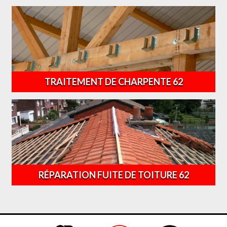
TRAITEMENT DE CHARPENTE 62
RÉPARATION FUITE DE TOITURE 62