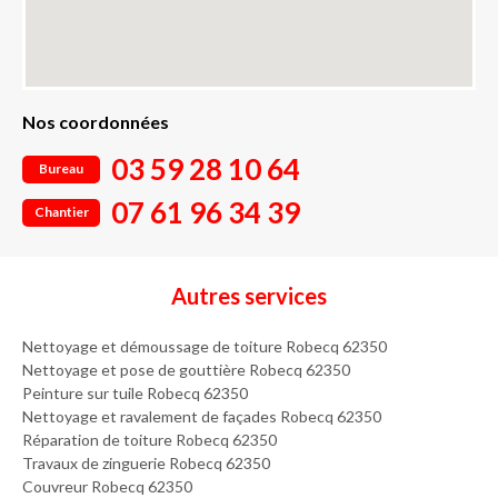
Nos coordonnées
03 59 28 10 64
Bureau
07 61 96 34 39
Chantier
Autres services
Nettoyage et démoussage de toiture Robecq 62350
Nettoyage et pose de gouttière Robecq 62350
Peinture sur tuile Robecq 62350
Nettoyage et ravalement de façades Robecq 62350
Réparation de toiture Robecq 62350
Travaux de zinguerie Robecq 62350
Couvreur Robecq 62350