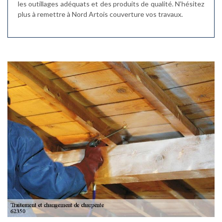
les outillages adéquats et des produits de qualité. N’hésitez
plus à remettre à Nord Artois couverture vos travaux.