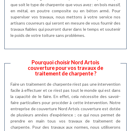
que soit le type de charpente que vous avez : en bois massif,
en métal, en poutre composite ou en béton armé. Pour
superviser vos travaux, nous mettons à votre service nos
artisans couvreurs qui seront en mesure de vous fournir des
travaux fiables qui pourront durer dans le temps et soutenir
le poids de votre toiture sans problèmes.
Pourquoi choisir Nord Artois
couverture pour vos travaux de
traitement de charpente ?
Faire un traitement de charpente n’est pas une intervention
facile à effectuer et ce n’est pas tout le monde qui est dans
la capacité de le faire. En effet, cela nécessite des savoir-
faire particuliers pour procéder à cette intervention. Notre
entreprise de couverture Nord Artois couverture est dotée
de plusieurs années d’expérience ; ce qui nous permet de
prendre en main tous vos travaux de traitement de
charpente. Pour des travaux aux normes, nous utiliserons