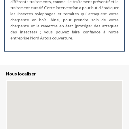
différents traitements, comme : le traitement préventif et le
traitement curatif. Cette intervention a pour but d’éradiquer
les insectes xylophages et termites qui attaquent votre
charpente en bois. Ainsi, pour prendre soin de votre
charpente et la remettre en état (protéger des attaques
des insectes) ; vous pouvez faire confiance à notre
entreprise Nord Artois couverture.
Nous localiser