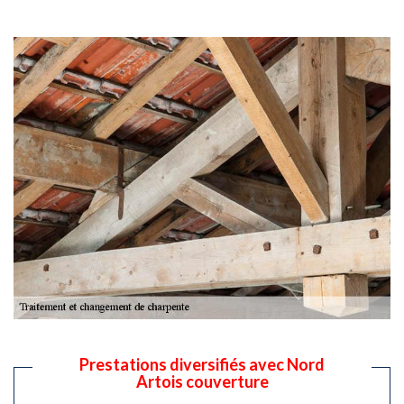
Prestations diversifiés avec Nord
Artois couverture