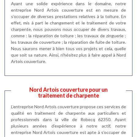
Ayant une solide expérience dans le domaine, notre
entreprise Nord Artois couverture est en mesure de
s’occuper de diverses prestations relatives à la toiture. En
effet, mis à part le changement et le traitement de votre
charpente, nous pouvons nous occuper de divers travaux,
comme : la réparation de toiture ; les travaux de zinguerie ;
les travaux de couverture ; la réparation de fuite de toiture.
Nous saurons mener à bien tous vos projets et cela, quelle
que soit sa nature. Ainsi, n’hésitez plus à faire appel à Nord
Artois couverture.
Nord Artois couverture pour un
traitement de charpente
L’entreprise Nord Artois couverture propose ces services de
qualité en traitement de charpente aux particuliers et
professionnels dans la ville de Robecq 62350. Ayant
plusieurs années d’expérience à notre actif, notre
entreprise Nord Artois couverture est apte à s’occuper de