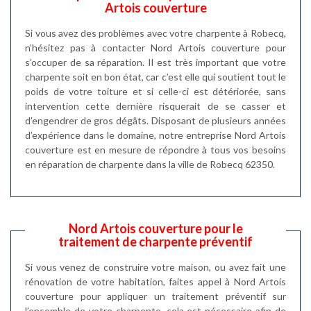
Artois couverture
Si vous avez des problèmes avec votre charpente à Robecq,
n’hésitez pas à contacter Nord Artois couverture pour
s’occuper de sa réparation. Il est très important que votre
charpente soit en bon état, car c’est elle qui soutient tout le
poids de votre toiture et si celle-ci est détériorée, sans
intervention cette dernière risquerait de se casser et
d’engendrer de gros dégâts. Disposant de plusieurs années
d’expérience dans le domaine, notre entreprise Nord Artois
couverture est en mesure de répondre à tous vos besoins
en réparation de charpente dans la ville de Robecq 62350.
Nord Artois couverture pour le
traitement de charpente préventif
Si vous venez de construire votre maison, ou avez fait une
rénovation de votre habitation, faites appel à Nord Artois
couverture pour appliquer un traitement préventif sur
l’ensemble de votre charpente, cela est nécessaire afin de