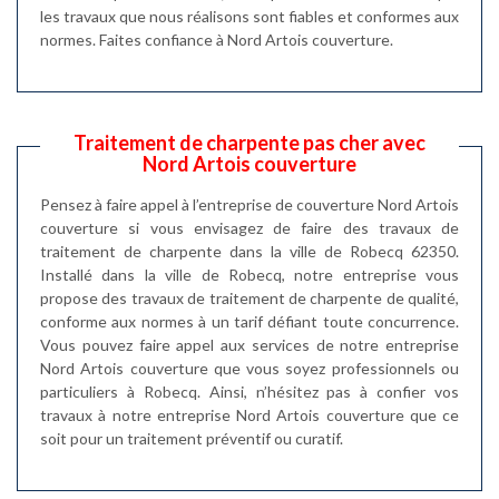
les travaux que nous réalisons sont fiables et conformes aux
normes. Faites confiance à Nord Artois couverture.
Traitement de charpente pas cher avec
Nord Artois couverture
Pensez à faire appel à l’entreprise de couverture Nord Artois
couverture si vous envisagez de faire des travaux de
traitement de charpente dans la ville de Robecq 62350.
Installé dans la ville de Robecq, notre entreprise vous
propose des travaux de traitement de charpente de qualité,
conforme aux normes à un tarif défiant toute concurrence.
Vous pouvez faire appel aux services de notre entreprise
Nord Artois couverture que vous soyez professionnels ou
particuliers à Robecq. Ainsi, n’hésitez pas à confier vos
travaux à notre entreprise Nord Artois couverture que ce
soit pour un traitement préventif ou curatif.