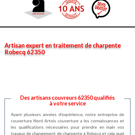
Artisan expert en traitement de charpente
Robecq 62350
Des artisans couvreurs 62350 qualifiés
à votre service
Ayant plusieurs années d’expérience, notre entreprise de
couverture Nord Artois couverture a les connaissances et
les qualifications nécessaires pour prendre en main vos
travaux de changement de charpente à Robecq et cela quel