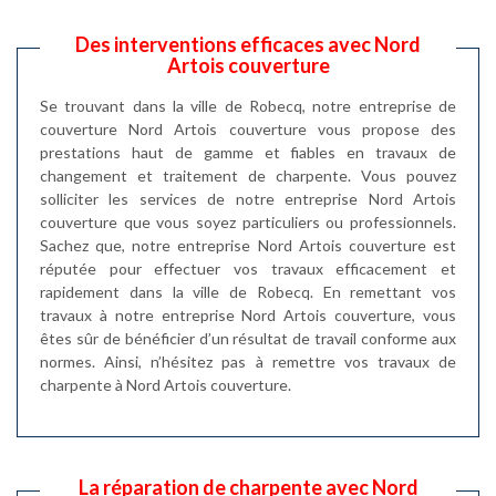
Des interventions efficaces avec Nord
Artois couverture
Se trouvant dans la ville de Robecq, notre entreprise de
couverture Nord Artois couverture vous propose des
prestations haut de gamme et fiables en travaux de
changement et traitement de charpente. Vous pouvez
solliciter les services de notre entreprise Nord Artois
couverture que vous soyez particuliers ou professionnels.
Sachez que, notre entreprise Nord Artois couverture est
réputée pour effectuer vos travaux efficacement et
rapidement dans la ville de Robecq. En remettant vos
travaux à notre entreprise Nord Artois couverture, vous
êtes sûr de bénéficier d’un résultat de travail conforme aux
normes. Ainsi, n’hésitez pas à remettre vos travaux de
charpente à Nord Artois couverture.
La réparation de charpente avec Nord