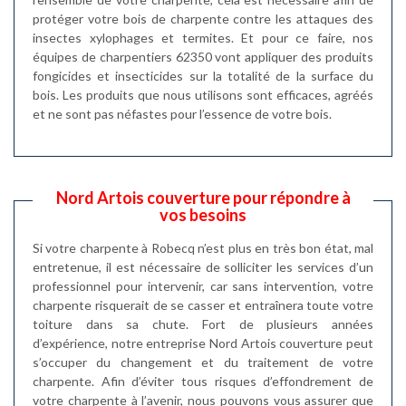
protéger votre bois de charpente contre les attaques des
insectes xylophages et termites. Et pour ce faire, nos
équipes de charpentiers 62350 vont appliquer des produits
fongicides et insecticides sur la totalité de la surface du
bois. Les produits que nous utilisons sont efficaces, agréés
et ne sont pas néfastes pour l’essence de votre bois.
Nord Artois couverture pour répondre à
vos besoins
Si votre charpente à Robecq n’est plus en très bon état, mal
entretenue, il est nécessaire de solliciter les services d’un
professionnel pour intervenir, car sans intervention, votre
charpente risquerait de se casser et entraînera toute votre
toiture dans sa chute. Fort de plusieurs années
d’expérience, notre entreprise Nord Artois couverture peut
s’occuper du changement et du traitement de votre
charpente. Afin d’éviter tous risques d’effondrement de
votre charpente à l’avenir, nous pouvons vous assurer que