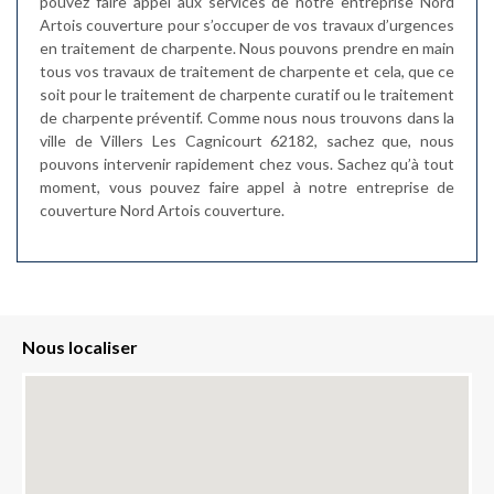
pouvez faire appel aux services de notre entreprise Nord
Artois couverture pour s’occuper de vos travaux d’urgences
en traitement de charpente. Nous pouvons prendre en main
tous vos travaux de traitement de charpente et cela, que ce
soit pour le traitement de charpente curatif ou le traitement
de charpente préventif. Comme nous nous trouvons dans la
ville de Villers Les Cagnicourt 62182, sachez que, nous
pouvons intervenir rapidement chez vous. Sachez qu’à tout
moment, vous pouvez faire appel à notre entreprise de
couverture Nord Artois couverture.
Nous localiser