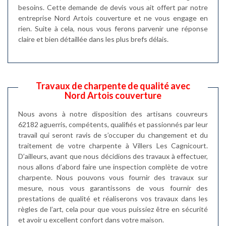
besoins. Cette demande de devis vous ait offert par notre
entreprise Nord Artois couverture et ne vous engage en
rien. Suite à cela, nous vous ferons parvenir une réponse
claire et bien détaillée dans les plus brefs délais.
Travaux de charpente de qualité avec
Nord Artois couverture
Nous avons à notre disposition des artisans couvreurs
62182 aguerris, compétents, qualifiés et passionnés par leur
travail qui seront ravis de s’occuper du changement et du
traitement de votre charpente à Villers Les Cagnicourt.
D’ailleurs, avant que nous décidions des travaux à effectuer,
nous allons d’abord faire une inspection complète de votre
charpente. Nous pouvons vous fournir des travaux sur
mesure, nous vous garantissons de vous fournir des
prestations de qualité et réaliserons vos travaux dans les
règles de l’art, cela pour que vous puissiez être en sécurité
et avoir u excellent confort dans votre maison.