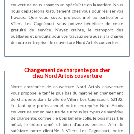
couverture nous sommes un spécialiste en la matière. Nous
nous déplacerons gratuitement chez vous pour réaliser vos
travaux. Que vous soyez professionnel ou particulier à
Villers Les Cagnicourt vous pouvez bénéficier de cette
gratuité de service. N’ayez crainte, le transport des
outillages et produits pour vos travaux sera aussi à la charge
de notre entreprise de couverture Nord Artois couverture.
Changement de charpente pas cher
chez Nord Artois couverture
Notre entreprise de couverture Nord Artois couverture
vous propose le tarif le plus bas du marché en changement
de charpente dans la ville de Villers Les Cagnicourt 62182.
En tant que professionnel, notre entreprise Nord Artois
couverture est en mesure de sur tous les types de matériau
de charpente, comme : le bois lamellé-collé, le bois massif, le
métal, le béton armé et bien d’autres encore. Afin de
satisfaire notre clientèle à Villers Les Cagnicourt, notre