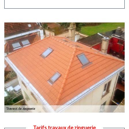
Tarifs travaux de zinguerie