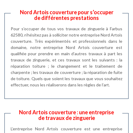
Nord Artois couverture pour s’occuper
de différentes prestations
Pour s’occuper de tous vos travaux de zinguerie à Farbus
62580, n’hésitez pas à solliciter notre entreprise Nord Artois
couverture. Très expérimentés et professionnels dans le
domaine, notre entreprise Nord Artois couverture est
qualifiée pour prendre en main d’autres travaux à part les
travaux de zinguerie, et ces travaux sont les suivants : la
réparation toiture ; le changement et le traitement de
charpente ; les travaux de couverture ; la réparation de fuite
de toiture. Quels que soient les travaux que vous souhaitez
effectuer, nous les réaliserons dans les règles de l’art.
Nord Artois couverture : une entreprise
de travaux de zinguerie
L’entreprise Nord Artois couverture est une entreprise