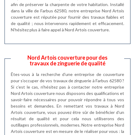
afin de préserver la charpente de votre habitation. Installé
dans la ville de Farbus 62580, notre entreprise Nord Artois
couverture est réputée pour fournir des travaux fiables et
de qualité ; nous intervenons rapidement et efficacement.
N’hésitez plus à faire appel à Nord Artois couverture.
Nord Artois couverture pour des
travaux de zinguerie de qualité
Êtes-vous à la recherche d’une entreprise de couverture
pour s’occuper de vos travaux de zinguerie à Farbus 62580 ?
Si c’est le cas, n’hésitez pas à contacter notre entreprise
Nord Artois couverture nous disposons des qualifications et
savoir-faire nécessaires pour pouvoir répondre à tous vos
besoins et demandes. En remettant vos travaux à Nord
Artois couverture, vous pouvez être sûr de bénéficier d’un
résultat de qualité et pour cela nous utiliserons des
outillages professionnels, modernes. Notre entreprise Nord
Artois couverture est en mesure de le réaliser pour vous : la