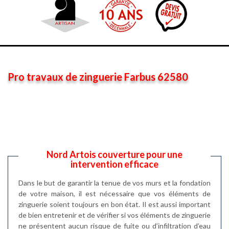
Pro travaux de zinguerie Farbus 62580
Nord Artois couverture pour une
intervention efficace
Dans le but de garantir la tenue de vos murs et la fondation
de votre maison, il est nécessaire que vos éléments de
zinguerie soient toujours en bon état. Il est aussi important
de bien entretenir et de vérifier si vos éléments de zinguerie
ne présentent aucun risque de fuite ou d’infiltration d’eau