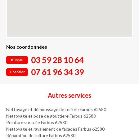
Nos coordonnées
03 59 28 10 64
Bureau
07 61 96 34 39
Chantier
Autres services
Nettoyage et démoussage de toiture Farbus 62580
Nettoyage et pose de gouttière Farbus 62580
Peinture sur tuile Farbus 62580
Nettoyage et ravalement de façades Farbus 62580
Réparation de toiture Farbus 62580