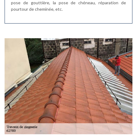
pose de gouttière, la pose de chéneau, réparation de
pourtour de cheminée, etc.