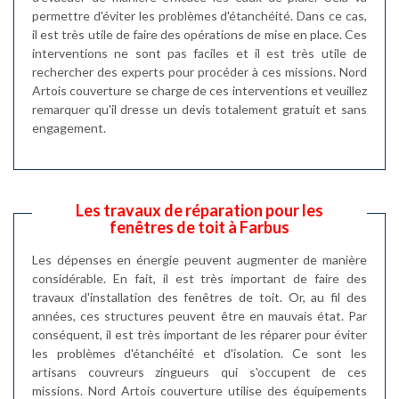
permettre d'éviter les problèmes d'étanchéité. Dans ce cas,
il est très utile de faire des opérations de mise en place. Ces
interventions ne sont pas faciles et il est très utile de
rechercher des experts pour procéder à ces missions. Nord
Artois couverture se charge de ces interventions et veuillez
remarquer qu'il dresse un devis totalement gratuit et sans
engagement.
Les travaux de réparation pour les
fenêtres de toit à Farbus
Les dépenses en énergie peuvent augmenter de manière
considérable. En fait, il est très important de faire des
travaux d'installation des fenêtres de toit. Or, au fil des
années, ces structures peuvent être en mauvais état. Par
conséquent, il est très important de les réparer pour éviter
les problèmes d'étanchéité et d'isolation. Ce sont les
artisans couvreurs zingueurs qui s'occupent de ces
missions. Nord Artois couverture utilise des équipements