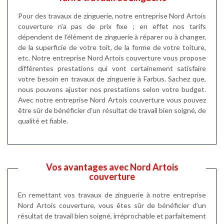
Pour des travaux de zinguerie, notre entreprise Nord Artois
couverture n’a pas de prix fixe ; en effet nos tarifs
dépendent de l’élément de zinguerie à réparer ou à changer,
de la superficie de votre toit, de la forme de votre toiture,
etc. Notre entreprise Nord Artois couverture vous propose
différentes prestations qui vont certainement satisfaire
votre besoin en travaux de zinguerie à Farbus. Sachez que,
nous pouvons ajuster nos prestations selon votre budget.
Avec notre entreprise Nord Artois couverture vous pouvez
être sûr de bénéficier d’un résultat de travail bien soigné, de
qualité et fiable.
Vos avantages avec Nord Artois
couverture
En remettant vos travaux de zinguerie à notre entreprise
Nord Artois couverture, vous êtes sûr de bénéficier d’un
résultat de travail bien soigné, irréprochable et parfaitement