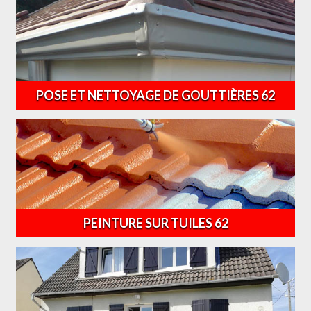
POSE ET NETTOYAGE DE GOUTTIÈRES 62
PEINTURE SUR TUILES 62