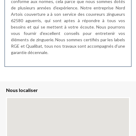
conforme aux normes, cela parce que nous sommes dotés
de plusieurs années d’expérience. Notre entreprise Nord
Artois couverture a à son service des couvreurs zingueurs
62580 aguerris, qui sont aptes à répondre à tous vos
besoins et qui se mettent à votre écoute. Nous pourrons
vous fournir d’excellent conseils pour entretenir vos
éléments de zinguerie. Nous sommes certifiés par les labels
RGE et Qualibat, tous nos travaux sont accompagnés d’une
garantie décennale.
Nous localiser