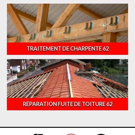
TRAITEMENT DE CHARPENTE 62
RÉPARATION FUITE DE TOITURE 62