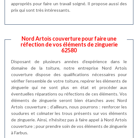
appropriés pour faire un travail soigné. Il propose aussi des
prix qui sont très intéressants.
Nord Artois couverture pour faire une
réfection de vos éléments de zinguerie
62580
Disposant de plusieurs années d’expérience dans le
domaine de la toiture, notre entreprise Nord Artois
couverture dispose des qualifications nécessaires pour
vérifier l’ensemble de votre toiture, repérer les éléments de
zinguerie qui ne sont plus en état et procéder aux
éventuelles réparations ou réfections de ces éléments. Vos
éléments de zinguerie seront bien étanches avec Nord
Artois couverture ; d’ailleurs, nous pourrons : renforcer les
soudures et colmater les trous présents sur vos éléments
de zinguerie. Ainsi, n’hésitez pas à faire appel à Nord Artois
couverture ; pour prendre soin de vos éléments de zinguerie
à Farbus.