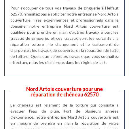
Pour s’occuper de tous vos travaux de zinguerie à Helfaut
62570, n’hésitez pas à solliciter notre entreprise Nord Artois
couverture. Très expérimentés et professionnels dans le
domaine, notre entreprise Nord Artois couverture est
qualifiée pour prendre en main d’autres travaux à part les
travaux de zinguerie, et ces travaux sont les suivants : la
réparation toiture ; le changement et le traitement de
charpente ; les travaux de couverture ; la réparation de fuite
de toiture. Quels que soient les travaux que vous souhaitez
effectuer, nous les réaliserons dans les règles de l’art.
Nord Artois couverture pour une
réparation de chéneau 62570
Le chéneau est l’élément de la toiture qui consiste à
évacuer l’eau de pluie. Fort de plusieurs années
d’expérience, notre entreprise Nord Artois couverture est
en mesure de prendre en main la réparation de votre