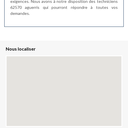
exigences. Nous avons à notre disposition des techniciens
62570 aguerris qui pourront répondre à toutes vos
demandes.
Nous localiser