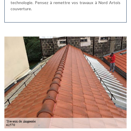
technologie. Pensez à remettre vos travaux à Nord Artois
couverture.