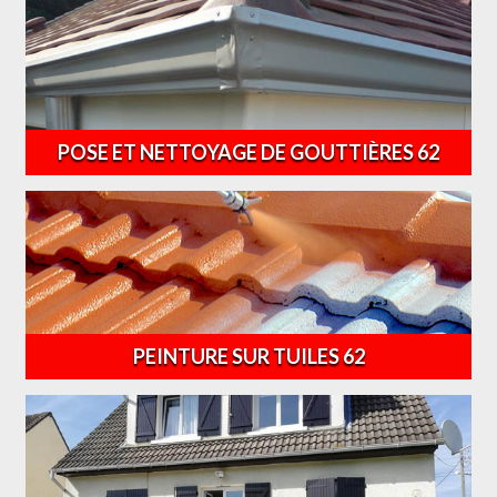
POSE ET NETTOYAGE DE GOUTTIÈRES 62
PEINTURE SUR TUILES 62