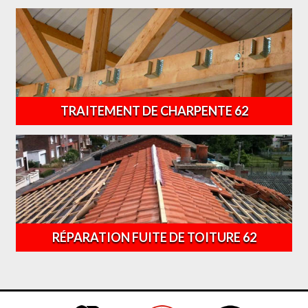
TRAITEMENT DE CHARPENTE 62
RÉPARATION FUITE DE TOITURE 62