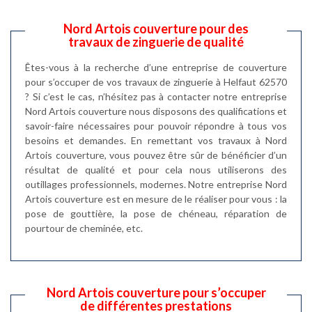
Nord Artois couverture pour des
travaux de zinguerie de qualité
Êtes-vous à la recherche d’une entreprise de couverture
pour s’occuper de vos travaux de zinguerie à Helfaut 62570
? Si c’est le cas, n’hésitez pas à contacter notre entreprise
Nord Artois couverture nous disposons des qualifications et
savoir-faire nécessaires pour pouvoir répondre à tous vos
besoins et demandes. En remettant vos travaux à Nord
Artois couverture, vous pouvez être sûr de bénéficier d’un
résultat de qualité et pour cela nous utiliserons des
outillages professionnels, modernes. Notre entreprise Nord
Artois couverture est en mesure de le réaliser pour vous : la
pose de gouttière, la pose de chéneau, réparation de
pourtour de cheminée, etc.
Nord Artois couverture pour s’occuper
de différentes prestations