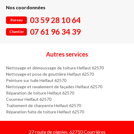
Nos coordonnées
03 59 28 10 64
Bureau
07 61 96 34 39
Chantier
Autres services
Nettoyage et démoussage de toiture Helfaut 62570
Nettoyage et pose de gouttière Helfaut 62570
Peinture sur tuile Helfaut 62570
Nettoyage et ravalement de façades Helfaut 62570
Réparation de toiture Helfaut 62570
Couvreur Helfaut 62570
Traitement de charpente Helfaut 62570
Réparation fuite de toiture Helfaut 62570
27 route de oignies, 62710 Courrières