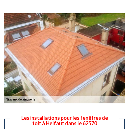
Les installations pour les fenêtres de
toit à Helfaut dans le 62570