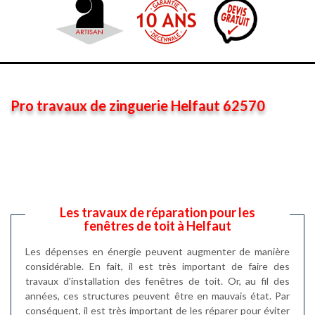
Pro travaux de zinguerie Helfaut 62570
Les travaux de réparation pour les
fenêtres de toit à Helfaut
Les dépenses en énergie peuvent augmenter de manière
considérable. En fait, il est très important de faire des
travaux d'installation des fenêtres de toit. Or, au fil des
années, ces structures peuvent être en mauvais état. Par
conséquent, il est très important de les réparer pour éviter