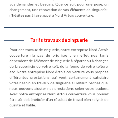
vos demandes et besoins. Que ce soit pour une pose, un
changement, une rénovation de vos éléments de zinguerie ;
n’hésitez pas à faire appel à Nord Artois couverture.
Tarifs travaux de zinguerie
Pour des travaux de zinguerie, notre entreprise Nord Artois
couverture n’a pas de prix fixe ; en effet nos tarifs
dépendent de l’élément de zinguerie à réparer ou à changer,
de la superficie de votre toit, de la forme de votre toiture,
etc. Notre entreprise Nord Artois couverture vous propose
différentes prestations qui vont certainement satisfaire
votre besoin en travaux de zinguerie à Helfaut. Sachez que,
nous pouvons ajuster nos prestations selon votre budget.
Avec notre entreprise Nord Artois couverture vous pouvez
être sûr de bénéficier d’un résultat de travail bien soigné, de
qualité et fiable.