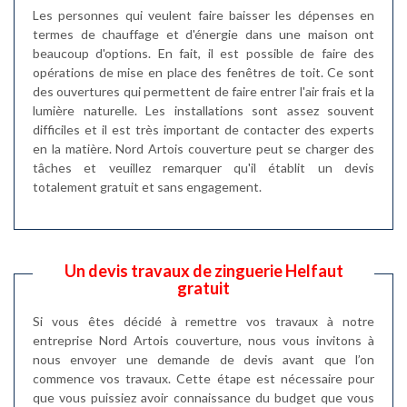
Les personnes qui veulent faire baisser les dépenses en
termes de chauffage et d'énergie dans une maison ont
beaucoup d'options. En fait, il est possible de faire des
opérations de mise en place des fenêtres de toit. Ce sont
des ouvertures qui permettent de faire entrer l'air frais et la
lumière naturelle. Les installations sont assez souvent
difficiles et il est très important de contacter des experts
en la matière. Nord Artois couverture peut se charger des
tâches et veuillez remarquer qu'il établit un devis
totalement gratuit et sans engagement.
Un devis travaux de zinguerie Helfaut
gratuit
Si vous êtes décidé à remettre vos travaux à notre
entreprise Nord Artois couverture, nous vous invitons à
nous envoyer une demande de devis avant que l’on
commence vos travaux. Cette étape est nécessaire pour
que vous puissiez avoir connaissance du budget que vous