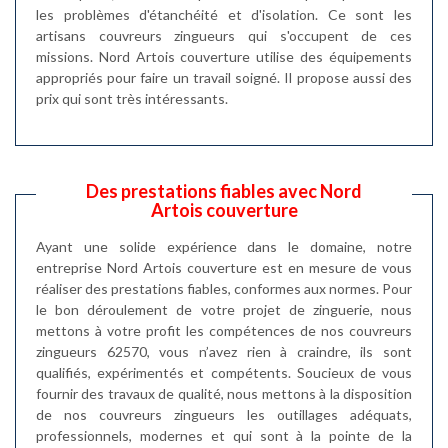
les problèmes d'étanchéité et d'isolation. Ce sont les
artisans couvreurs zingueurs qui s'occupent de ces
missions. Nord Artois couverture utilise des équipements
appropriés pour faire un travail soigné. Il propose aussi des
prix qui sont très intéressants.
Des prestations fiables avec Nord
Artois couverture
Ayant une solide expérience dans le domaine, notre
entreprise Nord Artois couverture est en mesure de vous
réaliser des prestations fiables, conformes aux normes. Pour
le bon déroulement de votre projet de zinguerie, nous
mettons à votre profit les compétences de nos couvreurs
zingueurs 62570, vous n’avez rien à craindre, ils sont
qualifiés, expérimentés et compétents. Soucieux de vous
fournir des travaux de qualité, nous mettons à la disposition
de nos couvreurs zingueurs les outillages adéquats,
professionnels, modernes et qui sont à la pointe de la