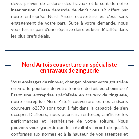
devez prévoir, de la durée des travaux et le coût de notre
intervention. Cette demande de devis vous ait offert par
notre entreprise Nord Artois couverture et c’est sans
engagement de votre part. Suite à votre demande, nous
vous ferons part d’une réponse claire et bien détaillée dans
les plus brefs délais.
Nord Artois couverture un spécialiste
en travaux de zinguerie
Vous envisagez de rénover, changer, réparer votre gouttière
en zinc, le pourtour de votre fenêtre de toit ou cheminée ?
Étant une entreprise spécialisée en travaux de zinguerie,
notre entreprise Nord Artois couverture et nos artisans
couvreurs 62570 sont tout à fait dans la capacité de s’en
occuper. D’ailleurs, nous pourrons renforcer, améliorer les
performances et l’esthétisme de votre toiture. Nous
pouvons vous garantir que les résultats seront de qualité,
conformes aux normes et à la hauteur de vos attentes et