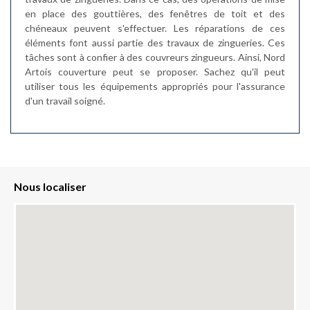
en place des gouttières, des fenêtres de toit et des
chéneaux peuvent s'effectuer. Les réparations de ces
éléments font aussi partie des travaux de zingueries. Ces
tâches sont à confier à des couvreurs zingueurs. Ainsi, Nord
Artois couverture peut se proposer. Sachez qu'il peut
utiliser tous les équipements appropriés pour l'assurance
d'un travail soigné.
Nous localiser