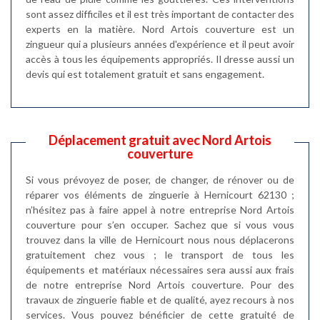
sont assez difficiles et il est très important de contacter des
experts en la matière. Nord Artois couverture est un
zingueur qui a plusieurs années d'expérience et il peut avoir
accès à tous les équipements appropriés. Il dresse aussi un
devis qui est totalement gratuit et sans engagement.
Déplacement gratuit avec Nord Artois
couverture
Si vous prévoyez de poser, de changer, de rénover ou de
réparer vos éléments de zinguerie à Hernicourt 62130 ;
n’hésitez pas à faire appel à notre entreprise Nord Artois
couverture pour s’en occuper. Sachez que si vous vous
trouvez dans la ville de Hernicourt nous nous déplacerons
gratuitement chez vous ; le transport de tous les
équipements et matériaux nécessaires sera aussi aux frais
de notre entreprise Nord Artois couverture. Pour des
travaux de zinguerie fiable et de qualité, ayez recours à nos
services. Vous pouvez bénéficier de cette gratuité de