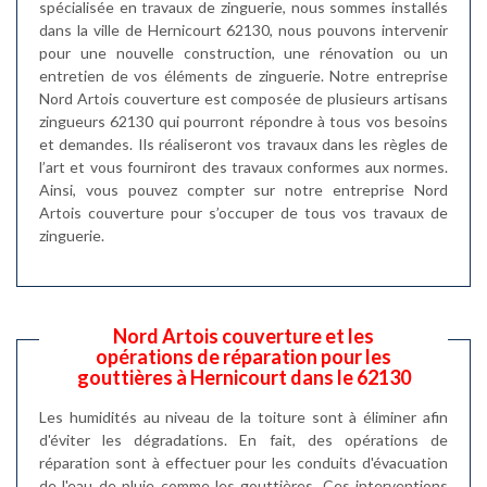
spécialisée en travaux de zinguerie, nous sommes installés
dans la ville de Hernicourt 62130, nous pouvons intervenir
pour une nouvelle construction, une rénovation ou un
entretien de vos éléments de zinguerie. Notre entreprise
Nord Artois couverture est composée de plusieurs artisans
zingueurs 62130 qui pourront répondre à tous vos besoins
et demandes. Ils réaliseront vos travaux dans les règles de
l’art et vous fourniront des travaux conformes aux normes.
Ainsi, vous pouvez compter sur notre entreprise Nord
Artois couverture pour s’occuper de tous vos travaux de
zinguerie.
Nord Artois couverture et les
opérations de réparation pour les
gouttières à Hernicourt dans le 62130
Les humidités au niveau de la toiture sont à éliminer afin
d'éviter les dégradations. En fait, des opérations de
réparation sont à effectuer pour les conduits d'évacuation
de l'eau de pluie comme les gouttières. Ces interventions