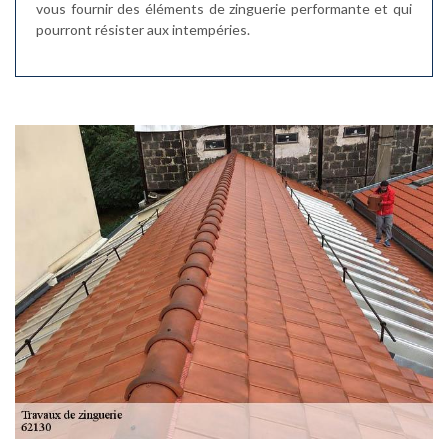
vous fournir des éléments de zinguerie performante et qui
pourront résister aux intempéries.