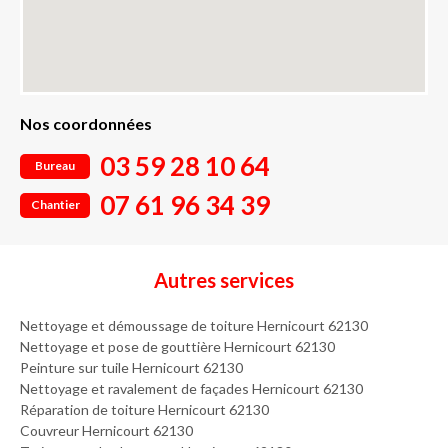
Nos coordonnées
03 59 28 10 64
Bureau
07 61 96 34 39
Chantier
Autres services
Nettoyage et démoussage de toiture Hernicourt 62130
Nettoyage et pose de gouttière Hernicourt 62130
Peinture sur tuile Hernicourt 62130
Nettoyage et ravalement de façades Hernicourt 62130
Réparation de toiture Hernicourt 62130
Couvreur Hernicourt 62130