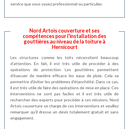
service que vous soyez professionnel ou particulier.
Nord Artois couverture et ses
compétences pour l'installation des
gouttières au niveau de la toiture à
Hernicourt
Les structures comme les toits nécessitent beaucoup
d'attention. En fait, il est très utile de procéder à des
opérations de protection. Les gouttières permettent
d'évacuer de manière efficace les eaux de pluie. Cela va
permettre d'éviter les problèmes d'étanchéité. Dans ce cas,
il est très utile de faire des opérations de mise en place. Ces
interventions ne sont pas faciles et il est très utile de
rechercher des experts pour procéder à ces missions. Nord
Artois couverture se charge de ces interventions et veuillez
remarquer qu'il dresse un devis totalement gratuit et sans
engagement.