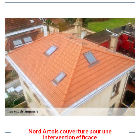
Nord Artois couverture pour une
intervention efficace