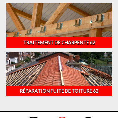
TRAITEMENT DE CHARPENTE 62
RÉPARATION FUITE DE TOITURE 62