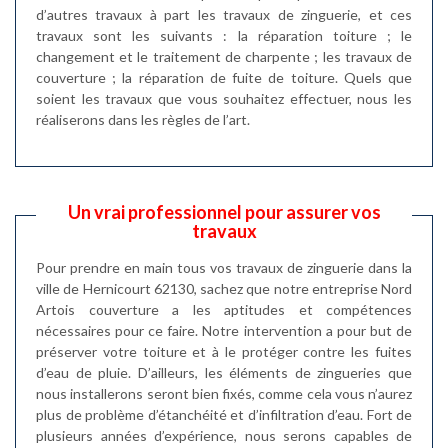
d’autres travaux à part les travaux de zinguerie, et ces
travaux sont les suivants : la réparation toiture ; le
changement et le traitement de charpente ; les travaux de
couverture ; la réparation de fuite de toiture. Quels que
soient les travaux que vous souhaitez effectuer, nous les
réaliserons dans les règles de l’art.
Un vrai professionnel pour assurer vos
travaux
Pour prendre en main tous vos travaux de zinguerie dans la
ville de Hernicourt 62130, sachez que notre entreprise Nord
Artois couverture a les aptitudes et compétences
nécessaires pour ce faire. Notre intervention a pour but de
préserver votre toiture et à le protéger contre les fuites
d’eau de pluie. D’ailleurs, les éléments de zingueries que
nous installerons seront bien fixés, comme cela vous n’aurez
plus de problème d’étanchéité et d’infiltration d’eau. Fort de
plusieurs années d’expérience, nous serons capables de