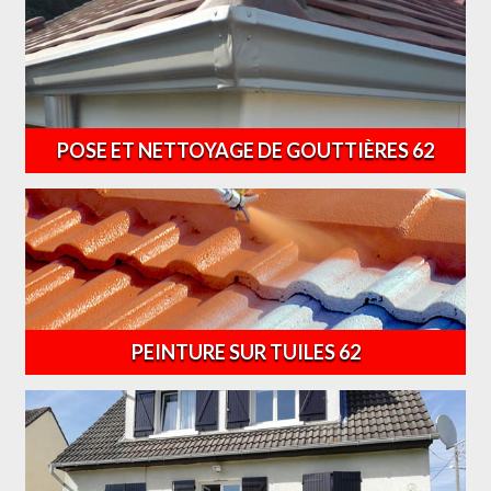
POSE ET NETTOYAGE DE GOUTTIÈRES 62
PEINTURE SUR TUILES 62