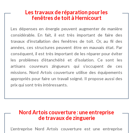
Les travaux de réparation pour les
fenêtres de toit à Hernicourt
Les dépenses en énergie peuvent augmenter de manière
considérable. En fait, il est très important de faire des
travaux d'installation des fenêtres de toit. Or, au fil des
années, ces structures peuvent être en mauvais état. Par
conséquent, il est très important de les réparer pour éviter
les problèmes d'étanchéité et d'isolation. Ce sont les
artisans couvreurs zingueurs qui s'occupent de ces
missions. Nord Artois couverture utilise des équipements
appropriés pour faire un travail soigné. Il propose aussi des
prix qui sont très intéressants.
Nord Artois couverture : une entreprise
de travaux de zinguerie
L’entreprise Nord Artois couverture est une entreprise