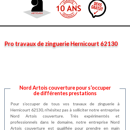
Pro travaux de zinguerie Hernicourt 62130
Nord Artois couverture pour s’occuper
de différentes prestations
Pour s’occuper de tous vos travaux de zinguerie à
Hernicourt 62130, n’hésitez pas à solliciter notre entreprise
Nord Artois couverture. Très expérimentés et
professionnels dans le domaine, notre entreprise Nord
Artois couverture est qualifiée pour prendre en main