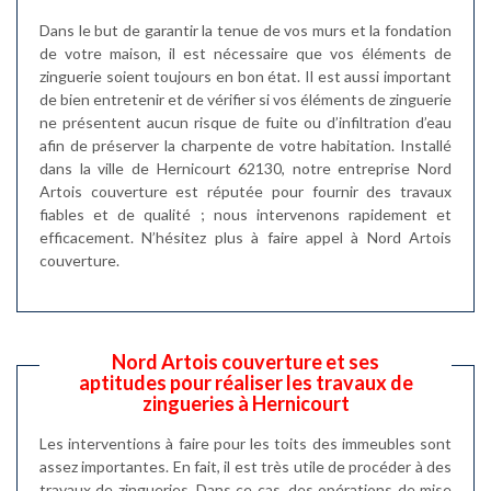
Dans le but de garantir la tenue de vos murs et la fondation
de votre maison, il est nécessaire que vos éléments de
zinguerie soient toujours en bon état. Il est aussi important
de bien entretenir et de vérifier si vos éléments de zinguerie
ne présentent aucun risque de fuite ou d’infiltration d’eau
afin de préserver la charpente de votre habitation. Installé
dans la ville de Hernicourt 62130, notre entreprise Nord
Artois couverture est réputée pour fournir des travaux
fiables et de qualité ; nous intervenons rapidement et
efficacement. N’hésitez plus à faire appel à Nord Artois
couverture.
Nord Artois couverture et ses
aptitudes pour réaliser les travaux de
zingueries à Hernicourt
Les interventions à faire pour les toits des immeubles sont
assez importantes. En fait, il est très utile de procéder à des
travaux de zingueries. Dans ce cas, des opérations de mise