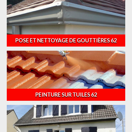
POSE ET NETTOYAGE DE GOUTTIÈRES 62
PEINTURE SUR TUILES 62