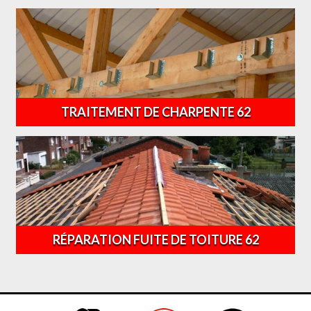
TRAITEMENT DE CHARPENTE 62
RÉPARATION FUITE DE TOITURE 62