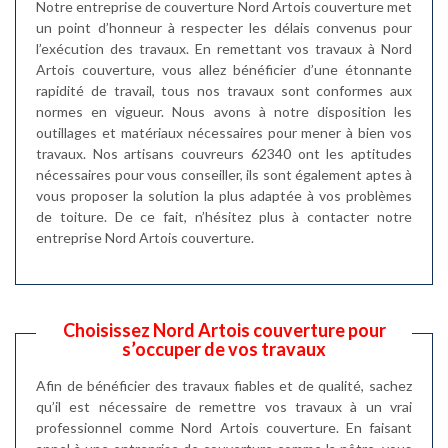
Notre entreprise de couverture Nord Artois couverture met
un point d’honneur à respecter les délais convenus pour
l’exécution des travaux. En remettant vos travaux à Nord
Artois couverture, vous allez bénéficier d’une étonnante
rapidité de travail, tous nos travaux sont conformes aux
normes en vigueur. Nous avons à notre disposition les
outillages et matériaux nécessaires pour mener à bien vos
travaux. Nos artisans couvreurs 62340 ont les aptitudes
nécessaires pour vous conseiller, ils sont également aptes à
vous proposer la solution la plus adaptée à vos problèmes
de toiture. De ce fait, n’hésitez plus à contacter notre
entreprise Nord Artois couverture.
Choisissez Nord Artois couverture pour
s’occuper de vos travaux
Afin de bénéficier des travaux fiables et de qualité, sachez
qu’il est nécessaire de remettre vos travaux à un vrai
professionnel comme Nord Artois couverture. En faisant