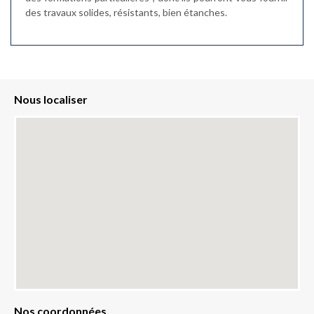
des travaux solides, résistants, bien étanches.
Nous localiser
Nos coordonnées