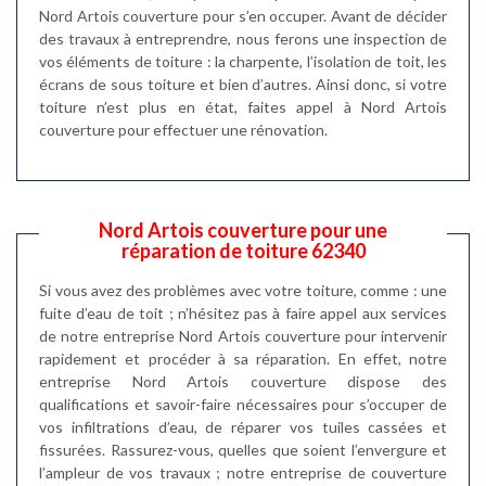
Nord Artois couverture pour s’en occuper. Avant de décider
des travaux à entreprendre, nous ferons une inspection de
vos éléments de toiture : la charpente, l’isolation de toit, les
écrans de sous toiture et bien d’autres. Ainsi donc, si votre
toiture n’est plus en état, faites appel à Nord Artois
couverture pour effectuer une rénovation.
Nord Artois couverture pour une
réparation de toiture 62340
Si vous avez des problèmes avec votre toiture, comme : une
fuite d’eau de toit ; n’hésitez pas à faire appel aux services
de notre entreprise Nord Artois couverture pour intervenir
rapidement et procéder à sa réparation. En effet, notre
entreprise Nord Artois couverture dispose des
qualifications et savoir-faire nécessaires pour s’occuper de
vos infiltrations d’eau, de réparer vos tuiles cassées et
fissurées. Rassurez-vous, quelles que soient l’envergure et
l’ampleur de vos travaux ; notre entreprise de couverture