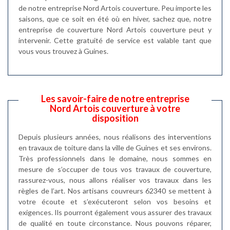
de notre entreprise Nord Artois couverture. Peu importe les
saisons, que ce soit en été où en hiver, sachez que, notre
entreprise de couverture Nord Artois couverture peut y
intervenir. Cette gratuité de service est valable tant que
vous vous trouvez à Guines.
Les savoir-faire de notre entreprise
Nord Artois couverture à votre
disposition
Depuis plusieurs années, nous réalisons des interventions
en travaux de toiture dans la ville de Guines et ses environs.
Très professionnels dans le domaine, nous sommes en
mesure de s’occuper de tous vos travaux de couverture,
rassurez-vous, nous allons réaliser vos travaux dans les
règles de l’art. Nos artisans couvreurs 62340 se mettent à
votre écoute et s’exécuteront selon vos besoins et
exigences. Ils pourront également vous assurer des travaux
de qualité en toute circonstance. Nous pouvons réparer,