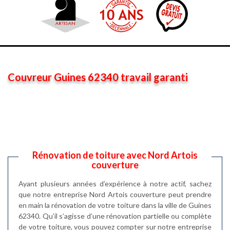
Couvreur Guines 62340 travail garanti
Rénovation de toiture avec Nord Artois
couverture
Ayant plusieurs années d’expérience à notre actif, sachez
que notre entreprise Nord Artois couverture peut prendre
en main la rénovation de votre toiture dans la ville de Guines
62340. Qu’il s’agisse d’une rénovation partielle ou complète
de votre toiture, vous pouvez compter sur notre entreprise