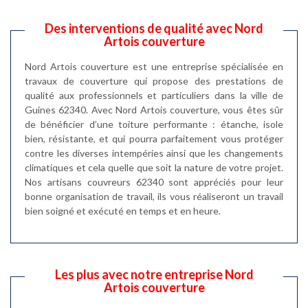
Des interventions de qualité avec Nord
Artois couverture
Nord Artois couverture est une entreprise spécialisée en
travaux de couverture qui propose des prestations de
qualité aux professionnels et particuliers dans la ville de
Guines 62340. Avec Nord Artois couverture, vous êtes sûr
de bénéficier d’une toiture performante : étanche, isole
bien, résistante, et qui pourra parfaitement vous protéger
contre les diverses intempéries ainsi que les changements
climatiques et cela quelle que soit la nature de votre projet.
Nos artisans couvreurs 62340 sont appréciés pour leur
bonne organisation de travail, ils vous réaliseront un travail
bien soigné et exécuté en temps et en heure.
Les plus avec notre entreprise Nord
Artois couverture