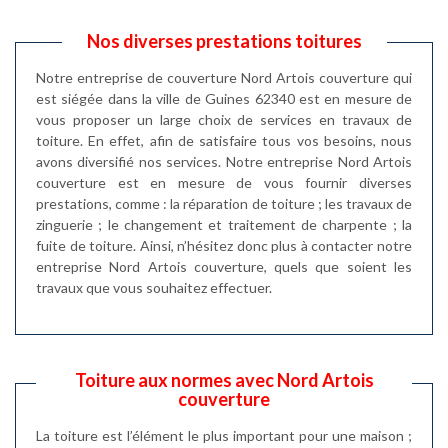
Nos diverses prestations toitures
Notre entreprise de couverture Nord Artois couverture qui
est siégée dans la ville de Guines 62340 est en mesure de
vous proposer un large choix de services en travaux de
toiture. En effet, afin de satisfaire tous vos besoins, nous
avons diversifié nos services. Notre entreprise Nord Artois
couverture est en mesure de vous fournir diverses
prestations, comme : la réparation de toiture ; les travaux de
zinguerie ; le changement et traitement de charpente ; la
fuite de toiture. Ainsi, n’hésitez donc plus à contacter notre
entreprise Nord Artois couverture, quels que soient les
travaux que vous souhaitez effectuer.
Toiture aux normes avec Nord Artois
couverture
La toiture est l’élément le plus important pour une maison ;