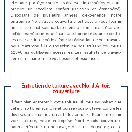
elle nous protège contre les diverses intempéries et nous
procure un excellent confort (isolation et étanchéité).
Disposant de plusieurs années d’expérience, notre
entreprise Nord Artois couverture est apte à vous fournir
une toiture qui soit parfaitement performante : étanche,
solide, esthétique et qui aura une bonne résistance contre
les diverses intempéries. Pour la réalisation de vos travaux,
nous mettrons à la disposition de nos artisans couvreurs
62340 les outillages nécessaires. Les résultats de travaux
seront à la hauteur de vos besoins et exigences.
Entretien de toiture avec Nord Artois
couverture
Il faut bien entretenir votre toiture, si vous souhaitez que
celle-ci soit bien étanche et puisse vous protéger contre les
diverses intempéries durant des années. Pour entretenir
votre toiture, notre entreprise Nord Artois couverture
pourra effectuer un nettoyage de cette dernière ; cette