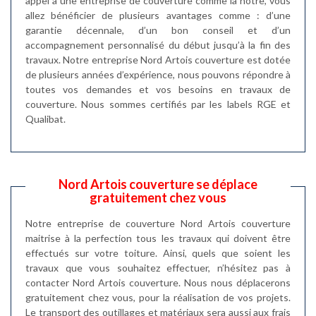
appel à une entreprise de couverture comme la nôtre, vous
allez bénéficier de plusieurs avantages comme : d’une
garantie décennale, d’un bon conseil et d’un
accompagnement personnalisé du début jusqu’à la fin des
travaux. Notre entreprise Nord Artois couverture est dotée
de plusieurs années d’expérience, nous pouvons répondre à
toutes vos demandes et vos besoins en travaux de
couverture. Nous sommes certifiés par les labels RGE et
Qualibat.
Nord Artois couverture se déplace
gratuitement chez vous
Notre entreprise de couverture Nord Artois couverture
maitrise à la perfection tous les travaux qui doivent être
effectués sur votre toiture. Ainsi, quels que soient les
travaux que vous souhaitez effectuer, n’hésitez pas à
contacter Nord Artois couverture. Nous nous déplacerons
gratuitement chez vous, pour la réalisation de vos projets.
Le transport des outillages et matériaux sera aussi aux frais