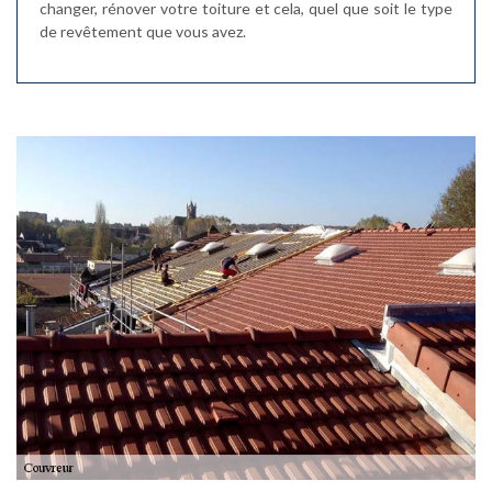
changer, rénover votre toiture et cela, quel que soit le type
de revêtement que vous avez.