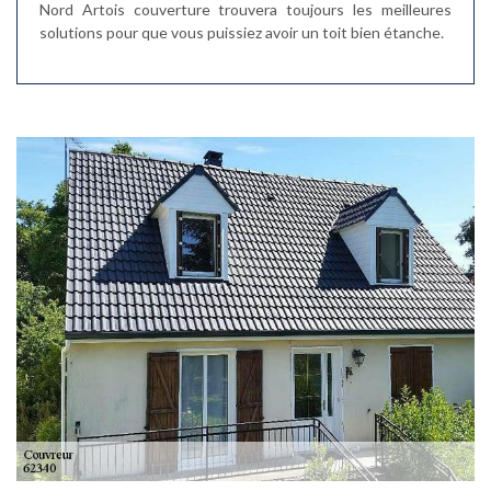
Nord Artois couverture trouvera toujours les meilleures
solutions pour que vous puissiez avoir un toit bien étanche.