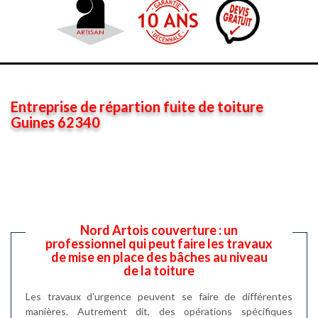
Entreprise de répartion fuite de toiture
Guines 62340
Nord Artois couverture : un
professionnel qui peut faire les travaux
de mise en place des bâches au niveau
de la toiture
Les travaux d'urgence peuvent se faire de différentes
manières. Autrement dit, des opérations spécifiques