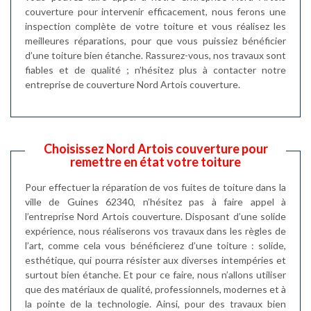
couverture pour intervenir efficacement, nous ferons une
inspection complète de votre toiture et vous réalisez les
meilleures réparations, pour que vous puissiez bénéficier
d’une toiture bien étanche. Rassurez-vous, nos travaux sont
fiables et de qualité ; n’hésitez plus à contacter notre
entreprise de couverture Nord Artois couverture.
Choisissez Nord Artois couverture pour
remettre en état votre toiture
Pour effectuer la réparation de vos fuites de toiture dans la
ville de Guines 62340, n’hésitez pas à faire appel à
l’entreprise Nord Artois couverture. Disposant d’une solide
expérience, nous réaliserons vos travaux dans les règles de
l’art, comme cela vous bénéficierez d’une toiture : solide,
esthétique, qui pourra résister aux diverses intempéries et
surtout bien étanche. Et pour ce faire, nous n’allons utiliser
que des matériaux de qualité, professionnels, modernes et à
la pointe de la technologie. Ainsi, pour des travaux bien