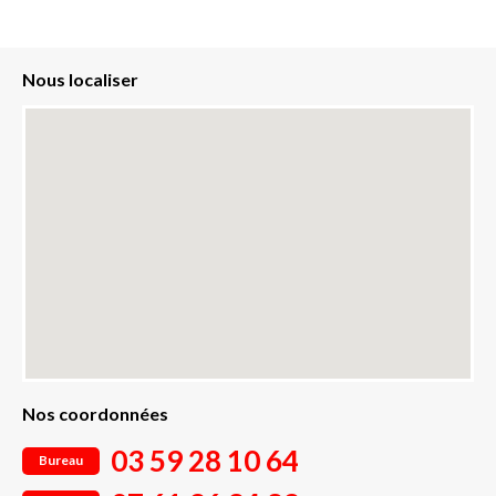
Nous localiser
Nos coordonnées
03 59 28 10 64
Bureau