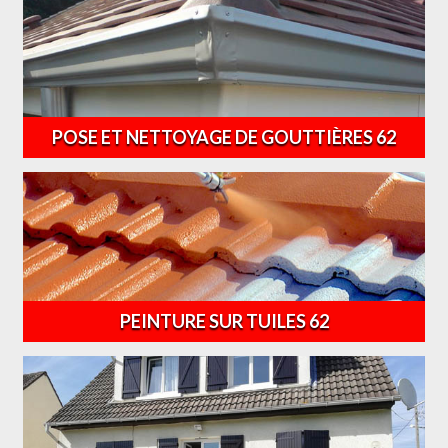
POSE ET NETTOYAGE DE GOUTTIÈRES 62
PEINTURE SUR TUILES 62