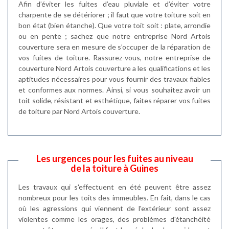
Afin d’éviter les fuites d’eau pluviale et d’éviter votre
charpente de se détériorer ; il faut que votre toiture soit en
bon état (bien étanche). Que votre toit soit : plate, arrondie
ou en pente ; sachez que notre entreprise Nord Artois
couverture sera en mesure de s’occuper de la réparation de
vos fuites de toiture. Rassurez-vous, notre entreprise de
couverture Nord Artois couverture a les qualifications et les
aptitudes nécessaires pour vous fournir des travaux fiables
et conformes aux normes. Ainsi, si vous souhaitez avoir un
toit solide, résistant et esthétique, faites réparer vos fuites
de toiture par Nord Artois couverture.
Les urgences pour les fuites au niveau
de la toiture à Guines
Les travaux qui s'effectuent en été peuvent être assez
nombreux pour les toits des immeubles. En fait, dans le cas
où les agressions qui viennent de l'extérieur sont assez
violentes comme les orages, des problèmes d'étanchéité