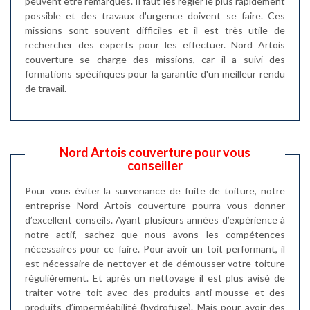
peuvent être remarqués. Il faut les régler le plus rapidement
possible et des travaux d'urgence doivent se faire. Ces
missions sont souvent difficiles et il est très utile de
rechercher des experts pour les effectuer. Nord Artois
couverture se charge des missions, car il a suivi des
formations spécifiques pour la garantie d'un meilleur rendu
de travail.
Nord Artois couverture pour vous
conseiller
Pour vous éviter la survenance de fuite de toiture, notre
entreprise Nord Artois couverture pourra vous donner
d’excellent conseils. Ayant plusieurs années d’expérience à
notre actif, sachez que nous avons les compétences
nécessaires pour ce faire. Pour avoir un toit performant, il
est nécessaire de nettoyer et de démousser votre toiture
régulièrement. Et après un nettoyage il est plus avisé de
traiter votre toit avec des produits anti-mousse et des
produits d’imperméabilité (hydrofuge). Mais pour avoir des