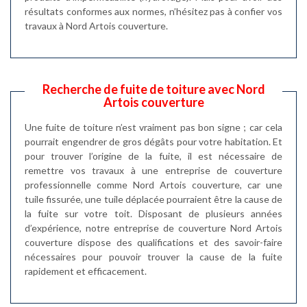
résultats conformes aux normes, n’hésitez pas à confier vos
travaux à Nord Artois couverture.
Recherche de fuite de toiture avec Nord
Artois couverture
Une fuite de toiture n’est vraiment pas bon signe ; car cela
pourrait engendrer de gros dégâts pour votre habitation. Et
pour trouver l’origine de la fuite, il est nécessaire de
remettre vos travaux à une entreprise de couverture
professionnelle comme Nord Artois couverture, car une
tuile fissurée, une tuile déplacée pourraient être la cause de
la fuite sur votre toit. Disposant de plusieurs années
d’expérience, notre entreprise de couverture Nord Artois
couverture dispose des qualifications et des savoir-faire
nécessaires pour pouvoir trouver la cause de la fuite
rapidement et efficacement.