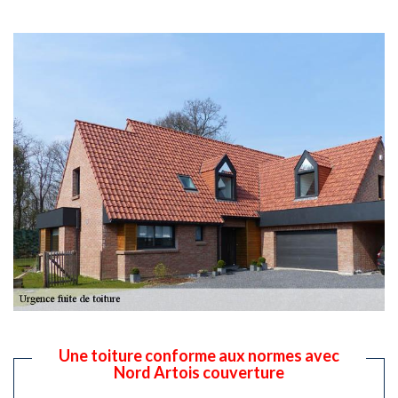
Une toiture conforme aux normes avec
Nord Artois couverture