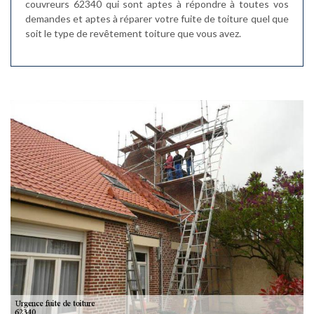
couvreurs 62340 qui sont aptes à répondre à toutes vos
demandes et aptes à réparer votre fuite de toiture quel que
soit le type de revêtement toiture que vous avez.