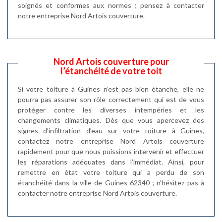
soignés et conformes aux normes ; pensez à contacter
notre entreprise Nord Artois couverture.
Nord Artois couverture pour
l’étanchéité de votre toit
Si votre toiture à Guines n’est pas bien étanche, elle ne
pourra pas assurer son rôle correctement qui est de vous
protéger contre les diverses intempéries et les
changements climatiques. Dès que vous apercevez des
signes d’infiltration d’eau sur votre toiture à Guines,
contactez notre entreprise Nord Artois couverture
rapidement pour que nous puissions intervenir et effectuer
les réparations adéquates dans l’immédiat. Ainsi, pour
remettre en état votre toiture qui a perdu de son
étanchéité dans la ville de Guines 62340 ; n’hésitez pas à
contacter notre entreprise Nord Artois couverture.