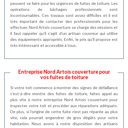
peuvent se faire pour les urgences de fuites de toiture. Les
opérations de bâchages professionnels sont
incontournables. Ces travaux sont assez difficiles et il est
très important de contacter des professionnels pour les
effectuer. Nord Artois couverture se charge des missions et
il faut rappeler qu'il s'agit d'un artisan couvreur qui utilise
des équipements appropriés. Enfin, le prix qu'il propose est
très intéressant et accessible à tous.
Entreprise Nord Artois couverture pour
vos fuites de toiture
Si votre toit commence à montrer des signes de défaillance
c’est-à-dire montre des fuites de toiture, faites appel au
plus vite à notre entreprise Nord Artois couverture pour
inspecter votre toit et procéder aux réparations adéquats.
De plus, si l’origine de cette fuite n’est pas réparée au plus
vite, cela pourrait engendrer de gros dégâts pour votre
habitation. Nous avons à notre disposition des artisans