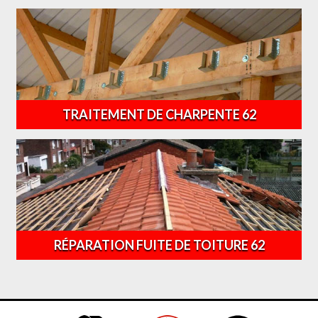
TRAITEMENT DE CHARPENTE 62
RÉPARATION FUITE DE TOITURE 62