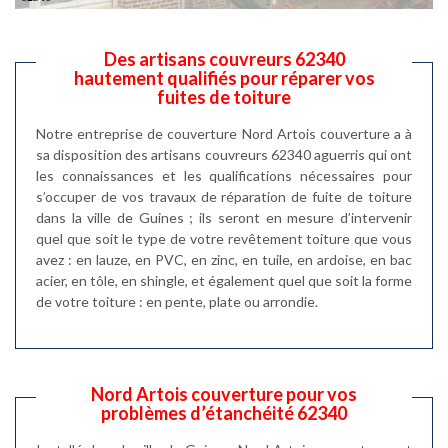
Des artisans couvreurs 62340
hautement qualifiés pour réparer vos
fuites de toiture
Notre entreprise de couverture Nord Artois couverture a à
sa disposition des artisans couvreurs 62340 aguerris qui ont
les connaissances et les qualifications nécessaires pour
s’occuper de vos travaux de réparation de fuite de toiture
dans la ville de Guines ; ils seront en mesure d’intervenir
quel que soit le type de votre revêtement toiture que vous
avez : en lauze, en PVC, en zinc, en tuile, en ardoise, en bac
acier, en tôle, en shingle, et également quel que soit la forme
de votre toiture : en pente, plate ou arrondie.
Nord Artois couverture pour vos
problèmes d’étanchéité 62340