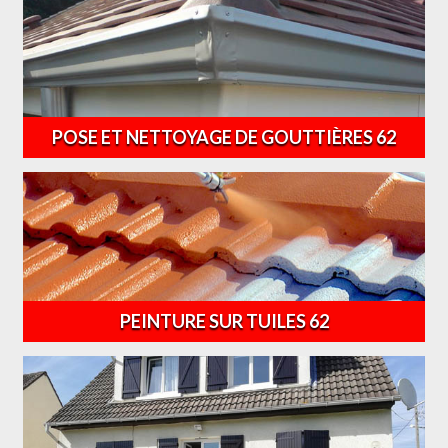
POSE ET NETTOYAGE DE GOUTTIÈRES 62
PEINTURE SUR TUILES 62