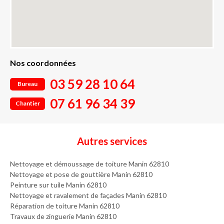
Nos coordonnées
03 59 28 10 64
Bureau
07 61 96 34 39
Chantier
Autres services
Nettoyage et démoussage de toiture Manin 62810
Nettoyage et pose de gouttière Manin 62810
Peinture sur tuile Manin 62810
Nettoyage et ravalement de façades Manin 62810
Réparation de toiture Manin 62810
Travaux de zinguerie Manin 62810