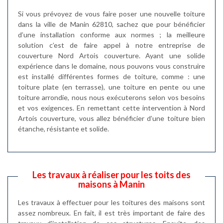
Si vous prévoyez de vous faire poser une nouvelle toiture
dans la ville de Manin 62810, sachez que pour bénéficier
d’une installation conforme aux normes ; la meilleure
solution c’est de faire appel à notre entreprise de
couverture Nord Artois couverture. Ayant une solide
expérience dans le domaine, nous pouvons vous construire
est installé différentes formes de toiture, comme : une
toiture plate (en terrasse), une toiture en pente ou une
toiture arrondie, nous nous exécuterons selon vos besoins
et vos exigences. En remettant cette intervention à Nord
Artois couverture, vous allez bénéficier d’une toiture bien
étanche, résistante et solide.
Les travaux à réaliser pour les toits des
maisons à Manin
Les travaux à effectuer pour les toitures des maisons sont
assez nombreux. En fait, il est très important de faire des