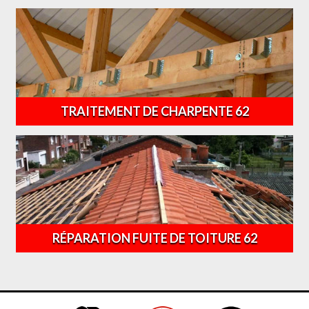
TRAITEMENT DE CHARPENTE 62
RÉPARATION FUITE DE TOITURE 62