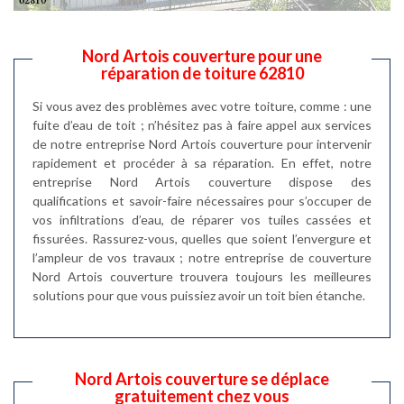
Nord Artois couverture pour une
réparation de toiture 62810
Si vous avez des problèmes avec votre toiture, comme : une
fuite d’eau de toit ; n’hésitez pas à faire appel aux services
de notre entreprise Nord Artois couverture pour intervenir
rapidement et procéder à sa réparation. En effet, notre
entreprise Nord Artois couverture dispose des
qualifications et savoir-faire nécessaires pour s’occuper de
vos infiltrations d’eau, de réparer vos tuiles cassées et
fissurées. Rassurez-vous, quelles que soient l’envergure et
l’ampleur de vos travaux ; notre entreprise de couverture
Nord Artois couverture trouvera toujours les meilleures
solutions pour que vous puissiez avoir un toit bien étanche.
Nord Artois couverture se déplace
gratuitement chez vous