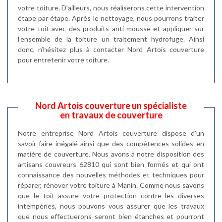
votre toiture. D’ailleurs, nous réaliserons cette intervention
étape par étape. Après le nettoyage, nous pourrons traiter
votre toit avec des produits anti-mousse et appliquer sur
l’ensemble de la toiture un traitement hydrofuge. Ainsi
donc, n’hésitez plus à contacter Nord Artois couverture
pour entretenir votre toiture.
Nord Artois couverture un spécialiste
en travaux de couverture
Notre entreprise Nord Artois couverture dispose d’un
savoir-faire inégalé ainsi que des compétences solides en
matière de couverture. Nous avons à notre disposition des
artisans couvreurs 62810 qui sont bien formés et qui ont
connaissance des nouvelles méthodes et techniques pour
réparer, rénover votre toiture à Manin. Comme nous savons
que le toit assure votre protection contre les diverses
intempéries, nous pouvons vous assurer que les travaux
que nous effectuerons seront bien étanches et pourront