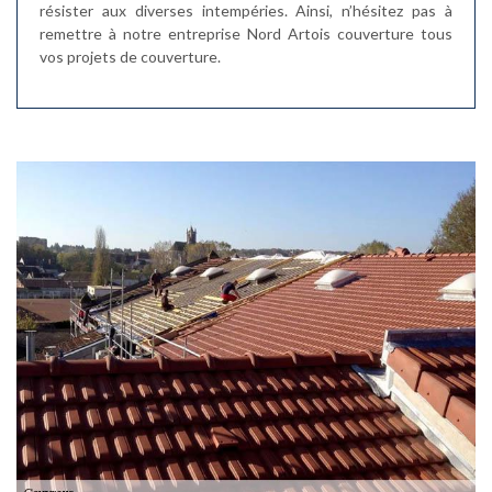
résister aux diverses intempéries. Ainsi, n’hésitez pas à
remettre à notre entreprise Nord Artois couverture tous
vos projets de couverture.