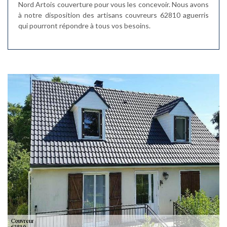
Nord Artois couverture pour vous les concevoir. Nous avons
à notre disposition des artisans couvreurs 62810 aguerris
qui pourront répondre à tous vos besoins.