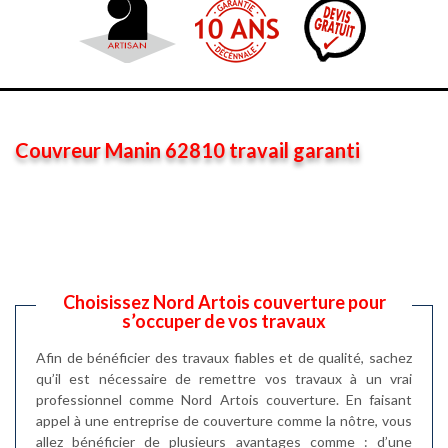
Couvreur Manin 62810 travail garanti
Choisissez Nord Artois couverture pour
s’occuper de vos travaux
Afin de bénéficier des travaux fiables et de qualité, sachez
qu’il est nécessaire de remettre vos travaux à un vrai
professionnel comme Nord Artois couverture. En faisant
appel à une entreprise de couverture comme la nôtre, vous
allez bénéficier de plusieurs avantages comme : d’une