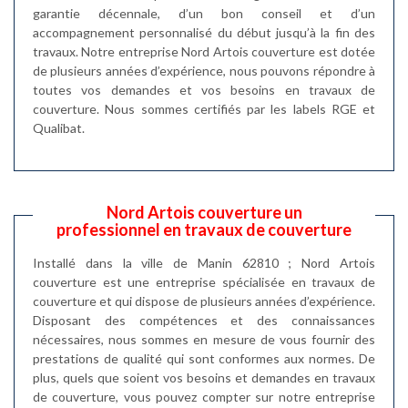
garantie décennale, d’un bon conseil et d’un
accompagnement personnalisé du début jusqu’à la fin des
travaux. Notre entreprise Nord Artois couverture est dotée
de plusieurs années d’expérience, nous pouvons répondre à
toutes vos demandes et vos besoins en travaux de
couverture. Nous sommes certifiés par les labels RGE et
Qualibat.
Nord Artois couverture un
professionnel en travaux de couverture
Installé dans la ville de Manin 62810 ; Nord Artois
couverture est une entreprise spécialisée en travaux de
couverture et qui dispose de plusieurs années d’expérience.
Disposant des compétences et des connaissances
nécessaires, nous sommes en mesure de vous fournir des
prestations de qualité qui sont conformes aux normes. De
plus, quels que soient vos besoins et demandes en travaux
de couverture, vous pouvez compter sur notre entreprise