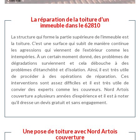
La réparation de la toiture d'un
immeuble dans le 62810
La structure qui forme la partie supérieure de l'immeuble est
la toiture. C'est une surface qui subit de manière continue
les agressions qui viennent de l'extérieur comme les
intempéries. À un certain moment donné, des problèmes de
dégradations surviennent et cela débouche à des
problèmes d'étanchéité et d'isolation. Ainsi, il est très utile
de procéder à des opérations de réparation. Ces
interventions sont assez difficiles et il est très utile de
convier des experts comme les couvreurs. Nord Artois
couverture a plusieurs années d'expérience et il est à noter
qu'il dresse un devis gratuit et sans engagement.
Une pose de toiture avec Nord Artois
couverture