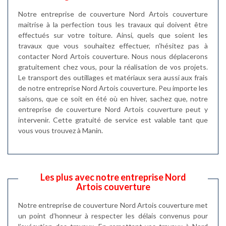
Notre entreprise de couverture Nord Artois couverture
maitrise à la perfection tous les travaux qui doivent être
effectués sur votre toiture. Ainsi, quels que soient les
travaux que vous souhaitez effectuer, n’hésitez pas à
contacter Nord Artois couverture. Nous nous déplacerons
gratuitement chez vous, pour la réalisation de vos projets.
Le transport des outillages et matériaux sera aussi aux frais
de notre entreprise Nord Artois couverture. Peu importe les
saisons, que ce soit en été où en hiver, sachez que, notre
entreprise de couverture Nord Artois couverture peut y
intervenir. Cette gratuité de service est valable tant que
vous vous trouvez à Manin.
Les plus avec notre entreprise Nord
Artois couverture
Notre entreprise de couverture Nord Artois couverture met
un point d’honneur à respecter les délais convenus pour