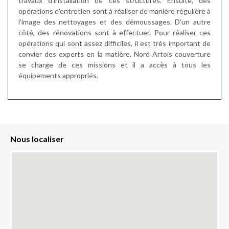
travaux d'installation de ces structures. Ensuite, des
opérations d'entretien sont à réaliser de manière régulière à
l'image des nettoyages et des démoussages. D'un autre
côté, des rénovations sont à effectuer. Pour réaliser ces
opérations qui sont assez difficiles, il est très important de
convier des experts en la matière. Nord Artois couverture
se charge de ces missions et il a accès à tous les
équipements appropriés.
Nous localiser