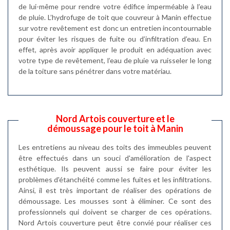
de lui-même pour rendre votre édifice imperméable à l’eau
de pluie. L’hydrofuge de toit que couvreur à Manin effectue
sur votre revêtement est donc un entretien incontournable
pour éviter les risques de fuite ou d’infiltration d’eau. En
effet, après avoir appliquer le produit en adéquation avec
votre type de revêtement, l’eau de pluie va ruisseler le long
de la toiture sans pénétrer dans votre matériau.
Nord Artois couverture et le
démoussage pour le toit à Manin
Les entretiens au niveau des toits des immeubles peuvent
être effectués dans un souci d'amélioration de l'aspect
esthétique. Ils peuvent aussi se faire pour éviter les
problèmes d'étanchéité comme les fuites et les infiltrations.
Ainsi, il est très important de réaliser des opérations de
démoussage. Les mousses sont à éliminer. Ce sont des
professionnels qui doivent se charger de ces opérations.
Nord Artois couverture peut être convié pour réaliser ces