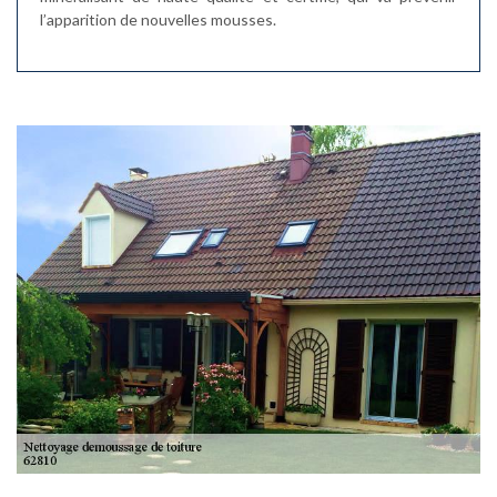
l’apparition de nouvelles mousses.