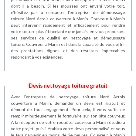
dont il a besoin. Si les mousses ont envahi votre toit,
n’hésitez pas à contacter l’entreprise de démoussage
toiture Nord Artois couverture à Manin. Couvreur à Manin
peut intervenir rapidement et efficacement pour rendre
votre toiture plus étincelante que jamais, en vous proposant
ses services de qualité en nettoyage et démoussage
toiture. Couvreur à Manin est dans la capacité de vous offrir
des prestations dignes et des résultats impeccables
répondant à vos exigences.
Devis nettoyage toiture gratuit
Avec l’entreprise de nettoyage toiture Nord Artois
couverture à Manin, demander un devis est gratuit et
démuni de tout engagement. Pour cela, il vous suffit de
remplir minutieusement le formulaire sur son site couvreur.
A la réception de votre requête, couvreur à Manin étudiera
votre projet, puis il établira votre devis personnalisé et vous
le fera parvenir en moins de 24 heures. Couvreur à Manin