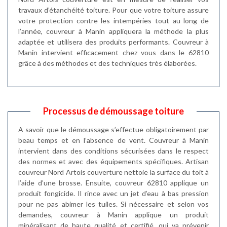
travaux d’étanchéité toiture. Pour que votre toiture assure
votre protection contre les intempéries tout au long de
l’année, couvreur à Manin appliquera la méthode la plus
adaptée et utilisera des produits performants. Couvreur à
Manin intervient efficacement chez vous dans le 62810
grâce à des méthodes et des techniques très élaborées.
Processus de démoussage toiture
A savoir que le démoussage s’effectue obligatoirement par
beau temps et en l’absence de vent. Couvreur à Manin
intervient dans des conditions sécurisées dans le respect
des normes et avec des équipements spécifiques. Artisan
couvreur Nord Artois couverture nettoie la surface du toit à
l’aide d’une brosse. Ensuite, couvreur 62810 applique un
produit fongicide. Il rince avec un jet d’eau à bas pression
pour ne pas abimer les tuiles. Si nécessaire et selon vos
demandes, couvreur à Manin applique un produit
minéralisant de haute qualité et certifié, qui va prévenir