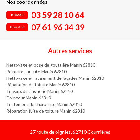
Nos coordonnées
03 59 28 10 64
Bureau
07 61 96 34 39
Chantier
Autres services
Nettoyage et pose de gouttière Manin 62810
Peinture sur tuile Manin 62810
Nettoyage et ravalement de façades Manin 62810
Réparation de toiture Manin 62810
Travaux de zinguerie Manin 62810
Couvreur Manin 62810
Traitement de charpente Manin 62810
Réparation fuite de toiture Manin 62810
27 route de oignies, 62710 Courrières