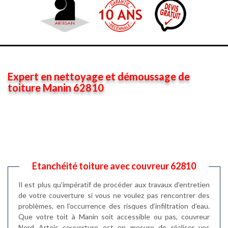
Expert en nettoyage et démoussage de
toiture Manin 62810
Etanchéité toiture avec couvreur 62810
Il est plus qu’impératif de procéder aux travaux d’entretien
de votre couverture si vous ne voulez pas rencontrer des
problèmes, en l’occurrence des risques d’infiltration d’eau.
Que votre toit à Manin soit accessible ou pas, couvreur
Nord Artois couverture est en mesure de réaliser vos