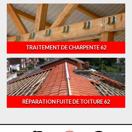
TRAITEMENT DE CHARPENTE 62
RÉPARATION FUITE DE TOITURE 62