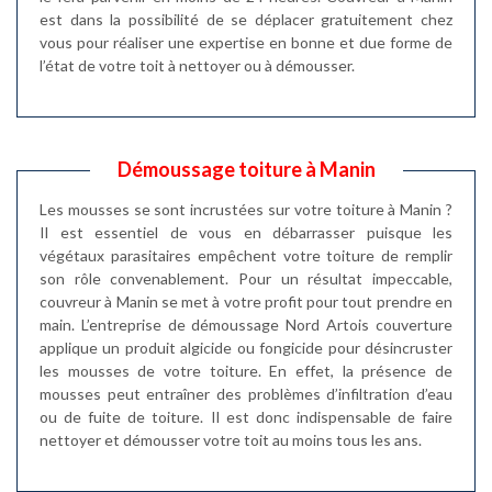
est dans la possibilité de se déplacer gratuitement chez
vous pour réaliser une expertise en bonne et due forme de
l’état de votre toit à nettoyer ou à démousser.
Démoussage toiture à Manin
Les mousses se sont incrustées sur votre toiture à Manin ?
Il est essentiel de vous en débarrasser puisque les
végétaux parasitaires empêchent votre toiture de remplir
son rôle convenablement. Pour un résultat impeccable,
couvreur à Manin se met à votre profit pour tout prendre en
main. L’entreprise de démoussage Nord Artois couverture
applique un produit algicide ou fongicide pour désincruster
les mousses de votre toiture. En effet, la présence de
mousses peut entraîner des problèmes d’infiltration d’eau
ou de fuite de toiture. Il est donc indispensable de faire
nettoyer et démousser votre toit au moins tous les ans.