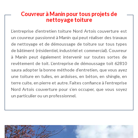
Couvreur à Manin pour tous projets de
nettoyage toiture
L’entreprise d’entretien toiture Nord Artois couverture est
un couvreur passionné à Manin qui peut réaliser des travaux
de nettoyage et de démoussage de toiture sur tous types
de bâtiment (résidentiel, industriel et commercial). Couvreur
à Manin peut également intervenir sur toutes sortes de
revêtement de toit. L’entreprise de démoussage toit 62810
saura adopter la bonne méthode d’entretien, que vous ayez
une toiture en tuiles, en ardoises, en béton, en shingle, en
terre cuite, en pierre et autre. Faites confiance à l’entreprise
Nord Artois couverture pour s’en occuper, que vous soyez
un particulier ou un professionnel.