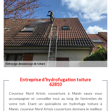
Entreprise d’hydrofugation toiture
62810
Couvreur Nord Artois couverture à Manin saura vous
accompagner et conseiller tout au long de l’entretien de
votre toit. Etant un spécialiste en hydrofuge toiture à
Manin, couvreur Nord Artois couverture donnera le meilleur