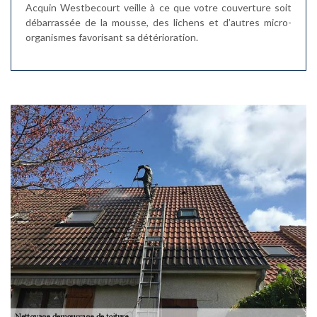
Acquin Westbecourt veille à ce que votre couverture soit
débarrassée de la mousse, des lichens et d’autres micro-
organismes favorisant sa détérioration.