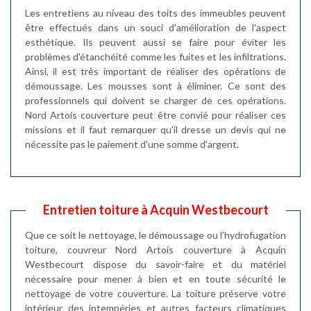
Les entretiens au niveau des toits des immeubles peuvent
être effectués dans un souci d'amélioration de l'aspect
esthétique. Ils peuvent aussi se faire pour éviter les
problèmes d'étanchéité comme les fuites et les infiltrations.
Ainsi, il est très important de réaliser des opérations de
démoussage. Les mousses sont à éliminer. Ce sont des
professionnels qui doivent se charger de ces opérations.
Nord Artois couverture peut être convié pour réaliser ces
missions et il faut remarquer qu'il dresse un devis qui ne
nécessite pas le paiement d'une somme d'argent.
Entretien toiture à Acquin Westbecourt
Que ce soit le nettoyage, le démoussage ou l’hydrofugation
toiture, couvreur Nord Artois couverture à Acquin
Westbecourt dispose du savoir-faire et du matériel
nécessaire pour mener à bien et en toute sécurité le
nettoyage de votre couverture. La toiture préserve votre
intérieur des intempéries et autres facteurs climatiques