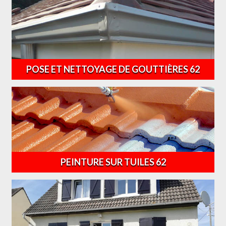
POSE ET NETTOYAGE DE GOUTTIÈRES 62
PEINTURE SUR TUILES 62