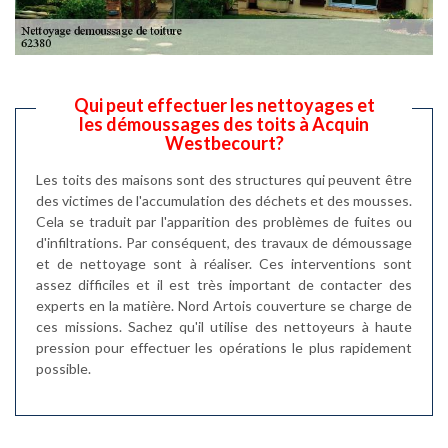
Qui peut effectuer les nettoyages et
les démoussages des toits à Acquin
Westbecourt?
Les toits des maisons sont des structures qui peuvent être
des victimes de l'accumulation des déchets et des mousses.
Cela se traduit par l'apparition des problèmes de fuites ou
d'infiltrations. Par conséquent, des travaux de démoussage
et de nettoyage sont à réaliser. Ces interventions sont
assez difficiles et il est très important de contacter des
experts en la matière. Nord Artois couverture se charge de
ces missions. Sachez qu'il utilise des nettoyeurs à haute
pression pour effectuer les opérations le plus rapidement
possible.