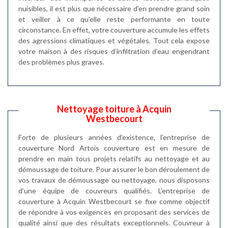
nuisibles, il est plus que nécessaire d'en prendre grand soin
et veiller à ce qu'elle reste performante en toute
circonstance. En effet, votre couverture accumule les effets
des agressions climatiques et végétales. Tout cela expose
votre maison à des risques d’infiltration d’eau engendrant
des problèmes plus graves.
Nettoyage toiture à Acquin
Westbecourt
Forte de plusieurs années d’existence, l’entreprise de
couverture Nord Artois couverture est en mesure de
prendre en main tous projets relatifs au nettoyage et au
démoussage de toiture. Pour assurer le bon déroulement de
vos travaux de démoussage ou nettoyage, nous disposons
d’une équipe de couvreurs qualifiés. L’entreprise de
couverture à Acquin Westbecourt se fixe comme objectif
de répondre à vos exigences en proposant des services de
qualité ainsi que des résultats exceptionnels. Couvreur à