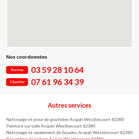
Nos coordonnées
03 59 28 10 64
Bureau
07 61 96 34 39
Chantier
Autres services
Nettoyage et pose de gouttière Acquin Westbecourt 62380
Peinture sur tuile Acquin Westbecourt 62380
Nettoyage et ravalement de façades Acquin Westbecourt 62380
Réparation de toiture Acquin Westbecourt 62380