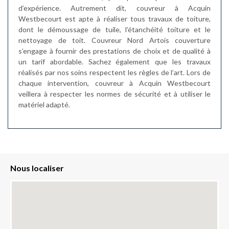
d’expérience. Autrement dit, couvreur à Acquin
Westbecourt est apte à réaliser tous travaux de toiture,
dont le démoussage de tuile, l’étanchéité toiture et le
nettoyage de toit. Couvreur Nord Artois couverture
s’engage à fournir des prestations de choix et de qualité à
un tarif abordable. Sachez également que les travaux
réalisés par nos soins respectent les règles de l’art. Lors de
chaque intervention, couvreur à Acquin Westbecourt
veillera à respecter les normes de sécurité et à utiliser le
matériel adapté.
Nous localiser