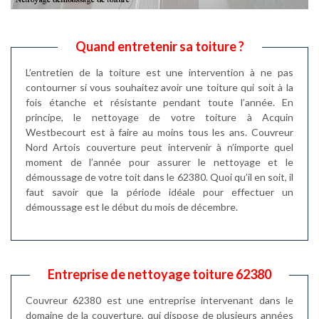
Quand entretenir sa toiture ?
L’entretien de la toiture est une intervention à ne pas
contourner si vous souhaitez avoir une toiture qui soit à la
fois étanche et résistante pendant toute l’année. En
principe, le nettoyage de votre toiture à Acquin
Westbecourt est à faire au moins tous les ans. Couvreur
Nord Artois couverture peut intervenir à n’importe quel
moment de l’année pour assurer le nettoyage et le
démoussage de votre toit dans le 62380. Quoi qu’il en soit, il
faut savoir que la période idéale pour effectuer un
démoussage est le début du mois de décembre.
Entreprise de nettoyage toiture 62380
Couvreur 62380 est une entreprise intervenant dans le
domaine de la couverture, qui dispose de plusieurs années