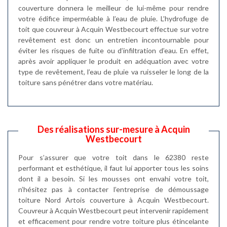
couverture donnera le meilleur de lui-même pour rendre
votre édifice imperméable à l’eau de pluie. L’hydrofuge de
toit que couvreur à Acquin Westbecourt effectue sur votre
revêtement est donc un entretien incontournable pour
éviter les risques de fuite ou d’infiltration d’eau. En effet,
après avoir appliquer le produit en adéquation avec votre
type de revêtement, l’eau de pluie va ruisseler le long de la
toiture sans pénétrer dans votre matériau.
Des réalisations sur-mesure à Acquin
Westbecourt
Pour s’assurer que votre toit dans le 62380 reste
performant et esthétique, il faut lui apporter tous les soins
dont il a besoin. Si les mousses ont envahi votre toit,
n’hésitez pas à contacter l’entreprise de démoussage
toiture Nord Artois couverture à Acquin Westbecourt.
Couvreur à Acquin Westbecourt peut intervenir rapidement
et efficacement pour rendre votre toiture plus étincelante