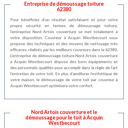
Entreprise de démoussage toiture
62380
Pour bénéficiez d’un résultat satisfaisant et pour votre
propre sécurité en termes de démoussage toiture,
l’entreprise Nord Artois couverture se met totalement à
votre disposition. Couvreur à Acquin Westbecourt vous
propose des techniques et des moyens de nettoyage très
efficaces, réalisés par les meilleurs couvreurs dans le 62380.
L’entreprise de démoussage toiture Nord Artois couverture
à Acquin Westbecourt dispose des bons équipements et
des personnels qualifiés pour accomplir dans la règle de l’art
l’entretien de votre toit. En plus d’améliorer l’esthétique de
votre maison, le démoussage de votre toit par couvreur à
Acquin Westbecourt optimisera votre confort.
Nord Artois couverture et le
démoussage pour le toit à Acquin
Westbecourt