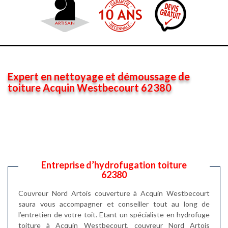
Expert en nettoyage et démoussage de
toiture Acquin Westbecourt 62380
Entreprise d’hydrofugation toiture
62380
Couvreur Nord Artois couverture à Acquin Westbecourt
saura vous accompagner et conseiller tout au long de
l’entretien de votre toit. Etant un spécialiste en hydrofuge
toiture à Acquin Westbecourt, couvreur Nord Artois