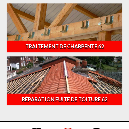
TRAITEMENT DE CHARPENTE 62
RÉPARATION FUITE DE TOITURE 62