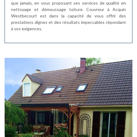
que jamais, en vous proposant ses services de qualité en
nettoyage et démoussage toiture. Couvreur à Acquin
Westbecourt est dans la capacité de vous offrir des
prestations dignes et des résultats impeccables répondant
à vos exigences.