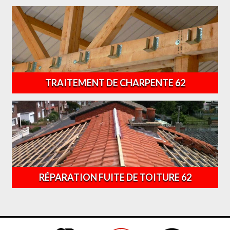
TRAITEMENT DE CHARPENTE 62
RÉPARATION FUITE DE TOITURE 62