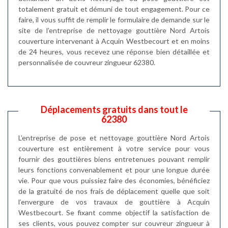
totalement gratuit et démuni de tout engagement. Pour ce
faire, il vous suffit de remplir le formulaire de demande sur le
site de l’entreprise de nettoyage gouttière Nord Artois
couverture intervenant à Acquin Westbecourt et en moins
de 24 heures, vous recevez une réponse bien détaillée et
personnalisée de couvreur zingueur 62380.
Déplacements gratuits dans tout le
62380
L’entreprise de pose et nettoyage gouttière Nord Artois
couverture est entièrement à votre service pour vous
fournir des gouttières biens entretenues pouvant remplir
leurs fonctions convenablement et pour une longue durée
vie. Pour que vous puissiez faire des économies, bénéficiez
de la gratuité de nos frais de déplacement quelle que soit
l’envergure de vos travaux de gouttière à Acquin
Westbecourt. Se fixant comme objectif la satisfaction de
ses clients, vous pouvez compter sur couvreur zingueur à