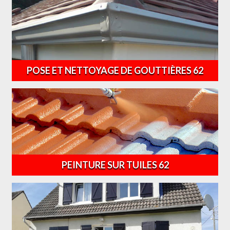
POSE ET NETTOYAGE DE GOUTTIÈRES 62
PEINTURE SUR TUILES 62