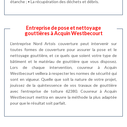
étanche ; • La récupération des déchets et débris.
Entreprise de pose et nettoyage
gouttières à Acquin Westbecourt
L’entreprise Nord Artois couverture peut intervenir sur
toutes formes de couverture pour assurer la pose et le
nettoyage gouttière, et ce quels que soient votre type de
bâtiment et le matériau de gouttière que vous disposez.
Lors de chaque intervention, couvreur à Acquin
Westbecourt veillera à respecter les normes de sécurité qui
sont en vigueur. Quelle que soit la nature de votre projet,
jouissez de la quintessence de vos travaux de gouttière
avec l’entreprise de toiture 62380. Couvreur à Acquin
Westbecourt mettra en œuvre la méthode la plus adaptée
pour que le résultat soit parfait.