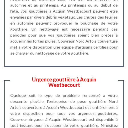
automne et au printemps. Au printemps ou au début de
l’été, vos gouttières à Acquin Westbecourt peuvent être
envahies par divers débris végétaux. Les chutes des feuilles
en automne peuvent provoquer le bouchage de votre
gouttière. Un nettoyage est nécessaire pendant ces
périodes pour que vos gouttières soient bien prêtes à
accueillir les fortes pluies. Couvreur Nord Artois couverture
met à votre disposition une équipe d’artisans certifiés pour
se charger du nettoyage de votre gouttière.
Urgence gouttière à Acquin
Westbecourt
Quelque soit le type de problème rencontré à votre
descente pluviale, l’entreprise de pose gouttière Nord
Artois couverture à Acquin Westbecourt est entièrement à
votre disposition pour tous vos urgences gouttières.
Couvreur zingueur à Acquin Westbecourt est disponible à
tout instant pour s'occuper de votre gouttière. N’hésitez