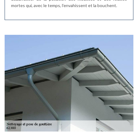
mortes qui, avec le temps, l’envahissent et la bouchent.