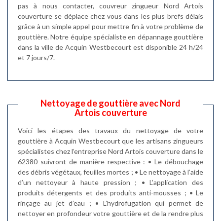
pas à nous contacter, couvreur zingueur Nord Artois
couverture se déplace chez vous dans les plus brefs délais
grâce à un simple appel pour mettre fin à votre problème de
gouttière. Notre équipe spécialiste en dépannage gouttière
dans la ville de Acquin Westbecourt est disponible 24 h/24
et 7 jours/7.
Nettoyage de gouttière avec Nord
Artois couverture
Voici les étapes des travaux du nettoyage de votre
gouttière à Acquin Westbecourt que les artisans zingueurs
spécialistes chez l’entreprise Nord Artois couverture dans le
62380 suivront de manière respective : • Le débouchage
des débris végétaux, feuilles mortes ; • Le nettoyage à l’aide
d’un nettoyeur à haute pression ; • L’application des
produits détergents et des produits anti-mousses ; • Le
rinçage au jet d’eau ; • L’hydrofugation qui permet de
nettoyer en profondeur votre gouttière et de la rendre plus