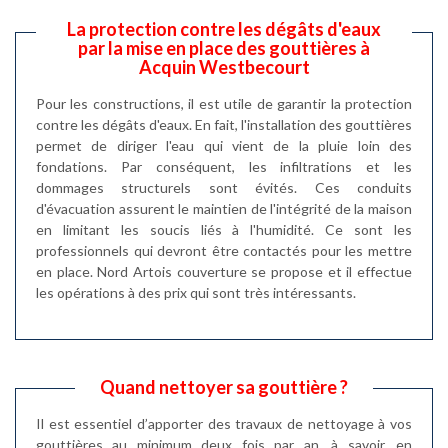
La protection contre les dégâts d'eaux
par la mise en place des gouttières à
Acquin Westbecourt
Pour les constructions, il est utile de garantir la protection
contre les dégâts d'eaux. En fait, l'installation des gouttières
permet de diriger l'eau qui vient de la pluie loin des
fondations. Par conséquent, les infiltrations et les
dommages structurels sont évités. Ces conduits
d'évacuation assurent le maintien de l'intégrité de la maison
en limitant les soucis liés à l'humidité. Ce sont les
professionnels qui devront être contactés pour les mettre
en place. Nord Artois couverture se propose et il effectue
les opérations à des prix qui sont très intéressants.
Quand nettoyer sa gouttière ?
Il est essentiel d’apporter des travaux de nettoyage à vos
gouttières au minimum deux fois par an, à savoir, en