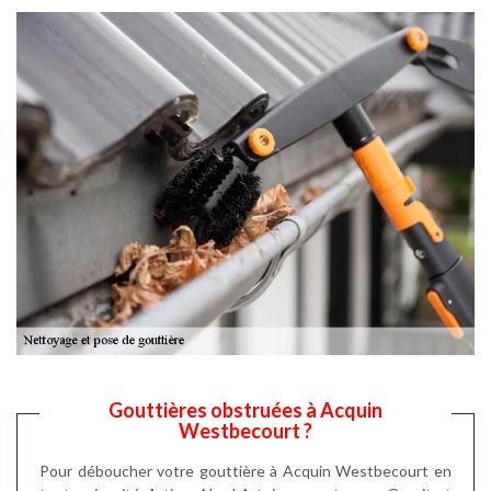
Gouttières obstruées à Acquin
Westbecourt ?
Pour déboucher votre gouttière à Acquin Westbecourt en