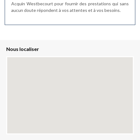
Acquin Westbecourt pour fournir des prestations qui sans
aucun doute répondent à vos attentes et à vos besoins.
Nous localiser