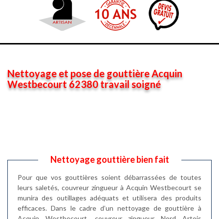
Nettoyage et pose de gouttière Acquin
Westbecourt 62380 travail soigné
Nettoyage gouttière bien fait
Pour que vos gouttières soient débarrassées de toutes
leurs saletés, couvreur zingueur à Acquin Westbecourt se
munira des outillages adéquats et utilisera des produits
efficaces. Dans le cadre d’un nettoyage de gouttière à
Acquin Westbecourt, couvreur zingueur Nord Artois