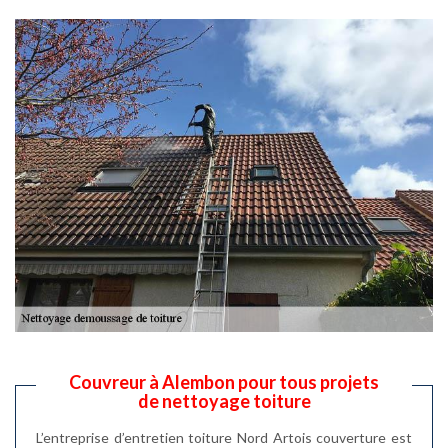
Couvreur à Alembon pour tous projets
de nettoyage toiture
L’entreprise d’entretien toiture Nord Artois couverture est