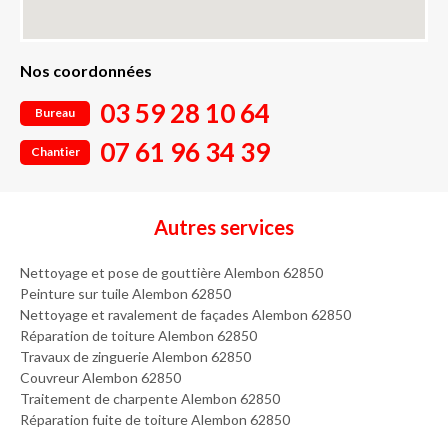
Nos coordonnées
03 59 28 10 64
Bureau
07 61 96 34 39
Chantier
Autres services
Nettoyage et pose de gouttière Alembon 62850
Peinture sur tuile Alembon 62850
Nettoyage et ravalement de façades Alembon 62850
Réparation de toiture Alembon 62850
Travaux de zinguerie Alembon 62850
Couvreur Alembon 62850
Traitement de charpente Alembon 62850
Réparation fuite de toiture Alembon 62850