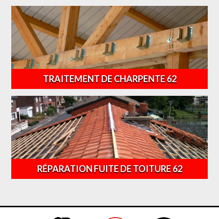
TRAITEMENT DE CHARPENTE 62
RÉPARATION FUITE DE TOITURE 62