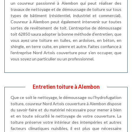
un couvreur passionné à Alembon qui peut réaliser des
travaux de nettoyage et de démoussage de toiture sur tous
types de bâtiment (résidentiel, industriel et commercial).
Couvreur à Alembon peut également intervenir sur toutes
sortes de revêtement de toit. L’entreprise de démoussage
toit 62850 saura adopter la bonne méthode d’entretien, que
vous ayez une toiture en tuiles, en ardoises, en béton, en
shingle, en terre cuite, en pierre et autre. Faites confiance à
l’entreprise Nord Artois couverture pour s’en occuper, que
vous soyez un particulier ou un professionnel.
Entretien toiture à Alembon
Que ce soit le nettoyage, le démoussage ou l’hydrofugation
toiture, couvreur Nord Artois couverture à Alembon dispose
du savoir-faire et du matériel nécessaire pour mener à bien
et en toute sécurité le nettoyage de votre couverture. La
toiture préserve votre intérieur des intempéries et autres
facteurs climatiques nuisibles, il est plus que nécessaire