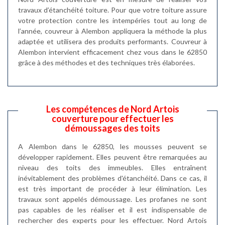
travaux d’étanchéité toiture. Pour que votre toiture assure
votre protection contre les intempéries tout au long de
l’année, couvreur à Alembon appliquera la méthode la plus
adaptée et utilisera des produits performants. Couvreur à
Alembon intervient efficacement chez vous dans le 62850
grâce à des méthodes et des techniques très élaborées.
Les compétences de Nord Artois
couverture pour effectuer les
démoussages des toits
A Alembon dans le 62850, les mousses peuvent se
développer rapidement. Elles peuvent être remarquées au
niveau des toits des immeubles. Elles entraînent
inévitablement des problèmes d'étanchéité. Dans ce cas, il
est très important de procéder à leur élimination. Les
travaux sont appelés démoussage. Les profanes ne sont
pas capables de les réaliser et il est indispensable de
rechercher des experts pour les effectuer. Nord Artois