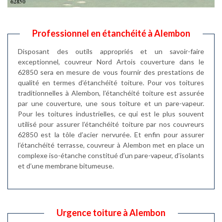
Professionnel en étanchéité à Alembon
Disposant des outils appropriés et un savoir-faire
exceptionnel, couvreur Nord Artois couverture dans le
62850 sera en mesure de vous fournir des prestations de
qualité en termes d’étanchéité toiture. Pour vos toitures
traditionnelles à Alembon, l’étanchéité toiture est assurée
par une couverture, une sous toiture et un pare-vapeur.
Pour les toitures industrielles, ce qui est le plus souvent
utilisé pour assurer l’étanchéité toiture par nos couvreurs
62850 est la tôle d’acier nervurée. Et enfin pour assurer
l’étanchéité terrasse, couvreur à Alembon met en place un
complexe iso-étanche constitué d’un pare-vapeur, d’isolants
et d’une membrane bitumeuse.
Urgence toiture à Alembon