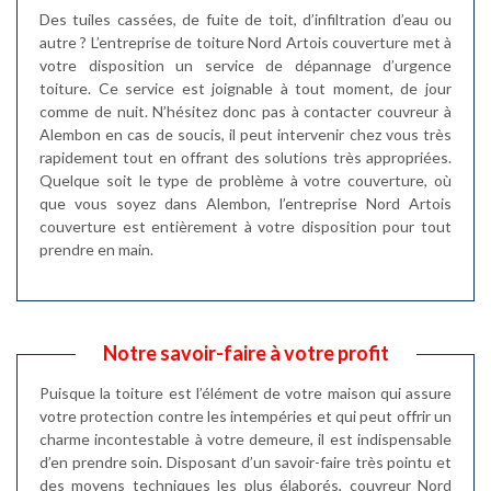
Des tuiles cassées, de fuite de toit, d’infiltration d’eau ou
autre ? L’entreprise de toiture Nord Artois couverture met à
votre disposition un service de dépannage d’urgence
toiture. Ce service est joignable à tout moment, de jour
comme de nuit. N’hésitez donc pas à contacter couvreur à
Alembon en cas de soucis, il peut intervenir chez vous très
rapidement tout en offrant des solutions très appropriées.
Quelque soit le type de problème à votre couverture, où
que vous soyez dans Alembon, l’entreprise Nord Artois
couverture est entièrement à votre disposition pour tout
prendre en main.
Notre savoir-faire à votre profit
Puisque la toiture est l’élément de votre maison qui assure
votre protection contre les intempéries et qui peut offrir un
charme incontestable à votre demeure, il est indispensable
d’en prendre soin. Disposant d’un savoir-faire très pointu et
des moyens techniques les plus élaborés, couvreur Nord