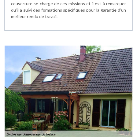
couverture se charge de ces missions et il est à remarquer
qu'il a suivi des formations spécifiques pour la garantie d'un
meilleur rendu de travail.