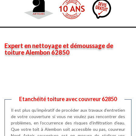
Expert en nettoyage et démoussage de
toiture Alembon 62850
Etanchéité toiture avec couvreur 62850
Il est plus qu’impératif de procéder aux travaux d’entretien
de votre couverture si vous ne voulez pas rencontrer des
problèmes, en l’occurrence des risques d’infiltration d’eau.
Que votre toit à Alembon soit accessible ou pas, couvreur
Nord Artois couverture est en mesure de réaliser vos