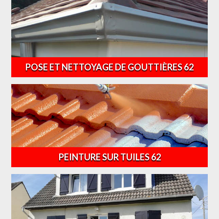
POSE ET NETTOYAGE DE GOUTTIÈRES 62
PEINTURE SUR TUILES 62