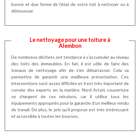
bonne et due forme de l’état de votre toit à nettoyer ou à
démousser.
Le nettoyage pour une toiture à
Alembon
De nombreux déchets ont tendance à s'accumuler au niveau
des toits des immeubles. En fait, il est utile de faire des
travaux de nettoyage afin de s'en débarrasser. Cela va
permettre de garantir une meilleure présentation. Ces
interventions sont assez difficiles et il est très important de
convier des experts en la matière. Nord Artois couverture
se chargent de ces missions, car il utilise tous les
équipements appropriés pour la garantie d'un meilleur rendu
de travail. De plus, le prix qu'il propose est très intéressant
et accessible à toutes les bourses.