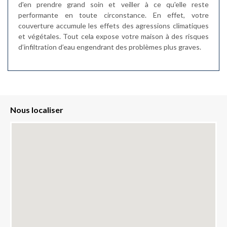
d'en prendre grand soin et veiller à ce qu'elle reste
performante en toute circonstance. En effet, votre
couverture accumule les effets des agressions climatiques
et végétales. Tout cela expose votre maison à des risques
d’infiltration d’eau engendrant des problèmes plus graves.
Nous localiser