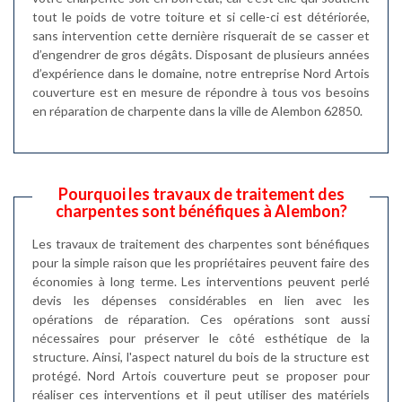
tout le poids de votre toiture et si celle-ci est détériorée,
sans intervention cette dernière risquerait de se casser et
d’engendrer de gros dégâts. Disposant de plusieurs années
d’expérience dans le domaine, notre entreprise Nord Artois
couverture est en mesure de répondre à tous vos besoins
en réparation de charpente dans la ville de Alembon 62850.
Pourquoi les travaux de traitement des
charpentes sont bénéfiques à Alembon?
Les travaux de traitement des charpentes sont bénéfiques
pour la simple raison que les propriétaires peuvent faire des
économies à long terme. Les interventions peuvent perlé
devis les dépenses considérables en lien avec les
opérations de réparation. Ces opérations sont aussi
nécessaires pour préserver le côté esthétique de la
structure. Ainsi, l'aspect naturel du bois de la structure est
protégé. Nord Artois couverture peut se proposer pour
réaliser ces interventions et il peut utiliser des matériels