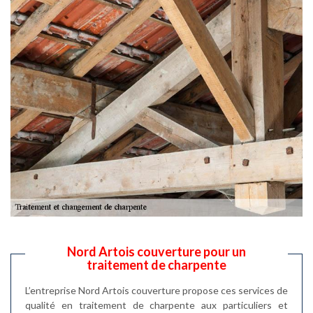
Nord Artois couverture pour un
traitement de charpente
L’entreprise Nord Artois couverture propose ces services de
qualité en traitement de charpente aux particuliers et