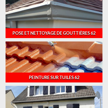
POSE ET NETTOYAGE DE GOUTTIÈRES 62
PEINTURE SUR TUILES 62