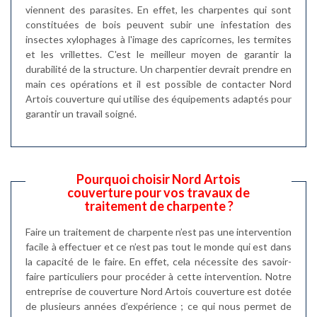
viennent des parasites. En effet, les charpentes qui sont
constituées de bois peuvent subir une infestation des
insectes xylophages à l'image des capricornes, les termites
et les vrillettes. C'est le meilleur moyen de garantir la
durabilité de la structure. Un charpentier devrait prendre en
main ces opérations et il est possible de contacter Nord
Artois couverture qui utilise des équipements adaptés pour
garantir un travail soigné.
Pourquoi choisir Nord Artois
couverture pour vos travaux de
traitement de charpente ?
Faire un traitement de charpente n’est pas une intervention
facile à effectuer et ce n’est pas tout le monde qui est dans
la capacité de le faire. En effet, cela nécessite des savoir-
faire particuliers pour procéder à cette intervention. Notre
entreprise de couverture Nord Artois couverture est dotée
de plusieurs années d’expérience ; ce qui nous permet de