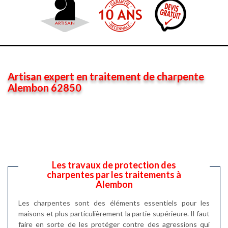
Artisan expert en traitement de charpente
Alembon 62850
Les travaux de protection des
charpentes par les traitements à
Alembon
Les charpentes sont des éléments essentiels pour les
maisons et plus particulièrement la partie supérieure. Il faut
faire en sorte de les protéger contre des agressions qui