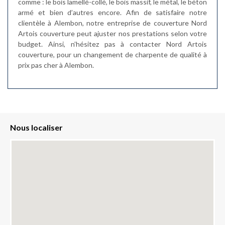
comme : le bois lamellé-collé, le bois massif, le métal, le béton
armé et bien d’autres encore. Afin de satisfaire notre
clientèle à Alembon, notre entreprise de couverture Nord
Artois couverture peut ajuster nos prestations selon votre
budget. Ainsi, n’hésitez pas à contacter Nord Artois
couverture, pour un changement de charpente de qualité à
prix pas cher à Alembon.
Nous localiser