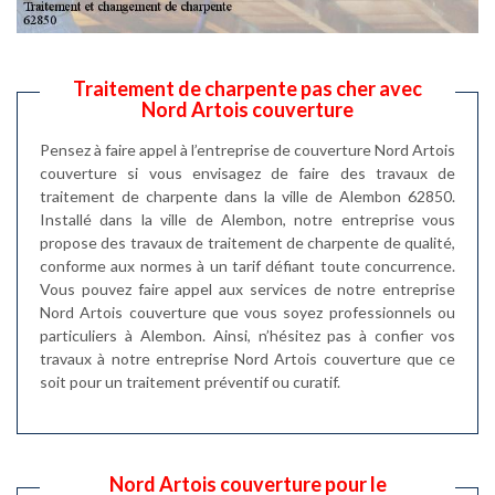
Traitement de charpente pas cher avec
Nord Artois couverture
Pensez à faire appel à l’entreprise de couverture Nord Artois
couverture si vous envisagez de faire des travaux de
traitement de charpente dans la ville de Alembon 62850.
Installé dans la ville de Alembon, notre entreprise vous
propose des travaux de traitement de charpente de qualité,
conforme aux normes à un tarif défiant toute concurrence.
Vous pouvez faire appel aux services de notre entreprise
Nord Artois couverture que vous soyez professionnels ou
particuliers à Alembon. Ainsi, n’hésitez pas à confier vos
travaux à notre entreprise Nord Artois couverture que ce
soit pour un traitement préventif ou curatif.
Nord Artois couverture pour le