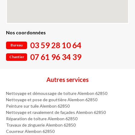
Nos coordonnées
03 59 28 10 64
Bureau
07 61 96 34 39
Chantier
Autres services
Nettoyage et démoussage de toiture Alembon 62850
Nettoyage et pose de gouttière Alembon 62850
Peinture sur tuile Alembon 62850
Nettoyage et ravalement de façades Alembon 62850
Réparation de toiture Alembon 62850
Travaux de zinguerie Alembon 62850
Couvreur Alembon 62850