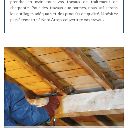
prendre en main tous vos travaux de traitement de
charpente. Pour des travaux aux normes, nous utiliserons
les outillages adéquats et des produits de qualité. N’hésitez
plus à remettre à Nord Artois couverture vos travaux.