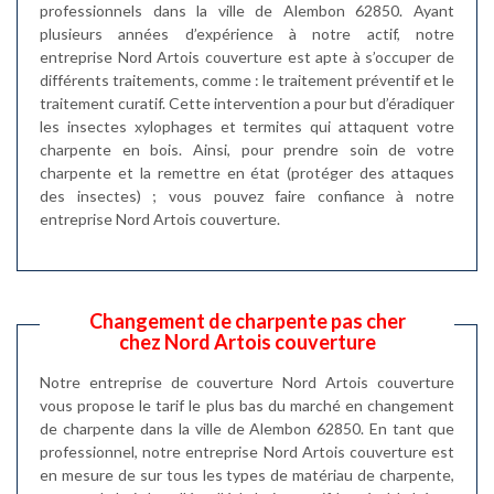
professionnels dans la ville de Alembon 62850. Ayant
plusieurs années d’expérience à notre actif, notre
entreprise Nord Artois couverture est apte à s’occuper de
différents traitements, comme : le traitement préventif et le
traitement curatif. Cette intervention a pour but d’éradiquer
les insectes xylophages et termites qui attaquent votre
charpente en bois. Ainsi, pour prendre soin de votre
charpente et la remettre en état (protéger des attaques
des insectes) ; vous pouvez faire confiance à notre
entreprise Nord Artois couverture.
Changement de charpente pas cher
chez Nord Artois couverture
Notre entreprise de couverture Nord Artois couverture
vous propose le tarif le plus bas du marché en changement
de charpente dans la ville de Alembon 62850. En tant que
professionnel, notre entreprise Nord Artois couverture est
en mesure de sur tous les types de matériau de charpente,