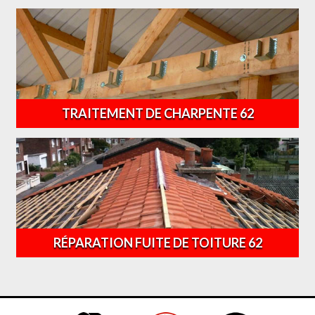
TRAITEMENT DE CHARPENTE 62
RÉPARATION FUITE DE TOITURE 62