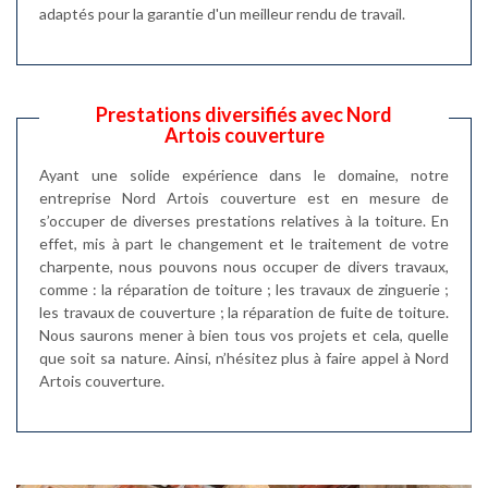
adaptés pour la garantie d'un meilleur rendu de travail.
Prestations diversifiés avec Nord
Artois couverture
Ayant une solide expérience dans le domaine, notre
entreprise Nord Artois couverture est en mesure de
s’occuper de diverses prestations relatives à la toiture. En
effet, mis à part le changement et le traitement de votre
charpente, nous pouvons nous occuper de divers travaux,
comme : la réparation de toiture ; les travaux de zinguerie ;
les travaux de couverture ; la réparation de fuite de toiture.
Nous saurons mener à bien tous vos projets et cela, quelle
que soit sa nature. Ainsi, n’hésitez plus à faire appel à Nord
Artois couverture.