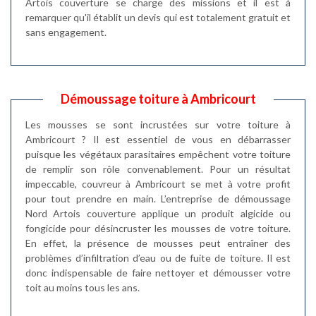
Artois couverture se charge des missions et il est à
remarquer qu'il établit un devis qui est totalement gratuit et
sans engagement.
Démoussage toiture à Ambricourt
Les mousses se sont incrustées sur votre toiture à
Ambricourt ? Il est essentiel de vous en débarrasser
puisque les végétaux parasitaires empêchent votre toiture
de remplir son rôle convenablement. Pour un résultat
impeccable, couvreur à Ambricourt se met à votre profit
pour tout prendre en main. L’entreprise de démoussage
Nord Artois couverture applique un produit algicide ou
fongicide pour désincruster les mousses de votre toiture.
En effet, la présence de mousses peut entraîner des
problèmes d’infiltration d’eau ou de fuite de toiture. Il est
donc indispensable de faire nettoyer et démousser votre
toit au moins tous les ans.