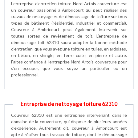
L’entreprise d’entretien toiture Nord Artois couverture est
un couvreur passionné à Ambricourt qui peut réaliser des
travaux de nettoyage et de démoussage de toiture sur tous
types de bâtiment (résidentiel, industriel et commercial).
Couvreur à Ambricourt peut également intervenir sur
toutes sortes de revêtement de toit. L’entreprise de
démoussage toit 62310 saura adopter la bonne méthode
d’entretien, que vous ayez une toiture en tuiles, en ardoises,
en béton, en shingle, en terre cuite, en pierre et autre.
Faites confiance à l’entreprise Nord Artois couverture pour
s’en occuper, que vous soyez un particulier ou un
professionnel.
Entreprise de nettoyage toiture 62310
Couvreur 62310 est une entreprise intervenant dans le
domaine de la couverture, qui dispose de plusieurs années
d’expérience. Autrement dit, couvreur à Ambricourt est
apte à réaliser tous travaux de toiture, dont le démoussage