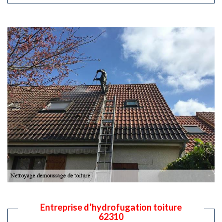
Entreprise d’hydrofugation toiture
62310