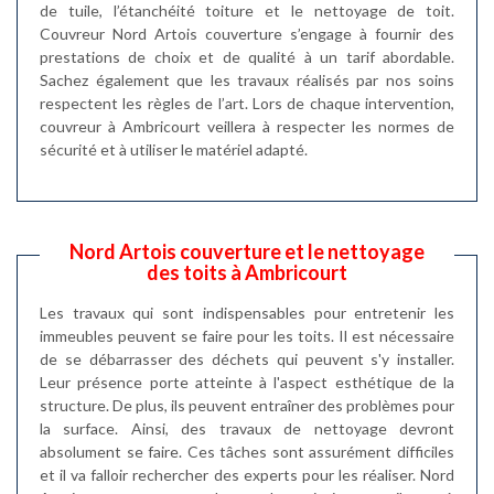
de tuile, l’étanchéité toiture et le nettoyage de toit.
Couvreur Nord Artois couverture s’engage à fournir des
prestations de choix et de qualité à un tarif abordable.
Sachez également que les travaux réalisés par nos soins
respectent les règles de l’art. Lors de chaque intervention,
couvreur à Ambricourt veillera à respecter les normes de
sécurité et à utiliser le matériel adapté.
Nord Artois couverture et le nettoyage
des toits à Ambricourt
Les travaux qui sont indispensables pour entretenir les
immeubles peuvent se faire pour les toits. Il est nécessaire
de se débarrasser des déchets qui peuvent s'y installer.
Leur présence porte atteinte à l'aspect esthétique de la
structure. De plus, ils peuvent entraîner des problèmes pour
la surface. Ainsi, des travaux de nettoyage devront
absolument se faire. Ces tâches sont assurément difficiles
et il va falloir rechercher des experts pour les réaliser. Nord