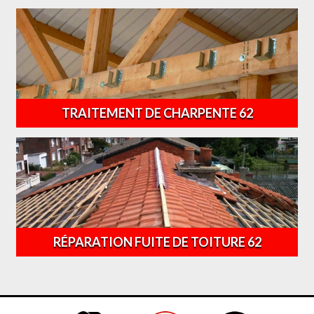
TRAITEMENT DE CHARPENTE 62
RÉPARATION FUITE DE TOITURE 62