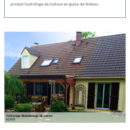
produit hydrofuge de toiture en guise de finition.