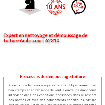
Expert en nettoyage et démoussage de
toiture Ambricourt 62310
Processus de démoussage toiture
A savoir que le démoussage s’effectue obligatoirement par
beau temps et en l’absence de vent. Couvreur à Ambricourt
intervient dans des conditions sécurisées dans le respect
des normes et avec des équipements spécifiques. Artisan
couvreur Nord Artois couverture nettoie la surface du toit à