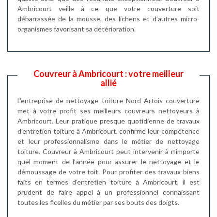
Ambricourt veille à ce que votre couverture soit
débarrassée de la mousse, des lichens et d’autres micro-
organismes favorisant sa détérioration.
Couvreur à Ambricourt : votre meilleur
allié
L’entreprise de nettoyage toiture Nord Artois couverture
met à votre profit ses meilleurs couvreurs nettoyeurs à
Ambricourt. Leur pratique presque quotidienne de travaux
d’entretien toiture à Ambricourt, confirme leur compétence
et leur professionnalisme dans le métier de nettoyage
toiture. Couvreur à Ambricourt peut intervenir à n’importe
quel moment de l’année pour assurer le nettoyage et le
démoussage de votre toit. Pour profiter des travaux biens
faits en termes d’entretien toiture à Ambricourt, il est
prudent de faire appel à un professionnel connaissant
toutes les ficelles du métier par ses bouts des doigts.