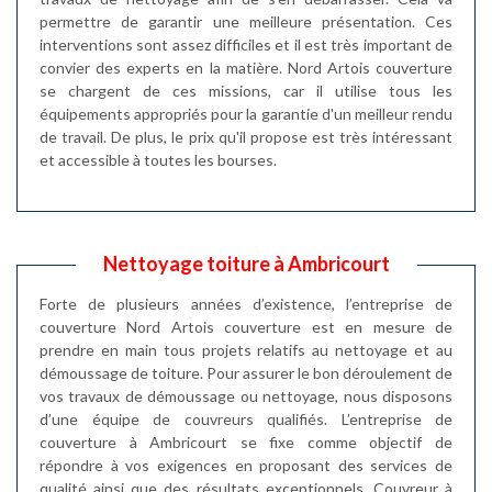
permettre de garantir une meilleure présentation. Ces
interventions sont assez difficiles et il est très important de
convier des experts en la matière. Nord Artois couverture
se chargent de ces missions, car il utilise tous les
équipements appropriés pour la garantie d'un meilleur rendu
de travail. De plus, le prix qu'il propose est très intéressant
et accessible à toutes les bourses.
Nettoyage toiture à Ambricourt
Forte de plusieurs années d’existence, l’entreprise de
couverture Nord Artois couverture est en mesure de
prendre en main tous projets relatifs au nettoyage et au
démoussage de toiture. Pour assurer le bon déroulement de
vos travaux de démoussage ou nettoyage, nous disposons
d’une équipe de couvreurs qualifiés. L’entreprise de
couverture à Ambricourt se fixe comme objectif de
répondre à vos exigences en proposant des services de
qualité ainsi que des résultats exceptionnels. Couvreur à