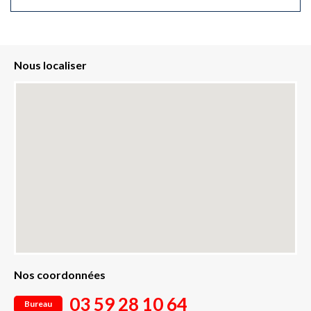
Nous localiser
Nos coordonnées
03 59 28 10 64
Bureau