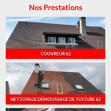
Nos Prestations
COUVREUR 62
NETTOYAGE DÉMOUSSAGE DE TOITURE 62