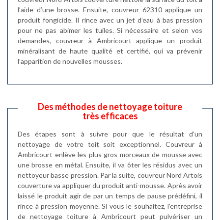
l’aide d’une brosse. Ensuite, couvreur 62310 applique un
produit fongicide. Il rince avec un jet d’eau à bas pression
pour ne pas abimer les tuiles. Si nécessaire et selon vos
demandes, couvreur à Ambricourt applique un produit
minéralisant de haute qualité et certifié, qui va prévenir
l’apparition de nouvelles mousses.
Des méthodes de nettoyage toiture
très efficaces
Des étapes sont à suivre pour que le résultat d’un
nettoyage de votre toit soit exceptionnel. Couvreur à
Ambricourt enlève les plus gros morceaux de mousse avec
une brosse en métal. Ensuite, il va ôter les résidus avec un
nettoyeur basse pression. Par la suite, couvreur Nord Artois
couverture va appliquer du produit anti-mousse. Après avoir
laissé le produit agir de par un temps de pause prédéfini, il
rince à pression moyenne. Si vous le souhaitez, l’entreprise
de nettoyage toiture à Ambricourt peut pulvériser un