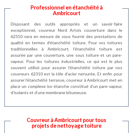
Professionnel en étanchéité à
Ambricourt
Disposant des outils appropriés et un savoir-faire
exceptionnel, couvreur Nord Artois couverture dans le
62310 sera en mesure de vous fournir des prestations de
qualité en termes d’étanchéité toiture. Pour vos toitures
traditionnelles à Ambricourt, l’étanchéité toiture est
assurée par une couverture, une sous toiture et un pare-
vapeur. Pour les toitures industrielles, ce qui est le plus
souvent utilisé pour assurer l’étanchéité toiture par nos
couvreurs 62310 est la tôle d’acier nervurée. Et enfin pour
assurer l’étanchéité terrasse, couvreur à Ambricourt met en
place un complexe iso-étanche constitué d’un pare-vapeur,
d’isolants et d’une membrane bitumeuse.
Couvreur à Ambricourt pour tous
projets de nettoyage toiture