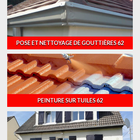
POSE ET NETTOYAGE DE GOUTTIÈRES 62
PEINTURE SUR TUILES 62