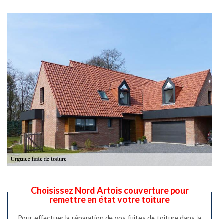
Choisissez Nord Artois couverture pour
remettre en état votre toiture
Pour effectuer la réparation de vos fuites de toiture dans la