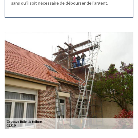
sans qu'il soit nécessaire de débourser de l'argent.