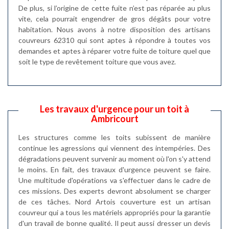
De plus, si l’origine de cette fuite n’est pas réparée au plus
vite, cela pourrait engendrer de gros dégâts pour votre
habitation. Nous avons à notre disposition des artisans
couvreurs 62310 qui sont aptes à répondre à toutes vos
demandes et aptes à réparer votre fuite de toiture quel que
soit le type de revêtement toiture que vous avez.
Les travaux d'urgence pour un toit à
Ambricourt
Les structures comme les toits subissent de manière
continue les agressions qui viennent des intempéries. Des
dégradations peuvent survenir au moment où l'on s'y attend
le moins. En fait, des travaux d'urgence peuvent se faire.
Une multitude d'opérations va s'effectuer dans le cadre de
ces missions. Des experts devront absolument se charger
de ces tâches. Nord Artois couverture est un artisan
couvreur qui a tous les matériels appropriés pour la garantie
d'un travail de bonne qualité. Il peut aussi dresser un devis