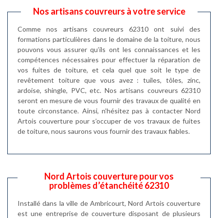
Nos artisans couvreurs à votre service
Comme nos artisans couvreurs 62310 ont suivi des
formations particulières dans le domaine de la toiture, nous
pouvons vous assurer qu’ils ont les connaissances et les
compétences nécessaires pour effectuer la réparation de
vos fuites de toiture, et cela quel que soit le type de
revêtement toiture que vous avez : tuiles, tôles, zinc,
ardoise, shingle, PVC, etc. Nos artisans couvreurs 62310
seront en mesure de vous fournir des travaux de qualité en
toute circonstance. Ainsi, n’hésitez pas à contacter Nord
Artois couverture pour s’occuper de vos travaux de fuites
de toiture, nous saurons vous fournir des travaux fiables.
Nord Artois couverture pour vos
problèmes d’étanchéité 62310
Installé dans la ville de Ambricourt, Nord Artois couverture
est une entreprise de couverture disposant de plusieurs