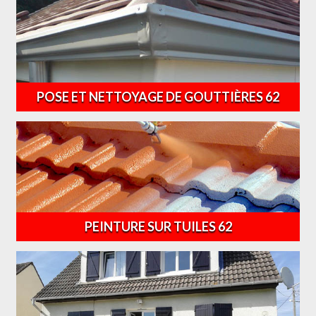
POSE ET NETTOYAGE DE GOUTTIÈRES 62
PEINTURE SUR TUILES 62