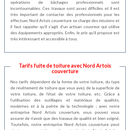
opérations de bâchages professionnels sont
incontournables. Ces travaux sont assez difficiles et il est
très important de contacter des professionnels pour les
effectuer. Nord Artois couverture se charge des missions et
il faut rappeler qu'il s'agit d'un artisan couvreur qui utilise
des équipements appropriés. Enfin, le prix qu'il propose est
très intéressant et accessible à tous.
Tarifs fuite de toiture avec Nord Artois
couverture
Nos tarifs dépendent de la forme de votre toiture, du type
de revêtement de toiture que vous avez, de la superficie de
votre toiture, de l’état de votre toiture, etc. Grâce à
l’utilisation des outillages et matériaux de qualités,
modernes et à la pointe de la technologie ; avec notre
entreprise Nord Artois couverture, vous pouvez vous
assurer de n’avoir que des travaux de qualité et bien soigné.
Toutefois, notre entreprise Nord Artois couverture peut