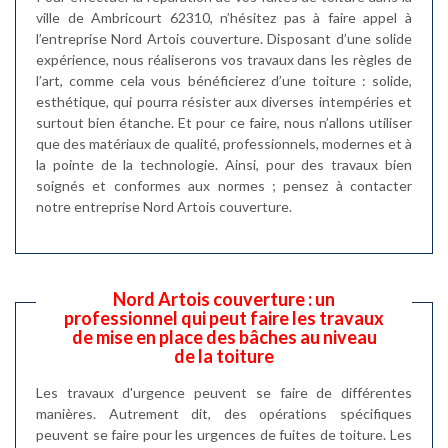
ville de Ambricourt 62310, n’hésitez pas à faire appel à
l’entreprise Nord Artois couverture. Disposant d’une solide
expérience, nous réaliserons vos travaux dans les règles de
l’art, comme cela vous bénéficierez d’une toiture : solide,
esthétique, qui pourra résister aux diverses intempéries et
surtout bien étanche. Et pour ce faire, nous n’allons utiliser
que des matériaux de qualité, professionnels, modernes et à
la pointe de la technologie. Ainsi, pour des travaux bien
soignés et conformes aux normes ; pensez à contacter
notre entreprise Nord Artois couverture.
Nord Artois couverture : un
professionnel qui peut faire les travaux
de mise en place des bâches au niveau
de la toiture
Les travaux d'urgence peuvent se faire de différentes
manières. Autrement dit, des opérations spécifiques
peuvent se faire pour les urgences de fuites de toiture. Les