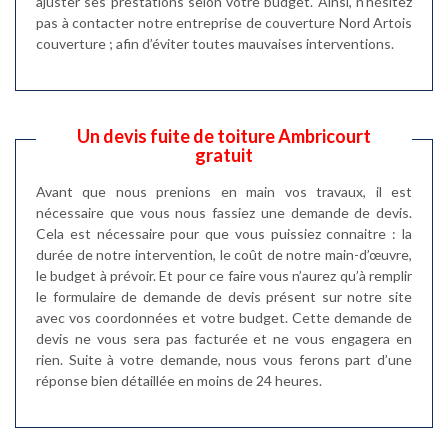
ajuster ses prestations selon votre budget. Ainsi, n’hésitez
pas à contacter notre entreprise de couverture Nord Artois
couverture ; afin d’éviter toutes mauvaises interventions.
Un devis fuite de toiture Ambricourt
gratuit
Avant que nous prenions en main vos travaux, il est
nécessaire que vous nous fassiez une demande de devis.
Cela est nécessaire pour que vous puissiez connaitre : la
durée de notre intervention, le coût de notre main-d’œuvre,
le budget à prévoir. Et pour ce faire vous n’aurez qu’à remplir
le formulaire de demande de devis présent sur notre site
avec vos coordonnées et votre budget. Cette demande de
devis ne vous sera pas facturée et ne vous engagera en
rien. Suite à votre demande, nous vous ferons part d’une
réponse bien détaillée en moins de 24 heures.