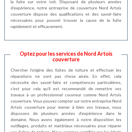
la fuite sur votre toit. Disposant de plusieurs années
d’expérience, notre entreprise de couverture Nord Artois
couverture dispose des qualifications et des savoir-faire
nécessaires pour pouvoir trouver la cause de la fuite
rapidement et efficacement.
Optez pour les services de Nord Artois
couverture
Chercher l’origine des fuites de toiture et effectuer les
réparations ne sont pas chose aisée. En effet, cela
nécessite des savoir-faire et compétences particulières,
c’est pour cela qu’il est recommandé de remettre vos
travaux à un professionnel couvreur comme Nord Artois
couverture. Vous pouvez compter sur notre entreprise Nord
Artois couverture pour mener à bien vos travaux, nous
disposons de plusieurs années d’expérience dans le
domaine. Nous avons également à notre disposition les
outillages, produits et matériaux nécessaires pour réparer
vos fuites de toiture. Nous sommes certifiés par les labels