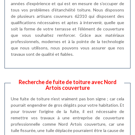
années d’expérience et qui est en mesure de s’occuper de
tous vos problèmes d’étanchéité toiture. Nous disposons
de plusieurs artisans couvreurs 62310 qui disposent des
qualifications nécessaires et aptes à intervenir, quelle que
soit la forme de votre terrasse et l’élément de couverture
que vous souhaitez renforcer. Grâce aux matériaux
professionnels, modernes et à la pointe de la technologie
que nous utilisons, nous pouvons vous assurer que nos
travaux sont de qualité et fiables.
Recherche de fuite de toiture avec Nord
Artois couverture
Une fuite de toiture n’est vraiment pas bon signe ; car cela
pourrait engendrer de gros dégâts pour votre habitation. Et
pour trouver l’origine de la fuite, il est nécessaire de
remettre vos travaux à une entreprise de couverture
professionnelle comme Nord Artois couverture, car une
tuile fissurée, une tuile déplacée pourraient être la cause de