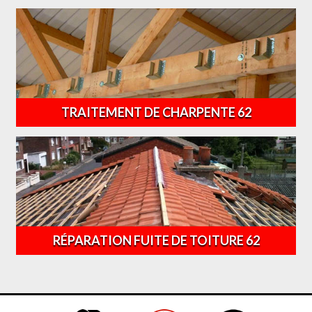
TRAITEMENT DE CHARPENTE 62
RÉPARATION FUITE DE TOITURE 62