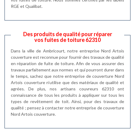
RGE et Qualibat.
Des produits de qualité pour réparer
vos fuites de toiture 62310
Dans la ville de Ambricourt, notre entreprise Nord Artois
couverture est reconnue pour fournir des travaux de qualité
en réparation de fuite de toiture. Afin de vous assurer des
travaux parfaitement aux normes et qui pourront durer dans
le temps, sachez que notre entreprise de couverture Nord
Artois couverture n’utilise que des matériaux de qualité et
agrées. De plus, nos artisans couvreurs 62310 ont
connaissance de tous les produits à appliquer sur tous les
types de revêtement de toit. Ainsi, pour des travaux de
qualité ; pensez à contacter notre entreprise de couverture
Nord Artois couverture.