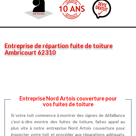
Entreprise de répartion fuite de toiture
Ambricourt 62310
Entreprise Nord Artois couverture pour
vos fuites de toiture
Si votre toit commence à montrer des signes de défaillance
c’est-à-dire montre des fuites de toiture, faites appel au
plus vite à notre entreprise Nord Artois couverture pour
inspecter votre toit et procéder aux réparations adéquats.