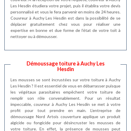
Les Hesdin étudiera votre projet, puis il établira votre devis
personnalisé et vous le fera parvenir en moins de 24 heures.
Couvreur à Auchy Les Hesdin est dans la possibilité de se
déplacer gratuitement chez vous pour réaliser une
expertise en bonne et due forme de l’état de votre toit à
nettoyer ou à démousser.
Démoussage toiture à Auchy Les
Hesdin
Les mousses se sont incrustées sur votre toiture à Auchy
Les Hesdin ? Il est essentiel de vous en débarrasser puisque
les végétaux parasitaires empêchent votre toiture de
remplir son rôle convenablement. Pour un résultat
impeccable, couvreur à Auchy Les Hesdin se met à votre
profit pour tout prendre en main. L’entreprise de
démoussage Nord Artois couverture applique un produit
algicide ou fongicide pour désincruster les mousses de
votre toiture. En effet, la présence de mousses peut