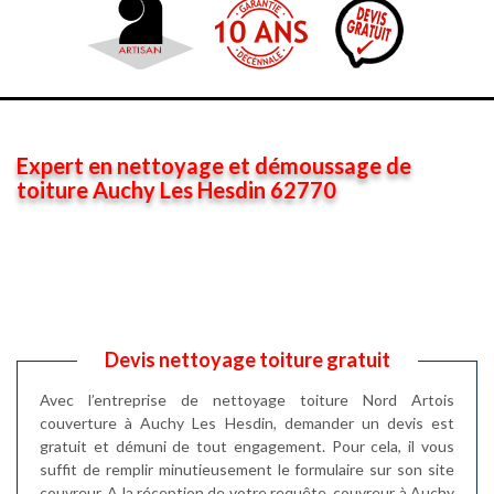
Expert en nettoyage et démoussage de
toiture Auchy Les Hesdin 62770
Devis nettoyage toiture gratuit
Avec l’entreprise de nettoyage toiture Nord Artois
couverture à Auchy Les Hesdin, demander un devis est
gratuit et démuni de tout engagement. Pour cela, il vous
suffit de remplir minutieusement le formulaire sur son site
couvreur. A la réception de votre requête, couvreur à Auchy