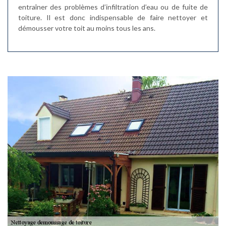
entraîner des problèmes d’infiltration d’eau ou de fuite de
toiture. Il est donc indispensable de faire nettoyer et
démousser votre toit au moins tous les ans.