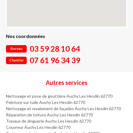
Nos coordonnées
03 59 28 10 64
Bureau
07 61 96 34 39
Chantier
Autres services
Nettoyage et pose de gouttière Auchy Les Hesdin 62770
Peinture sur tuile Auchy Les Hesdin 62770
Nettoyage et ravalement de façades Auchy Les Hesdin 62770
Réparation de toiture Auchy Les Hesdin 62770
Travaux de zinguerie Auchy Les Hesdin 62770
Couvreur Auchy Les Hesdin 62770