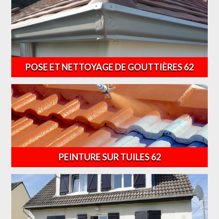
POSE ET NETTOYAGE DE GOUTTIÈRES 62
PEINTURE SUR TUILES 62