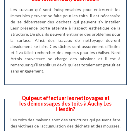
Les travaux qui sont indispensables pour entretenir les
immeubles peuvent se faire pour les toits. Il est nécessaire
de se débarrasser des déchets qui peuvent s'y installer.
Leur présence porte atteinte à l'aspect esthétique de la
structure. De plus, ils peuvent entraîner des problèmes pour
la surface. Ainsi, des travaux de nettoyage devront
absolument se faire. Ces tâches sont assurément difficiles
et il va falloir rechercher des experts pour les réaliser. Nord
Artois couverture se charge des missions et il est à
remarquer qu'il établit un devis qui est totalement gratuit et
sans engagement.
Qui peut effectuer les nettoyages et
les démoussages des toits à Auchy Les
Hesdin?
Les toits des maisons sont des structures qui peuvent être
des victimes de l'accumulation des déchets et des mousses.