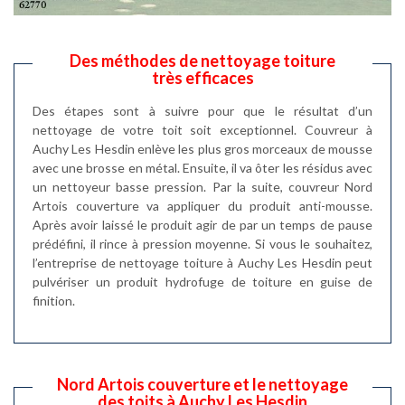
Des méthodes de nettoyage toiture
très efficaces
Des étapes sont à suivre pour que le résultat d’un
nettoyage de votre toit soit exceptionnel. Couvreur à
Auchy Les Hesdin enlève les plus gros morceaux de mousse
avec une brosse en métal. Ensuite, il va ôter les résidus avec
un nettoyeur basse pression. Par la suite, couvreur Nord
Artois couverture va appliquer du produit anti-mousse.
Après avoir laissé le produit agir de par un temps de pause
prédéfini, il rince à pression moyenne. Si vous le souhaitez,
l’entreprise de nettoyage toiture à Auchy Les Hesdin peut
pulvériser un produit hydrofuge de toiture en guise de
finition.
Nord Artois couverture et le nettoyage
des toits à Auchy Les Hesdin