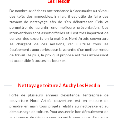
Les Hesdin
De nombreux déchets ont tendance à s'accumuler au niveau
des toits des immeubles. En fait, il est utile de faire des
travaux de nettoyage afin de s'en débarrasser. Cela va
permettre de garantir une meilleure présentation. Ces
interventions sont assez difficiles et il est très important de
convier des experts en la matière. Nord Artois couverture
se chargent de ces missions, car il utilise tous les
équipements appropriés pour la garantie d'un meilleur rendu
de travail. De plus, le prix qu'il propose est très intéressant
et accessible à toutes les bourses.
Nettoyage toiture à Auchy Les Hesdin
Forte de plusieurs années d’existence, l’entreprise de
couverture Nord Artois couverture est en mesure de
prendre en main tous projets relatifs au nettoyage et au
démoussage de toiture. Pour assurer le bon déroulement de
vos travaux de démoussage ou nettoyage, nous disposons