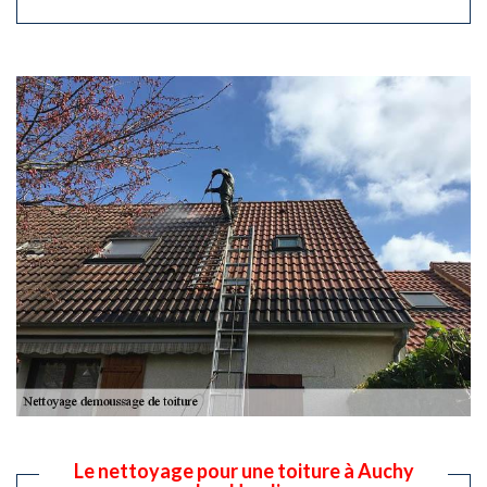
Le nettoyage pour une toiture à Auchy