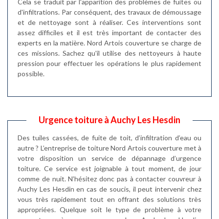
Cela se traduit par l'apparition des problèmes de fuites ou
d'infiltrations. Par conséquent, des travaux de démoussage
et de nettoyage sont à réaliser. Ces interventions sont
assez difficiles et il est très important de contacter des
experts en la matière. Nord Artois couverture se charge de
ces missions. Sachez qu'il utilise des nettoyeurs à haute
pression pour effectuer les opérations le plus rapidement
possible.
Urgence toiture à Auchy Les Hesdin
Des tuiles cassées, de fuite de toit, d’infiltration d’eau ou
autre ? L’entreprise de toiture Nord Artois couverture met à
votre disposition un service de dépannage d’urgence
toiture. Ce service est joignable à tout moment, de jour
comme de nuit. N’hésitez donc pas à contacter couvreur à
Auchy Les Hesdin en cas de soucis, il peut intervenir chez
vous très rapidement tout en offrant des solutions très
appropriées. Quelque soit le type de problème à votre