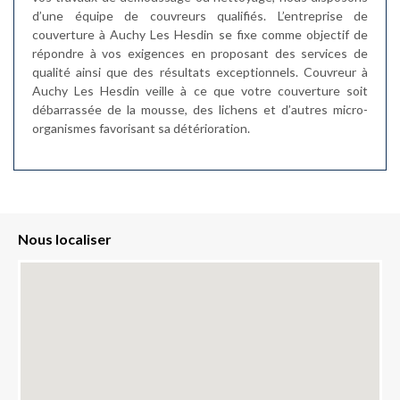
d’une équipe de couvreurs qualifiés. L’entreprise de
couverture à Auchy Les Hesdin se fixe comme objectif de
répondre à vos exigences en proposant des services de
qualité ainsi que des résultats exceptionnels. Couvreur à
Auchy Les Hesdin veille à ce que votre couverture soit
débarrassée de la mousse, des lichens et d’autres micro-
organismes favorisant sa détérioration.
Nous localiser