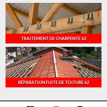
TRAITEMENT DE CHARPENTE 62
RÉPARATION FUITE DE TOITURE 62