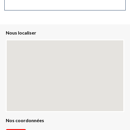
Nous localiser
Nos coordonnées