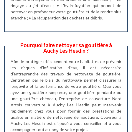
rinçage au jet d’eau ; • L’hydrofugation qui permet de
nettoyer en profondeur votre gouttière et de la rendre plus
étanche ; • La récupération des déchets et débris.
Pourquoi faire nettoyer sa gouttière à
Auchy Les Hesdin ?
Afin de protéger efficacement votre habitat et de prévenir
les risques d’infiltration d’eau, il est nécessaire
d’entreprendre des travaux de nettoyage de gouttière.
L’entretien par le biais du nettoyage permet d’assurer la
longévité et la performance de votre gouttière. Que vous
ayez une gouttière rampante, une gouttière pendante ou
une gouttière chéneau, l’entreprise de couverture Nord
Artois couverture à Auchy Les Hesdin peut intervenir
rapidement chez vous pour fournir des prestations de
qualité en matière de nettoyage de gouttière. Couvreur à
Auchy Les Hesdin est disposé à vous conseiller et à vous
accompagner tout au long de votre projet.