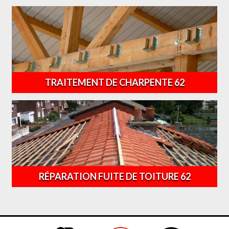
TRAITEMENT DE CHARPENTE 62
RÉPARATION FUITE DE TOITURE 62