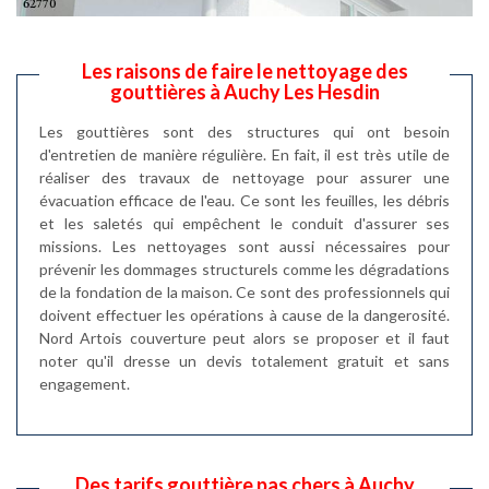
Les raisons de faire le nettoyage des
gouttières à Auchy Les Hesdin
Les gouttières sont des structures qui ont besoin
d'entretien de manière régulière. En fait, il est très utile de
réaliser des travaux de nettoyage pour assurer une
évacuation efficace de l'eau. Ce sont les feuilles, les débris
et les saletés qui empêchent le conduit d'assurer ses
missions. Les nettoyages sont aussi nécessaires pour
prévenir les dommages structurels comme les dégradations
de la fondation de la maison. Ce sont des professionnels qui
doivent effectuer les opérations à cause de la dangerosité.
Nord Artois couverture peut alors se proposer et il faut
noter qu'il dresse un devis totalement gratuit et sans
engagement.
Des tarifs gouttière pas chers à Auchy