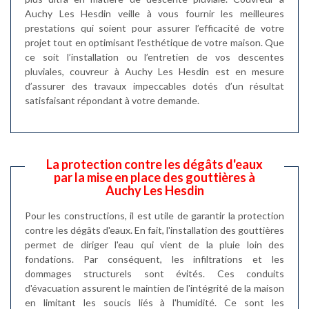
Auchy Les Hesdin veille à vous fournir les meilleures
prestations qui soient pour assurer l’efficacité de votre
projet tout en optimisant l’esthétique de votre maison. Que
ce soit l’installation ou l’entretien de vos descentes
pluviales, couvreur à Auchy Les Hesdin est en mesure
d’assurer des travaux impeccables dotés d’un résultat
satisfaisant répondant à votre demande.
La protection contre les dégâts d'eaux
par la mise en place des gouttières à
Auchy Les Hesdin
Pour les constructions, il est utile de garantir la protection
contre les dégâts d'eaux. En fait, l'installation des gouttières
permet de diriger l'eau qui vient de la pluie loin des
fondations. Par conséquent, les infiltrations et les
dommages structurels sont évités. Ces conduits
d'évacuation assurent le maintien de l'intégrité de la maison
en limitant les soucis liés à l'humidité. Ce sont les