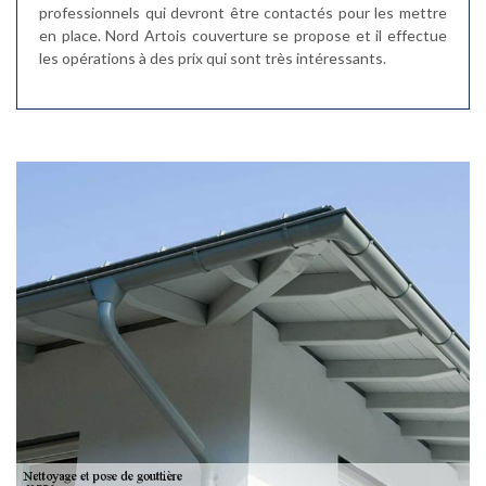
professionnels qui devront être contactés pour les mettre
en place. Nord Artois couverture se propose et il effectue
les opérations à des prix qui sont très intéressants.