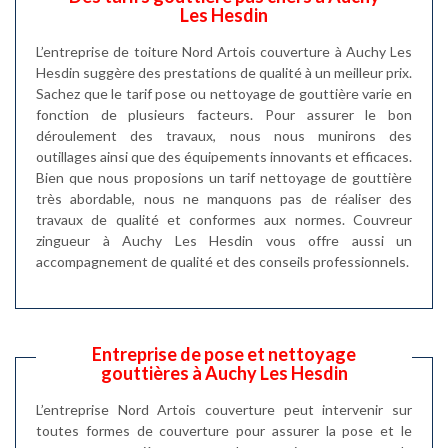
Les Hesdin
L’entreprise de toiture Nord Artois couverture à Auchy Les
Hesdin suggère des prestations de qualité à un meilleur prix.
Sachez que le tarif pose ou nettoyage de gouttière varie en
fonction de plusieurs facteurs. Pour assurer le bon
déroulement des travaux, nous nous munirons des
outillages ainsi que des équipements innovants et efficaces.
Bien que nous proposions un tarif nettoyage de gouttière
très abordable, nous ne manquons pas de réaliser des
travaux de qualité et conformes aux normes. Couvreur
zingueur à Auchy Les Hesdin vous offre aussi un
accompagnement de qualité et des conseils professionnels.
Entreprise de pose et nettoyage
gouttières à Auchy Les Hesdin
L’entreprise Nord Artois couverture peut intervenir sur
toutes formes de couverture pour assurer la pose et le