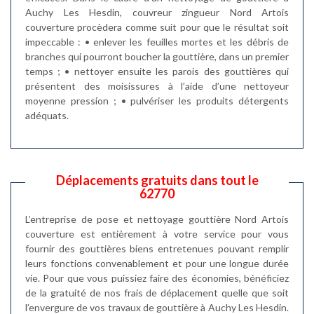
Auchy Les Hesdin, couvreur zingueur Nord Artois
couverture procèdera comme suit pour que le résultat soit
impeccable : • enlever les feuilles mortes et les débris de
branches qui pourront boucher la gouttière, dans un premier
temps ; • nettoyer ensuite les parois des gouttières qui
présentent des moisissures à l’aide d’une nettoyeur
moyenne pression ; • pulvériser les produits détergents
adéquats.
Déplacements gratuits dans tout le
62770
L’entreprise de pose et nettoyage gouttière Nord Artois
couverture est entièrement à votre service pour vous
fournir des gouttières biens entretenues pouvant remplir
leurs fonctions convenablement et pour une longue durée
vie. Pour que vous puissiez faire des économies, bénéficiez
de la gratuité de nos frais de déplacement quelle que soit
l’envergure de vos travaux de gouttière à Auchy Les Hesdin.