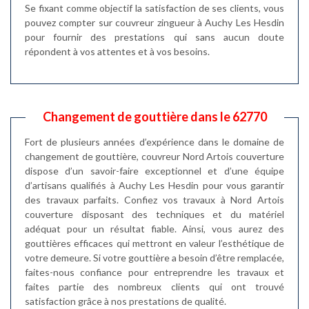
Se fixant comme objectif la satisfaction de ses clients, vous
pouvez compter sur couvreur zingueur à Auchy Les Hesdin
pour fournir des prestations qui sans aucun doute
répondent à vos attentes et à vos besoins.
Changement de gouttière dans le 62770
Fort de plusieurs années d’expérience dans le domaine de
changement de gouttière, couvreur Nord Artois couverture
dispose d’un savoir-faire exceptionnel et d’une équipe
d’artisans qualifiés à Auchy Les Hesdin pour vous garantir
des travaux parfaits. Confiez vos travaux à Nord Artois
couverture disposant des techniques et du matériel
adéquat pour un résultat fiable. Ainsi, vous aurez des
gouttières efficaces qui mettront en valeur l’esthétique de
votre demeure. Si votre gouttière a besoin d’être remplacée,
faites-nous confiance pour entreprendre les travaux et
faites partie des nombreux clients qui ont trouvé
satisfaction grâce à nos prestations de qualité.