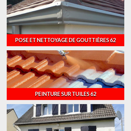
POSE ET NETTOYAGE DE GOUTTIÈRES 62
PEINTURE SUR TUILES 62