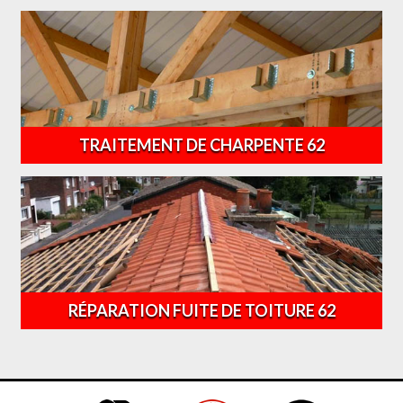
TRAITEMENT DE CHARPENTE 62
RÉPARATION FUITE DE TOITURE 62