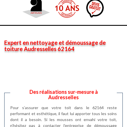
Expert en nettoyage et démoussage de
toiture Audresselles 62164
Des réalisations sur-mesure à
Audresselles
Pour s’assurer que votre toit dans le 62164 reste
performant et esthétique, il faut lui apporter tous les soins
dont il a besoin. Si les mousses ont envahi votre toit,
n’hésitez pas à contacter l’entreprise de démoussage