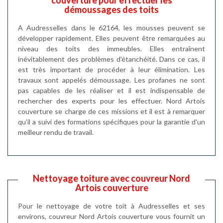
démoussages des toits
A Audresselles dans le 62164, les mousses peuvent se
développer rapidement. Elles peuvent être remarquées au
niveau des toits des immeubles. Elles entraînent
inévitablement des problèmes d'étanchéité. Dans ce cas, il
est très important de procéder à leur élimination. Les
travaux sont appelés démoussage. Les profanes ne sont
pas capables de les réaliser et il est indispensable de
rechercher des experts pour les effectuer. Nord Artois
couverture se charge de ces missions et il est à remarquer
qu'il a suivi des formations spécifiques pour la garantie d'un
meilleur rendu de travail.
Nettoyage toiture avec couvreur Nord
Artois couverture
Pour le nettoyage de votre toit à Audresselles et ses
environs, couvreur Nord Artois couverture vous fournit un