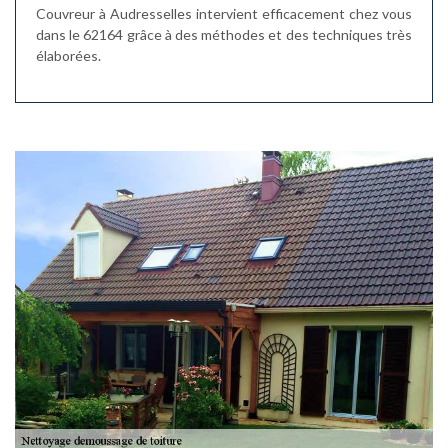
Couvreur à Audresselles intervient efficacement chez vous
dans le 62164 grâce à des méthodes et des techniques très
élaborées.