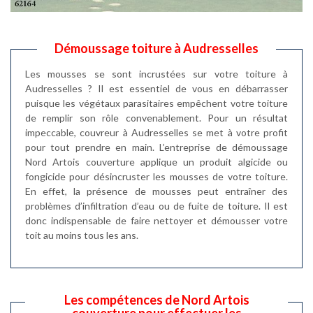
Démoussage toiture à Audresselles
Les mousses se sont incrustées sur votre toiture à
Audresselles ? Il est essentiel de vous en débarrasser
puisque les végétaux parasitaires empêchent votre toiture
de remplir son rôle convenablement. Pour un résultat
impeccable, couvreur à Audresselles se met à votre profit
pour tout prendre en main. L’entreprise de démoussage
Nord Artois couverture applique un produit algicide ou
fongicide pour désincruster les mousses de votre toiture.
En effet, la présence de mousses peut entraîner des
problèmes d’infiltration d’eau ou de fuite de toiture. Il est
donc indispensable de faire nettoyer et démousser votre
toit au moins tous les ans.
Les compétences de Nord Artois
couverture pour effectuer les