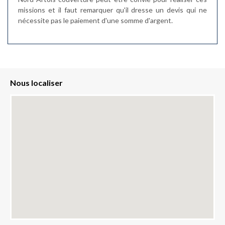
missions et il faut remarquer qu'il dresse un devis qui ne
nécessite pas le paiement d'une somme d'argent.
Nous localiser