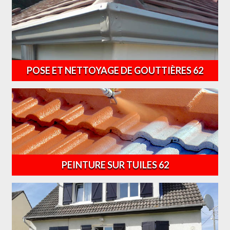
POSE ET NETTOYAGE DE GOUTTIÈRES 62
PEINTURE SUR TUILES 62