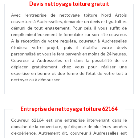
Devis nettoyage toiture gratuit
Avec l’entreprise de nettoyage toiture Nord Artois
couverture à Audresselles, demander un devis est gratuit et
démuni de tout engagement. Pour cela, il vous suffit de
remplir minutieusement le formulaire sur son site couvreur.
A la réception de votre requête, couvreur à Audresselles
étudiera votre projet, puis il établira votre devis
personnalisé et vous le fera parvenir en moins de 24 heures.
Couvreur à Audresselles est dans la possibilité de se
déplacer gratuitement chez vous pour réaliser une
expertise en bonne et due forme de l’état de votre toit à
nettoyer ou à démousser.
Entreprise de nettoyage toiture 62164
Couvreur 62164 est une entreprise intervenant dans le
domaine de la couverture, qui dispose de plusieurs années
d’expérience. Autrement dit, couvreur à Audresselles est