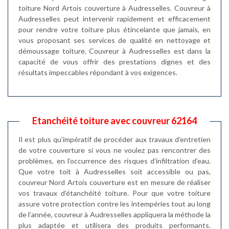
toiture Nord Artois couverture à Audresselles. Couvreur à
Audresselles peut intervenir rapidement et efficacement
pour rendre votre toiture plus étincelante que jamais, en
vous proposant ses services de qualité en nettoyage et
démoussage toiture. Couvreur à Audresselles est dans la
capacité de vous offrir des prestations dignes et des
résultats impeccables répondant à vos exigences.
Etanchéité toiture avec couvreur 62164
Il est plus qu’impératif de procéder aux travaux d’entretien
de votre couverture si vous ne voulez pas rencontrer des
problèmes, en l’occurrence des risques d’infiltration d’eau.
Que votre toit à Audresselles soit accessible ou pas,
couvreur Nord Artois couverture est en mesure de réaliser
vos travaux d’étanchéité toiture. Pour que votre toiture
assure votre protection contre les intempéries tout au long
de l’année, couvreur à Audresselles appliquera la méthode la
plus adaptée et utilisera des produits performants.