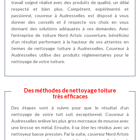
travail soigné réalisé avec des produits de qualité, un délai
respecté et bien plus. Compétent, expérimenté et
passionné, couvreur à Audresselles est disposé à vous
donner des conseils et il respecte vos choix en vous
donnant des solutions adéquates à vos demandes. Avec
l’entreprise de toiture Nord Artois couverture, bénéficiez
d’un résultat performant à la hauteur de vos attentes en
termes de nettoyage toiture à Audresselles. Couvreur à
Audresselles utilise des produits réglementaires pour le
nettoyage de votre toiture.
Des méthodes de nettoyage toiture
très efficaces
Des étapes sont à suivre pour que le résultat d’un
nettoyage de votre toit soit exceptionnel. Couvreur à
Audresselles enlève les plus gros morceaux de mousse avec
une brosse en métal. Ensuite, il va ôter les résidus avec un
nettoyeur basse pression. Par la suite, couvreur Nord Artois