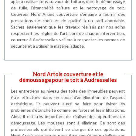
apte à réaliser tous travaux de toiture, dont le démoussage
de tuile, l’étanchéité toiture et le nettoyage de toit.
Couvreur Nord Artois couverture s’engage à fournir des
prestations de choix et de qualité à un tarif abordable.
Sachez également que les travaux réalisés par nos soins
respectent les règles de l’art. Lors de chaque intervention,
couvreur à Audresselles veillera à respecter les normes de
sécurité et à utiliser le matériel adapté.
Nord Artois couverture et le
démoussage pour le toit à Audresselles
Les entretiens au niveau des toits des immeubles peuvent
être effectués dans un souci d'amélioration de l'aspect
esthétique. Ils peuvent aussi se faire pour éviter les
problèmes d'étanchéité comme les fuites et les infiltrations.
Ainsi, il est très important de réaliser des opérations de
démoussage. Les mousses sont à éliminer. Ce sont des
professionnels qui doivent se charger de ces opérations.
Nord Artois couverture peut être convié pour réaliser ces