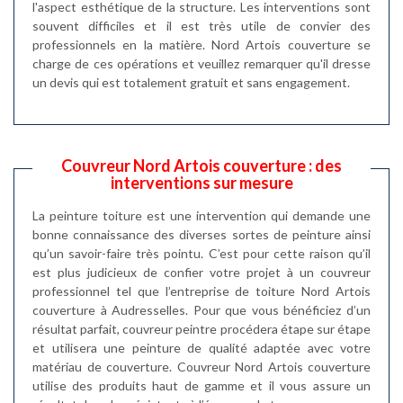
l'aspect esthétique de la structure. Les interventions sont
souvent difficiles et il est très utile de convier des
professionnels en la matière. Nord Artois couverture se
charge de ces opérations et veuillez remarquer qu'il dresse
un devis qui est totalement gratuit et sans engagement.
Couvreur Nord Artois couverture : des
interventions sur mesure
La peinture toiture est une intervention qui demande une
bonne connaissance des diverses sortes de peinture ainsi
qu’un savoir-faire très pointu. C’est pour cette raison qu’il
est plus judicieux de confier votre projet à un couvreur
professionnel tel que l’entreprise de toiture Nord Artois
couverture à Audresselles. Pour que vous bénéficiez d’un
résultat parfait, couvreur peintre procédera étape sur étape
et utilisera une peinture de qualité adaptée avec votre
matériau de couverture. Couvreur Nord Artois couverture
utilise des produits haut de gamme et il vous assure un