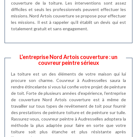
couverture de la toiture. Les interventions sont assez
difficiles et seuls les professionnels peuvent effectuer les
missions. Nord Artois couverture se propose pour effectuer
les missions. Il est à rappeler qu'il établit un devis qui est
totalement gratuit et sans engagement.
L’entreprise Nord Artois couverture : un
couvreur peintre sérieux
La toiture est un des éléments de votre maison qui lui
procure son charme. Couvreur à Audresselles saura la
rendre étincelante si vous lui confie votre projet de peinture
de toit. Forte de plusieurs années d’expérience, l’entreprise
de couverture Nord Artois couverture est à même de
travailler sur tous types de revêtement de toit pour fournir
des prestations de peinture toiture et de peinture sur tuile.
Rassurez-vous, couvreur peintre à Audresselles adoptera la
méthode la plus adaptée pour faire en sorte que votre
toiture soit plus étanche et plus résistante après