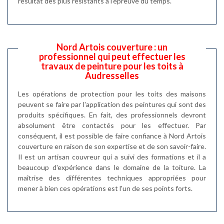
résultat des plus résistants à l’épreuve du temps.
Nord Artois couverture : un
professionnel qui peut effectuer les
travaux de peinture pour les toits à
Audresselles
Les opérations de protection pour les toits des maisons
peuvent se faire par l'application des peintures qui sont des
produits spécifiques. En fait, des professionnels devront
absolument être contactés pour les effectuer. Par
conséquent, il est possible de faire confiance à Nord Artois
couverture en raison de son expertise et de son savoir-faire.
Il est un artisan couvreur qui a suivi des formations et il a
beaucoup d'expérience dans le domaine de la toiture. La
maîtrise des différentes techniques appropriées pour
mener à bien ces opérations est l'un de ses points forts.