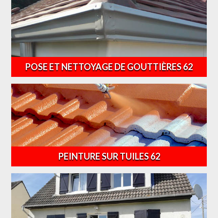
POSE ET NETTOYAGE DE GOUTTIÈRES 62
PEINTURE SUR TUILES 62