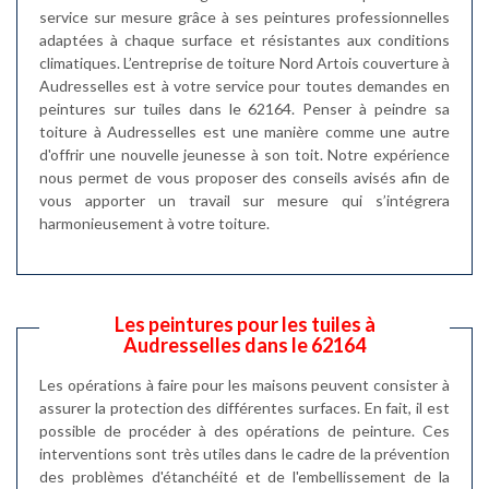
service sur mesure grâce à ses peintures professionnelles
adaptées à chaque surface et résistantes aux conditions
climatiques. L’entreprise de toiture Nord Artois couverture à
Audresselles est à votre service pour toutes demandes en
peintures sur tuiles dans le 62164. Penser à peindre sa
toiture à Audresselles est une manière comme une autre
d'offrir une nouvelle jeunesse à son toit. Notre expérience
nous permet de vous proposer des conseils avisés afin de
vous apporter un travail sur mesure qui s’intégrera
harmonieusement à votre toiture.
Les peintures pour les tuiles à
Audresselles dans le 62164
Les opérations à faire pour les maisons peuvent consister à
assurer la protection des différentes surfaces. En fait, il est
possible de procéder à des opérations de peinture. Ces
interventions sont très utiles dans le cadre de la prévention
des problèmes d'étanchéité et de l'embellissement de la