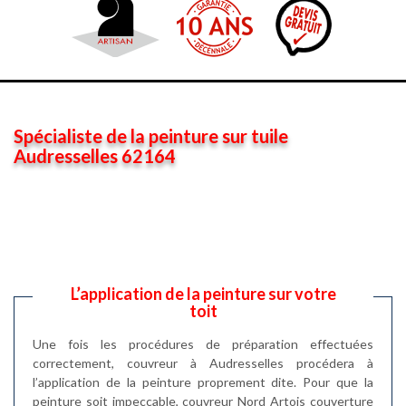
Spécialiste de la peinture sur tuile
Audresselles 62164
L’application de la peinture sur votre
toit
Une fois les procédures de préparation effectuées
correctement, couvreur à Audresselles procédera à
l’application de la peinture proprement dite. Pour que la
peinture soit impeccable, couvreur Nord Artois couverture