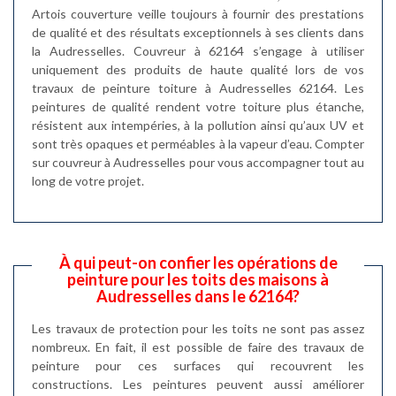
Artois couverture veille toujours à fournir des prestations
de qualité et des résultats exceptionnels à ses clients dans
la Audresselles. Couvreur à 62164 s’engage à utiliser
uniquement des produits de haute qualité lors de vos
travaux de peinture toiture à Audresselles 62164. Les
peintures de qualité rendent votre toiture plus étanche,
résistent aux intempéries, à la pollution ainsi qu’aux UV et
sont très opaques et perméables à la vapeur d’eau. Compter
sur couvreur à Audresselles pour vous accompagner tout au
long de votre projet.
À qui peut-on confier les opérations de
peinture pour les toits des maisons à
Audresselles dans le 62164?
Les travaux de protection pour les toits ne sont pas assez
nombreux. En fait, il est possible de faire des travaux de
peinture pour ces surfaces qui recouvrent les
constructions. Les peintures peuvent aussi améliorer