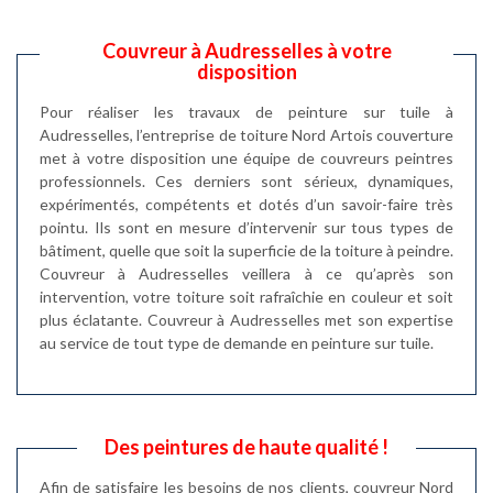
Couvreur à Audresselles à votre
disposition
Pour réaliser les travaux de peinture sur tuile à
Audresselles, l’entreprise de toiture Nord Artois couverture
met à votre disposition une équipe de couvreurs peintres
professionnels. Ces derniers sont sérieux, dynamiques,
expérimentés, compétents et dotés d’un savoir-faire très
pointu. Ils sont en mesure d’intervenir sur tous types de
bâtiment, quelle que soit la superficie de la toiture à peindre.
Couvreur à Audresselles veillera à ce qu’après son
intervention, votre toiture soit rafraîchie en couleur et soit
plus éclatante. Couvreur à Audresselles met son expertise
au service de tout type de demande en peinture sur tuile.
Des peintures de haute qualité !
Afin de satisfaire les besoins de nos clients, couvreur Nord