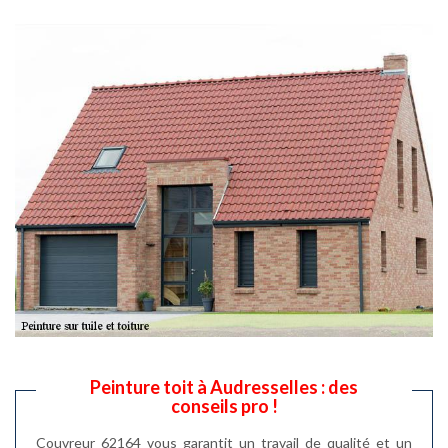
Peinture toit à Audresselles : des
conseils pro !
Couvreur 62164 vous garantit un travail de qualité et un