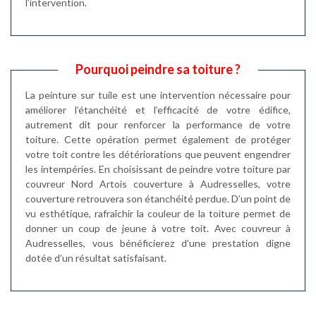
l’intervention.
Pourquoi peindre sa toiture ?
La peinture sur tuile est une intervention nécessaire pour
améliorer l’étanchéité et l’efficacité de votre édifice,
autrement dit pour renforcer la performance de votre
toiture. Cette opération permet également de protéger
votre toit contre les détériorations que peuvent engendrer
les intempéries. En choisissant de peindre votre toiture par
couvreur Nord Artois couverture à Audresselles, votre
couverture retrouvera son étanchéité perdue. D’un point de
vu esthétique, rafraîchir la couleur de la toiture permet de
donner un coup de jeune à votre toit. Avec couvreur à
Audresselles, vous bénéficierez d’une prestation digne
dotée d’un résultat satisfaisant.