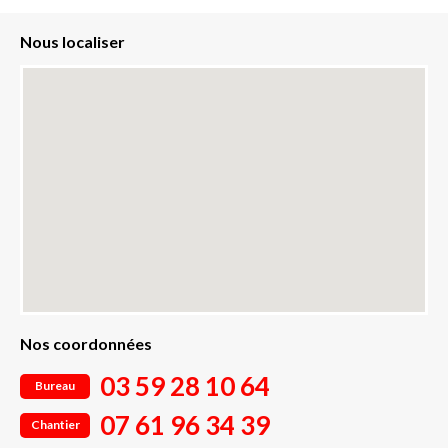
Nous localiser
Nos coordonnées
03 59 28 10 64
Bureau
07 61 96 34 39
Chantier