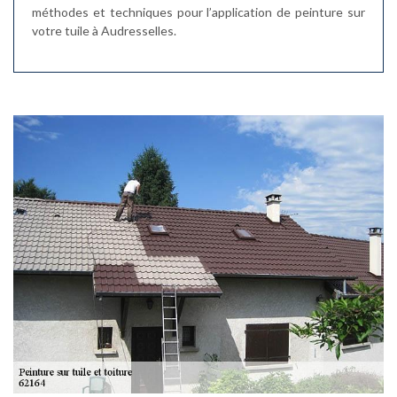
méthodes et techniques pour l’application de peinture sur
votre tuile à Audresselles.