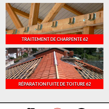
TRAITEMENT DE CHARPENTE 62
RÉPARATION FUITE DE TOITURE 62