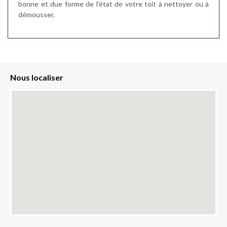
bonne et due forme de l’état de votre toit à nettoyer ou à
démousser.
Nous localiser