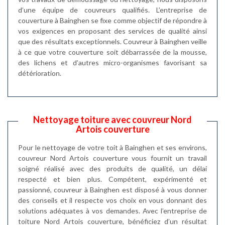
d’une équipe de couvreurs qualifiés. L’entreprise de
couverture à Bainghen se fixe comme objectif de répondre à
vos exigences en proposant des services de qualité ainsi
que des résultats exceptionnels. Couvreur à Bainghen veille
à ce que votre couverture soit débarrassée de la mousse,
des lichens et d’autres micro-organismes favorisant sa
détérioration.
Nettoyage toiture avec couvreur Nord
Artois couverture
Pour le nettoyage de votre toit à Bainghen et ses environs,
couvreur Nord Artois couverture vous fournit un travail
soigné réalisé avec des produits de qualité, un délai
respecté et bien plus. Compétent, expérimenté et
passionné, couvreur à Bainghen est disposé à vous donner
des conseils et il respecte vos choix en vous donnant des
solutions adéquates à vos demandes. Avec l’entreprise de
toiture Nord Artois couverture, bénéficiez d’un résultat