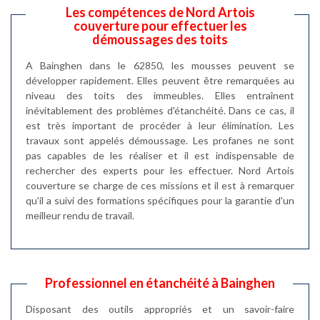
Les compétences de Nord Artois
couverture pour effectuer les
démoussages des toits
A Bainghen dans le 62850, les mousses peuvent se
développer rapidement. Elles peuvent être remarquées au
niveau des toits des immeubles. Elles entraînent
inévitablement des problèmes d'étanchéité. Dans ce cas, il
est très important de procéder à leur élimination. Les
travaux sont appelés démoussage. Les profanes ne sont
pas capables de les réaliser et il est indispensable de
rechercher des experts pour les effectuer. Nord Artois
couverture se charge de ces missions et il est à remarquer
qu'il a suivi des formations spécifiques pour la garantie d'un
meilleur rendu de travail.
Professionnel en étanchéité à Bainghen
Disposant des outils appropriés et un savoir-faire