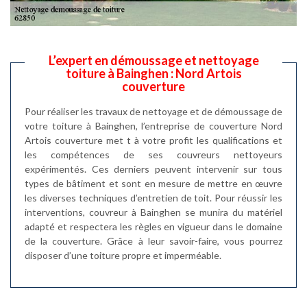
L’expert en démoussage et nettoyage
toiture à Bainghen : Nord Artois
couverture
Pour réaliser les travaux de nettoyage et de démoussage de
votre toiture à Bainghen, l’entreprise de couverture Nord
Artois couverture met t à votre profit les qualifications et
les compétences de ses couvreurs nettoyeurs
expérimentés. Ces derniers peuvent intervenir sur tous
types de bâtiment et sont en mesure de mettre en œuvre
les diverses techniques d’entretien de toit. Pour réussir les
interventions, couvreur à Bainghen se munira du matériel
adapté et respectera les règles en vigueur dans le domaine
de la couverture. Grâce à leur savoir-faire, vous pourrez
disposer d’une toiture propre et imperméable.