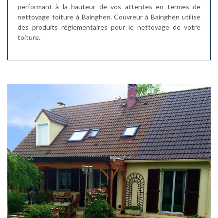
performant à la hauteur de vos attentes en termes de
nettoyage toiture à Bainghen. Couvreur à Bainghen utilise
des produits réglementaires pour le nettoyage de votre
toiture.