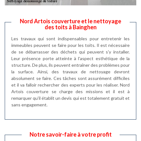
Nord Artois couverture et le nettoyage
des toits à Bainghen
Les travaux qui sont indispensables pour entretenir les
immeubles peuvent se faire pour les toits. Il est nécessaire
de se débarrasser des déchets qui peuvent s'y installer.
Leur présence porte atteinte à l'aspect esthétique de la
structure. De plus, ils peuvent entraîner des problèmes pour
la surface. Ainsi, des travaux de nettoyage devront
absolument se faire. Ces tâches sont assurément difficiles
et il va falloir rechercher des experts pour les réaliser. Nord
Artois couverture se charge des missions et il est à
remarquer qu'il établit un devis qui est totalement gratuit et
sans engagement.
Notre savoir-faire à votre profit