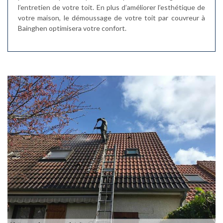
l’entretien de votre toit. En plus d’améliorer l’esthétique de
votre maison, le démoussage de votre toit par couvreur à
Bainghen optimisera votre confort.