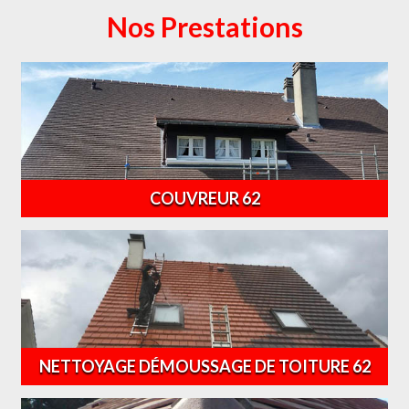
Nos Prestations
COUVREUR 62
NETTOYAGE DÉMOUSSAGE DE TOITURE 62