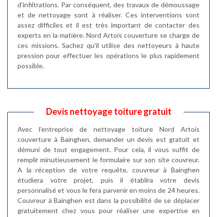
d'infiltrations. Par conséquent, des travaux de démoussage
et de nettoyage sont à réaliser. Ces interventions sont
assez difficiles et il est très important de contacter des
experts en la matière. Nord Artois couverture se charge de
ces missions. Sachez qu'il utilise des nettoyeurs à haute
pression pour effectuer les opérations le plus rapidement
possible.
Devis nettoyage toiture gratuit
Avec l’entreprise de nettoyage toiture Nord Artois
couverture à Bainghen, demander un devis est gratuit et
démuni de tout engagement. Pour cela, il vous suffit de
remplir minutieusement le formulaire sur son site couvreur.
A la réception de votre requête, couvreur à Bainghen
étudiera votre projet, puis il établira votre devis
personnalisé et vous le fera parvenir en moins de 24 heures.
Couvreur à Bainghen est dans la possibilité de se déplacer
gratuitement chez vous pour réaliser une expertise en