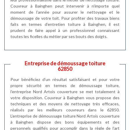
Couvreur à Bainghen peut intervenir à n’importe quel
moment de l’année pour assurer le nettoyage et le
démoussage de votre toit. Pour profiter des travaux biens
faits en termes d’entretien toiture à Bainghen, il est
prudent de faire appel à un professionnel connaissant
toutes les ficelles du métier par ses bouts des doigts.
Entreprise de démoussage toiture
62850
Pour bénéficiez d’un résultat satisfaisant et pour votre
propre sécurité en termes de démoussage toiture,
l’entreprise Nord Artois couverture se met totalement à
votre disposition. Couvreur à Bainghen vous propose des
techniques et des moyens de nettoyage très efficaces,
réalisés par les meilleurs couvreurs dans le 62850.
L’entreprise de démoussage toiture Nord Artois couverture
à Bainghen dispose des bons équipements et des
personnels qualifiés pour accomplir dans la règle de l’art