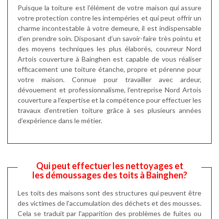
Puisque la toiture est l’élément de votre maison qui assure
votre protection contre les intempéries et qui peut offrir un
charme incontestable à votre demeure, il est indispensable
d’en prendre soin. Disposant d’un savoir-faire très pointu et
des moyens techniques les plus élaborés, couvreur Nord
Artois couverture à Bainghen est capable de vous réaliser
efficacement une toiture étanche, propre et pérenne pour
votre maison. Connue pour travailler avec ardeur,
dévouement et professionnalisme, l’entreprise Nord Artois
couverture a l’expertise et la compétence pour effectuer les
travaux d’entretien toiture grâce à ses plusieurs années
d’expérience dans le métier.
Qui peut effectuer les nettoyages et
les démoussages des toits à Bainghen?
Les toits des maisons sont des structures qui peuvent être
des victimes de l'accumulation des déchets et des mousses.
Cela se traduit par l'apparition des problèmes de fuites ou