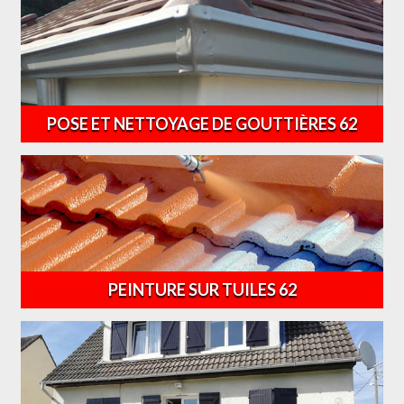
POSE ET NETTOYAGE DE GOUTTIÈRES 62
PEINTURE SUR TUILES 62