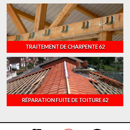
TRAITEMENT DE CHARPENTE 62
RÉPARATION FUITE DE TOITURE 62