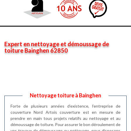
Expert en nettoyage et démoussage de
toiture Bainghen 62850
Nettoyage toiture à Bainghen
Forte de plusieurs années d’existence, l’entreprise de
couverture Nord Artois couverture est en mesure de
prendre en main tous projets relatifs au nettoyage et au
démoussage de toiture. Pour assurer le bon déroulement de
vos travaux de démoussage ou nettoyage, nous disposons