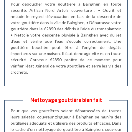
Pour déboucher votre gouttière à Bainghen en toute
sécurité, Artisan Nord Artois couverture : • Ouvrit et
nettoie le regard d’évacuation en bas de la descente de
votre gouttière dans la ville de Bainghen, • Débarrasse votre
gouttière dans le 62850 des débris à l’aide du transplantoir,
• Nettoie votre descente pluviale à Bainghen avec du jet
d’eau et vérifie que l’eau s’écoule correctement. Une
gouttière bouchée peut être à l’origine de dégâts
importants sur une maison. Il faut donc agir vite et en toute
sécurité. Couvreur 62850 profite de ce moment pour
vérifier l’état général de votre gouttière et serre les vis des
crochets.
Nettoyage gouttière bien fait
Pour que vos gouttières soient débarrassées de toutes
leurs saletés, couvreur zingueur à Bainghen se munira des
outillages adéquats et utilisera des produits efficaces. Dans
le cadre d’un nettoyage de gouttière à Bainghen, couvreur