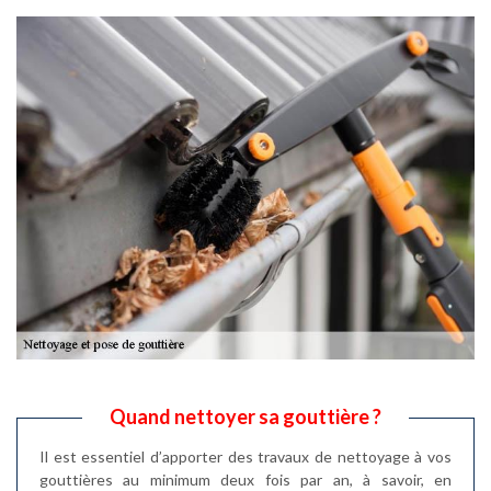
Quand nettoyer sa gouttière ?
Il est essentiel d’apporter des travaux de nettoyage à vos
gouttières au minimum deux fois par an, à savoir, en