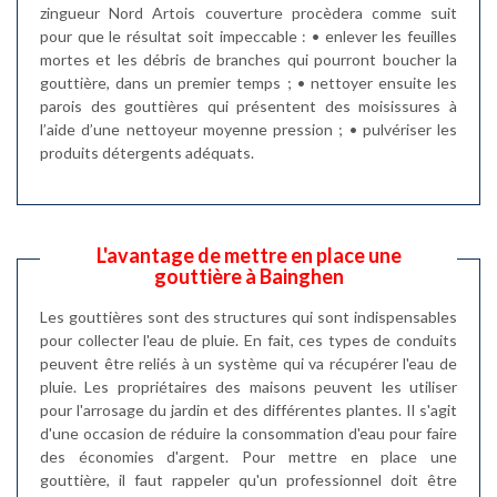
zingueur Nord Artois couverture procèdera comme suit
pour que le résultat soit impeccable : • enlever les feuilles
mortes et les débris de branches qui pourront boucher la
gouttière, dans un premier temps ; • nettoyer ensuite les
parois des gouttières qui présentent des moisissures à
l’aide d’une nettoyeur moyenne pression ; • pulvériser les
produits détergents adéquats.
L'avantage de mettre en place une
gouttière à Bainghen
Les gouttières sont des structures qui sont indispensables
pour collecter l'eau de pluie. En fait, ces types de conduits
peuvent être reliés à un système qui va récupérer l'eau de
pluie. Les propriétaires des maisons peuvent les utiliser
pour l'arrosage du jardin et des différentes plantes. Il s'agit
d'une occasion de réduire la consommation d'eau pour faire
des économies d'argent. Pour mettre en place une
gouttière, il faut rappeler qu'un professionnel doit être