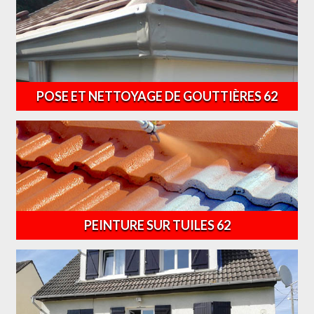
POSE ET NETTOYAGE DE GOUTTIÈRES 62
PEINTURE SUR TUILES 62