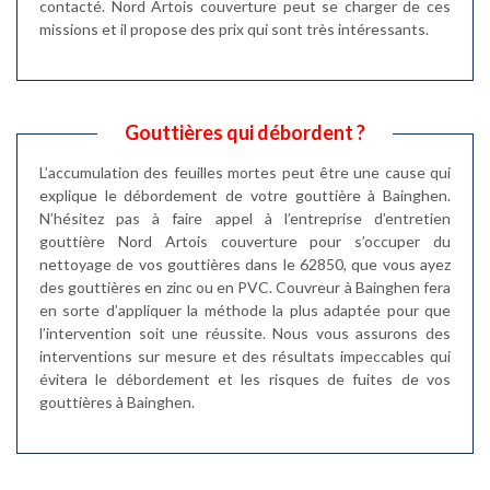
contacté. Nord Artois couverture peut se charger de ces
missions et il propose des prix qui sont très intéressants.
Gouttières qui débordent ?
L’accumulation des feuilles mortes peut être une cause qui
explique le débordement de votre gouttière à Bainghen.
N’hésitez pas à faire appel à l’entreprise d’entretien
gouttière Nord Artois couverture pour s’occuper du
nettoyage de vos gouttières dans le 62850, que vous ayez
des gouttières en zinc ou en PVC. Couvreur à Bainghen fera
en sorte d’appliquer la méthode la plus adaptée pour que
l’intervention soit une réussite. Nous vous assurons des
interventions sur mesure et des résultats impeccables qui
évitera le débordement et les risques de fuites de vos
gouttières à Bainghen.