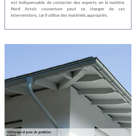
est indispensable de contacter des experts en la matière.
Nord Artois couverture peut se charger de ces
interventions, car il utilise des matériels appropriés.