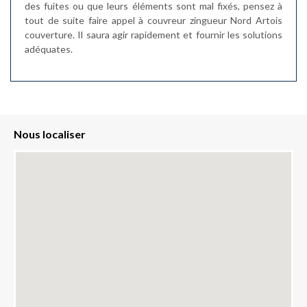
des fuites ou que leurs éléments sont mal fixés, pensez à
tout de suite faire appel à couvreur zingueur Nord Artois
couverture. Il saura agir rapidement et fournir les solutions
adéquates.
Nous localiser