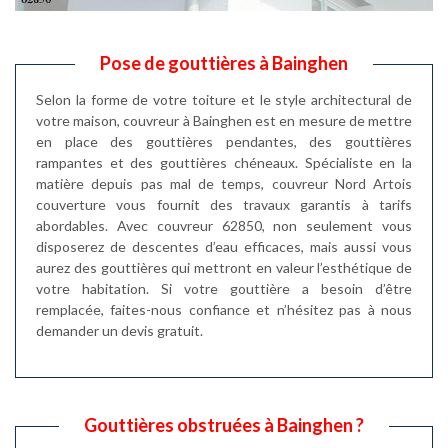
Pose de gouttières à Bainghen
Selon la forme de votre toiture et le style architectural de
votre maison, couvreur à Bainghen est en mesure de mettre
en place des gouttières pendantes, des gouttières
rampantes et des gouttières chéneaux. Spécialiste en la
matière depuis pas mal de temps, couvreur Nord Artois
couverture vous fournit des travaux garantis à tarifs
abordables. Avec couvreur 62850, non seulement vous
disposerez de descentes d’eau efficaces, mais aussi vous
aurez des gouttières qui mettront en valeur l’esthétique de
votre habitation. Si votre gouttière a besoin d’être
remplacée, faites-nous confiance et n’hésitez pas à nous
demander un devis gratuit.
Gouttières obstruées à Bainghen ?