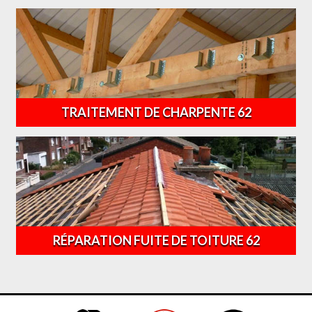
TRAITEMENT DE CHARPENTE 62
RÉPARATION FUITE DE TOITURE 62