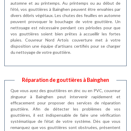
automne et au printemps. Au printemps ou au début de
l’été, vos gouttières à Bainghen peuvent être envahies par
divers débris végétaux. Les chutes des feuilles en automne
peuvent provoquer le bouchage de votre gouttière. Un
nettoyage est nécessaire pendant ces périodes pour que
vos gouttières soient bien prêtes à accueillir les fortes
pluies. Couvreur Nord Artois couverture met à votre
disposition une équipe d’artisans certifiés pour se charger
du nettoyage de votre gouttière.
Réparation de gouttières à Bainghen
Que vous ayez des gouttières en zinc ou en PVC, couvreur
zingueur à Bainghen peut intervenir rapidement et
efficacement pour proposer des services de réparation
gouttière. Afin de détecter les problèmes de vos
gouttières, il est indispensable de faire une vérification
systématique de l’état de votre système. Dès que vous
remarquez que vos gouttières sont obstruées, présentent