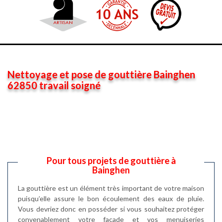
Nettoyage et pose de gouttière Bainghen
62850 travail soigné
Pour tous projets de gouttière à
Bainghen
La gouttière est un élément très important de votre maison
puisqu’elle assure le bon écoulement des eaux de pluie.
Vous devriez donc en posséder si vous souhaitez protéger
convenablement votre façade et vos menuiseries