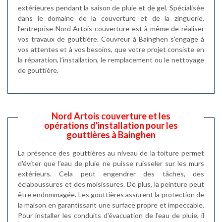
extérieures pendant la saison de pluie et de gel. Spécialisée
dans le domaine de la couverture et de la zinguerie,
l’entreprise Nord Artois couverture est à même de réaliser
vos travaux de gouttière. Couvreur à Bainghen s’engage à
vos attentes et à vos besoins, que votre projet consiste en
la réparation, l’installation, le remplacement ou le nettoyage
de gouttière.
Nord Artois couverture et les
opérations d'installation pour les
gouttières à Bainghen
La présence des gouttières au niveau de la toiture permet
d'éviter que l'eau de pluie ne puisse ruisseler sur les murs
extérieurs. Cela peut engendrer des tâches, des
éclaboussures et des moisissures. De plus, la peinture peut
être endommagée. Les gouttières assurent la protection de
la maison en garantissant une surface propre et impeccable.
Pour installer les conduits d'évacuation de l'eau de pluie, il