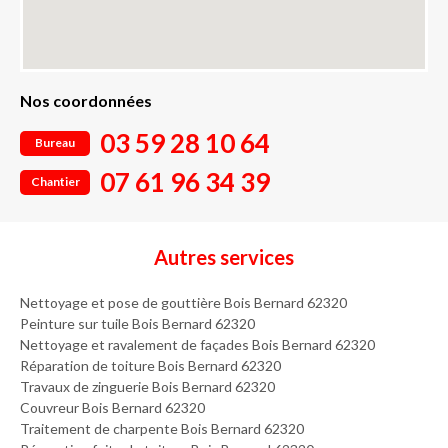
Nos coordonnées
03 59 28 10 64
Bureau
07 61 96 34 39
Chantier
Autres services
Nettoyage et pose de gouttière Bois Bernard 62320
Peinture sur tuile Bois Bernard 62320
Nettoyage et ravalement de façades Bois Bernard 62320
Réparation de toiture Bois Bernard 62320
Travaux de zinguerie Bois Bernard 62320
Couvreur Bois Bernard 62320
Traitement de charpente Bois Bernard 62320