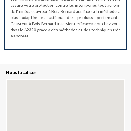
assure votre protection contre les intempéries tout au long
de l’année, couvreur à Bois Bernard appliquera la méthode la
plus adaptée et utilisera des produits performants.
Couvreur à Bois Bernard intervient efficacement chez vous
dans le 62320 grâce à des méthodes et des techniques très
élaborées.
Nous localiser