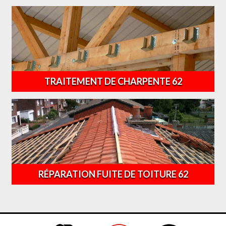
TRAITEMENT DE CHARPENTE 62
RÉPARATION FUITE DE TOITURE 62