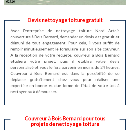
Devis nettoyage toiture gratuit
Avec l’entreprise de nettoyage toiture Nord Artois
couverture à Bois Bernard, demander un devis est gratuit et
démuni de tout engagement. Pour cela, il vous suffit de
remplir minutieusement le formulaire sur son site couvreur.
A la réception de votre requête, couvreur à Bois Bernard
étudiera votre projet, puis il établira votre devis
personnalisé et vous le fera parvenir en moins de 24 heures.
Couvreur à Bois Bernard est dans la possibilité de se
déplacer gratuitement chez vous pour réaliser une
expertise en bonne et due forme de l’état de votre toit à
nettoyer ou à démousser.
Couvreur à Bois Bernard pour tous
projets de nettoyage toiture