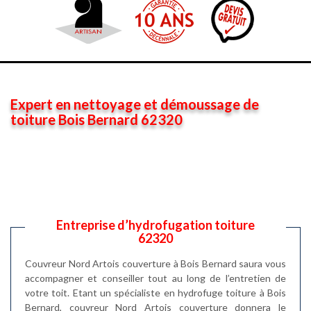
Expert en nettoyage et démoussage de
toiture Bois Bernard 62320
Entreprise d’hydrofugation toiture
62320
Couvreur Nord Artois couverture à Bois Bernard saura vous
accompagner et conseiller tout au long de l’entretien de
votre toit. Etant un spécialiste en hydrofuge toiture à Bois
Bernard, couvreur Nord Artois couverture donnera le