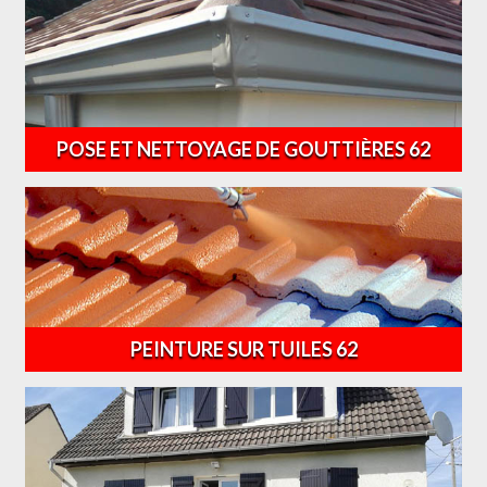
POSE ET NETTOYAGE DE GOUTTIÈRES 62
PEINTURE SUR TUILES 62