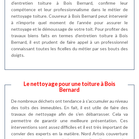
d’entretien toiture à Bois Bernard, confirme leur
compétence et leur professionnalisme dans le métier de
nettoyage toiture. Couvreur à Bois Bernard peut intervenir
à n’importe quel moment de l’année pour assurer le
nettoyage et le démoussage de votre toit. Pour profiter des
travaux biens faits en termes d’entretien toiture à Bois
Bernard, il est prudent de faire appel à un professionnel
connaissant toutes les ficelles du métier par ses bouts des
doigts.
Le nettoyage pour une toiture à Bois
Bernard
De nombreux déchets ont tendance à s'accumuler au niveau
des toits des immeubles. En fait, il est utile de faire des
travaux de nettoyage afin de s'en débarrasser. Cela va
permettre de garantir une meilleure présentation. Ces
interventions sont assez difficiles et il est très important de
convier des experts en la matière. Nord Artois couverture