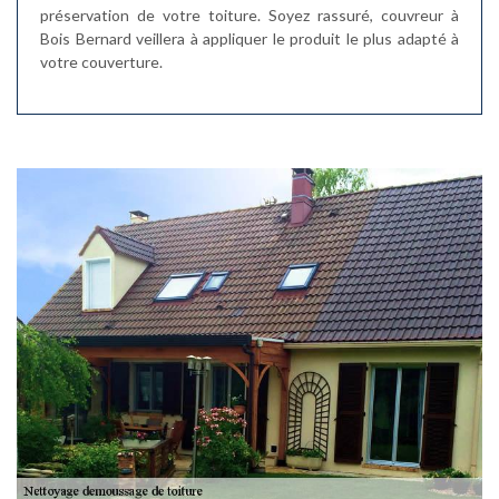
préservation de votre toiture. Soyez rassuré, couvreur à
Bois Bernard veillera à appliquer le produit le plus adapté à
votre couverture.