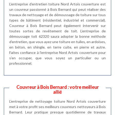
L’entreprise d’entretien toiture Nord Artois couverture est
un couvreur passionné à Bois Bernard qui peut réaliser des
travaux de nettoyage et de démoussage de toiture sur tous
types de bâtiment (résidentiel, industriel et commercial).
Couvreur à Bois Bernard peut également intervenir sur
toutes sortes de revêtement de toit. L’entreprise de
démoussage toit 62320 saura adopter la bonne méthode
d’entretien, que vous ayez une toiture en tuiles, en ardoises,
en béton, en shingle, en terre cuite, en pierre et autre.
Faites confiance à l’entreprise Nord Artois couverture pour
s’en occuper, que vous soyez un particulier ou un
professionnel.
Couvreur à Bois Bernard : votre meilleur
allié
L’entreprise de nettoyage toiture Nord Artois couverture
met à votre profit ses meilleurs couvreurs nettoyeurs à Bois
Bernard. Leur pratique presque quotidienne de travaux