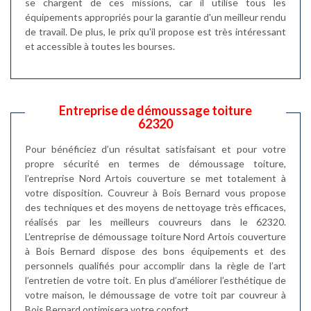
se chargent de ces missions, car il utilise tous les
équipements appropriés pour la garantie d'un meilleur rendu
de travail. De plus, le prix qu'il propose est très intéressant
et accessible à toutes les bourses.
Entreprise de démoussage toiture
62320
Pour bénéficiez d’un résultat satisfaisant et pour votre
propre sécurité en termes de démoussage toiture,
l’entreprise Nord Artois couverture se met totalement à
votre disposition. Couvreur à Bois Bernard vous propose
des techniques et des moyens de nettoyage très efficaces,
réalisés par les meilleurs couvreurs dans le 62320.
L’entreprise de démoussage toiture Nord Artois couverture
à Bois Bernard dispose des bons équipements et des
personnels qualifiés pour accomplir dans la règle de l’art
l’entretien de votre toit. En plus d’améliorer l’esthétique de
votre maison, le démoussage de votre toit par couvreur à
Bois Bernard optimisera votre confort.