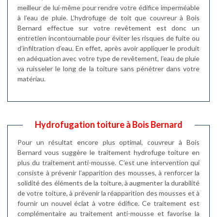
meilleur de lui-même pour rendre votre édifice imperméable
à l’eau de pluie. L’hydrofuge de toit que couvreur à Bois
Bernard effectue sur votre revêtement est donc un
entretien incontournable pour éviter les risques de fuite ou
d’infiltration d’eau. En effet, après avoir appliquer le produit
en adéquation avec votre type de revêtement, l’eau de pluie
va ruisseler le long de la toiture sans pénétrer dans votre
matériau.
Hydrofugation toiture à Bois Bernard
Pour un résultat encore plus optimal, couvreur à Bois
Bernard vous suggère le traitement hydrofuge toiture en
plus du traitement anti-mousse. C’est une intervention qui
consiste à prévenir l’apparition des mousses, à renforcer la
solidité des éléments de la toiture, à augmenter la durabilité
de votre toiture, à prévenir la réapparition des mousses et à
fournir un nouvel éclat à votre édifice. Ce traitement est
complémentaire au traitement anti-mousse et favorise la