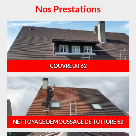
Nos Prestations
COUVREUR 62
NETTOYAGE DÉMOUSSAGE DE TOITURE 62