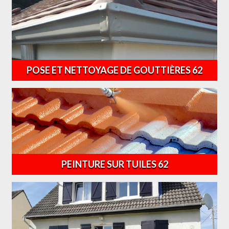
POSE ET NETTOYAGE DE GOUTTIÈRES 62
PEINTURE SUR TUILES 62