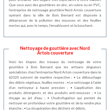
Que vous ayez des gouttières en zinc, en cuivre ou en PVC,
l’entreprise de nettoyage gouttière Nord Artois couverture
opérant dans la ville de Bois Bernard est disposée à
débarrasser de la pollution des mousses et des feuilles
mortes qui, avec le temps, l’envahissent et la bouchent.
Nettoyage de gouttière avec Nord
Artois couverture
Voici les étapes des travaux du nettoyage de votre
gouttière à Bois Bernard que les artisans zingueurs
spécialistes chez l’entreprise Nord Artois couverture dans le
62320 suivront de manière respective : • Le débouchage
des débris végétaux, feuilles mortes ; • Le nettoyage à l’aide
d’un nettoyeur à haute pression ; • L’application des
produits détergents et des produits anti-mousses ; • Le
rinçage au jet d’eau ; • L’hydrofugation qui permet de
nettoyer en profondeur votre gouttière et de la rendre plus
étanche ; • La récupération des déchets et débris.