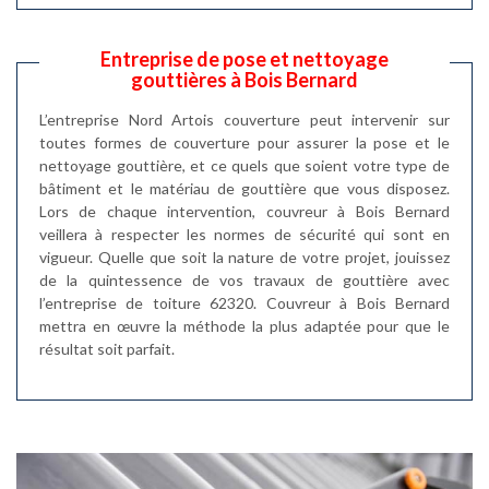
Entreprise de pose et nettoyage
gouttières à Bois Bernard
L’entreprise Nord Artois couverture peut intervenir sur
toutes formes de couverture pour assurer la pose et le
nettoyage gouttière, et ce quels que soient votre type de
bâtiment et le matériau de gouttière que vous disposez.
Lors de chaque intervention, couvreur à Bois Bernard
veillera à respecter les normes de sécurité qui sont en
vigueur. Quelle que soit la nature de votre projet, jouissez
de la quintessence de vos travaux de gouttière avec
l’entreprise de toiture 62320. Couvreur à Bois Bernard
mettra en œuvre la méthode la plus adaptée pour que le
résultat soit parfait.