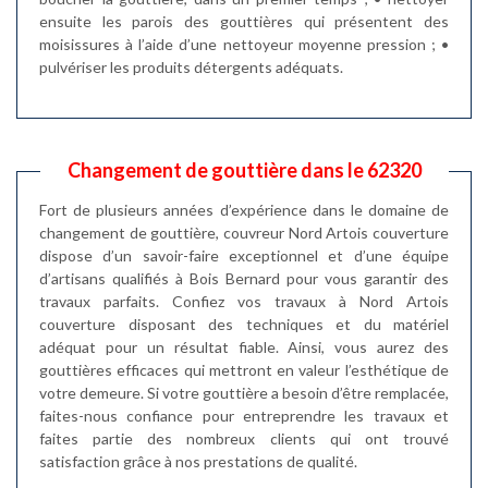
ensuite les parois des gouttières qui présentent des
moisissures à l’aide d’une nettoyeur moyenne pression ; •
pulvériser les produits détergents adéquats.
Changement de gouttière dans le 62320
Fort de plusieurs années d’expérience dans le domaine de
changement de gouttière, couvreur Nord Artois couverture
dispose d’un savoir-faire exceptionnel et d’une équipe
d’artisans qualifiés à Bois Bernard pour vous garantir des
travaux parfaits. Confiez vos travaux à Nord Artois
couverture disposant des techniques et du matériel
adéquat pour un résultat fiable. Ainsi, vous aurez des
gouttières efficaces qui mettront en valeur l’esthétique de
votre demeure. Si votre gouttière a besoin d’être remplacée,
faites-nous confiance pour entreprendre les travaux et
faites partie des nombreux clients qui ont trouvé
satisfaction grâce à nos prestations de qualité.