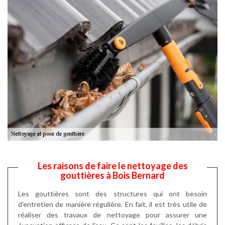
Les raisons de faire le nettoyage des
gouttières à Bois Bernard
Les gouttières sont des structures qui ont besoin
d'entretien de manière régulière. En fait, il est très utile de
réaliser des travaux de nettoyage pour assurer une