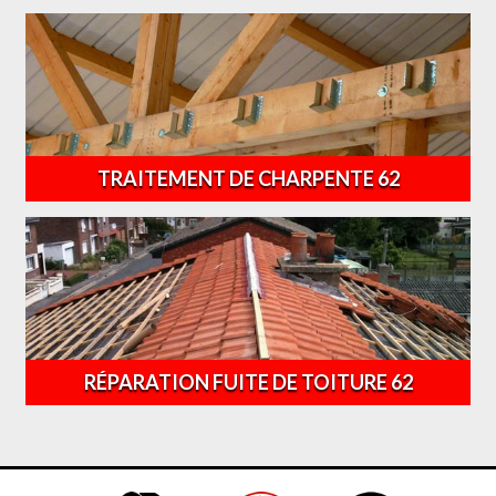
TRAITEMENT DE CHARPENTE 62
RÉPARATION FUITE DE TOITURE 62