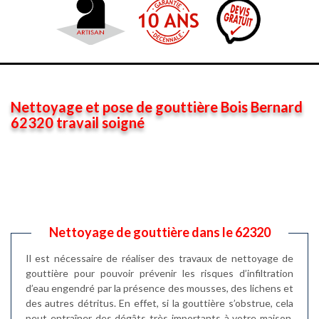
Nettoyage et pose de gouttière Bois Bernard
62320 travail soigné
Nettoyage de gouttière dans le 62320
Il est nécessaire de réaliser des travaux de nettoyage de
gouttière pour pouvoir prévenir les risques d’infiltration
d’eau engendré par la présence des mousses, des lichens et
des autres détritus. En effet, si la gouttière s’obstrue, cela
peut entraîner des dégâts très importants à votre maison.