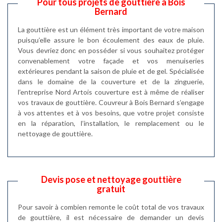
Pour tous projets de gouttière à Bois
Bernard
La gouttière est un élément très important de votre maison
puisqu’elle assure le bon écoulement des eaux de pluie.
Vous devriez donc en posséder si vous souhaitez protéger
convenablement votre façade et vos menuiseries
extérieures pendant la saison de pluie et de gel. Spécialisée
dans le domaine de la couverture et de la zinguerie,
l’entreprise Nord Artois couverture est à même de réaliser
vos travaux de gouttière. Couvreur à Bois Bernard s’engage
à vos attentes et à vos besoins, que votre projet consiste
en la réparation, l’installation, le remplacement ou le
nettoyage de gouttière.
Devis pose et nettoyage gouttière
gratuit
Pour savoir à combien remonte le coût total de vos travaux
de gouttière, il est nécessaire de demander un devis