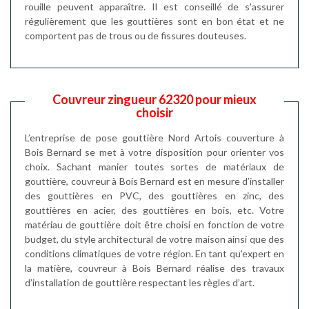
rouille peuvent apparaître. Il est conseillé de s'assurer
régulièrement que les gouttières sont en bon état et ne
comportent pas de trous ou de fissures douteuses.
Couvreur zingueur 62320 pour mieux
choisir
L’entreprise de pose gouttière Nord Artois couverture à
Bois Bernard se met à votre disposition pour orienter vos
choix. Sachant manier toutes sortes de matériaux de
gouttière, couvreur à Bois Bernard est en mesure d’installer
des gouttières en PVC, des gouttières en zinc, des
gouttières en acier, des gouttières en bois, etc. Votre
matériau de gouttière doit être choisi en fonction de votre
budget, du style architectural de votre maison ainsi que des
conditions climatiques de votre région. En tant qu’expert en
la matière, couvreur à Bois Bernard réalise des travaux
d’installation de gouttière respectant les règles d’art.