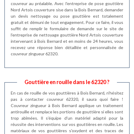
couvreur au préalable. Avec l’entreprise de pose gouttière
Nord Artois couverture sise dans la Bois Bernard, demander
un devis nettoyage ou pose gouttière est totalement
gratuit et démuni de tout engagement. Pour ce faire, il vous
suffit de remplir le formulaire de demande sur le site de
l’entreprise de nettoyage gouttière Nord Artois couverture
intervenant à Bois Bernard et en moins de 24 heures, vous
recevez une réponse bien détaillée et personnalisée de
couvreur zingueur 62320.
Gouttière en rouille dans le 62320 ?
En cas de rouille de vos gouttières à Bois Bernard, n’hésitez
pas à contacter couvreur 62320, il saura quoi faire !
Couvreur zingueur à Bois Bernard applique un traitement
antirouille et remplace les portions de gouttière si elles sont
trop abîmées. Il s’équipe d'un matériel adapté pour la
réussite des interventions sur vos gouttières en rouille. Les
matériaux de vos gouttières s'oxydent et des traces de