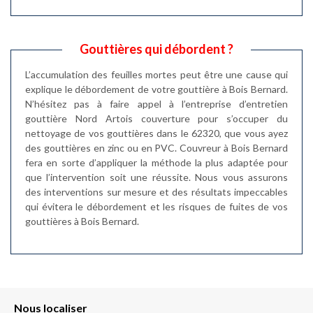
Gouttières qui débordent ?
L’accumulation des feuilles mortes peut être une cause qui
explique le débordement de votre gouttière à Bois Bernard.
N’hésitez pas à faire appel à l’entreprise d’entretien
gouttière Nord Artois couverture pour s’occuper du
nettoyage de vos gouttières dans le 62320, que vous ayez
des gouttières en zinc ou en PVC. Couvreur à Bois Bernard
fera en sorte d’appliquer la méthode la plus adaptée pour
que l’intervention soit une réussite. Nous vous assurons
des interventions sur mesure et des résultats impeccables
qui évitera le débordement et les risques de fuites de vos
gouttières à Bois Bernard.
Nous localiser