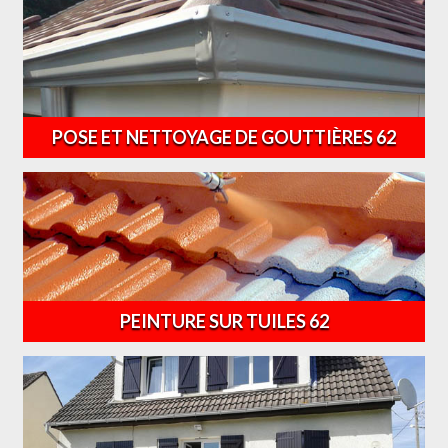
POSE ET NETTOYAGE DE GOUTTIÈRES 62
PEINTURE SUR TUILES 62