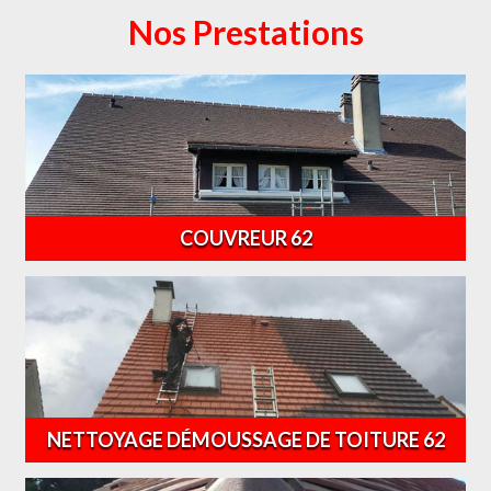
Nos Prestations
COUVREUR 62
NETTOYAGE DÉMOUSSAGE DE TOITURE 62