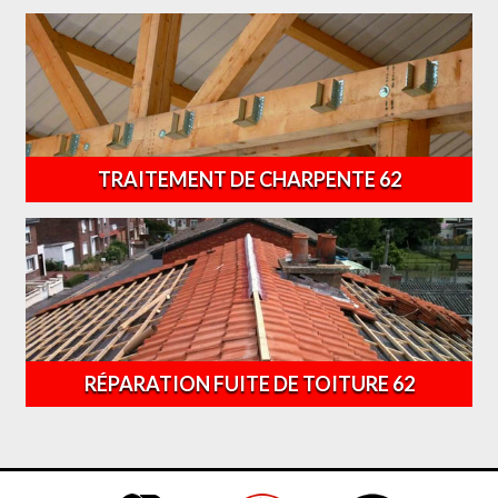
TRAITEMENT DE CHARPENTE 62
RÉPARATION FUITE DE TOITURE 62