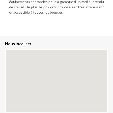
équipements appropriés pour la garantie d'un meilleur rendu
de travail. De plus, le prix qu'il propose est très intéressant
et accessible à toutes les bourses.
Nous localiser