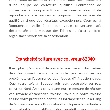
d’une équipe de couvreurs qualifiés. L’entreprise de
couverture à Bouquehault se fixe comme objectif de
répondre à vos exigences en proposant des services de
qualité ainsi que des résultats exceptionnels. Couvreur à
Bouquehault veille à ce que votre couverture soit
débarrassée de la mousse, des lichens et d’autres micro-
organismes favorisant sa détérioration.
Etanchéité toiture avec couvreur 62340
Il est plus qu’impératif de procéder aux travaux d’entretien
de votre couverture si vous ne voulez pas rencontrer des
problèmes, en l’occurrence des risques d’infiltration d’eau.
Que votre toit à Bouquehault soit accessible ou pas,
couvreur Nord Artois couverture est en mesure de réaliser
vos travaux d’étanchéité toiture. Pour que votre toiture
assure votre protection contre les intempéries tout au long
de l’année, couvreur à Bouquehault appliquera la méthode la
plus adaptée et utilisera des produits performants.