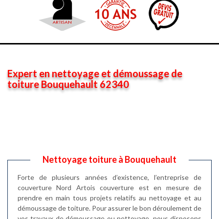
Expert en nettoyage et démoussage de
toiture Bouquehault 62340
Nettoyage toiture à Bouquehault
Forte de plusieurs années d’existence, l’entreprise de
couverture Nord Artois couverture est en mesure de
prendre en main tous projets relatifs au nettoyage et au
démoussage de toiture. Pour assurer le bon déroulement de
vos travaux de démoussage ou nettoyage, nous disposons