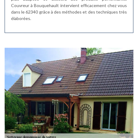
Couvreur à Bouquehault intervient efficacement chez vous
dans le 62340 grâce à des méthodes et des techniques très
élaborées.