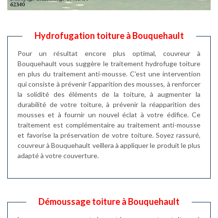
Hydrofugation toiture à Bouquehault
Pour un résultat encore plus optimal, couvreur à
Bouquehault vous suggère le traitement hydrofuge toiture
en plus du traitement anti-mousse. C’est une intervention
qui consiste à prévenir l’apparition des mousses, à renforcer
la solidité des éléments de la toiture, à augmenter la
durabilité de votre toiture, à prévenir la réapparition des
mousses et à fournir un nouvel éclat à votre édifice. Ce
traitement est complémentaire au traitement anti-mousse
et favorise la préservation de votre toiture. Soyez rassuré,
couvreur à Bouquehault veillera à appliquer le produit le plus
adapté à votre couverture.
Démoussage toiture à Bouquehault