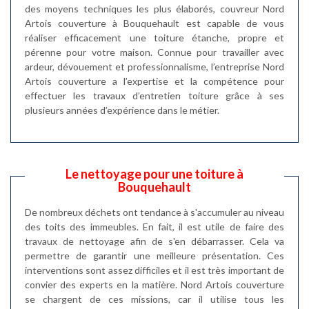
des moyens techniques les plus élaborés, couvreur Nord
Artois couverture à Bouquehault est capable de vous
réaliser efficacement une toiture étanche, propre et
pérenne pour votre maison. Connue pour travailler avec
ardeur, dévouement et professionnalisme, l’entreprise Nord
Artois couverture a l’expertise et la compétence pour
effectuer les travaux d’entretien toiture grâce à ses
plusieurs années d’expérience dans le métier.
Le nettoyage pour une toiture à
Bouquehault
De nombreux déchets ont tendance à s'accumuler au niveau
des toits des immeubles. En fait, il est utile de faire des
travaux de nettoyage afin de s'en débarrasser. Cela va
permettre de garantir une meilleure présentation. Ces
interventions sont assez difficiles et il est très important de
convier des experts en la matière. Nord Artois couverture
se chargent de ces missions, car il utilise tous les