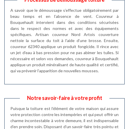
A savoir que le démoussage s’effectue obligatoirement par
beau temps et en l’absence de vent. Couvreur à
Bouquehault intervient dans des conditions sécurisées
dans le respect des normes et avec des équipements
spécifiques. Artisan couvreur Nord Artois couverture
nettoie la surface du toit à l’aide d’une brosse. Ensuite,
couvreur 62340 applique un produit fongicide. Il rince avec
un jet d’eau à bas pression pour ne pas abimer les tuiles. Si
nécessaire et selon vos demandes, couvreur à Bouquehault
applique un produit minéralisant de haute qualité et certifié,
qui va prévenir l’apparition de nouvelles mousses.
Notre savoir-faire à votre profit
Puisque la toiture est l’élément de votre maison qui assure
votre protection contre les intempéries et qui peut offrir un
charme incontestable à votre demeure, il est indispensable
d’en prendre soin. Disposant d’un savoir-faire très pointu et