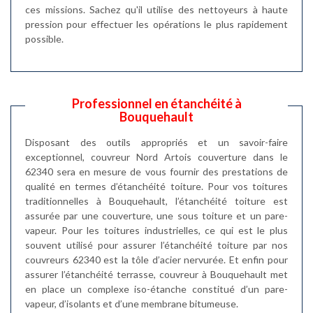
ces missions. Sachez qu'il utilise des nettoyeurs à haute
pression pour effectuer les opérations le plus rapidement
possible.
Professionnel en étanchéité à
Bouquehault
Disposant des outils appropriés et un savoir-faire
exceptionnel, couvreur Nord Artois couverture dans le
62340 sera en mesure de vous fournir des prestations de
qualité en termes d’étanchéité toiture. Pour vos toitures
traditionnelles à Bouquehault, l’étanchéité toiture est
assurée par une couverture, une sous toiture et un pare-
vapeur. Pour les toitures industrielles, ce qui est le plus
souvent utilisé pour assurer l’étanchéité toiture par nos
couvreurs 62340 est la tôle d’acier nervurée. Et enfin pour
assurer l’étanchéité terrasse, couvreur à Bouquehault met
en place un complexe iso-étanche constitué d’un pare-
vapeur, d’isolants et d’une membrane bitumeuse.