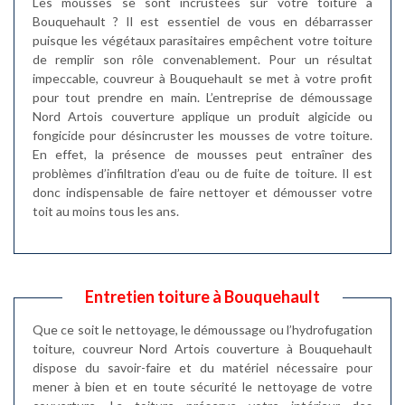
Les mousses se sont incrustées sur votre toiture à
Bouquehault ? Il est essentiel de vous en débarrasser
puisque les végétaux parasitaires empêchent votre toiture
de remplir son rôle convenablement. Pour un résultat
impeccable, couvreur à Bouquehault se met à votre profit
pour tout prendre en main. L’entreprise de démoussage
Nord Artois couverture applique un produit algicide ou
fongicide pour désincruster les mousses de votre toiture.
En effet, la présence de mousses peut entraîner des
problèmes d’infiltration d’eau ou de fuite de toiture. Il est
donc indispensable de faire nettoyer et démousser votre
toit au moins tous les ans.
Entretien toiture à Bouquehault
Que ce soit le nettoyage, le démoussage ou l’hydrofugation
toiture, couvreur Nord Artois couverture à Bouquehault
dispose du savoir-faire et du matériel nécessaire pour
mener à bien et en toute sécurité le nettoyage de votre