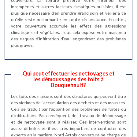
couverture. La toiture préserve votre intérieur des
intempéries et autres facteurs climatiques nuisibles, il est
plus que nécessaire d'en prendre grand soin et veiller à ce
qu'elle reste performante en toute circonstance. En effet,
votre couverture accumule les effets des agressions
climatiques et végétales. Tout cela expose votre maison à
des risques d’infiltration d’eau engendrant des problèmes
plus graves.
Qui peut effectuer les nettoyages et
les démoussages des toits à
Bouquehault?
Les toits des maisons sont des structures qui peuvent être
des victimes de l'accumulation des déchets et des mousses.
Cela se traduit par l'apparition des problèmes de fuites ou
d'infiltrations. Par conséquent, des travaux de démoussage
et de nettoyage sont à réaliser. Ces interventions sont
assez difficiles et il est très important de contacter des
experts en la matière. Nord Artois couverture se charge de