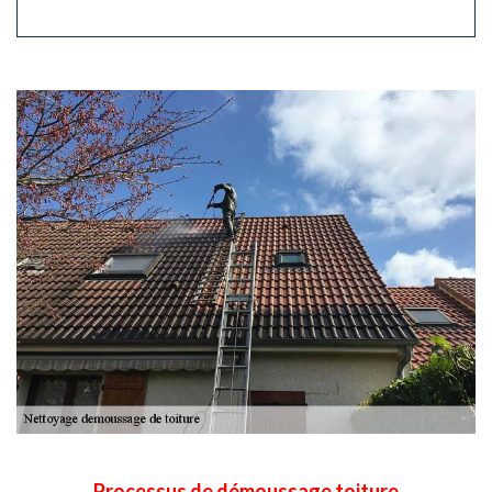
Processus de démoussage toiture