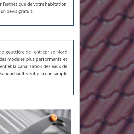
 l’esthétique de votre habitation.
un devis gratuit.
e gouttière de l’entreprise Nord
 des modèles plus performants et
ment et la canalisation des eaux de
 Bouquehault vérifie si une simple