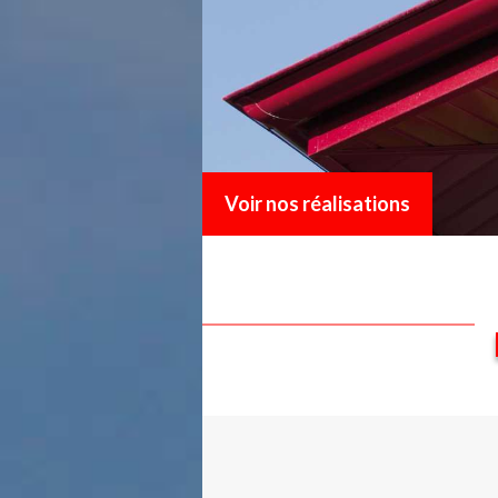
Voir nos réalisations