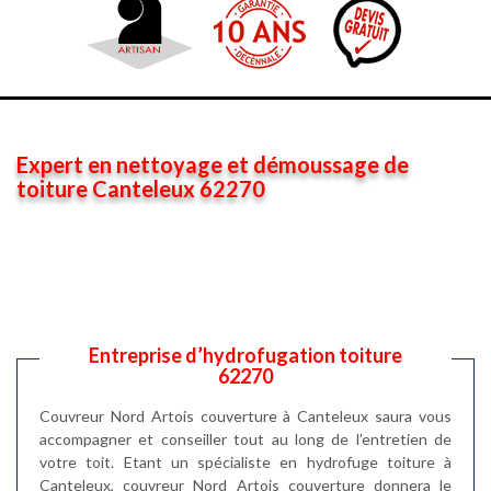
Expert en nettoyage et démoussage de
toiture Canteleux 62270
Entreprise d’hydrofugation toiture
62270
Couvreur Nord Artois couverture à Canteleux saura vous
accompagner et conseiller tout au long de l’entretien de
votre toit. Etant un spécialiste en hydrofuge toiture à
Canteleux, couvreur Nord Artois couverture donnera le