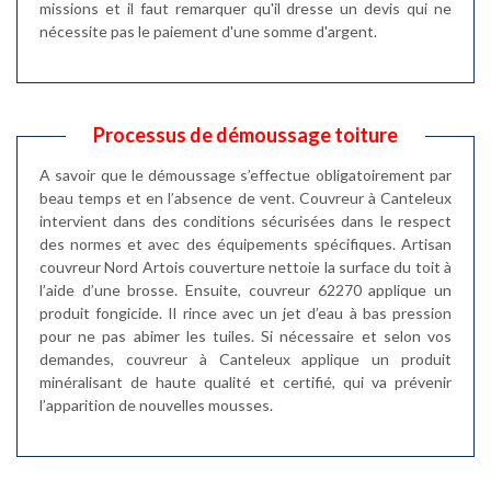
missions et il faut remarquer qu'il dresse un devis qui ne
nécessite pas le paiement d'une somme d'argent.
Processus de démoussage toiture
A savoir que le démoussage s’effectue obligatoirement par
beau temps et en l’absence de vent. Couvreur à Canteleux
intervient dans des conditions sécurisées dans le respect
des normes et avec des équipements spécifiques. Artisan
couvreur Nord Artois couverture nettoie la surface du toit à
l’aide d’une brosse. Ensuite, couvreur 62270 applique un
produit fongicide. Il rince avec un jet d’eau à bas pression
pour ne pas abimer les tuiles. Si nécessaire et selon vos
demandes, couvreur à Canteleux applique un produit
minéralisant de haute qualité et certifié, qui va prévenir
l’apparition de nouvelles mousses.