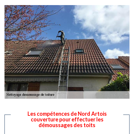
Les compétences de Nord Artois
couverture pour effectuer les
démoussages des toits