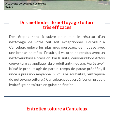
Des méthodes de nettoyage toiture
très efficaces
Des étapes sont à suivre pour que le résultat d’un
nettoyage de votre toit soit exceptionnel. Couvreur à
Canteleux enlève les plus gros morceaux de mousse avec
une brosse en métal. Ensuite, il va ôter les résidus avec un
nettoyeur basse pression. Par la suite, couvreur Nord Artois
couverture va appliquer du produit anti-mousse. Après avoir
laissé le produit agir de par un temps de pause prédéfini, il
rince à pression moyenne. Si vous le souhaitez, l’entreprise
de nettoyage toiture à Canteleux peut pulvériser un produit
hydrofuge de toiture en guise de finition.
Entretien toiture à Canteleux