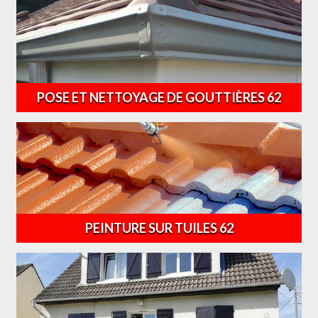
POSE ET NETTOYAGE DE GOUTTIÈRES 62
PEINTURE SUR TUILES 62