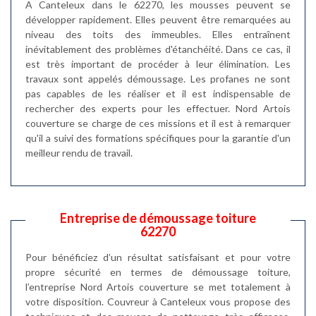
A Canteleux dans le 62270, les mousses peuvent se
développer rapidement. Elles peuvent être remarquées au
niveau des toits des immeubles. Elles entraînent
inévitablement des problèmes d'étanchéité. Dans ce cas, il
est très important de procéder à leur élimination. Les
travaux sont appelés démoussage. Les profanes ne sont
pas capables de les réaliser et il est indispensable de
rechercher des experts pour les effectuer. Nord Artois
couverture se charge de ces missions et il est à remarquer
qu'il a suivi des formations spécifiques pour la garantie d'un
meilleur rendu de travail.
Entreprise de démoussage toiture
62270
Pour bénéficiez d’un résultat satisfaisant et pour votre
propre sécurité en termes de démoussage toiture,
l’entreprise Nord Artois couverture se met totalement à
votre disposition. Couvreur à Canteleux vous propose des