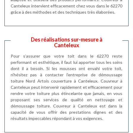
Canteleux intervient efficacement chez vous dans le 62270
grâce à des méthodes et des techniques très élaborées.
Des réalisations sur-mesure à
Canteleux
Pour s’assurer que votre toit dans le 62270 reste
performant et esthétique, il faut lui apporter tous les soins
dont il a besoin. Si les mousses ont envahi votre toit,
n’hésitez pas à contacter l’entreprise de démoussage
toiture Nord Artois couverture à Canteleux. Couvreur à
Canteleux peut intervenir rapidement et efficacement pour
rendre votre toiture plus étincelante que jamais, en vous
proposant ses services de qualité en nettoyage et
démoussage toiture. Couvreur à Canteleux est dans la
capacité de vous offrir des prestations dignes et des
résultats impeccables répondant à vos exigences.