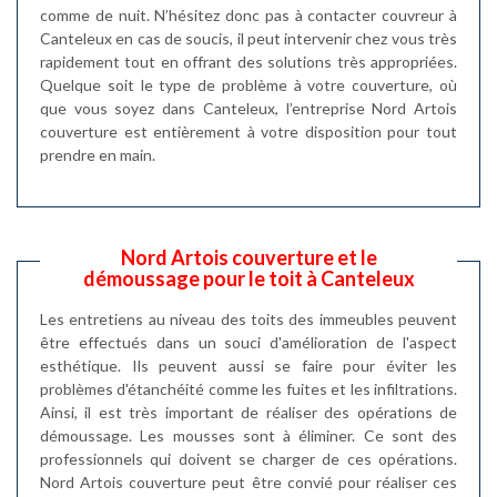
comme de nuit. N’hésitez donc pas à contacter couvreur à
Canteleux en cas de soucis, il peut intervenir chez vous très
rapidement tout en offrant des solutions très appropriées.
Quelque soit le type de problème à votre couverture, où
que vous soyez dans Canteleux, l’entreprise Nord Artois
couverture est entièrement à votre disposition pour tout
prendre en main.
Nord Artois couverture et le
démoussage pour le toit à Canteleux
Les entretiens au niveau des toits des immeubles peuvent
être effectués dans un souci d'amélioration de l'aspect
esthétique. Ils peuvent aussi se faire pour éviter les
problèmes d'étanchéité comme les fuites et les infiltrations.
Ainsi, il est très important de réaliser des opérations de
démoussage. Les mousses sont à éliminer. Ce sont des
professionnels qui doivent se charger de ces opérations.
Nord Artois couverture peut être convié pour réaliser ces