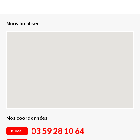
Nous localiser
Nos coordonnées
03 59 28 10 64
Bureau