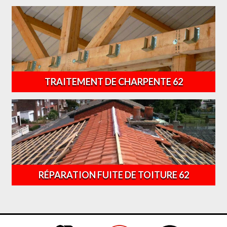
TRAITEMENT DE CHARPENTE 62
RÉPARATION FUITE DE TOITURE 62