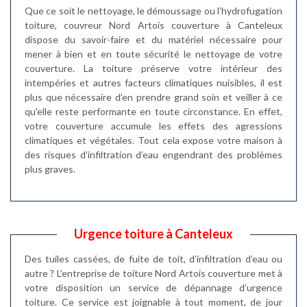
Que ce soit le nettoyage, le démoussage ou l’hydrofugation
toiture, couvreur Nord Artois couverture à Canteleux
dispose du savoir-faire et du matériel nécessaire pour
mener à bien et en toute sécurité le nettoyage de votre
couverture. La toiture préserve votre intérieur des
intempéries et autres facteurs climatiques nuisibles, il est
plus que nécessaire d'en prendre grand soin et veiller à ce
qu'elle reste performante en toute circonstance. En effet,
votre couverture accumule les effets des agressions
climatiques et végétales. Tout cela expose votre maison à
des risques d’infiltration d’eau engendrant des problèmes
plus graves.
Urgence toiture à Canteleux
Des tuiles cassées, de fuite de toit, d’infiltration d’eau ou
autre ? L’entreprise de toiture Nord Artois couverture met à
votre disposition un service de dépannage d’urgence
toiture. Ce service est joignable à tout moment, de jour