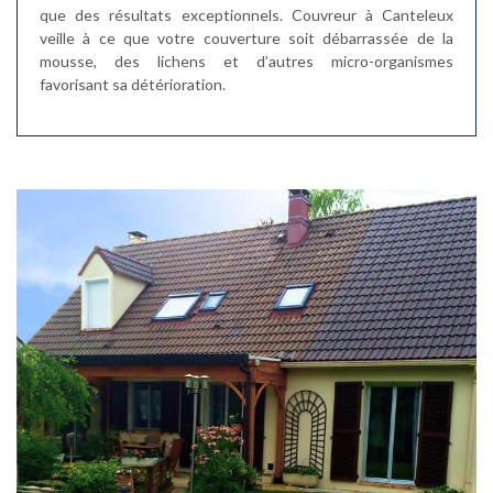
que des résultats exceptionnels. Couvreur à Canteleux
veille à ce que votre couverture soit débarrassée de la
mousse, des lichens et d’autres micro-organismes
favorisant sa détérioration.