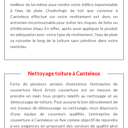
meilleur de lui-même pour rendre votre édifice imperméable
à l’eau de pluie. L’hydrofuge de toit que couvreur à
Canteleux effectue sur votre revêtement est donc un
entretien incontournable pour éviter les risques de fuite ou
d’infiltration d’eau. En effet, après avoir appliquer le produit
en adéquation avec votre type de revêtement, l’eau de pluie
va ruisseler le long de la toiture sans pénétrer dans votre
matériau.
Nettoyage toiture à Canteleux
Forte de plusieurs années d’existence, l’entreprise de
couverture Nord Artois couverture est en mesure de
prendre en main tous projets relatifs au nettoyage et au
démoussage de toiture. Pour assurer le bon déroulement de
vos travaux de démoussage ou nettoyage, nous disposons
d’une équipe de couvreurs qualifiés. L’entreprise de
couverture à Canteleux se fixe comme objectif de répondre
à vos exigences en proposant des services de qualité ainsi