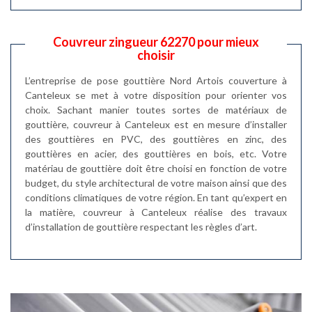
Couvreur zingueur 62270 pour mieux
choisir
L’entreprise de pose gouttière Nord Artois couverture à
Canteleux se met à votre disposition pour orienter vos
choix. Sachant manier toutes sortes de matériaux de
gouttière, couvreur à Canteleux est en mesure d’installer
des gouttières en PVC, des gouttières en zinc, des
gouttières en acier, des gouttières en bois, etc. Votre
matériau de gouttière doit être choisi en fonction de votre
budget, du style architectural de votre maison ainsi que des
conditions climatiques de votre région. En tant qu’expert en
la matière, couvreur à Canteleux réalise des travaux
d’installation de gouttière respectant les règles d’art.