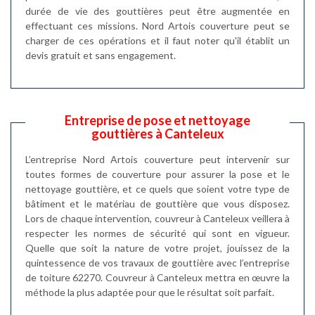
durée de vie des gouttières peut être augmentée en
effectuant ces missions. Nord Artois couverture peut se
charger de ces opérations et il faut noter qu'il établit un
devis gratuit et sans engagement.
Entreprise de pose et nettoyage
gouttières à Canteleux
L’entreprise Nord Artois couverture peut intervenir sur
toutes formes de couverture pour assurer la pose et le
nettoyage gouttière, et ce quels que soient votre type de
bâtiment et le matériau de gouttière que vous disposez.
Lors de chaque intervention, couvreur à Canteleux veillera à
respecter les normes de sécurité qui sont en vigueur.
Quelle que soit la nature de votre projet, jouissez de la
quintessence de vos travaux de gouttière avec l’entreprise
de toiture 62270. Couvreur à Canteleux mettra en œuvre la
méthode la plus adaptée pour que le résultat soit parfait.