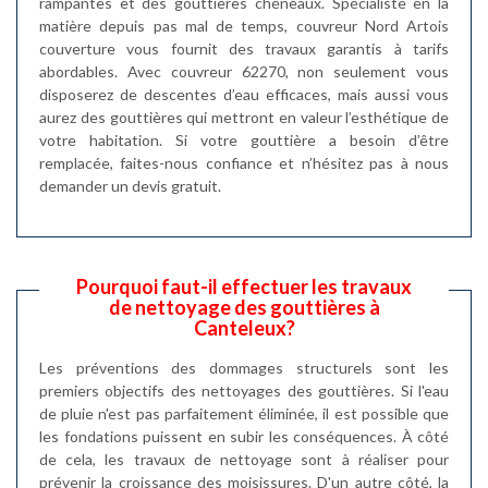
rampantes et des gouttières chéneaux. Spécialiste en la
matière depuis pas mal de temps, couvreur Nord Artois
couverture vous fournit des travaux garantis à tarifs
abordables. Avec couvreur 62270, non seulement vous
disposerez de descentes d’eau efficaces, mais aussi vous
aurez des gouttières qui mettront en valeur l’esthétique de
votre habitation. Si votre gouttière a besoin d’être
remplacée, faites-nous confiance et n’hésitez pas à nous
demander un devis gratuit.
Pourquoi faut-il effectuer les travaux
de nettoyage des gouttières à
Canteleux?
Les préventions des dommages structurels sont les
premiers objectifs des nettoyages des gouttières. Si l'eau
de pluie n'est pas parfaitement éliminée, il est possible que
les fondations puissent en subir les conséquences. À côté
de cela, les travaux de nettoyage sont à réaliser pour
prévenir la croissance des moisissures. D'un autre côté, la