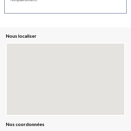
Nous localiser
Nos coordonnées