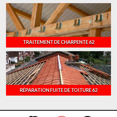
TRAITEMENT DE CHARPENTE 62
RÉPARATION FUITE DE TOITURE 62