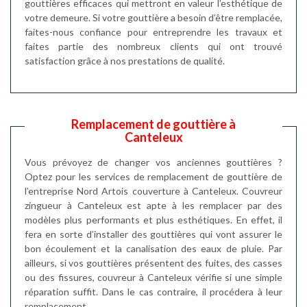
gouttières efficaces qui mettront en valeur l’esthétique de
votre demeure. Si votre gouttière a besoin d’être remplacée,
faites-nous confiance pour entreprendre les travaux et
faites partie des nombreux clients qui ont trouvé
satisfaction grâce à nos prestations de qualité.
Remplacement de gouttière à
Canteleux
Vous prévoyez de changer vos anciennes gouttières ?
Optez pour les services de remplacement de gouttière de
l’entreprise Nord Artois couverture à Canteleux. Couvreur
zingueur à Canteleux est apte à les remplacer par des
modèles plus performants et plus esthétiques. En effet, il
fera en sorte d’installer des gouttières qui vont assurer le
bon écoulement et la canalisation des eaux de pluie. Par
ailleurs, si vos gouttières présentent des fuites, des casses
ou des fissures, couvreur à Canteleux vérifie si une simple
réparation suffit. Dans le cas contraire, il procédera à leur
remplacement.