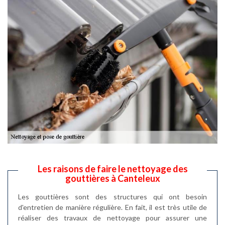
Les raisons de faire le nettoyage des
gouttières à Canteleux
Les gouttières sont des structures qui ont besoin
d'entretien de manière régulière. En fait, il est très utile de
réaliser des travaux de nettoyage pour assurer une