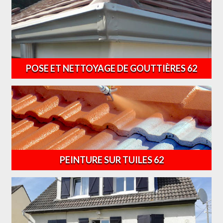
POSE ET NETTOYAGE DE GOUTTIÈRES 62
PEINTURE SUR TUILES 62