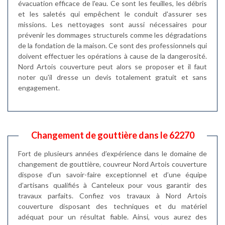
évacuation efficace de l'eau. Ce sont les feuilles, les débris
et les saletés qui empêchent le conduit d'assurer ses
missions. Les nettoyages sont aussi nécessaires pour
prévenir les dommages structurels comme les dégradations
de la fondation de la maison. Ce sont des professionnels qui
doivent effectuer les opérations à cause de la dangerosité.
Nord Artois couverture peut alors se proposer et il faut
noter qu'il dresse un devis totalement gratuit et sans
engagement.
Changement de gouttière dans le 62270
Fort de plusieurs années d’expérience dans le domaine de
changement de gouttière, couvreur Nord Artois couverture
dispose d’un savoir-faire exceptionnel et d’une équipe
d’artisans qualifiés à Canteleux pour vous garantir des
travaux parfaits. Confiez vos travaux à Nord Artois
couverture disposant des techniques et du matériel
adéquat pour un résultat fiable. Ainsi, vous aurez des