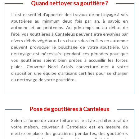
Quand nettoyer sa gouttière ?
Il est essentiel d’apporter des travaux de nettoyage à vos
gouttières au minimum deux fois par an, à savoir, en
automne et au printemps. Au printemps ou au début de
l’été, vos gouttières à Canteleux peuvent être envahies par
divers débris végétaux. Les chutes des feuilles en automne
peuvent provoquer le bouchage de votre gouttière. Un
nettoyage est nécessaire pendant ces périodes pour que
vos gouttières soient bien prêtes à accueillir les fortes
pluies. Couvreur Nord Artois couverture met à votre
disposition une équipe d’artisans certifiés pour se charger
du nettoyage de votre gouttière.
Pose de gouttières à Canteleux
Selon la forme de votre toiture et le style architectural de
votre maison, couvreur à Canteleux est en mesure de
mettre en place des gouttières pendantes, des gouttières