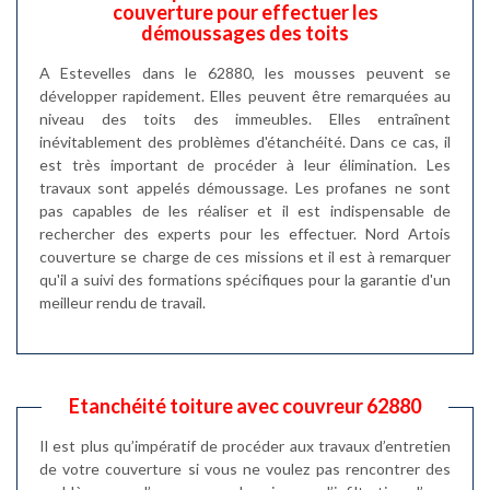
couverture pour effectuer les
démoussages des toits
A Estevelles dans le 62880, les mousses peuvent se
développer rapidement. Elles peuvent être remarquées au
niveau des toits des immeubles. Elles entraînent
inévitablement des problèmes d'étanchéité. Dans ce cas, il
est très important de procéder à leur élimination. Les
travaux sont appelés démoussage. Les profanes ne sont
pas capables de les réaliser et il est indispensable de
rechercher des experts pour les effectuer. Nord Artois
couverture se charge de ces missions et il est à remarquer
qu'il a suivi des formations spécifiques pour la garantie d'un
meilleur rendu de travail.
Etanchéité toiture avec couvreur 62880
Il est plus qu’impératif de procéder aux travaux d’entretien
de votre couverture si vous ne voulez pas rencontrer des