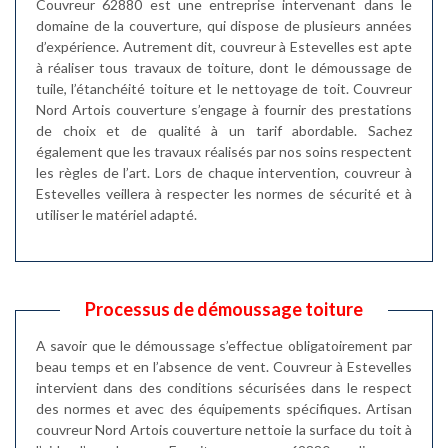
Couvreur 62880 est une entreprise intervenant dans le
domaine de la couverture, qui dispose de plusieurs années
d’expérience. Autrement dit, couvreur à Estevelles est apte
à réaliser tous travaux de toiture, dont le démoussage de
tuile, l’étanchéité toiture et le nettoyage de toit. Couvreur
Nord Artois couverture s’engage à fournir des prestations
de choix et de qualité à un tarif abordable. Sachez
également que les travaux réalisés par nos soins respectent
les règles de l’art. Lors de chaque intervention, couvreur à
Estevelles veillera à respecter les normes de sécurité et à
utiliser le matériel adapté.
Processus de démoussage toiture
A savoir que le démoussage s’effectue obligatoirement par
beau temps et en l’absence de vent. Couvreur à Estevelles
intervient dans des conditions sécurisées dans le respect
des normes et avec des équipements spécifiques. Artisan
couvreur Nord Artois couverture nettoie la surface du toit à