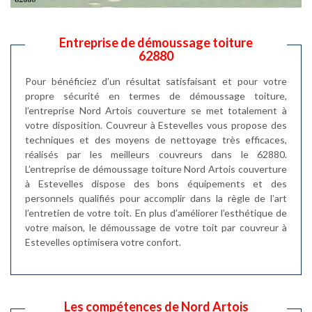
Entreprise de démoussage toiture
62880
Pour bénéficiez d’un résultat satisfaisant et pour votre
propre sécurité en termes de démoussage toiture,
l’entreprise Nord Artois couverture se met totalement à
votre disposition. Couvreur à Estevelles vous propose des
techniques et des moyens de nettoyage très efficaces,
réalisés par les meilleurs couvreurs dans le 62880.
L’entreprise de démoussage toiture Nord Artois couverture
à Estevelles dispose des bons équipements et des
personnels qualifiés pour accomplir dans la règle de l’art
l’entretien de votre toit. En plus d’améliorer l’esthétique de
votre maison, le démoussage de votre toit par couvreur à
Estevelles optimisera votre confort.
Les compétences de Nord Artois