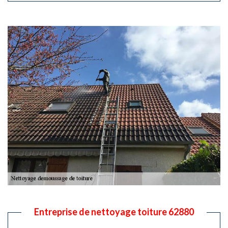
Entreprise de nettoyage toiture 62880