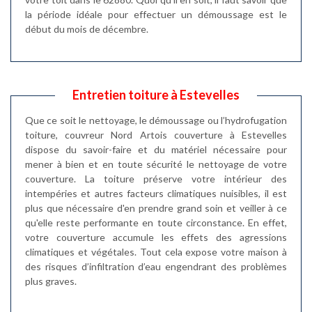
la période idéale pour effectuer un démoussage est le
début du mois de décembre.
Entretien toiture à Estevelles
Que ce soit le nettoyage, le démoussage ou l’hydrofugation
toiture, couvreur Nord Artois couverture à Estevelles
dispose du savoir-faire et du matériel nécessaire pour
mener à bien et en toute sécurité le nettoyage de votre
couverture. La toiture préserve votre intérieur des
intempéries et autres facteurs climatiques nuisibles, il est
plus que nécessaire d'en prendre grand soin et veiller à ce
qu'elle reste performante en toute circonstance. En effet,
votre couverture accumule les effets des agressions
climatiques et végétales. Tout cela expose votre maison à
des risques d’infiltration d’eau engendrant des problèmes
plus graves.