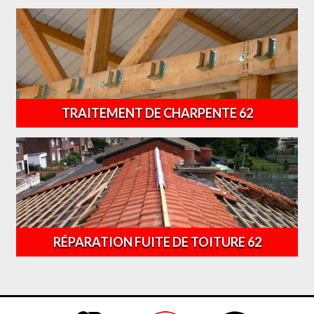
TRAITEMENT DE CHARPENTE 62
RÉPARATION FUITE DE TOITURE 62