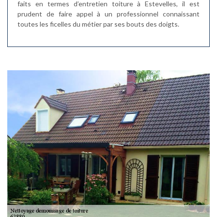
faits en termes d’entretien toiture à Estevelles, il est
prudent de faire appel à un professionnel connaissant
toutes les ficelles du métier par ses bouts des doigts.