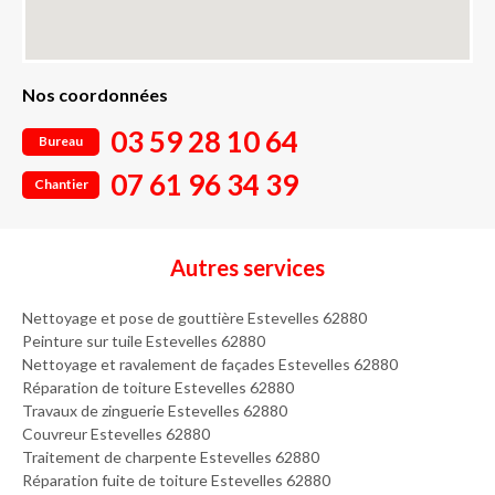
Nos coordonnées
03 59 28 10 64
Bureau
07 61 96 34 39
Chantier
Autres services
Nettoyage et pose de gouttière Estevelles 62880
Peinture sur tuile Estevelles 62880
Nettoyage et ravalement de façades Estevelles 62880
Réparation de toiture Estevelles 62880
Travaux de zinguerie Estevelles 62880
Couvreur Estevelles 62880
Traitement de charpente Estevelles 62880
Réparation fuite de toiture Estevelles 62880