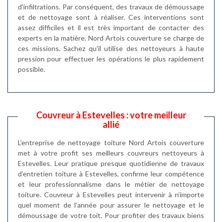
d'infiltrations. Par conséquent, des travaux de démoussage
et de nettoyage sont à réaliser. Ces interventions sont
assez difficiles et il est très important de contacter des
experts en la matière. Nord Artois couverture se charge de
ces missions. Sachez qu'il utilise des nettoyeurs à haute
pression pour effectuer les opérations le plus rapidement
possible.
Couvreur à Estevelles : votre meilleur
allié
L’entreprise de nettoyage toiture Nord Artois couverture
met à votre profit ses meilleurs couvreurs nettoyeurs à
Estevelles. Leur pratique presque quotidienne de travaux
d’entretien toiture à Estevelles, confirme leur compétence
et leur professionnalisme dans le métier de nettoyage
toiture. Couvreur à Estevelles peut intervenir à n’importe
quel moment de l’année pour assurer le nettoyage et le
démoussage de votre toit. Pour profiter des travaux biens