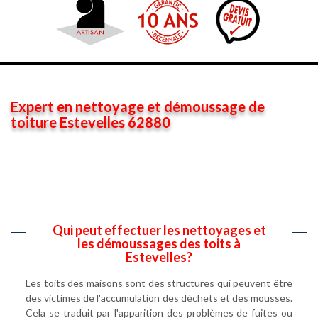
Expert en nettoyage et démoussage de
toiture Estevelles 62880
Qui peut effectuer les nettoyages et
les démoussages des toits à
Estevelles?
Les toits des maisons sont des structures qui peuvent être
des victimes de l'accumulation des déchets et des mousses.
Cela se traduit par l'apparition des problèmes de fuites ou