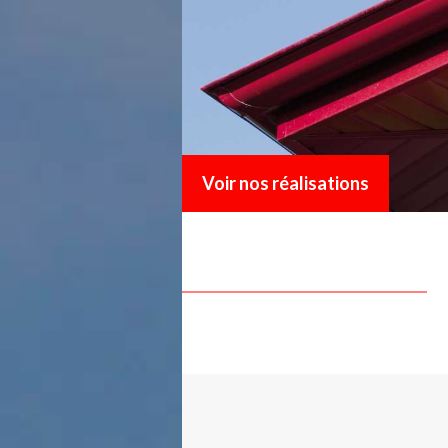
Voir nos réalisations