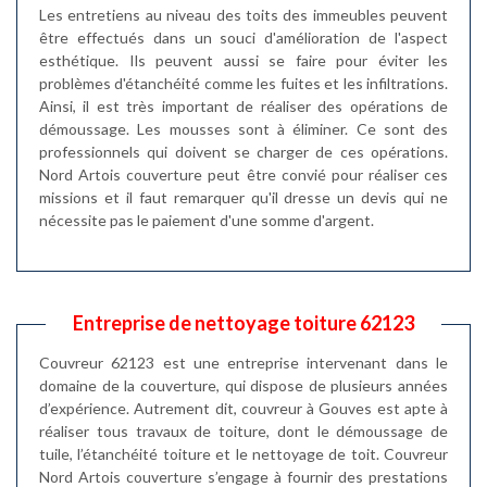
Les entretiens au niveau des toits des immeubles peuvent
être effectués dans un souci d'amélioration de l'aspect
esthétique. Ils peuvent aussi se faire pour éviter les
problèmes d'étanchéité comme les fuites et les infiltrations.
Ainsi, il est très important de réaliser des opérations de
démoussage. Les mousses sont à éliminer. Ce sont des
professionnels qui doivent se charger de ces opérations.
Nord Artois couverture peut être convié pour réaliser ces
missions et il faut remarquer qu'il dresse un devis qui ne
nécessite pas le paiement d'une somme d'argent.
Entreprise de nettoyage toiture 62123
Couvreur 62123 est une entreprise intervenant dans le
domaine de la couverture, qui dispose de plusieurs années
d’expérience. Autrement dit, couvreur à Gouves est apte à
réaliser tous travaux de toiture, dont le démoussage de
tuile, l’étanchéité toiture et le nettoyage de toit. Couvreur
Nord Artois couverture s’engage à fournir des prestations