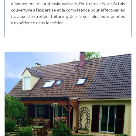
dévouement et professionnalisme, l’entreprise Nord Artois
couverture a l’expertise et la compétence pour effectuer les
travaux d’entretien toiture grâce à ses plusieurs années
d’expérience dans le métier.