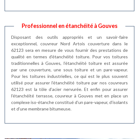
Professionnel en étanchéité à Gouves
Disposant des outils appropriés et un savoir-faire
exceptionnel, couvreur Nord Artois couverture dans le
62123 sera en mesure de vous fournir des prestations de
qualité en termes d’étanchéité toiture. Pour vos toitures
traditionnelles à Gouves, l’étanchéité toiture est assurée
par une couverture, une sous toiture et un pare-vapeur.
Pour les toitures industrielles, ce qui est le plus souvent
utilisé pour assurer l’étanchéité toiture par nos couvreurs
62123 est la tôle d’acier nervurée. Et enfin pour assurer
l’étanchéité terrasse, couvreur à Gouves met en place un
complexe iso-étanche constitué d’un pare-vapeur, d’isolants
et d’une membrane bitumeuse.