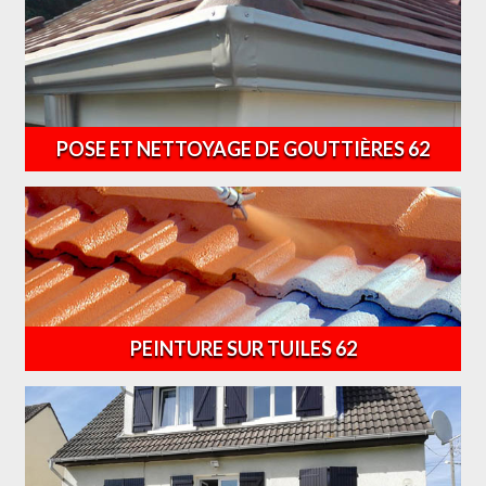
POSE ET NETTOYAGE DE GOUTTIÈRES 62
PEINTURE SUR TUILES 62