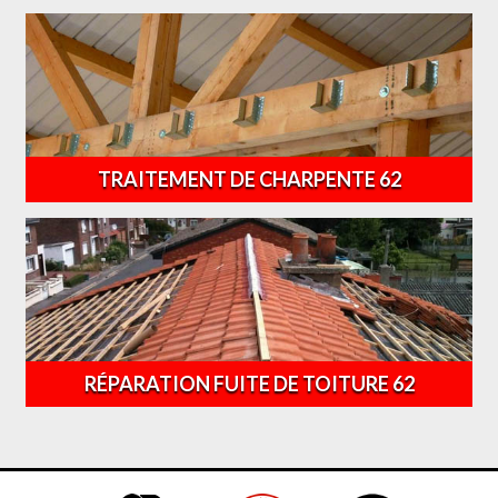
TRAITEMENT DE CHARPENTE 62
RÉPARATION FUITE DE TOITURE 62