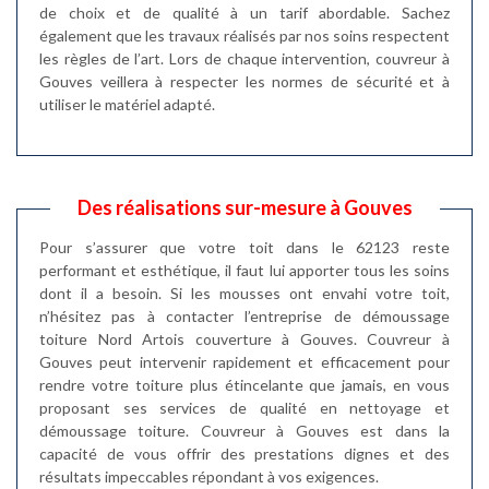
de choix et de qualité à un tarif abordable. Sachez
également que les travaux réalisés par nos soins respectent
les règles de l’art. Lors de chaque intervention, couvreur à
Gouves veillera à respecter les normes de sécurité et à
utiliser le matériel adapté.
Des réalisations sur-mesure à Gouves
Pour s’assurer que votre toit dans le 62123 reste
performant et esthétique, il faut lui apporter tous les soins
dont il a besoin. Si les mousses ont envahi votre toit,
n’hésitez pas à contacter l’entreprise de démoussage
toiture Nord Artois couverture à Gouves. Couvreur à
Gouves peut intervenir rapidement et efficacement pour
rendre votre toiture plus étincelante que jamais, en vous
proposant ses services de qualité en nettoyage et
démoussage toiture. Couvreur à Gouves est dans la
capacité de vous offrir des prestations dignes et des
résultats impeccables répondant à vos exigences.