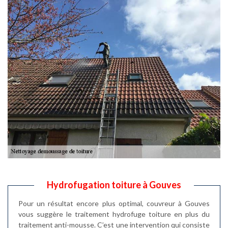
Hydrofugation toiture à Gouves
Pour un résultat encore plus optimal, couvreur à Gouves
vous suggère le traitement hydrofuge toiture en plus du
traitement anti-mousse. C’est une intervention qui consiste