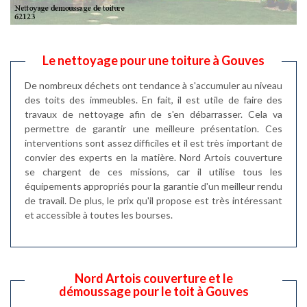
Le nettoyage pour une toiture à Gouves
De nombreux déchets ont tendance à s'accumuler au niveau
des toits des immeubles. En fait, il est utile de faire des
travaux de nettoyage afin de s'en débarrasser. Cela va
permettre de garantir une meilleure présentation. Ces
interventions sont assez difficiles et il est très important de
convier des experts en la matière. Nord Artois couverture
se chargent de ces missions, car il utilise tous les
équipements appropriés pour la garantie d'un meilleur rendu
de travail. De plus, le prix qu'il propose est très intéressant
et accessible à toutes les bourses.
Nord Artois couverture et le
démoussage pour le toit à Gouves