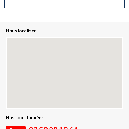
Nous localiser
Nos coordonnées