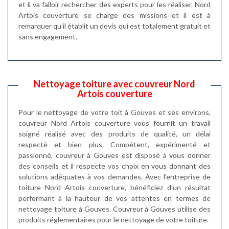
et il va falloir rechercher des experts pour les réaliser. Nord
Artois couverture se charge des missions et il est à
remarquer qu'il établit un devis qui est totalement gratuit et
sans engagement.
Nettoyage toiture avec couvreur Nord
Artois couverture
Pour le nettoyage de votre toit à Gouves et ses environs,
couvreur Nord Artois couverture vous fournit un travail
soigné réalisé avec des produits de qualité, un délai
respecté et bien plus. Compétent, expérimenté et
passionné, couvreur à Gouves est disposé à vous donner
des conseils et il respecte vos choix en vous donnant des
solutions adéquates à vos demandes. Avec l’entreprise de
toiture Nord Artois couverture, bénéficiez d’un résultat
performant à la hauteur de vos attentes en termes de
nettoyage toiture à Gouves. Couvreur à Gouves utilise des
produits réglementaires pour le nettoyage de votre toiture.