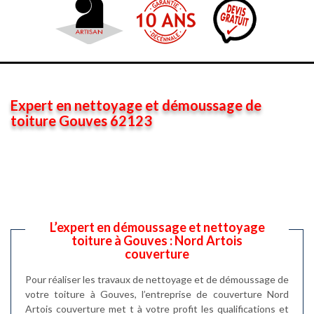
Expert en nettoyage et démoussage de
toiture Gouves 62123
L’expert en démoussage et nettoyage
toiture à Gouves : Nord Artois
couverture
Pour réaliser les travaux de nettoyage et de démoussage de
votre toiture à Gouves, l’entreprise de couverture Nord
Artois couverture met t à votre profit les qualifications et