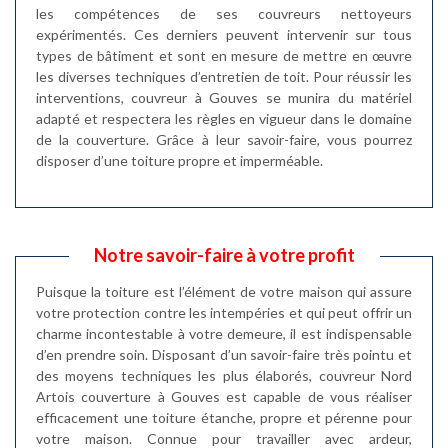
les compétences de ses couvreurs nettoyeurs
expérimentés. Ces derniers peuvent intervenir sur tous
types de bâtiment et sont en mesure de mettre en œuvre
les diverses techniques d’entretien de toit. Pour réussir les
interventions, couvreur à Gouves se munira du matériel
adapté et respectera les règles en vigueur dans le domaine
de la couverture. Grâce à leur savoir-faire, vous pourrez
disposer d’une toiture propre et imperméable.
Notre savoir-faire à votre profit
Puisque la toiture est l’élément de votre maison qui assure
votre protection contre les intempéries et qui peut offrir un
charme incontestable à votre demeure, il est indispensable
d’en prendre soin. Disposant d’un savoir-faire très pointu et
des moyens techniques les plus élaborés, couvreur Nord
Artois couverture à Gouves est capable de vous réaliser
efficacement une toiture étanche, propre et pérenne pour
votre maison. Connue pour travailler avec ardeur,