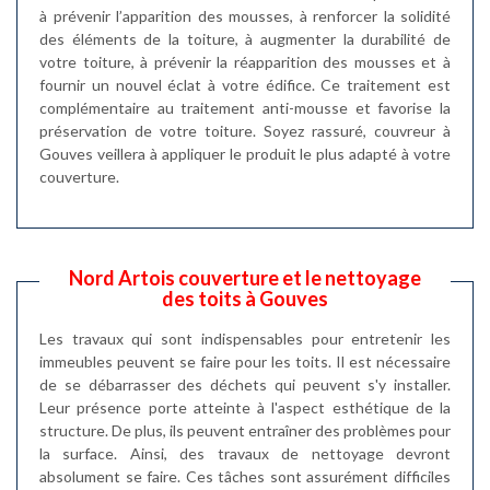
à prévenir l’apparition des mousses, à renforcer la solidité
des éléments de la toiture, à augmenter la durabilité de
votre toiture, à prévenir la réapparition des mousses et à
fournir un nouvel éclat à votre édifice. Ce traitement est
complémentaire au traitement anti-mousse et favorise la
préservation de votre toiture. Soyez rassuré, couvreur à
Gouves veillera à appliquer le produit le plus adapté à votre
couverture.
Nord Artois couverture et le nettoyage
des toits à Gouves
Les travaux qui sont indispensables pour entretenir les
immeubles peuvent se faire pour les toits. Il est nécessaire
de se débarrasser des déchets qui peuvent s'y installer.
Leur présence porte atteinte à l'aspect esthétique de la
structure. De plus, ils peuvent entraîner des problèmes pour
la surface. Ainsi, des travaux de nettoyage devront
absolument se faire. Ces tâches sont assurément difficiles