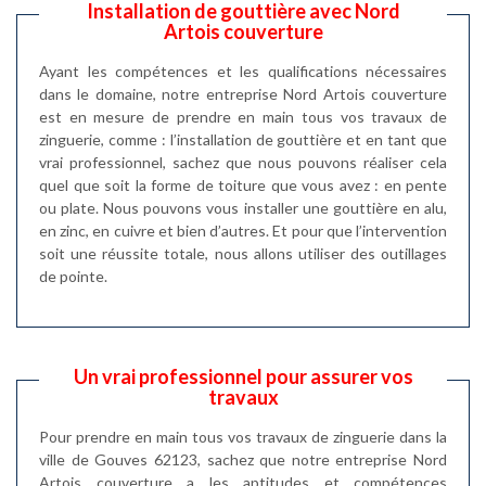
Installation de gouttière avec Nord
Artois couverture
Ayant les compétences et les qualifications nécessaires
dans le domaine, notre entreprise Nord Artois couverture
est en mesure de prendre en main tous vos travaux de
zinguerie, comme : l’installation de gouttière et en tant que
vrai professionnel, sachez que nous pouvons réaliser cela
quel que soit la forme de toiture que vous avez : en pente
ou plate. Nous pouvons vous installer une gouttière en alu,
en zinc, en cuivre et bien d’autres. Et pour que l’intervention
soit une réussite totale, nous allons utiliser des outillages
de pointe.
Un vrai professionnel pour assurer vos
travaux
Pour prendre en main tous vos travaux de zinguerie dans la
ville de Gouves 62123, sachez que notre entreprise Nord
Artois couverture a les aptitudes et compétences