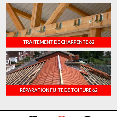
TRAITEMENT DE CHARPENTE 62
RÉPARATION FUITE DE TOITURE 62