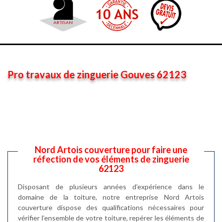
Pro travaux de zinguerie Gouves 62123
Nord Artois couverture pour faire une
réfection de vos éléments de zinguerie
62123
Disposant de plusieurs années d’expérience dans le
domaine de la toiture, notre entreprise Nord Artois
couverture dispose des qualifications nécessaires pour
vérifier l’ensemble de votre toiture, repérer les éléments de