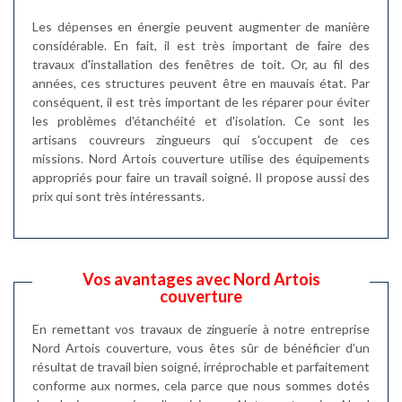
Les dépenses en énergie peuvent augmenter de manière
considérable. En fait, il est très important de faire des
travaux d'installation des fenêtres de toit. Or, au fil des
années, ces structures peuvent être en mauvais état. Par
conséquent, il est très important de les réparer pour éviter
les problèmes d'étanchéité et d'isolation. Ce sont les
artisans couvreurs zingueurs qui s'occupent de ces
missions. Nord Artois couverture utilise des équipements
appropriés pour faire un travail soigné. Il propose aussi des
prix qui sont très intéressants.
Vos avantages avec Nord Artois
couverture
En remettant vos travaux de zinguerie à notre entreprise
Nord Artois couverture, vous êtes sûr de bénéficier d’un
résultat de travail bien soigné, irréprochable et parfaitement
conforme aux normes, cela parce que nous sommes dotés