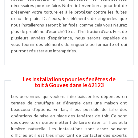
nécessaires pour ce faire. Notre intervention a pour but de
préserver votre toiture et à le protéger contre les fuites
d’eau de pluie. D’ailleurs, les éléments de zingueries que
nous installerons seront bien fixés, comme cela vous n’aurez
plus de problème d’étanchéité et d’infiltration d’eau. Fort de
plusieurs années d’expérience, nous serons capables de
vous fournir des éléments de zinguerie performante et qui
pourront résister aux intempéries.
Les installations pour les fenêtres de
toit à Gouves dans le 62123
Les personnes qui veulent faire baisser les dépenses en
termes de chauffage et d'énergie dans une maison ont
beaucoup d'options. En fait, il est possible de faire des
opérations de mise en place des fenêtres de toit. Ce sont
des ouvertures qui permettent de faire entrer l'air frais et la
lumière naturelle. Les installations sont assez souvent
difficiles et il est très important de contacter des experts