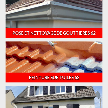
POSE ET NETTOYAGE DE GOUTTIÈRES 62
PEINTURE SUR TUILES 62