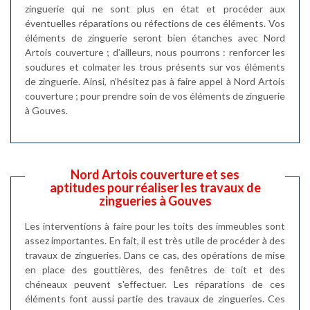
zinguerie qui ne sont plus en état et procéder aux
éventuelles réparations ou réfections de ces éléments. Vos
éléments de zinguerie seront bien étanches avec Nord
Artois couverture ; d’ailleurs, nous pourrons : renforcer les
soudures et colmater les trous présents sur vos éléments
de zinguerie. Ainsi, n’hésitez pas à faire appel à Nord Artois
couverture ; pour prendre soin de vos éléments de zinguerie
à Gouves.
Nord Artois couverture et ses
aptitudes pour réaliser les travaux de
zingueries à Gouves
Les interventions à faire pour les toits des immeubles sont
assez importantes. En fait, il est très utile de procéder à des
travaux de zingueries. Dans ce cas, des opérations de mise
en place des gouttières, des fenêtres de toit et des
chéneaux peuvent s'effectuer. Les réparations de ces
éléments font aussi partie des travaux de zingueries. Ces