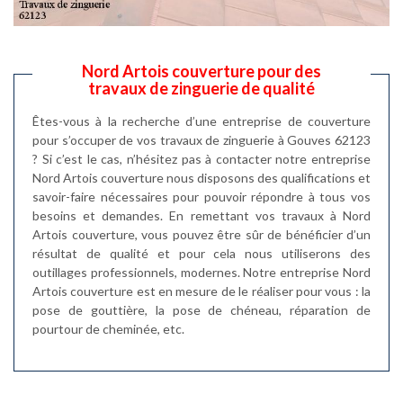
Nord Artois couverture pour des
travaux de zinguerie de qualité
Êtes-vous à la recherche d’une entreprise de couverture
pour s’occuper de vos travaux de zinguerie à Gouves 62123
? Si c’est le cas, n’hésitez pas à contacter notre entreprise
Nord Artois couverture nous disposons des qualifications et
savoir-faire nécessaires pour pouvoir répondre à tous vos
besoins et demandes. En remettant vos travaux à Nord
Artois couverture, vous pouvez être sûr de bénéficier d’un
résultat de qualité et pour cela nous utiliserons des
outillages professionnels, modernes. Notre entreprise Nord
Artois couverture est en mesure de le réaliser pour vous : la
pose de gouttière, la pose de chéneau, réparation de
pourtour de cheminée, etc.