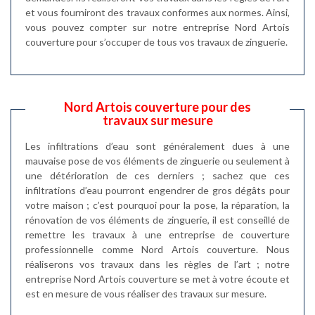
et vous fourniront des travaux conformes aux normes. Ainsi,
vous pouvez compter sur notre entreprise Nord Artois
couverture pour s’occuper de tous vos travaux de zinguerie.
Nord Artois couverture pour des
travaux sur mesure
Les infiltrations d’eau sont généralement dues à une
mauvaise pose de vos éléments de zinguerie ou seulement à
une détérioration de ces derniers ; sachez que ces
infiltrations d’eau pourront engendrer de gros dégâts pour
votre maison ; c’est pourquoi pour la pose, la réparation, la
rénovation de vos éléments de zinguerie, il est conseillé de
remettre les travaux à une entreprise de couverture
professionnelle comme Nord Artois couverture. Nous
réaliserons vos travaux dans les règles de l’art ; notre
entreprise Nord Artois couverture se met à votre écoute et
est en mesure de vous réaliser des travaux sur mesure.