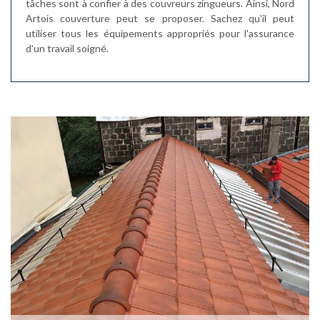
tâches sont à confier à des couvreurs zingueurs. Ainsi, Nord
Artois couverture peut se proposer. Sachez qu'il peut
utiliser tous les équipements appropriés pour l'assurance
d'un travail soigné.