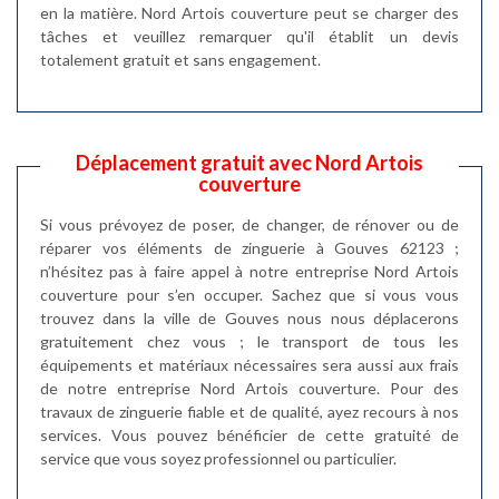
en la matière. Nord Artois couverture peut se charger des
tâches et veuillez remarquer qu'il établit un devis
totalement gratuit et sans engagement.
Déplacement gratuit avec Nord Artois
couverture
Si vous prévoyez de poser, de changer, de rénover ou de
réparer vos éléments de zinguerie à Gouves 62123 ;
n’hésitez pas à faire appel à notre entreprise Nord Artois
couverture pour s’en occuper. Sachez que si vous vous
trouvez dans la ville de Gouves nous nous déplacerons
gratuitement chez vous ; le transport de tous les
équipements et matériaux nécessaires sera aussi aux frais
de notre entreprise Nord Artois couverture. Pour des
travaux de zinguerie fiable et de qualité, ayez recours à nos
services. Vous pouvez bénéficier de cette gratuité de
service que vous soyez professionnel ou particulier.