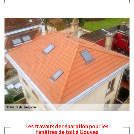
Les travaux de réparation pour les
fenêtres de toit à Gouves