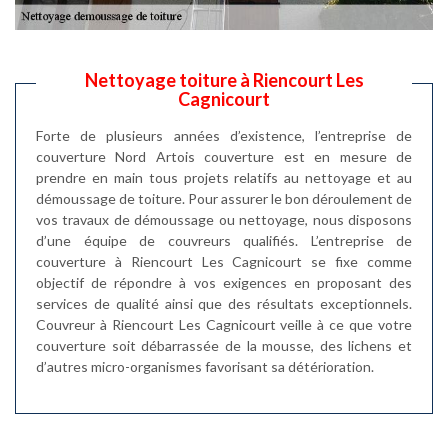
Nettoyage toiture à Riencourt Les
Cagnicourt
Forte de plusieurs années d’existence, l’entreprise de
couverture Nord Artois couverture est en mesure de
prendre en main tous projets relatifs au nettoyage et au
démoussage de toiture. Pour assurer le bon déroulement de
vos travaux de démoussage ou nettoyage, nous disposons
d’une équipe de couvreurs qualifiés. L’entreprise de
couverture à Riencourt Les Cagnicourt se fixe comme
objectif de répondre à vos exigences en proposant des
services de qualité ainsi que des résultats exceptionnels.
Couvreur à Riencourt Les Cagnicourt veille à ce que votre
couverture soit débarrassée de la mousse, des lichens et
d’autres micro-organismes favorisant sa détérioration.