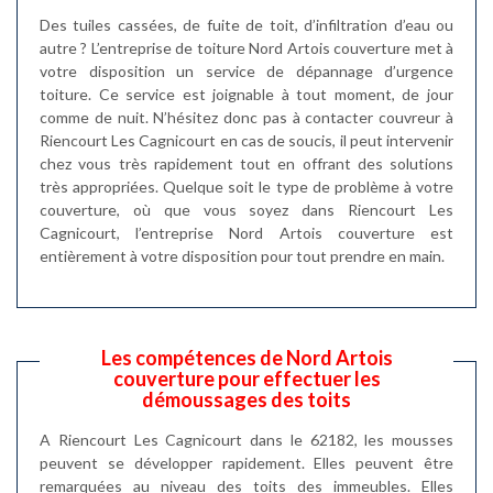
Des tuiles cassées, de fuite de toit, d’infiltration d’eau ou
autre ? L’entreprise de toiture Nord Artois couverture met à
votre disposition un service de dépannage d’urgence
toiture. Ce service est joignable à tout moment, de jour
comme de nuit. N’hésitez donc pas à contacter couvreur à
Riencourt Les Cagnicourt en cas de soucis, il peut intervenir
chez vous très rapidement tout en offrant des solutions
très appropriées. Quelque soit le type de problème à votre
couverture, où que vous soyez dans Riencourt Les
Cagnicourt, l’entreprise Nord Artois couverture est
entièrement à votre disposition pour tout prendre en main.
Les compétences de Nord Artois
couverture pour effectuer les
démoussages des toits
A Riencourt Les Cagnicourt dans le 62182, les mousses
peuvent se développer rapidement. Elles peuvent être
remarquées au niveau des toits des immeubles. Elles