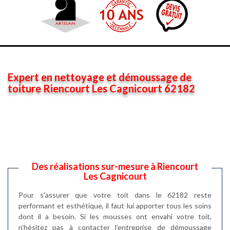
Expert en nettoyage et démoussage de
toiture Riencourt Les Cagnicourt 62182
Des réalisations sur-mesure à Riencourt
Les Cagnicourt
Pour s’assurer que votre toit dans le 62182 reste
performant et esthétique, il faut lui apporter tous les soins
dont il a besoin. Si les mousses ont envahi votre toit,
n’hésitez pas à contacter l’entreprise de démoussage