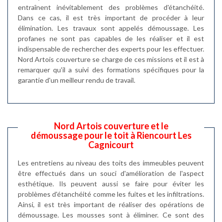
entraînent inévitablement des problèmes d'étanchéité.
Dans ce cas, il est très important de procéder à leur
élimination. Les travaux sont appelés démoussage. Les
profanes ne sont pas capables de les réaliser et il est
indispensable de rechercher des experts pour les effectuer.
Nord Artois couverture se charge de ces missions et il est à
remarquer qu'il a suivi des formations spécifiques pour la
garantie d'un meilleur rendu de travail.
Nord Artois couverture et le
démoussage pour le toit à Riencourt Les
Cagnicourt
Les entretiens au niveau des toits des immeubles peuvent
être effectués dans un souci d'amélioration de l'aspect
esthétique. Ils peuvent aussi se faire pour éviter les
problèmes d'étanchéité comme les fuites et les infiltrations.
Ainsi, il est très important de réaliser des opérations de
démoussage. Les mousses sont à éliminer. Ce sont des