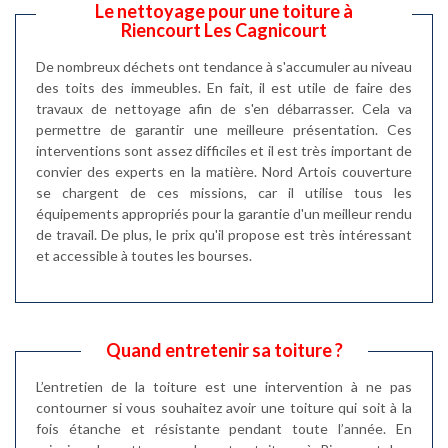
Le nettoyage pour une toiture à
Riencourt Les Cagnicourt
De nombreux déchets ont tendance à s'accumuler au niveau
des toits des immeubles. En fait, il est utile de faire des
travaux de nettoyage afin de s'en débarrasser. Cela va
permettre de garantir une meilleure présentation. Ces
interventions sont assez difficiles et il est très important de
convier des experts en la matière. Nord Artois couverture
se chargent de ces missions, car il utilise tous les
équipements appropriés pour la garantie d'un meilleur rendu
de travail. De plus, le prix qu'il propose est très intéressant
et accessible à toutes les bourses.
Quand entretenir sa toiture ?
L’entretien de la toiture est une intervention à ne pas
contourner si vous souhaitez avoir une toiture qui soit à la
fois étanche et résistante pendant toute l’année. En