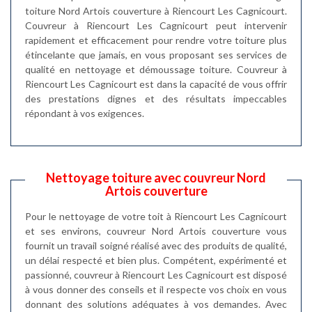
toiture Nord Artois couverture à Riencourt Les Cagnicourt.
Couvreur à Riencourt Les Cagnicourt peut intervenir
rapidement et efficacement pour rendre votre toiture plus
étincelante que jamais, en vous proposant ses services de
qualité en nettoyage et démoussage toiture. Couvreur à
Riencourt Les Cagnicourt est dans la capacité de vous offrir
des prestations dignes et des résultats impeccables
répondant à vos exigences.
Nettoyage toiture avec couvreur Nord
Artois couverture
Pour le nettoyage de votre toit à Riencourt Les Cagnicourt
et ses environs, couvreur Nord Artois couverture vous
fournit un travail soigné réalisé avec des produits de qualité,
un délai respecté et bien plus. Compétent, expérimenté et
passionné, couvreur à Riencourt Les Cagnicourt est disposé
à vous donner des conseils et il respecte vos choix en vous
donnant des solutions adéquates à vos demandes. Avec