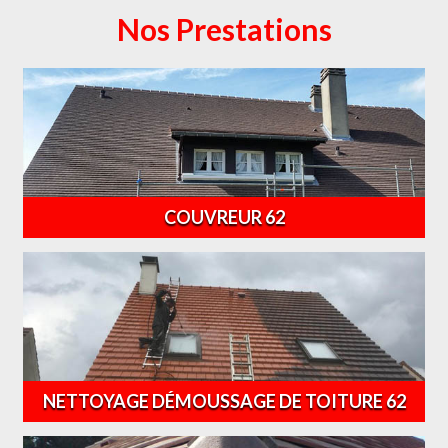
Nos Prestations
COUVREUR 62
NETTOYAGE DÉMOUSSAGE DE TOITURE 62