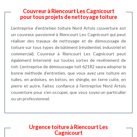
Couvreur à Riencourt Les Cagnicourt
pour tous projets de nettoyage toiture
L’entreprise d’entretien toiture Nord Artois couverture est
un couvreur passionné à Riencourt Les Cagnicourt qui peut
réaliser des travaux de nettoyage et de démoussage de
toiture sur tous types de bâtiment (résidentiel, industriel et
commercial). Couvreur à Riencourt Les Cagnicourt peut
également intervenir sur toutes sortes de revêtement de
toit. L’entreprise de démoussage toit 62182 saura adopter la
bonne méthode d’entretien, que vous ayez une toiture en
tuiles, en ardoises, en béton, en shingle, en terre cuite, en
pierre et autre. Faites confiance à l’entreprise Nord Artois
couverture pour s’en occuper, que vous soyez un particulier
ou un professionnel.
Urgence toiture à Riencourt Les
Cagnicourt