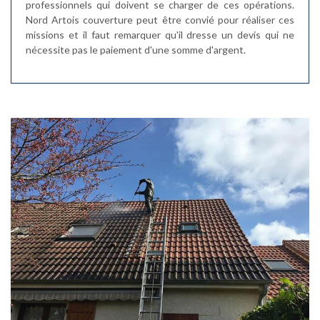
professionnels qui doivent se charger de ces opérations.
Nord Artois couverture peut être convié pour réaliser ces
missions et il faut remarquer qu'il dresse un devis qui ne
nécessite pas le paiement d'une somme d'argent.