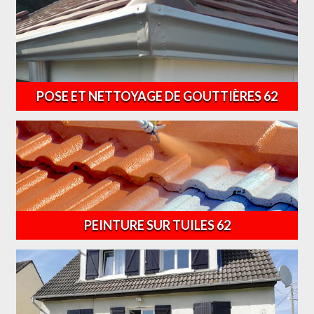
POSE ET NETTOYAGE DE GOUTTIÈRES 62
PEINTURE SUR TUILES 62