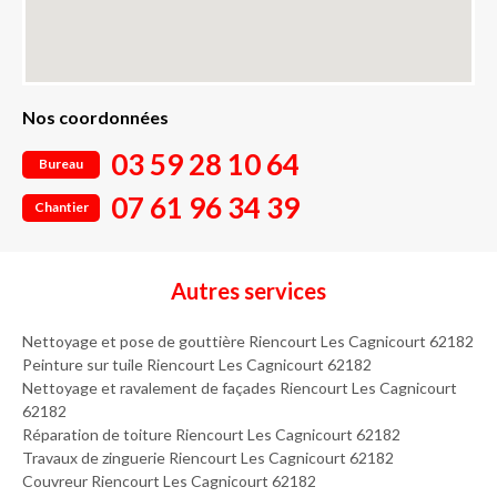
Nos coordonnées
03 59 28 10 64
Bureau
07 61 96 34 39
Chantier
Autres services
Nettoyage et pose de gouttière Riencourt Les Cagnicourt 62182
Peinture sur tuile Riencourt Les Cagnicourt 62182
Nettoyage et ravalement de façades Riencourt Les Cagnicourt
62182
Réparation de toiture Riencourt Les Cagnicourt 62182
Travaux de zinguerie Riencourt Les Cagnicourt 62182
Couvreur Riencourt Les Cagnicourt 62182