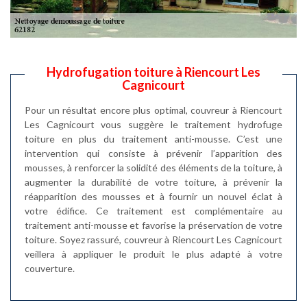
Hydrofugation toiture à Riencourt Les
Cagnicourt
Pour un résultat encore plus optimal, couvreur à Riencourt
Les Cagnicourt vous suggère le traitement hydrofuge
toiture en plus du traitement anti-mousse. C’est une
intervention qui consiste à prévenir l’apparition des
mousses, à renforcer la solidité des éléments de la toiture, à
augmenter la durabilité de votre toiture, à prévenir la
réapparition des mousses et à fournir un nouvel éclat à
votre édifice. Ce traitement est complémentaire au
traitement anti-mousse et favorise la préservation de votre
toiture. Soyez rassuré, couvreur à Riencourt Les Cagnicourt
veillera à appliquer le produit le plus adapté à votre
couverture.