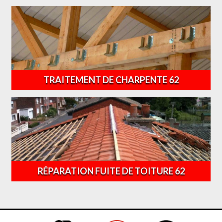
TRAITEMENT DE CHARPENTE 62
RÉPARATION FUITE DE TOITURE 62