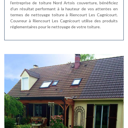
l’entreprise de toiture Nord Artois couverture, bénéficiez
d’un résultat performant à la hauteur de vos attentes en
termes de nettoyage toiture à Riencourt Les Cagnicourt.
Couvreur à Riencourt Les Cagnicourt utilise des produits
réglementaires pour le nettoyage de votre toiture.