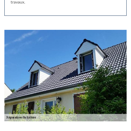
travaux.