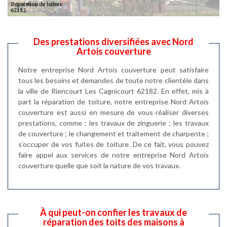
Des prestations diversifiées avec Nord
Artois couverture
Notre entreprise Nord Artois couverture peut satisfaire
tous les besoins et demandes de toute notre clientèle dans
la ville de Riencourt Les Cagnicourt 62182. En effet, mis à
part la réparation de toiture, notre entreprise Nord Artois
couverture est aussi en mesure de vous réaliser diverses
prestations, comme : les travaux de zinguerie ; les travaux
de couverture ; le changement et traitement de charpente ;
s’occuper de vos fuites de toiture. De ce fait, vous pouvez
faire appel aux services de notre entreprise Nord Artois
couverture quelle que soit la nature de vos travaux.
À qui peut-on confier les travaux de
réparation des toits des maisons à