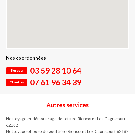
Nos coordonnées
03 59 28 10 64
Bureau
07 61 96 34 39
Chantier
Autres services
Nettoyage et démoussage de toiture Riencourt Les Cagnicourt
62182
Nettoyage et pose de gouttière Riencourt Les Cagnicourt 62182