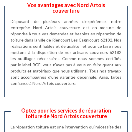
Vos avantages avec Nord Artois
couverture
Disposant de plusieurs années d’expérience, notre
entreprise Nord Artois couverture est en mesure de
répondre à tous vos demandes et besoins en réparation de
toiture dans la ville de Riencourt Les Cagnicourt 62182. Nos
réalisations sont fiables et de qualité ; et pour ce faire nous
mettons à la disposition de nos artisans couvreurs 62182
les outillages nécessaires. Comme nous sommes certifiés
par le label RGE, vous n’avez pas à vous en faire quant aux
produits et matériaux que nous utilisons. Tous nos travaux
sont accompagnés d’une garantie décennale. Ainsi, faites
confiance à Nord Artois couverture.
Optez pour les services de réparation
toiture de Nord Artois couverture
La réparation toiture est une intervention qui nécessite des