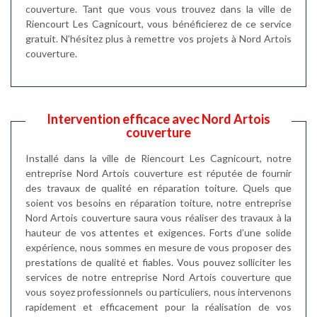
couverture. Tant que vous vous trouvez dans la ville de
Riencourt Les Cagnicourt, vous bénéficierez de ce service
gratuit. N’hésitez plus à remettre vos projets à Nord Artois
couverture.
Intervention efficace avec Nord Artois
couverture
Installé dans la ville de Riencourt Les Cagnicourt, notre
entreprise Nord Artois couverture est réputée de fournir
des travaux de qualité en réparation toiture. Quels que
soient vos besoins en réparation toiture, notre entreprise
Nord Artois couverture saura vous réaliser des travaux à la
hauteur de vos attentes et exigences. Forts d’une solide
expérience, nous sommes en mesure de vous proposer des
prestations de qualité et fiables. Vous pouvez solliciter les
services de notre entreprise Nord Artois couverture que
vous soyez professionnels ou particuliers, nous intervenons
rapidement et efficacement pour la réalisation de vos