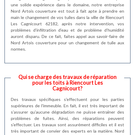
une solide expérience dans le domaine, notre entreprise
Nord Artois couverture est tout à fait apte à prendre en
main le changement de vos tuiles dans la ville de Riencourt
Les Cagnicourt 62182, après notre intervention, vos
problèmes d’infiltration d’eau et de problème d’humidité
auront disparu. De ce fait, faites appel aux savoir-faire de
Nord Artois couverture pour un changement de tuile aux
normes.
Qui se charge des travaux de réparation
pour les toits à Riencourt Les
Cagnicourt?
Des travaux spécifiques s'effectuent pour les parties
supérieures de l'immeuble. En fait, il est très important de
s'assurer qu'aucune dégradation ne puisse entraîner des
problèmes de fuites. Ainsi, des réparations peuvent
s'effectuer. Les travaux sont assurément difficiles et il est
très important de convier des experts en la matière. Nord