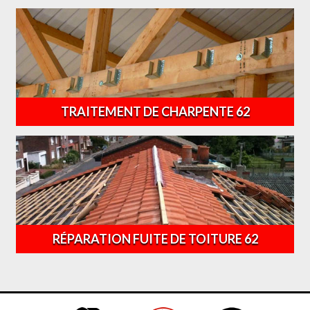
TRAITEMENT DE CHARPENTE 62
RÉPARATION FUITE DE TOITURE 62