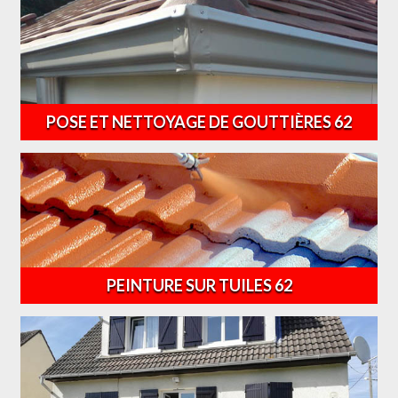
POSE ET NETTOYAGE DE GOUTTIÈRES 62
PEINTURE SUR TUILES 62