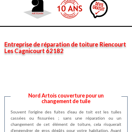
Entreprise de réparation de toiture Riencourt
Les Cagnicourt 62182
Nord Artois couverture pour un
changement de tuile
Souvent l’origine des fuites d’eau de toit est les tuiles
cassées ou fissurées ; sans une réparation ou un
changement de cet élément de toiture, cela risquerait
d’engendrer de gros dégâts pour votre habitation. Ayant