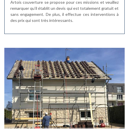
Artois couverture se propose pour ces missions et veuillez
remarquer qu'il établit un devis qui est totalement gratuit et
sans engagement. De plus, il effectue ces interventions à
des prix qui sont très intéressants.