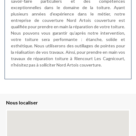
savoir-faire particuliers et des compétences
exceptionnelles dans le domaine de la toiture. Ayant
plusieurs années d’expérience dans le métier, notre
entreprise de couverture Nord Artois couverture est
qualifiée pour prendre en main la réparation de votre toiture.
Nous pouvons vous garantir qu’après notre intervention,
votre toiture sera performante : étanche, solide et
esthétique. Nous utiliserons des outillages de pointes pour
la réalisation de vos travaux. Ainsi, pour prendre en main vos
travaux de réparation toiture à Riencourt Les Cagnicourt,
n’hésitez pas à solliciter Nord Artois couverture.
Nous localiser