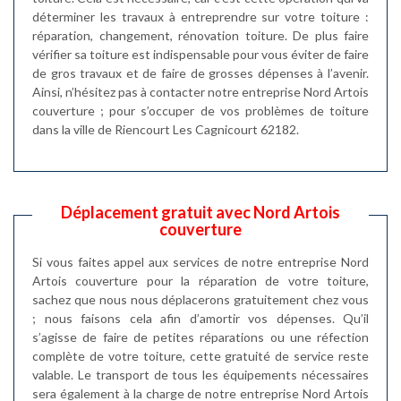
déterminer les travaux à entreprendre sur votre toiture :
réparation, changement, rénovation toiture. De plus faire
vérifier sa toiture est indispensable pour vous éviter de faire
de gros travaux et de faire de grosses dépenses à l’avenir.
Ainsi, n’hésitez pas à contacter notre entreprise Nord Artois
couverture ; pour s’occuper de vos problèmes de toiture
dans la ville de Riencourt Les Cagnicourt 62182.
Déplacement gratuit avec Nord Artois
couverture
Si vous faites appel aux services de notre entreprise Nord
Artois couverture pour la réparation de votre toiture,
sachez que nous nous déplacerons gratuitement chez vous
; nous faisons cela afin d’amortir vos dépenses. Qu’il
s’agisse de faire de petites réparations ou une réfection
complète de votre toiture, cette gratuité de service reste
valable. Le transport de tous les équipements nécessaires
sera également à la charge de notre entreprise Nord Artois