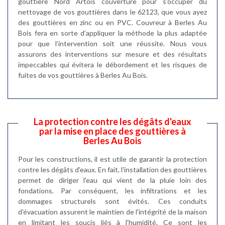
gouttière Nord Artois couverture pour s’occuper du
nettoyage de vos gouttières dans le 62123, que vous ayez
des gouttières en zinc ou en PVC. Couvreur à Berles Au
Bois fera en sorte d’appliquer la méthode la plus adaptée
pour que l’intervention soit une réussite. Nous vous
assurons des interventions sur mesure et des résultats
impeccables qui évitera le débordement et les risques de
fuites de vos gouttières à Berles Au Bois.
La protection contre les dégâts d'eaux
par la mise en place des gouttières à
Berles Au Bois
Pour les constructions, il est utile de garantir la protection
contre les dégâts d'eaux. En fait, l'installation des gouttières
permet de diriger l'eau qui vient de la pluie loin des
fondations. Par conséquent, les infiltrations et les
dommages structurels sont évités. Ces conduits
d'évacuation assurent le maintien de l'intégrité de la maison
en limitant les soucis liés à l'humidité. Ce sont les