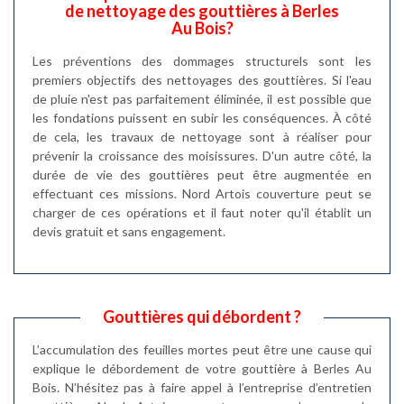
de nettoyage des gouttières à Berles
Au Bois?
Les préventions des dommages structurels sont les
premiers objectifs des nettoyages des gouttières. Si l'eau
de pluie n'est pas parfaitement éliminée, il est possible que
les fondations puissent en subir les conséquences. À côté
de cela, les travaux de nettoyage sont à réaliser pour
prévenir la croissance des moisissures. D'un autre côté, la
durée de vie des gouttières peut être augmentée en
effectuant ces missions. Nord Artois couverture peut se
charger de ces opérations et il faut noter qu'il établit un
devis gratuit et sans engagement.
Gouttières qui débordent ?
L’accumulation des feuilles mortes peut être une cause qui
explique le débordement de votre gouttière à Berles Au
Bois. N’hésitez pas à faire appel à l’entreprise d’entretien