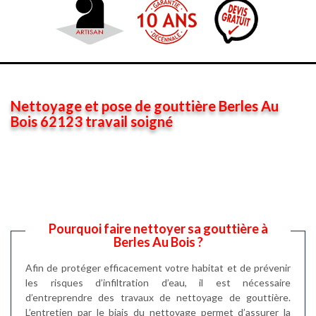
Nettoyage et pose de gouttière Berles Au
Bois 62123 travail soigné
Pourquoi faire nettoyer sa gouttière à
Berles Au Bois ?
Afin de protéger efficacement votre habitat et de prévenir
les risques d’infiltration d’eau, il est nécessaire
d’entreprendre des travaux de nettoyage de gouttière.
L’entretien par le biais du nettoyage permet d’assurer la