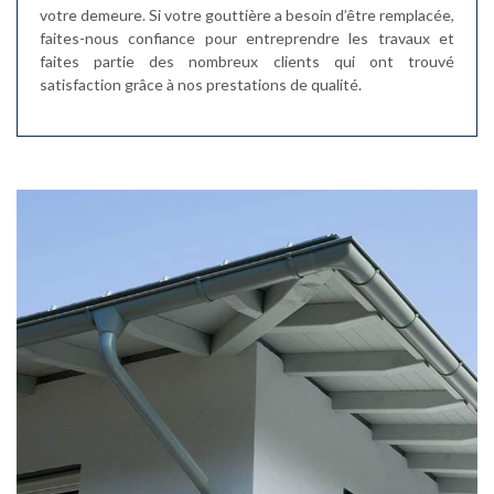
votre demeure. Si votre gouttière a besoin d’être remplacée,
faites-nous confiance pour entreprendre les travaux et
faites partie des nombreux clients qui ont trouvé
satisfaction grâce à nos prestations de qualité.