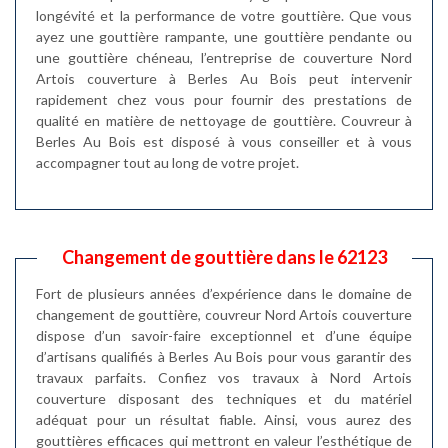
longévité et la performance de votre gouttière. Que vous
ayez une gouttière rampante, une gouttière pendante ou
une gouttière chéneau, l’entreprise de couverture Nord
Artois couverture à Berles Au Bois peut intervenir
rapidement chez vous pour fournir des prestations de
qualité en matière de nettoyage de gouttière. Couvreur à
Berles Au Bois est disposé à vous conseiller et à vous
accompagner tout au long de votre projet.
Changement de gouttière dans le 62123
Fort de plusieurs années d’expérience dans le domaine de
changement de gouttière, couvreur Nord Artois couverture
dispose d’un savoir-faire exceptionnel et d’une équipe
d’artisans qualifiés à Berles Au Bois pour vous garantir des
travaux parfaits. Confiez vos travaux à Nord Artois
couverture disposant des techniques et du matériel
adéquat pour un résultat fiable. Ainsi, vous aurez des
gouttières efficaces qui mettront en valeur l’esthétique de