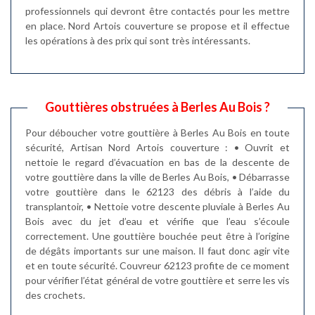
professionnels qui devront être contactés pour les mettre
en place. Nord Artois couverture se propose et il effectue
les opérations à des prix qui sont très intéressants.
Gouttières obstruées à Berles Au Bois ?
Pour déboucher votre gouttière à Berles Au Bois en toute
sécurité, Artisan Nord Artois couverture : • Ouvrit et
nettoie le regard d’évacuation en bas de la descente de
votre gouttière dans la ville de Berles Au Bois, • Débarrasse
votre gouttière dans le 62123 des débris à l’aide du
transplantoir, • Nettoie votre descente pluviale à Berles Au
Bois avec du jet d’eau et vérifie que l’eau s’écoule
correctement. Une gouttière bouchée peut être à l’origine
de dégâts importants sur une maison. Il faut donc agir vite
et en toute sécurité. Couvreur 62123 profite de ce moment
pour vérifier l’état général de votre gouttière et serre les vis
des crochets.