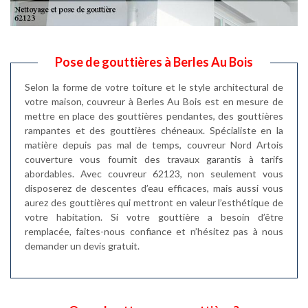
Pose de gouttières à Berles Au Bois
Selon la forme de votre toiture et le style architectural de
votre maison, couvreur à Berles Au Bois est en mesure de
mettre en place des gouttières pendantes, des gouttières
rampantes et des gouttières chéneaux. Spécialiste en la
matière depuis pas mal de temps, couvreur Nord Artois
couverture vous fournit des travaux garantis à tarifs
abordables. Avec couvreur 62123, non seulement vous
disposerez de descentes d’eau efficaces, mais aussi vous
aurez des gouttières qui mettront en valeur l’esthétique de
votre habitation. Si votre gouttière a besoin d’être
remplacée, faites-nous confiance et n’hésitez pas à nous
demander un devis gratuit.