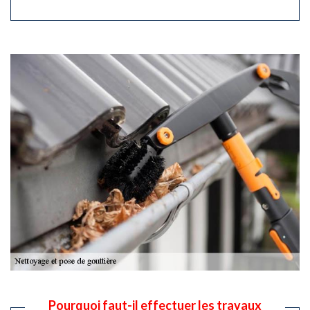
Pourquoi faut-il effectuer les travaux