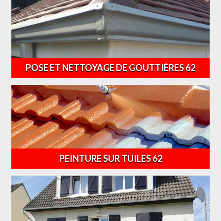
POSE ET NETTOYAGE DE GOUTTIÈRES 62
PEINTURE SUR TUILES 62