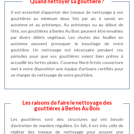
Quand nettoyer sa gouttière ?
Il est essentiel d’apporter des travaux de nettoyage à vos
gouttières au minimum deux fois par an, à savoir, en
automne et au printemps. Au printemps ou au début de
l’été, vos gouttières à Berles Au Bois peuvent être envahies
par divers débris végétaux. Les chutes des feuilles en
automne peuvent provoquer le bouchage de votre
gouttière. Un nettoyage est nécessaire pendant ces
périodes pour que vos gouttières soient bien prêtes à
accueillir les fortes pluies. Couvreur Nord Artois couverture
met à votre disposition une équipe d’artisans certifiés pour
se charger du nettoyage de votre gouttière.
Les raisons de faire le nettoyage des
gouttières à Berles Au Bois
Les gouttières sont des structures qui ont besoin
d'entretien de manière régulière. En fait, il est très utile de
réaliser des travaux de nettoyage pour assurer une