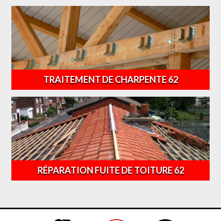
TRAITEMENT DE CHARPENTE 62
RÉPARATION FUITE DE TOITURE 62