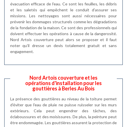
évacuation efficace de l'eau. Ce sont les feuilles, les débris
et les saletés qui empêchent le conduit d'assurer ses
missions. Les nettoyages sont aussi nécessaires pour
prévenir les dommages structurels comme les dégradations
de la fondation de la maison. Ce sont des professionnels qui
doivent effectuer les opérations à cause de la dangerosité.
Nord Artois couverture peut alors se proposer et il faut
noter qu'il dresse un devis totalement gratuit et sans
engagement.
Nord Artois couverture et les
opérations d'installation pour les
gouttières à Berles Au Bois
La présence des gouttières au niveau de la toiture permet
d'éviter que l'eau de pluie ne puisse ruisseler sur les murs
extérieurs. Cela peut engendrer des tâches, des
éclaboussures et des moisissures. De plus, la peinture peut
être endommagée. Les gouttières assurent la protection de