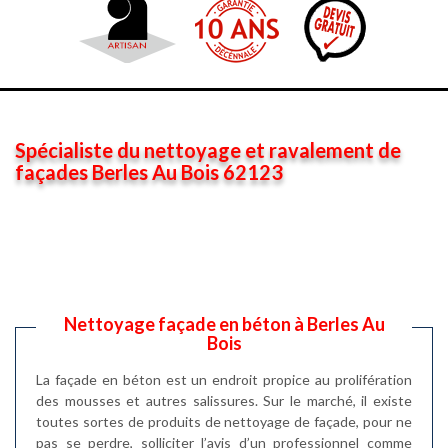
Spécialiste du nettoyage et ravalement de
façades Berles Au Bois 62123
Nettoyage façade en béton à Berles Au
Bois
La façade en béton est un endroit propice au prolifération
des mousses et autres salissures. Sur le marché, il existe
toutes sortes de produits de nettoyage de façade, pour ne
pas se perdre, solliciter l’avis d’un professionnel comme