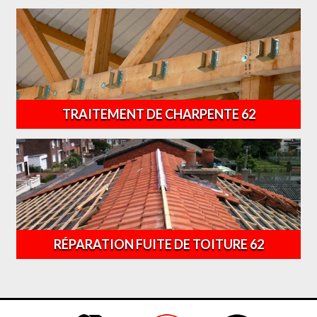
TRAITEMENT DE CHARPENTE 62
RÉPARATION FUITE DE TOITURE 62