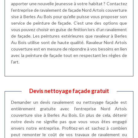
apporter une nouvelle jeunesse à votre habitat ? Contactez
l’entreprise de ravalement de façade Nord Artois couverture
sise à Berles Au Bois pour qu’elle puisse vous proposer son
service de peinture de façade. C’est une des options que
vous pouvez choisir en guise de finition lors d’un ravalement
de façade. Les peintures extérieures que ravaleur à Berles
Au Bois utilise sont de haute qualité. Ravaleur Nord Artois
couverture est en mesure de répondre à vos besoins en lien
avec la peinture de façade tout en respectant les règles de
l’art.
Devis nettoyage façade gratuit
Demander un devis ravalement ou nettoyage façade est
entièrement gratuite avec l’entreprise Nord Artois
couverture sise à Berles Au Bois. En plus de cela, détenir
notre devis ne signifie pas que vous vous êtes engagé
envers notre entreprise. Profitez-en et sachez à combien
peut remonter le coût de vos travaux de ravalement ou