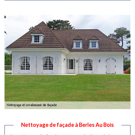
Nettoyage de façade à Berles Au Bois