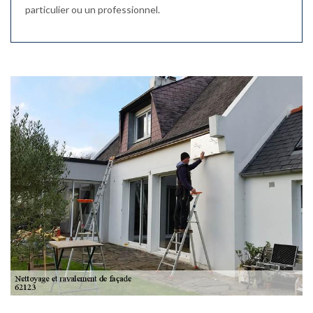
particulier ou un professionnel.