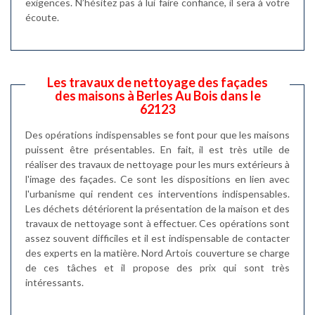
exigences. N’hésitez pas à lui faire confiance, il sera à votre
écoute.
Les travaux de nettoyage des façades
des maisons à Berles Au Bois dans le
62123
Des opérations indispensables se font pour que les maisons
puissent être présentables. En fait, il est très utile de
réaliser des travaux de nettoyage pour les murs extérieurs à
l'image des façades. Ce sont les dispositions en lien avec
l'urbanisme qui rendent ces interventions indispensables.
Les déchets détériorent la présentation de la maison et des
travaux de nettoyage sont à effectuer. Ces opérations sont
assez souvent difficiles et il est indispensable de contacter
des experts en la matière. Nord Artois couverture se charge
de ces tâches et il propose des prix qui sont très
intéressants.