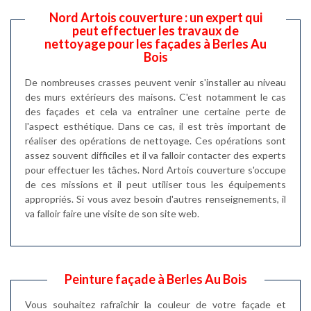
Nord Artois couverture : un expert qui
peut effectuer les travaux de
nettoyage pour les façades à Berles Au
Bois
De nombreuses crasses peuvent venir s'installer au niveau
des murs extérieurs des maisons. C'est notamment le cas
des façades et cela va entraîner une certaine perte de
l'aspect esthétique. Dans ce cas, il est très important de
réaliser des opérations de nettoyage. Ces opérations sont
assez souvent difficiles et il va falloir contacter des experts
pour effectuer les tâches. Nord Artois couverture s'occupe
de ces missions et il peut utiliser tous les équipements
appropriés. Si vous avez besoin d'autres renseignements, il
va falloir faire une visite de son site web.
Peinture façade à Berles Au Bois
Vous souhaitez rafraîchir la couleur de votre façade et