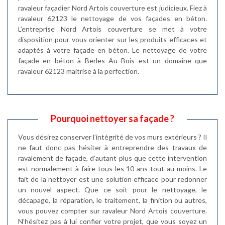
ravaleur façadier Nord Artois couverture est judicieux. Fiez à
ravaleur 62123 le nettoyage de vos façades en béton.
L’entreprise Nord Artois couverture se met à votre
disposition pour vous orienter sur les produits efficaces et
adaptés à votre façade en béton. Le nettoyage de votre
façade en béton à Berles Au Bois est un domaine que
ravaleur 62123 maitrise à la perfection.
Pourquoi nettoyer sa façade ?
Vous désirez conserver l’intégrité de vos murs extérieurs ? Il
ne faut donc pas hésiter à entreprendre des travaux de
ravalement de façade, d’autant plus que cette intervention
est normalement à faire tous les 10 ans tout au moins. Le
fait de la nettoyer est une solution efficace pour redonner
un nouvel aspect. Que ce soit pour le nettoyage, le
décapage, la réparation, le traitement, la finition ou autres,
vous pouvez compter sur ravaleur Nord Artois couverture.
N’hésitez pas à lui confier votre projet, que vous soyez un