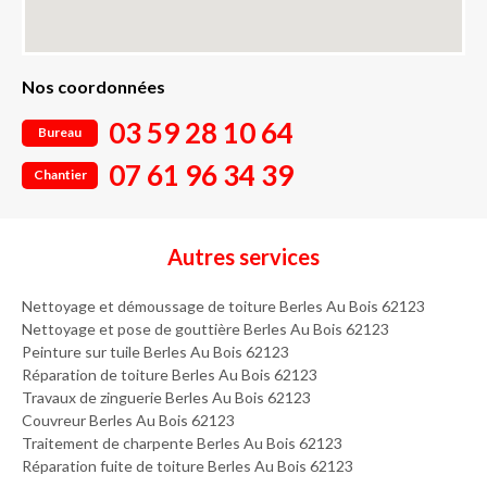
Nos coordonnées
03 59 28 10 64
Bureau
07 61 96 34 39
Chantier
Autres services
Nettoyage et démoussage de toiture Berles Au Bois 62123
Nettoyage et pose de gouttière Berles Au Bois 62123
Peinture sur tuile Berles Au Bois 62123
Réparation de toiture Berles Au Bois 62123
Travaux de zinguerie Berles Au Bois 62123
Couvreur Berles Au Bois 62123
Traitement de charpente Berles Au Bois 62123
Réparation fuite de toiture Berles Au Bois 62123