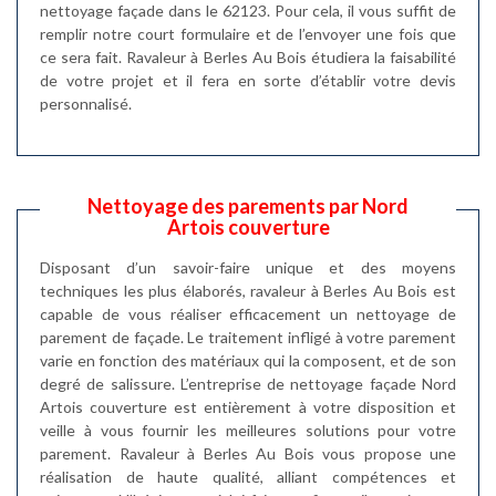
nettoyage façade dans le 62123. Pour cela, il vous suffit de
remplir notre court formulaire et de l’envoyer une fois que
ce sera fait. Ravaleur à Berles Au Bois étudiera la faisabilité
de votre projet et il fera en sorte d’établir votre devis
personnalisé.
Nettoyage des parements par Nord
Artois couverture
Disposant d’un savoir-faire unique et des moyens
techniques les plus élaborés, ravaleur à Berles Au Bois est
capable de vous réaliser efficacement un nettoyage de
parement de façade. Le traitement infligé à votre parement
varie en fonction des matériaux qui la composent, et de son
degré de salissure. L’entreprise de nettoyage façade Nord
Artois couverture est entièrement à votre disposition et
veille à vous fournir les meilleures solutions pour votre
parement. Ravaleur à Berles Au Bois vous propose une
réalisation de haute qualité, alliant compétences et