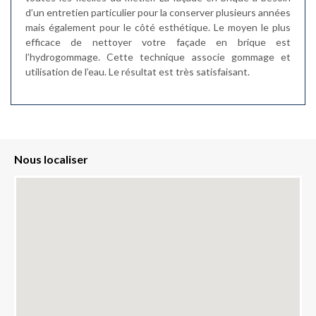
d’un entretien particulier pour la conserver plusieurs années
mais également pour le côté esthétique. Le moyen le plus
efficace de nettoyer votre façade en brique est
l’hydrogommage. Cette technique associe gommage et
utilisation de l’eau. Le résultat est très satisfaisant.
Nous localiser