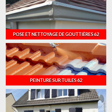
POSE ET NETTOYAGE DE GOUTTIÈRES 62
PEINTURE SUR TUILES 62