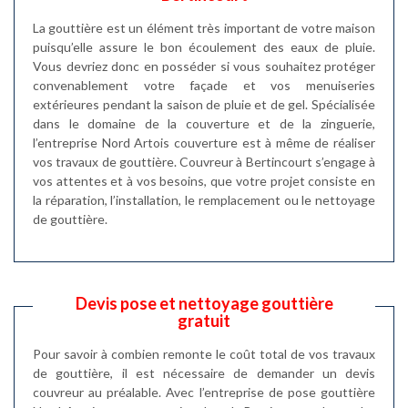
La gouttière est un élément très important de votre maison
puisqu’elle assure le bon écoulement des eaux de pluie.
Vous devriez donc en posséder si vous souhaitez protéger
convenablement votre façade et vos menuiseries
extérieures pendant la saison de pluie et de gel. Spécialisée
dans le domaine de la couverture et de la zinguerie,
l’entreprise Nord Artois couverture est à même de réaliser
vos travaux de gouttière. Couvreur à Bertincourt s’engage à
vos attentes et à vos besoins, que votre projet consiste en
la réparation, l’installation, le remplacement ou le nettoyage
de gouttière.
Devis pose et nettoyage gouttière
gratuit
Pour savoir à combien remonte le coût total de vos travaux
de gouttière, il est nécessaire de demander un devis
couvreur au préalable. Avec l’entreprise de pose gouttière