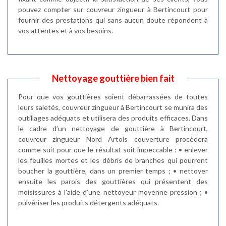
pouvez compter sur couvreur zingueur à Bertincourt pour
fournir des prestations qui sans aucun doute répondent à
vos attentes et à vos besoins.
Nettoyage gouttière bien fait
Pour que vos gouttières soient débarrassées de toutes
leurs saletés, couvreur zingueur à Bertincourt se munira des
outillages adéquats et utilisera des produits efficaces. Dans
le cadre d’un nettoyage de gouttière à Bertincourt,
couvreur zingueur Nord Artois couverture procèdera
comme suit pour que le résultat soit impeccable : • enlever
les feuilles mortes et les débris de branches qui pourront
boucher la gouttière, dans un premier temps ; • nettoyer
ensuite les parois des gouttières qui présentent des
moisissures à l’aide d’une nettoyeur moyenne pression ; •
pulvériser les produits détergents adéquats.