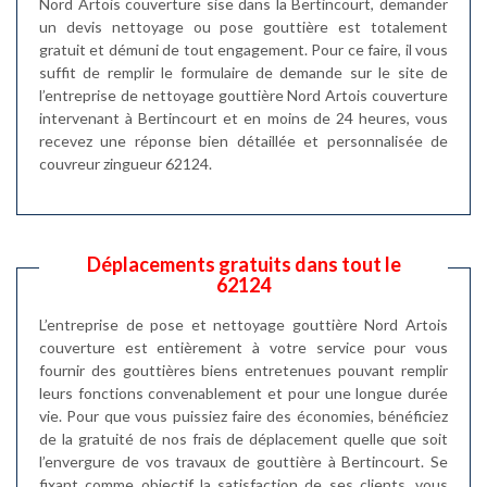
Nord Artois couverture sise dans la Bertincourt, demander
un devis nettoyage ou pose gouttière est totalement
gratuit et démuni de tout engagement. Pour ce faire, il vous
suffit de remplir le formulaire de demande sur le site de
l’entreprise de nettoyage gouttière Nord Artois couverture
intervenant à Bertincourt et en moins de 24 heures, vous
recevez une réponse bien détaillée et personnalisée de
couvreur zingueur 62124.
Déplacements gratuits dans tout le
62124
L’entreprise de pose et nettoyage gouttière Nord Artois
couverture est entièrement à votre service pour vous
fournir des gouttières biens entretenues pouvant remplir
leurs fonctions convenablement et pour une longue durée
vie. Pour que vous puissiez faire des économies, bénéficiez
de la gratuité de nos frais de déplacement quelle que soit
l’envergure de vos travaux de gouttière à Bertincourt. Se
fixant comme objectif la satisfaction de ses clients, vous