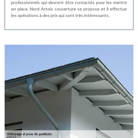
professionnels qui devront être contactés pour les mettre
en place. Nord Artois couverture se propose et il effectue
les opérations à des prix qui sont très intéressants.