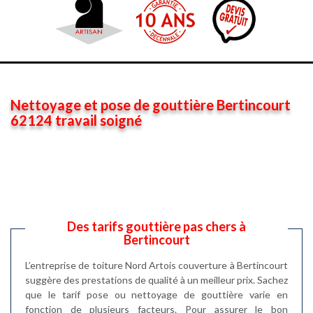
Nettoyage et pose de gouttière Bertincourt
62124 travail soigné
Des tarifs gouttière pas chers à
Bertincourt
L’entreprise de toiture Nord Artois couverture à Bertincourt
suggère des prestations de qualité à un meilleur prix. Sachez
que le tarif pose ou nettoyage de gouttière varie en
fonction de plusieurs facteurs. Pour assurer le bon