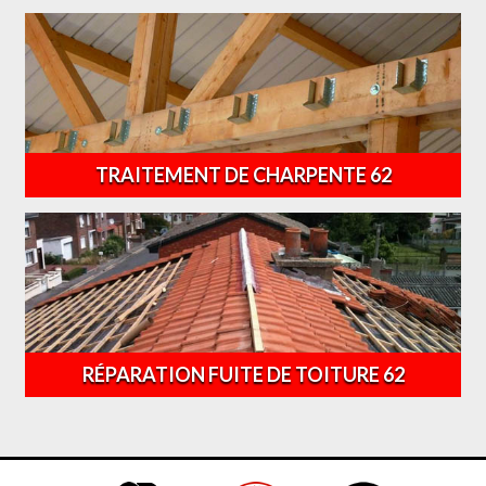
TRAITEMENT DE CHARPENTE 62
RÉPARATION FUITE DE TOITURE 62