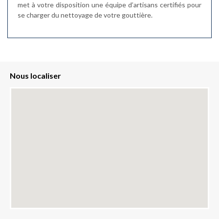
met à votre disposition une équipe d’artisans certifiés pour
se charger du nettoyage de votre gouttière.
Nous localiser