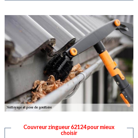
Couvreur zingueur 62124 pour mieux
choisir