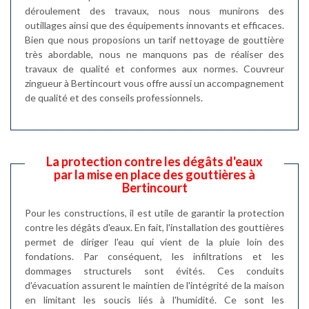
déroulement des travaux, nous nous munirons des
outillages ainsi que des équipements innovants et efficaces.
Bien que nous proposions un tarif nettoyage de gouttière
très abordable, nous ne manquons pas de réaliser des
travaux de qualité et conformes aux normes. Couvreur
zingueur à Bertincourt vous offre aussi un accompagnement
de qualité et des conseils professionnels.
La protection contre les dégâts d'eaux
par la mise en place des gouttières à
Bertincourt
Pour les constructions, il est utile de garantir la protection
contre les dégâts d'eaux. En fait, l'installation des gouttières
permet de diriger l'eau qui vient de la pluie loin des
fondations. Par conséquent, les infiltrations et les
dommages structurels sont évités. Ces conduits
d'évacuation assurent le maintien de l'intégrité de la maison
en limitant les soucis liés à l'humidité. Ce sont les