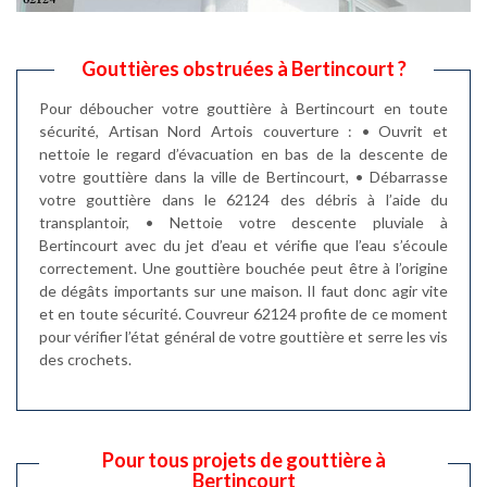
Gouttières obstruées à Bertincourt ?
Pour déboucher votre gouttière à Bertincourt en toute
sécurité, Artisan Nord Artois couverture : • Ouvrit et
nettoie le regard d’évacuation en bas de la descente de
votre gouttière dans la ville de Bertincourt, • Débarrasse
votre gouttière dans le 62124 des débris à l’aide du
transplantoir, • Nettoie votre descente pluviale à
Bertincourt avec du jet d’eau et vérifie que l’eau s’écoule
correctement. Une gouttière bouchée peut être à l’origine
de dégâts importants sur une maison. Il faut donc agir vite
et en toute sécurité. Couvreur 62124 profite de ce moment
pour vérifier l’état général de votre gouttière et serre les vis
des crochets.
Pour tous projets de gouttière à
Bertincourt