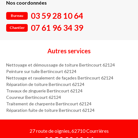
Nos coordonnées
03 59 28 10 64
Bureau
07 61 96 34 39
Chantier
Autres services
Nettoyage et démoussage de toiture Bertincourt 62124
Peinture sur tuile Bertincourt 62124
Nettoyage et ravalement de façades Bertincourt 62124
Réparation de toiture Bertincourt 62124
Travaux de zinguerie Bertincourt 62124
Couvreur Bertincourt 62124
Traitement de charpente Bertincourt 62124
Réparation fuite de toiture Bertincourt 62124
27 route de oignies, 62710 Courrières