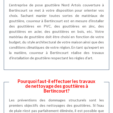
L’entreprise de pose gouttière Nord Artois couverture à
Bertincourt se met à votre disposition pour orienter vos
choix. Sachant manier toutes sortes de matériaux de
gouttière, couvreur à Bertincourt est en mesure d’installer
des gouttières en PVC, des gouttières en zinc, des
gouttières en acier, des gouttières en bois, etc. Votre
matériau de gouttière doit être choisi en fonction de votre
budget, du style architectural de votre maison ainsi que des
conditions climatiques de votre région. En tant qu’expert en
la matière, couvreur à Bertincourt réalise des travaux
d’installation de gouttière respectant les règles d’art.
Pourquoi faut-il effectuer les travaux
de nettoyage des gouttières à
Bertincourt?
Les préventions des dommages structurels sont les
premiers objectifs des nettoyages des gouttières. Si l'eau
de pluie n'est pas parfaitement éliminée, il est possible que