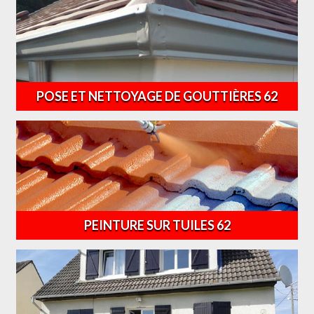
POSE ET NETTOYAGE DE GOUTTIÈRES 62
PEINTURE SUR TUILES 62