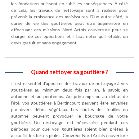
les fondations puissent en subir les conséquences. À côté
de cela, les travaux de nettoyage sont à réaliser pour
prévenir la croissance des moisissures. D'un autre côté, la
durée de vie des gouttières peut être augmentée en
effectuant ces missions. Nord Artois couverture peut se
charger de ces opérations et il faut noter qu'il établit un
devis gratuit et sans engagement.
Quand nettoyer sa gouttière ?
Il est essentiel d’apporter des travaux de nettoyage à vos
gouttières au minimum deux fois par an, à savoir, en
automne et au printemps. Au printemps ou au début de
l’été, vos gouttières à Bertincourt peuvent être envahies
par divers débris végétaux. Les chutes des feuilles en
automne peuvent provoquer le bouchage de votre
gouttière. Un nettoyage est nécessaire pendant ces
périodes pour que vos gouttières soient bien prêtes à
accueillir les fortes pluies. Couvreur Nord Artois couverture