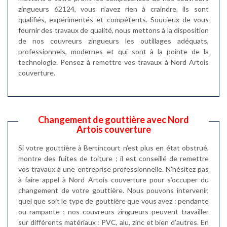
zingueurs 62124, vous n’avez rien à craindre, ils sont
qualifiés, expérimentés et compétents. Soucieux de vous
fournir des travaux de qualité, nous mettons à la disposition
de nos couvreurs zingueurs les outillages adéquats,
professionnels, modernes et qui sont à la pointe de la
technologie. Pensez à remettre vos travaux à Nord Artois
couverture.
Changement de gouttière avec Nord
Artois couverture
Si votre gouttière à Bertincourt n’est plus en état obstrué,
montre des fuites de toiture ; il est conseillé de remettre
vos travaux à une entreprise professionnelle. N’hésitez pas
à faire appel à Nord Artois couverture pour s’occuper du
changement de votre gouttière. Nous pouvons intervenir,
quel que soit le type de gouttière que vous avez : pendante
ou rampante ; nos couvreurs zingueurs peuvent travailler
sur différents matériaux : PVC, alu, zinc et bien d’autres. En