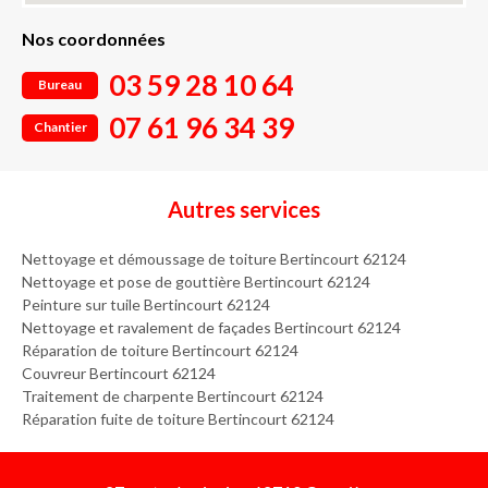
Nos coordonnées
03 59 28 10 64
Bureau
07 61 96 34 39
Chantier
Autres services
Nettoyage et démoussage de toiture Bertincourt 62124
Nettoyage et pose de gouttière Bertincourt 62124
Peinture sur tuile Bertincourt 62124
Nettoyage et ravalement de façades Bertincourt 62124
Réparation de toiture Bertincourt 62124
Couvreur Bertincourt 62124
Traitement de charpente Bertincourt 62124
Réparation fuite de toiture Bertincourt 62124