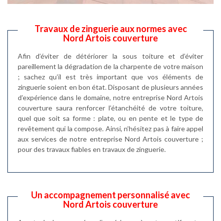
Travaux de zinguerie aux normes avec
Nord Artois couverture
Afin d’éviter de détériorer la sous toiture et d’éviter
pareillement la dégradation de la charpente de votre maison
; sachez qu’il est très important que vos éléments de
zinguerie soient en bon état. Disposant de plusieurs années
d’expérience dans le domaine, notre entreprise Nord Artois
couverture saura renforcer l’étanchéité de votre toiture,
quel que soit sa forme : plate, ou en pente et le type de
revêtement qui la compose. Ainsi, n’hésitez pas à faire appel
aux services de notre entreprise Nord Artois couverture ;
pour des travaux fiables en travaux de zinguerie.
Un accompagnement personnalisé avec
Nord Artois couverture