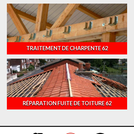
TRAITEMENT DE CHARPENTE 62
RÉPARATION FUITE DE TOITURE 62