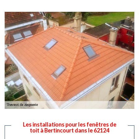
Les installations pour les fenêtres de
toit à Bertincourt dans le 62124