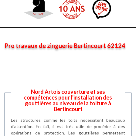
Pro travaux de zinguerie Bertincourt 62124
Nord Artois couverture et ses
compétences pour l'installation des
gouttières au niveau de la toiture à
Bertincourt
Les structures comme les toits nécessitent beaucoup
d'attention. En fait, il est très utile de procéder à des
opérations de protection. Les gouttières permettent