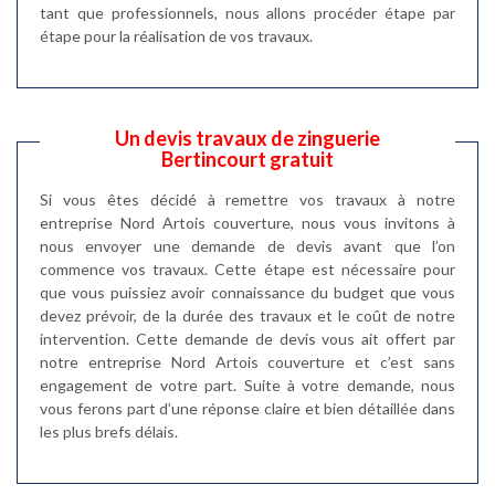
tant que professionnels, nous allons procéder étape par
étape pour la réalisation de vos travaux.
Un devis travaux de zinguerie
Bertincourt gratuit
Si vous êtes décidé à remettre vos travaux à notre
entreprise Nord Artois couverture, nous vous invitons à
nous envoyer une demande de devis avant que l’on
commence vos travaux. Cette étape est nécessaire pour
que vous puissiez avoir connaissance du budget que vous
devez prévoir, de la durée des travaux et le coût de notre
intervention. Cette demande de devis vous ait offert par
notre entreprise Nord Artois couverture et c’est sans
engagement de votre part. Suite à votre demande, nous
vous ferons part d’une réponse claire et bien détaillée dans
les plus brefs délais.