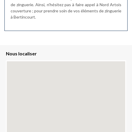
de zinguerie. Ainsi, n’hésitez pas à faire appel à Nord Artois
couverture ; pour prendre soin de vos éléments de zinguerie
à Bertincourt.
Nous localiser