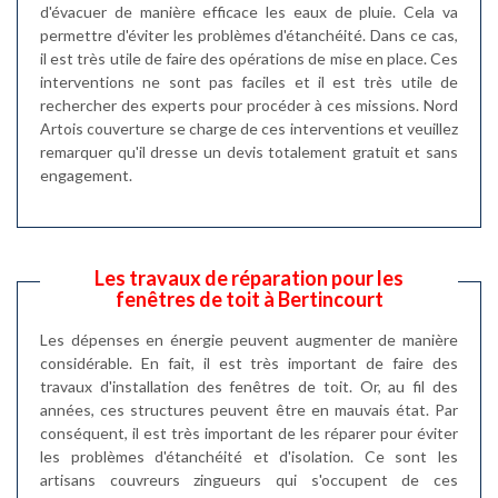
d'évacuer de manière efficace les eaux de pluie. Cela va
permettre d'éviter les problèmes d'étanchéité. Dans ce cas,
il est très utile de faire des opérations de mise en place. Ces
interventions ne sont pas faciles et il est très utile de
rechercher des experts pour procéder à ces missions. Nord
Artois couverture se charge de ces interventions et veuillez
remarquer qu'il dresse un devis totalement gratuit et sans
engagement.
Les travaux de réparation pour les
fenêtres de toit à Bertincourt
Les dépenses en énergie peuvent augmenter de manière
considérable. En fait, il est très important de faire des
travaux d'installation des fenêtres de toit. Or, au fil des
années, ces structures peuvent être en mauvais état. Par
conséquent, il est très important de les réparer pour éviter
les problèmes d'étanchéité et d'isolation. Ce sont les
artisans couvreurs zingueurs qui s'occupent de ces