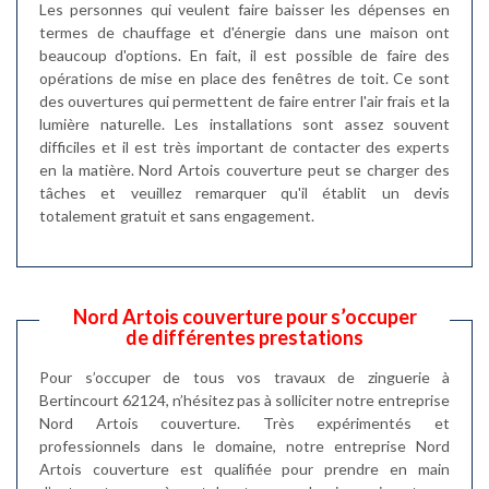
Les personnes qui veulent faire baisser les dépenses en
termes de chauffage et d'énergie dans une maison ont
beaucoup d'options. En fait, il est possible de faire des
opérations de mise en place des fenêtres de toit. Ce sont
des ouvertures qui permettent de faire entrer l'air frais et la
lumière naturelle. Les installations sont assez souvent
difficiles et il est très important de contacter des experts
en la matière. Nord Artois couverture peut se charger des
tâches et veuillez remarquer qu'il établit un devis
totalement gratuit et sans engagement.
Nord Artois couverture pour s’occuper
de différentes prestations
Pour s’occuper de tous vos travaux de zinguerie à
Bertincourt 62124, n’hésitez pas à solliciter notre entreprise
Nord Artois couverture. Très expérimentés et
professionnels dans le domaine, notre entreprise Nord
Artois couverture est qualifiée pour prendre en main