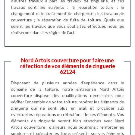
d’autres travaux à part les travaux de zinguerie, et ces
travaux sont les suivants : la réparation toiture ; le
changement et le traitement de charpente ; les travaux de
couverture ; la réparation de fuite de toiture. Quels que
soient les travaux que vous souhaitez effectuer, nous les
réaliserons dans les règles de l’art.
Nord Artois couverture pour faire une
réfection de vos éléments de zinguerie
62124
Disposant de plusieurs années d’expérience dans le
domaine de la toiture, notre entreprise Nord Artois
couverture dispose des qualifications nécessaires pour
vérifier l’ensemble de votre toiture, repérer les éléments de
zinguerie qui ne sont plus en état et procéder aux
éventuelles réparations ou réfections de ces éléments. Vos
éléments de zinguerie seront bien étanches avec Nord
Artois couverture ; d’ailleurs, nous pourrons : renforcer les
soudures et colmater les trous présents sur vos éléments