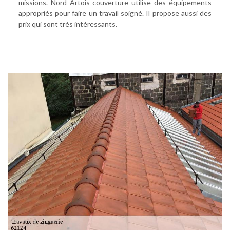
missions. Nord Artois couverture utilise des équipements
appropriés pour faire un travail soigné. Il propose aussi des
prix qui sont très intéressants.