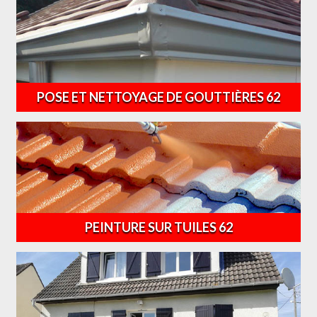
POSE ET NETTOYAGE DE GOUTTIÈRES 62
PEINTURE SUR TUILES 62