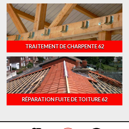
TRAITEMENT DE CHARPENTE 62
RÉPARATION FUITE DE TOITURE 62