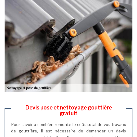
Devis pose et nettoyage gouttière
gratuit
Pour savoir à combien remonte le coût total de vos travaux
de gouttière, il est nécessaire de demander un devis