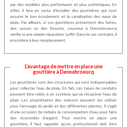
par des modèles plus performants et plus esthétiques. En
effet, il fera en sorte d’installer des gouttières qui vont
assurer le bon écoulement et la canalisation des eaux de
pluie. Par ailleurs, si vos gouttières présentent des fuites,
des casses ou des fissures, couvreur à Dennebroeucq
vérifie si une simple réparation suffit. Dans le cas contraire, il
procédera à leur remplacement.
L'avantage de mettre en place une
gouttière à Dennebroeucq
Les gouttières sont des structures qui sont indispensables
pour collecter l'eau de pluie. En fait, ces types de conduits
peuvent être reliés à un système qui va récupérer l'eau de
pluie. Les propriétaires des maisons peuvent les utiliser
pour l'arrosage du jardin et des différentes plantes. Il s'agit
d'une occasion de réduire la consommation d'eau pour faire
des économies d'argent. Pour mettre en place une
gouttière, il faut rappeler qu'un professionnel doit être