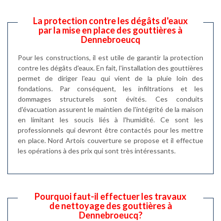
La protection contre les dégâts d'eaux
par la mise en place des gouttières à
Dennebroeucq
Pour les constructions, il est utile de garantir la protection
contre les dégâts d'eaux. En fait, l'installation des gouttières
permet de diriger l'eau qui vient de la pluie loin des
fondations. Par conséquent, les infiltrations et les
dommages structurels sont évités. Ces conduits
d'évacuation assurent le maintien de l'intégrité de la maison
en limitant les soucis liés à l'humidité. Ce sont les
professionnels qui devront être contactés pour les mettre
en place. Nord Artois couverture se propose et il effectue
les opérations à des prix qui sont très intéressants.
Pourquoi faut-il effectuer les travaux
de nettoyage des gouttières à
Dennebroeucq?