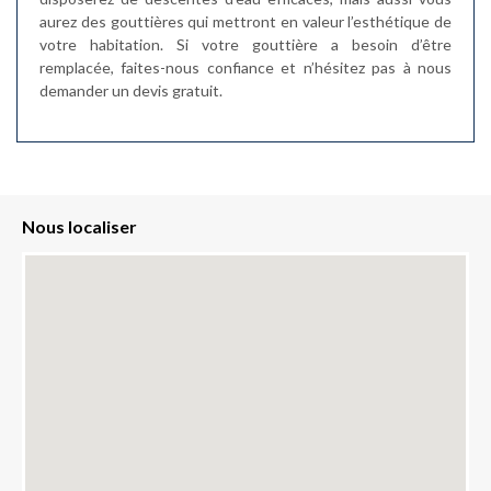
aurez des gouttières qui mettront en valeur l’esthétique de
votre habitation. Si votre gouttière a besoin d’être
remplacée, faites-nous confiance et n’hésitez pas à nous
demander un devis gratuit.
Nous localiser