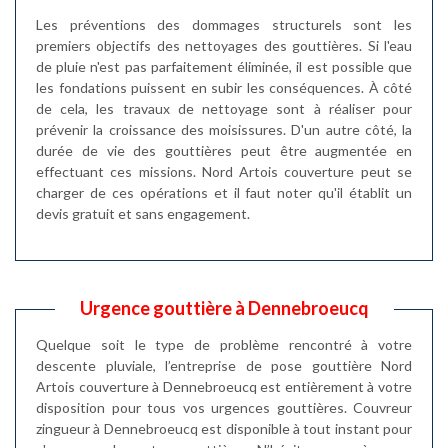
Les préventions des dommages structurels sont les
premiers objectifs des nettoyages des gouttières. Si l'eau
de pluie n'est pas parfaitement éliminée, il est possible que
les fondations puissent en subir les conséquences. À côté
de cela, les travaux de nettoyage sont à réaliser pour
prévenir la croissance des moisissures. D'un autre côté, la
durée de vie des gouttières peut être augmentée en
effectuant ces missions. Nord Artois couverture peut se
charger de ces opérations et il faut noter qu'il établit un
devis gratuit et sans engagement.
Urgence gouttière à Dennebroeucq
Quelque soit le type de problème rencontré à votre
descente pluviale, l’entreprise de pose gouttière Nord
Artois couverture à Dennebroeucq est entièrement à votre
disposition pour tous vos urgences gouttières. Couvreur
zingueur à Dennebroeucq est disponible à tout instant pour