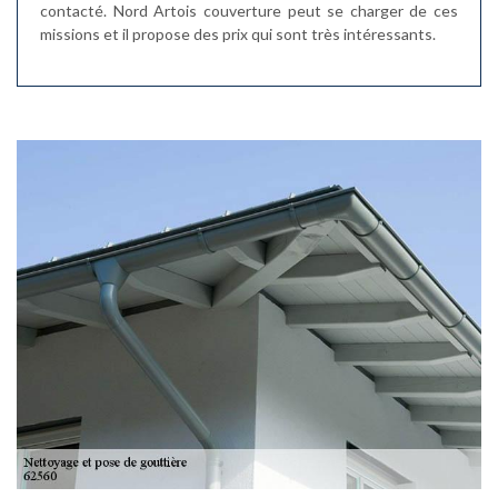
contacté. Nord Artois couverture peut se charger de ces
missions et il propose des prix qui sont très intéressants.