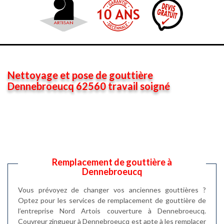
Nettoyage et pose de gouttière
Dennebroeucq 62560 travail soigné
Remplacement de gouttière à
Dennebroeucq
Vous prévoyez de changer vos anciennes gouttières ?
Optez pour les services de remplacement de gouttière de
l’entreprise Nord Artois couverture à Dennebroeucq.
Couvreur zingueur à Dennebroeucq est apte à les remplacer