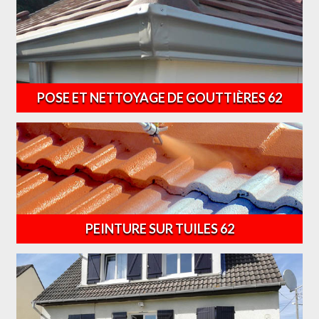
POSE ET NETTOYAGE DE GOUTTIÈRES 62
PEINTURE SUR TUILES 62