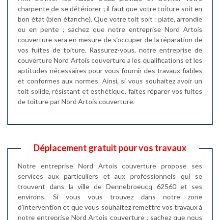
charpente de se détériorer ; il faut que votre toiture soit en
bon état (bien étanche). Que votre toit soit : plate, arrondie
ou en pente ; sachez que notre entreprise Nord Artois
couverture sera en mesure de s’occuper de la réparation de
vos fuites de toiture. Rassurez-vous, notre entreprise de
couverture Nord Artois couverture a les qualifications et les
aptitudes nécessaires pour vous fournir des travaux fiables
et conformes aux normes. Ainsi, si vous souhaitez avoir un
toit solide, résistant et esthétique, faites réparer vos fuites
de toiture par Nord Artois couverture.
Déplacement gratuit pour vos travaux
Notre entreprise Nord Artois couverture propose ses
services aux particuliers et aux professionnels qui se
trouvent dans la ville de Dennebroeucq 62560 et ses
environs. Si vous vous trouvez dans notre zone
d’intervention et que vous souhaitez remettre vos travaux à
notre entreprise Nord Artois couverture ; sachez que nous