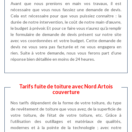
Avant que nous prenions en main vos travaux, il est
nécessaire que vous nous fassiez une demande de devis.
Cela est nécessaire pour que vous puissiez connaitre : la
durée de notre intervention, le coût de notre main-d’œuvre,
le budget à prévoir. Et pour ce faire vous n’aurez qu’à remplir
le formulaire de demande de devis présent sur notre site
avec vos coordonnées et votre budget. Cette demande de
devis ne vous sera pas facturée et ne vous engagera en
rien. Suite à votre demande, nous vous ferons part d’une
réponse bien détaillée en moins de 24 heures.
Tarifs fuite de toiture avec Nord Artois
couverture
Nos tarifs dépendent de la forme de votre toiture, du type
de revêtement de toiture que vous avez, de la superficie de
votre toiture, de l’état de votre toiture, etc. Grâce à
l’utilisation des outillages et matériaux de qualités,
modernes et à la pointe de la technologie ; avec notre