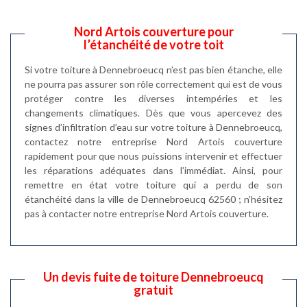
Nord Artois couverture pour
l’étanchéité de votre toit
Si votre toiture à Dennebroeucq n’est pas bien étanche, elle
ne pourra pas assurer son rôle correctement qui est de vous
protéger contre les diverses intempéries et les
changements climatiques. Dès que vous apercevez des
signes d’infiltration d’eau sur votre toiture à Dennebroeucq,
contactez notre entreprise Nord Artois couverture
rapidement pour que nous puissions intervenir et effectuer
les réparations adéquates dans l’immédiat. Ainsi, pour
remettre en état votre toiture qui a perdu de son
étanchéité dans la ville de Dennebroeucq 62560 ; n’hésitez
pas à contacter notre entreprise Nord Artois couverture.
Un devis fuite de toiture Dennebroeucq
gratuit