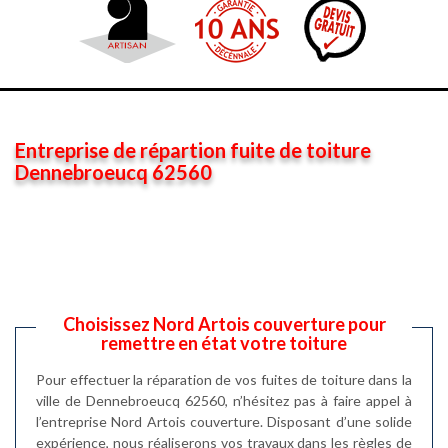
Entreprise de répartion fuite de toiture
Dennebroeucq 62560
Choisissez Nord Artois couverture pour
remettre en état votre toiture
Pour effectuer la réparation de vos fuites de toiture dans la
ville de Dennebroeucq 62560, n’hésitez pas à faire appel à
l’entreprise Nord Artois couverture. Disposant d’une solide
expérience, nous réaliserons vos travaux dans les règles de