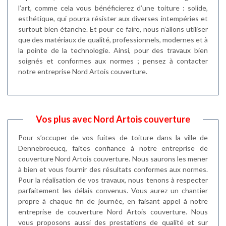
l’art, comme cela vous bénéficierez d’une toiture : solide,
esthétique, qui pourra résister aux diverses intempéries et
surtout bien étanche. Et pour ce faire, nous n’allons utiliser
que des matériaux de qualité, professionnels, modernes et à
la pointe de la technologie. Ainsi, pour des travaux bien
soignés et conformes aux normes ; pensez à contacter
notre entreprise Nord Artois couverture.
Vos plus avec Nord Artois couverture
Pour s’occuper de vos fuites de toiture dans la ville de
Dennebroeucq, faites confiance à notre entreprise de
couverture Nord Artois couverture. Nous saurons les mener
à bien et vous fournir des résultats conformes aux normes.
Pour la réalisation de vos travaux, nous tenons à respecter
parfaitement les délais convenus. Vous aurez un chantier
propre à chaque fin de journée, en faisant appel à notre
entreprise de couverture Nord Artois couverture. Nous
vous proposons aussi des prestations de qualité et sur