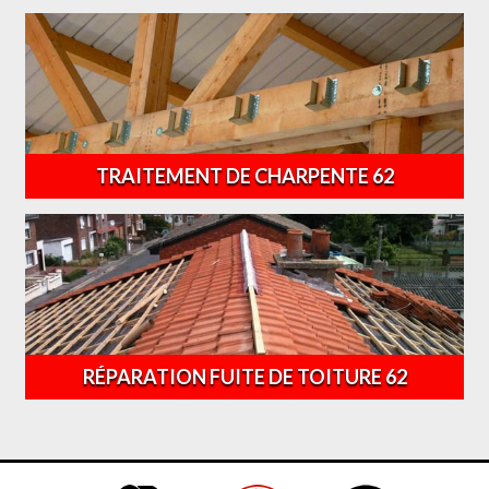
TRAITEMENT DE CHARPENTE 62
RÉPARATION FUITE DE TOITURE 62