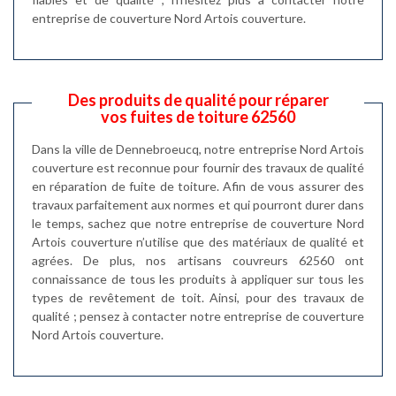
entreprise de couverture Nord Artois couverture.
Des produits de qualité pour réparer
vos fuites de toiture 62560
Dans la ville de Dennebroeucq, notre entreprise Nord Artois
couverture est reconnue pour fournir des travaux de qualité
en réparation de fuite de toiture. Afin de vous assurer des
travaux parfaitement aux normes et qui pourront durer dans
le temps, sachez que notre entreprise de couverture Nord
Artois couverture n’utilise que des matériaux de qualité et
agrées. De plus, nos artisans couvreurs 62560 ont
connaissance de tous les produits à appliquer sur tous les
types de revêtement de toit. Ainsi, pour des travaux de
qualité ; pensez à contacter notre entreprise de couverture
Nord Artois couverture.