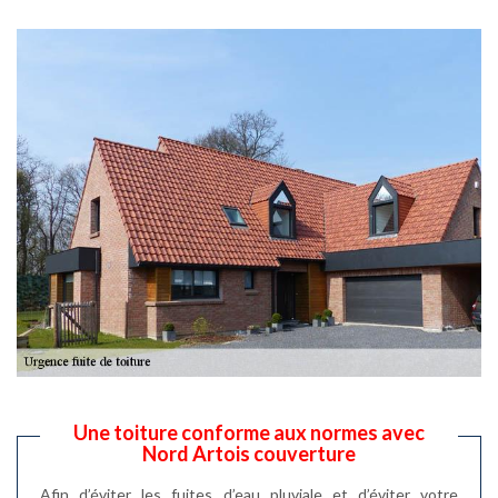
Une toiture conforme aux normes avec
Nord Artois couverture
Afin d’éviter les fuites d’eau pluviale et d’éviter votre