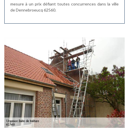
mesure à un prix défiant toutes concurrences dans la ville
de Dennebroeucq 62560.