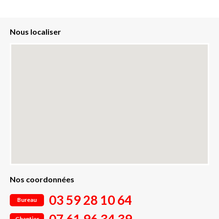
Nous localiser
Nos coordonnées
03 59 28 10 64
Bureau
Chantier