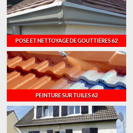
POSE ET NETTOYAGE DE GOUTTIÈRES 62
PEINTURE SUR TUILES 62