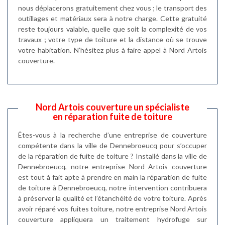
nous déplacerons gratuitement chez vous ; le transport des
outillages et matériaux sera à notre charge. Cette gratuité
reste toujours valable, quelle que soit la complexité de vos
travaux ; votre type de toiture et la distance où se trouve
votre habitation. N’hésitez plus à faire appel à Nord Artois
couverture.
Nord Artois couverture un spécialiste
en réparation fuite de toiture
Êtes-vous à la recherche d’une entreprise de couverture
compétente dans la ville de Dennebroeucq pour s’occuper
de la réparation de fuite de toiture ? Installé dans la ville de
Dennebroeucq, notre entreprise Nord Artois couverture
est tout à fait apte à prendre en main la réparation de fuite
de toiture à Dennebroeucq, notre intervention contribuera
à préserver la qualité et l’étanchéité de votre toiture. Après
avoir réparé vos fuites toiture, notre entreprise Nord Artois
couverture appliquera un traitement hydrofuge sur