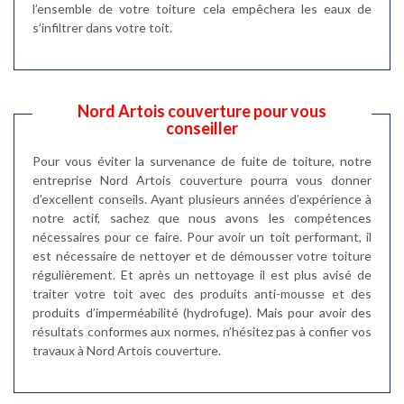
l’ensemble de votre toiture cela empêchera les eaux de
s’infiltrer dans votre toit.
Nord Artois couverture pour vous
conseiller
Pour vous éviter la survenance de fuite de toiture, notre
entreprise Nord Artois couverture pourra vous donner
d’excellent conseils. Ayant plusieurs années d’expérience à
notre actif, sachez que nous avons les compétences
nécessaires pour ce faire. Pour avoir un toit performant, il
est nécessaire de nettoyer et de démousser votre toiture
régulièrement. Et après un nettoyage il est plus avisé de
traiter votre toit avec des produits anti-mousse et des
produits d’imperméabilité (hydrofuge). Mais pour avoir des
résultats conformes aux normes, n’hésitez pas à confier vos
travaux à Nord Artois couverture.