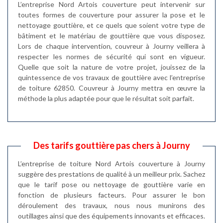
L’entreprise Nord Artois couverture peut intervenir sur
toutes formes de couverture pour assurer la pose et le
nettoyage gouttière, et ce quels que soient votre type de
bâtiment et le matériau de gouttière que vous disposez.
Lors de chaque intervention, couvreur à Journy veillera à
respecter les normes de sécurité qui sont en vigueur.
Quelle que soit la nature de votre projet, jouissez de la
quintessence de vos travaux de gouttière avec l’entreprise
de toiture 62850. Couvreur à Journy mettra en œuvre la
méthode la plus adaptée pour que le résultat soit parfait.
Des tarifs gouttière pas chers à Journy
L’entreprise de toiture Nord Artois couverture à Journy
suggère des prestations de qualité à un meilleur prix. Sachez
que le tarif pose ou nettoyage de gouttière varie en
fonction de plusieurs facteurs. Pour assurer le bon
déroulement des travaux, nous nous munirons des
outillages ainsi que des équipements innovants et efficaces.