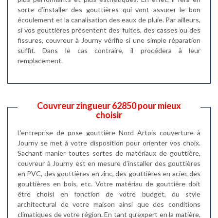
sorte d’installer des gouttières qui vont assurer le bon
écoulement et la canalisation des eaux de pluie. Par ailleurs,
si vos gouttières présentent des fuites, des casses ou des
fissures, couvreur à Journy vérifie si une simple réparation
suffit. Dans le cas contraire, il procédera à leur
remplacement.
Couvreur zingueur 62850 pour mieux
choisir
L’entreprise de pose gouttière Nord Artois couverture à
Journy se met à votre disposition pour orienter vos choix.
Sachant manier toutes sortes de matériaux de gouttière,
couvreur à Journy est en mesure d’installer des gouttières
en PVC, des gouttières en zinc, des gouttières en acier, des
gouttières en bois, etc. Votre matériau de gouttière doit
être choisi en fonction de votre budget, du style
architectural de votre maison ainsi que des conditions
climatiques de votre région. En tant qu’expert en la matière,