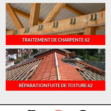
TRAITEMENT DE CHARPENTE 62
RÉPARATION FUITE DE TOITURE 62