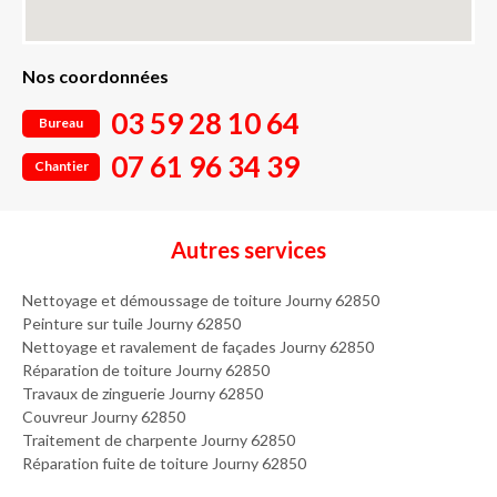
Nos coordonnées
03 59 28 10 64
Bureau
07 61 96 34 39
Chantier
Autres services
Nettoyage et démoussage de toiture Journy 62850
Peinture sur tuile Journy 62850
Nettoyage et ravalement de façades Journy 62850
Réparation de toiture Journy 62850
Travaux de zinguerie Journy 62850
Couvreur Journy 62850
Traitement de charpente Journy 62850
Réparation fuite de toiture Journy 62850