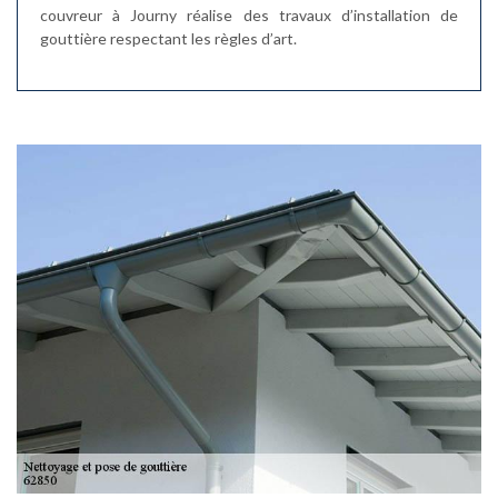
couvreur à Journy réalise des travaux d’installation de
gouttière respectant les règles d’art.