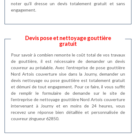
noter qu'il dresse un devis totalement gratuit et sans
engagement.
Devis pose et nettoyage gouttière
gratuit
Pour savoir à combien remonte le coût total de vos travaux
de gouttière, il est nécessaire de demander un devis
couvreur au préalable. Avec l’entreprise de pose gouttière
Nord Artois couverture sise dans la Journy, demander un
devis nettoyage ou pose gouttière est totalement gratuit
et démuni de tout engagement. Pour ce faire, il vous suffit
de remplir le formulaire de demande sur le site de
l’entreprise de nettoyage gouttière Nord Artois couverture
intervenant à Journy et en moins de 24 heures, vous
recevez une réponse bien détaillée et personnalisée de
couvreur zingueur 62850.