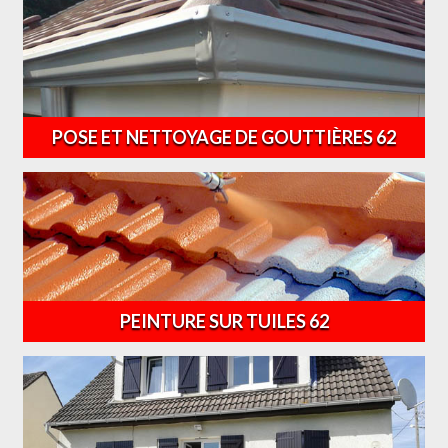
POSE ET NETTOYAGE DE GOUTTIÈRES 62
PEINTURE SUR TUILES 62