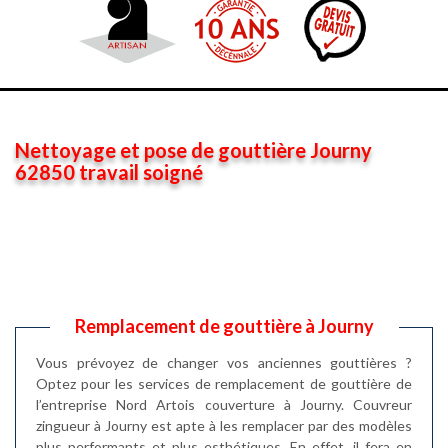
Nettoyage et pose de gouttière Journy
62850 travail soigné
Remplacement de gouttière à Journy
Vous prévoyez de changer vos anciennes gouttières ?
Optez pour les services de remplacement de gouttière de
l’entreprise Nord Artois couverture à Journy. Couvreur
zingueur à Journy est apte à les remplacer par des modèles
plus performants et plus esthétiques. En effet, il fera en