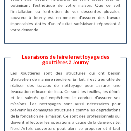
optimisant l’esthétique de votre maison. Que ce soit
l’installation ou l’entretien de vos descentes pluviales,
couvreur à Journy est en mesure d’assurer des travaux
impeccables dotés d’un résultat satisfaisant répondant à
votre demande.
Les raisons de faire le nettoyage des
gouttières à Journy
Les gouttières sont des structures qui ont besoin
d'entretien de manière régulière. En fait, il est très utile de
réaliser des travaux de nettoyage pour assurer une
évacuation efficace de l'eau. Ce sont les feuilles, les débris
et les saletés qui empêchent le conduit d'assurer ses
missions. Les nettoyages sont aussi nécessaires pour
prévenir les dommages structurels comme les dégradations
de la fondation de la maison. Ce sont des professionnels qui
doivent effectuer les opérations à cause de la dangerosité.
Nord Artois couverture peut alors se proposer et il faut