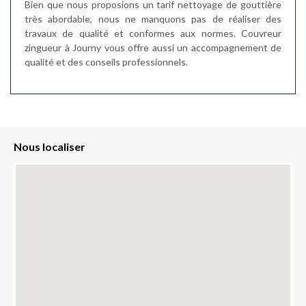
Bien que nous proposions un tarif nettoyage de gouttière
très abordable, nous ne manquons pas de réaliser des
travaux de qualité et conformes aux normes. Couvreur
zingueur à Journy vous offre aussi un accompagnement de
qualité et des conseils professionnels.
Nous localiser