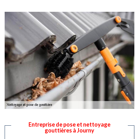
Entreprise de pose et nettoyage
gouttières à Journy