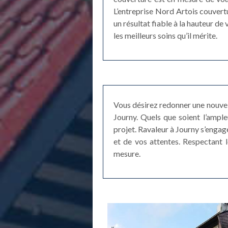
L’entreprise Nord Artois couvert
un résultat fiable à la hauteur de
les meilleurs soins qu’il mérite.
Vous désirez redonner une nouvell
Journy. Quels que soient l’ample
projet. Ravaleur à Journy s’engage
et de vos attentes. Respectant l
mesure.