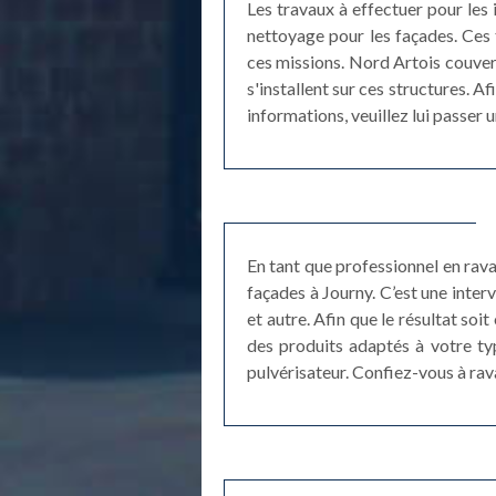
Les travaux à effectuer pour les 
nettoyage pour les façades. Ces t
ces missions. Nord Artois couvert
s'installent sur ces structures. A
informations, veuillez lui passer u
En tant que professionnel en rav
façades à Journy. C’est une inter
et autre. Afin que le résultat soit
des produits adaptés à votre ty
pulvérisateur. Confiez-vous à rava