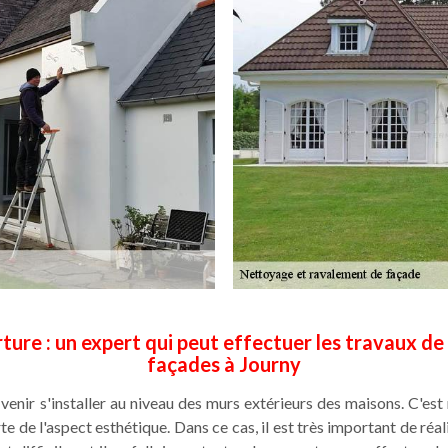
ture : un expert qui peut effectuer les travaux de
façades à Journy
nir s'installer au niveau des murs extérieurs des maisons. C'es
te de l'aspect esthétique. Dans ce cas, il est très important de ré