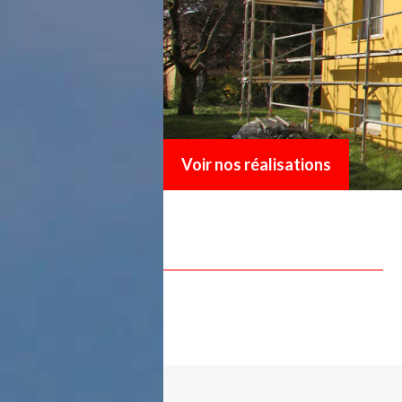
Voir nos réalisations