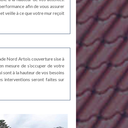
 performance afin de vous assurer
et veille à ce que votre mur reçoit
çade Nord Artois couverture sise à
t en mesure de s’occuper de votre
ui sont à la hauteur de vos besoins
s interventions seront faites sur