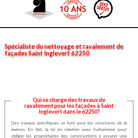
Spécialiste du nettoyage et ravalement de
façades Saint Inglevert 62250
Qui se charge des travaux de
ravalement pour les façades à Saint
Inglevert dans le 62250?
Des travaux spécifiques se font pour les structures de la
maison. En fait, la loi en relation avec l'urbanisme peut
obliger les propriétaires des constructions à assurer une