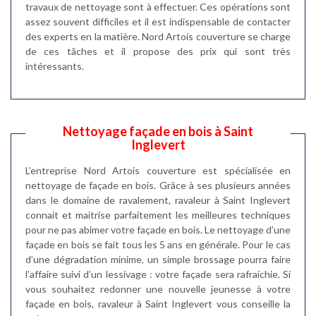
travaux de nettoyage sont à effectuer. Ces opérations sont
assez souvent difficiles et il est indispensable de contacter
des experts en la matière. Nord Artois couverture se charge
de ces tâches et il propose des prix qui sont très
intéressants.
Nettoyage façade en bois à Saint
Inglevert
L’entreprise Nord Artois couverture est spécialisée en
nettoyage de façade en bois. Grâce à ses plusieurs années
dans le domaine de ravalement, ravaleur à Saint Inglevert
connait et maitrise parfaitement les meilleures techniques
pour ne pas abimer votre façade en bois. Le nettoyage d’une
façade en bois se fait tous les 5 ans en générale. Pour le cas
d’une dégradation minime, un simple brossage pourra faire
l’affaire suivi d’un lessivage : votre façade sera rafraichie. Si
vous souhaitez redonner une nouvelle jeunesse à votre
façade en bois, ravaleur à Saint Inglevert vous conseille la