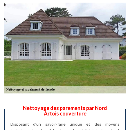
Nettoyage des parements par Nord
Artois couverture
Disposant d’un savoir-faire unique et des moyens