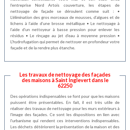
l’entreprise Nord Artois couverture, les étapes de
nettoyage de façade se déroulent comme suit : •
L’élimination des gros morceaux de mousses, d’algues et de
lichens à l’aide d’une brosse métallique • Le nettoyage à
l’aide d’un nettoyeur à basse pression pour enlever les
résidus • Le rinçage au jet d’eau à moyenne pression •
L’hydrofugation qui permet de nettoyer en profondeur votre
façade et de la rendre plus étanche.
Les travaux de nettoyage des façades
des maisons à Saint Inglevert dans le
62250
Des opérations indispensables se font pour que les maisons
puissent être présentables. En fait, il est très utile de
réaliser des travaux de nettoyage pour les murs extérieurs à
l'image des façades. Ce sont les dispositions en lien avec
l'urbanisme qui rendent ces interventions indispensables.
Les déchets détériorent la présentation de la maison et des