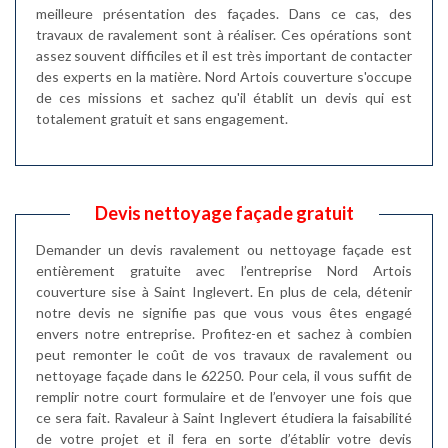
meilleure présentation des façades. Dans ce cas, des
travaux de ravalement sont à réaliser. Ces opérations sont
assez souvent difficiles et il est très important de contacter
des experts en la matière. Nord Artois couverture s'occupe
de ces missions et sachez qu'il établit un devis qui est
totalement gratuit et sans engagement.
Devis nettoyage façade gratuit
Demander un devis ravalement ou nettoyage façade est
entièrement gratuite avec l’entreprise Nord Artois
couverture sise à Saint Inglevert. En plus de cela, détenir
notre devis ne signifie pas que vous vous êtes engagé
envers notre entreprise. Profitez-en et sachez à combien
peut remonter le coût de vos travaux de ravalement ou
nettoyage façade dans le 62250. Pour cela, il vous suffit de
remplir notre court formulaire et de l’envoyer une fois que
ce sera fait. Ravaleur à Saint Inglevert étudiera la faisabilité
de votre projet et il fera en sorte d’établir votre devis