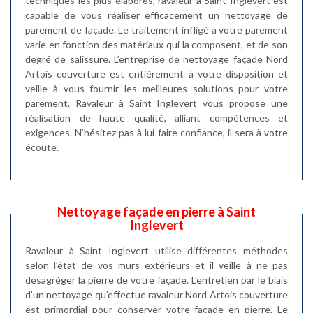
techniques les plus élaborés, ravaleur à Saint Inglevert est
capable de vous réaliser efficacement un nettoyage de
parement de façade. Le traitement infligé à votre parement
varie en fonction des matériaux qui la composent, et de son
degré de salissure. L’entreprise de nettoyage façade Nord
Artois couverture est entièrement à votre disposition et
veille à vous fournir les meilleures solutions pour votre
parement. Ravaleur à Saint Inglevert vous propose une
réalisation de haute qualité, alliant compétences et
exigences. N’hésitez pas à lui faire confiance, il sera à votre
écoute.
Nettoyage façade en pierre à Saint
Inglevert
Ravaleur à Saint Inglevert utilise différentes méthodes
selon l’état de vos murs extérieurs et il veille à ne pas
désagréger la pierre de votre façade. L’entretien par le biais
d’un nettoyage qu’effectue ravaleur Nord Artois couverture
est primordial pour conserver votre façade en pierre. Le