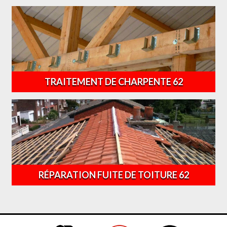
TRAITEMENT DE CHARPENTE 62
RÉPARATION FUITE DE TOITURE 62