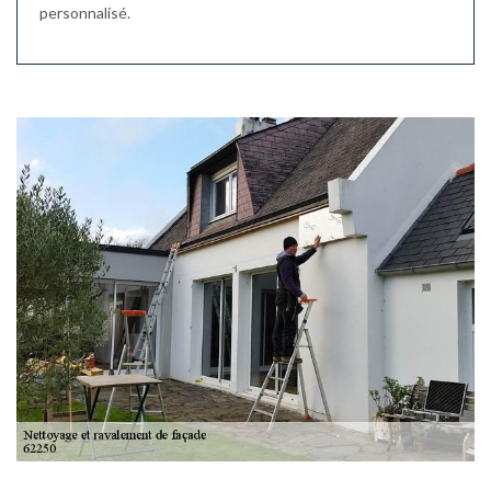
personnalisé.