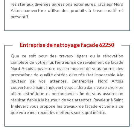
résister aux diverses agressions extérieures, ravaleur Nord
Artois couverture utilise des produits à base curatif et
préventif.
Entreprise de nettoyage façade 62250
Que ce soit pour des travaux légers ou la rénovation
complète de votre mur, l’entreprise de ravalement de façade
Nord Artois couverture est en mesure de vous fournir des
prestations de qualité dotées d’un résultat impeccable à la
hauteur de vos attentes. L’entreprise Nord Artois
couverture à Saint Inglevert vous aidera dans votre choix en
alliant esthétique et performance afin de vous assurer un
résultat fiable à la hauteur de vos attentes. Ravaleur à Saint
Inglevert vous propose les travaux de façade et veille à ce
que votre mur reçoit les meilleurs soins qu’il mérite.