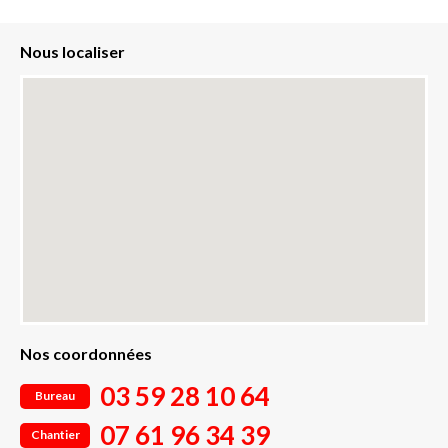
Nous localiser
Nos coordonnées
03 59 28 10 64
Bureau
07 61 96 34 39
Chantier