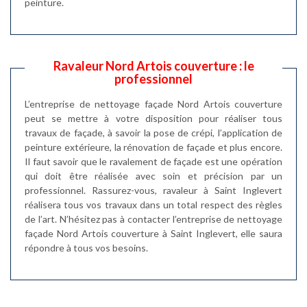
peinture.
Ravaleur Nord Artois couverture : le
professionnel
L’entreprise de nettoyage façade Nord Artois couverture
peut se mettre à votre disposition pour réaliser tous
travaux de façade, à savoir la pose de crépi, l’application de
peinture extérieure, la rénovation de façade et plus encore.
Il faut savoir que le ravalement de façade est une opération
qui doit être réalisée avec soin et précision par un
professionnel. Rassurez-vous, ravaleur à Saint Inglevert
réalisera tous vos travaux dans un total respect des règles
de l’art. N’hésitez pas à contacter l’entreprise de nettoyage
façade Nord Artois couverture à Saint Inglevert, elle saura
répondre à tous vos besoins.