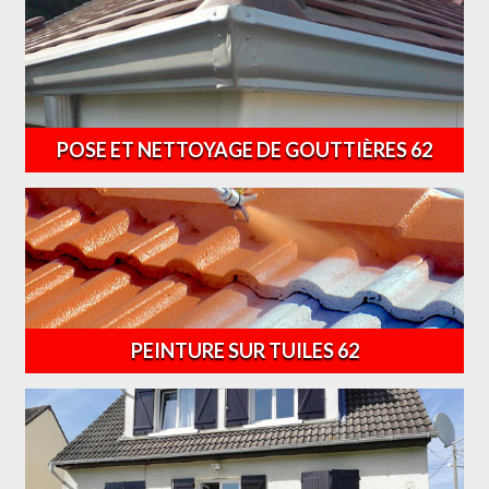
POSE ET NETTOYAGE DE GOUTTIÈRES 62
PEINTURE SUR TUILES 62