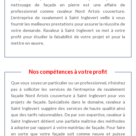
nettoyage de façade en pierre est une affaire de
professionnel comme ravaleur Nord Artois couverture.
L’entreprise de ravalement à Saint Inglevert veille à vous
fournir les meilleures prestations pour assurer la réussite de
votre demande. Ravaleur à Saint Inglevert se met à votre
profit pour étudier la faisabilité de votre projet et pour la
mettre en œuvre.
Nos compétences à votre profit
Que vous soyez un particulier ou un professionnel, n’hésitez
pas à solliciter les services de l’entreprise de ravalement
façade Nord Artois couverture à Saint Inglevert pour vos
projets de façade. Spécialisée dans le domaine, ravaleur à
Saint Inglevert suggère des services de haute qualité ainsi
que des tarifs raisonnables. De par son expertise, ravaleur à
Saint Inglevert détient une parfaite maîtrise des méthodes
à adopter par rapport à votre matériau de façade. Pour faire
en sorte que votre façade soit comme neuve et puisse