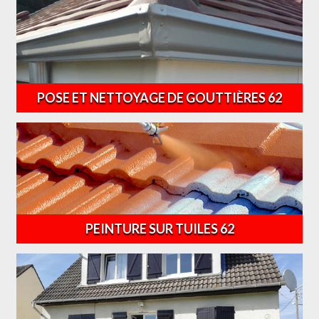
POSE ET NETTOYAGE DE GOUTTIÈRES 62
PEINTURE SUR TUILES 62