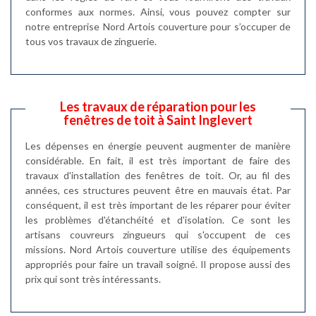
conformes aux normes. Ainsi, vous pouvez compter sur
notre entreprise Nord Artois couverture pour s’occuper de
tous vos travaux de zinguerie.
Les travaux de réparation pour les
fenêtres de toit à Saint Inglevert
Les dépenses en énergie peuvent augmenter de manière
considérable. En fait, il est très important de faire des
travaux d'installation des fenêtres de toit. Or, au fil des
années, ces structures peuvent être en mauvais état. Par
conséquent, il est très important de les réparer pour éviter
les problèmes d'étanchéité et d'isolation. Ce sont les
artisans couvreurs zingueurs qui s'occupent de ces
missions. Nord Artois couverture utilise des équipements
appropriés pour faire un travail soigné. Il propose aussi des
prix qui sont très intéressants.