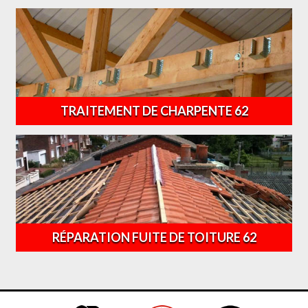
TRAITEMENT DE CHARPENTE 62
RÉPARATION FUITE DE TOITURE 62