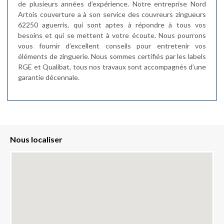
de plusieurs années d’expérience. Notre entreprise Nord
Artois couverture a à son service des couvreurs zingueurs
62250 aguerris, qui sont aptes à répondre à tous vos
besoins et qui se mettent à votre écoute. Nous pourrons
vous fournir d’excellent conseils pour entretenir vos
éléments de zinguerie. Nous sommes certifiés par les labels
RGE et Qualibat, tous nos travaux sont accompagnés d’une
garantie décennale.
Nous localiser