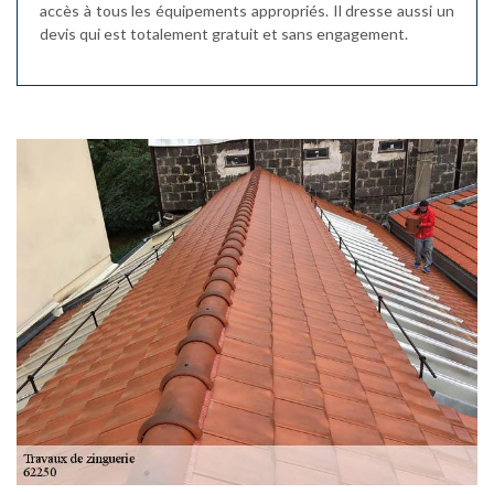
accès à tous les équipements appropriés. Il dresse aussi un
devis qui est totalement gratuit et sans engagement.