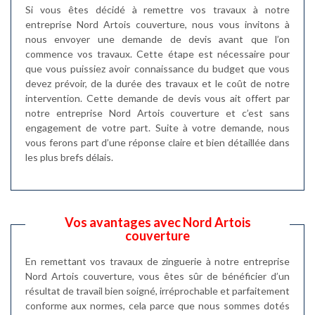
Si vous êtes décidé à remettre vos travaux à notre
entreprise Nord Artois couverture, nous vous invitons à
nous envoyer une demande de devis avant que l’on
commence vos travaux. Cette étape est nécessaire pour
que vous puissiez avoir connaissance du budget que vous
devez prévoir, de la durée des travaux et le coût de notre
intervention. Cette demande de devis vous ait offert par
notre entreprise Nord Artois couverture et c’est sans
engagement de votre part. Suite à votre demande, nous
vous ferons part d’une réponse claire et bien détaillée dans
les plus brefs délais.
Vos avantages avec Nord Artois
couverture
En remettant vos travaux de zinguerie à notre entreprise
Nord Artois couverture, vous êtes sûr de bénéficier d’un
résultat de travail bien soigné, irréprochable et parfaitement
conforme aux normes, cela parce que nous sommes dotés