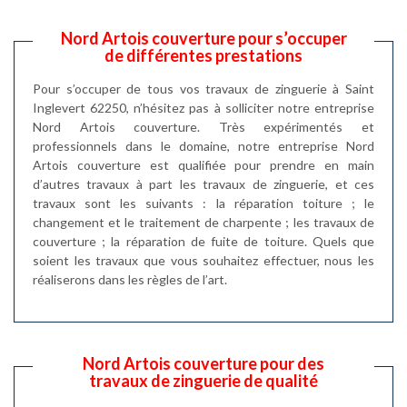
Nord Artois couverture pour s’occuper
de différentes prestations
Pour s’occuper de tous vos travaux de zinguerie à Saint
Inglevert 62250, n’hésitez pas à solliciter notre entreprise
Nord Artois couverture. Très expérimentés et
professionnels dans le domaine, notre entreprise Nord
Artois couverture est qualifiée pour prendre en main
d’autres travaux à part les travaux de zinguerie, et ces
travaux sont les suivants : la réparation toiture ; le
changement et le traitement de charpente ; les travaux de
couverture ; la réparation de fuite de toiture. Quels que
soient les travaux que vous souhaitez effectuer, nous les
réaliserons dans les règles de l’art.
Nord Artois couverture pour des
travaux de zinguerie de qualité