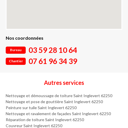
Nos coordonnées
03 59 28 10 64
Bureau
07 61 96 34 39
Chantier
Autres services
Nettoyage et démoussage de toiture Saint Inglevert 62250
Nettoyage et pose de gouttière Saint Inglevert 62250
Peinture sur tuile Saint Inglevert 62250
Nettoyage et ravalement de façades Saint Inglevert 62250
Réparation de toiture Saint Inglevert 62250
Couvreur Saint Inglevert 62250