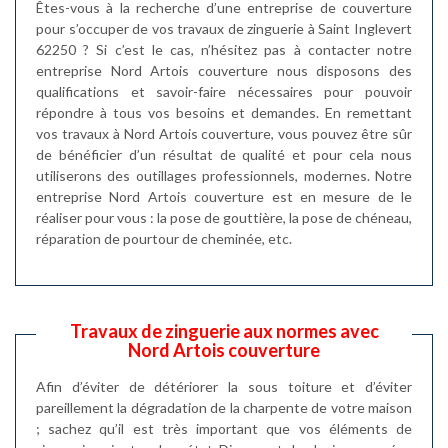
Êtes-vous à la recherche d’une entreprise de couverture
pour s’occuper de vos travaux de zinguerie à Saint Inglevert
62250 ? Si c’est le cas, n’hésitez pas à contacter notre
entreprise Nord Artois couverture nous disposons des
qualifications et savoir-faire nécessaires pour pouvoir
répondre à tous vos besoins et demandes. En remettant
vos travaux à Nord Artois couverture, vous pouvez être sûr
de bénéficier d’un résultat de qualité et pour cela nous
utiliserons des outillages professionnels, modernes. Notre
entreprise Nord Artois couverture est en mesure de le
réaliser pour vous : la pose de gouttière, la pose de chéneau,
réparation de pourtour de cheminée, etc.
Travaux de zinguerie aux normes avec
Nord Artois couverture
Afin d’éviter de détériorer la sous toiture et d’éviter
pareillement la dégradation de la charpente de votre maison
; sachez qu’il est très important que vos éléments de