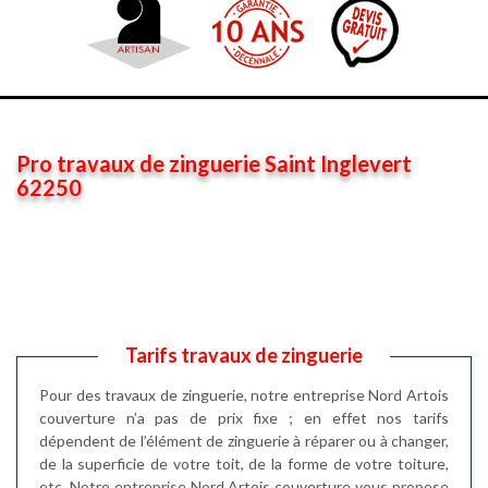
Pro travaux de zinguerie Saint Inglevert
62250
Tarifs travaux de zinguerie
Pour des travaux de zinguerie, notre entreprise Nord Artois
couverture n’a pas de prix fixe ; en effet nos tarifs
dépendent de l’élément de zinguerie à réparer ou à changer,
de la superficie de votre toit, de la forme de votre toiture,
etc. Notre entreprise Nord Artois couverture vous propose