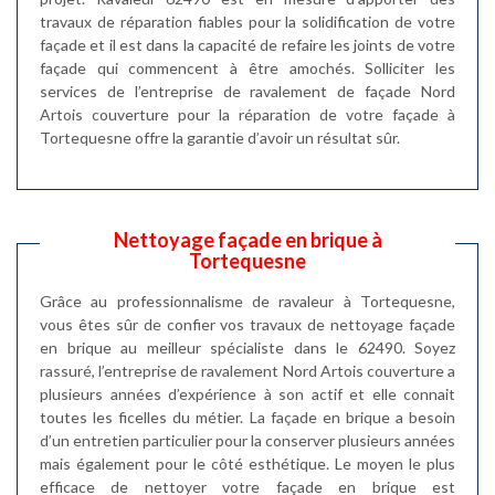
travaux de réparation fiables pour la solidification de votre
façade et il est dans la capacité de refaire les joints de votre
façade qui commencent à être amochés. Solliciter les
services de l’entreprise de ravalement de façade Nord
Artois couverture pour la réparation de votre façade à
Tortequesne offre la garantie d’avoir un résultat sûr.
Nettoyage façade en brique à
Tortequesne
Grâce au professionnalisme de ravaleur à Tortequesne,
vous êtes sûr de confier vos travaux de nettoyage façade
en brique au meilleur spécialiste dans le 62490. Soyez
rassuré, l’entreprise de ravalement Nord Artois couverture a
plusieurs années d’expérience à son actif et elle connait
toutes les ficelles du métier. La façade en brique a besoin
d’un entretien particulier pour la conserver plusieurs années
mais également pour le côté esthétique. Le moyen le plus
efficace de nettoyer votre façade en brique est