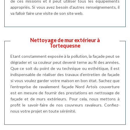
de ces missions et il peut utiliser tous les équipements
appropriés. Si vous avez besoin d'autres renseignements, il
va falloir faire une visite de son site web.
Nettoyage de mur extérieur à
Tortequesne
Etant constamment exposée à la pollution, la façade peut se
dégrader et sa couleur peut devenir terne au fil des années.
Que ce soit du point de vu technique ou esthétique, il est
indispensable de réaliser des travaux d’entretien de façade
si vous voulez garder votre maison en bon état. Sachez que
l’entreprise de ravalement façade Nord Artois couverture
est en mesure de fournir des prestations en nettoyage de
façade et de murs extérieurs. Pour cela, nous mettons à
profit le savoir-faire de nos couvreurs ravaleurs. Confiez-
nous votre projet en toute sérénité.