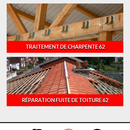
TRAITEMENT DE CHARPENTE 62
RÉPARATION FUITE DE TOITURE 62