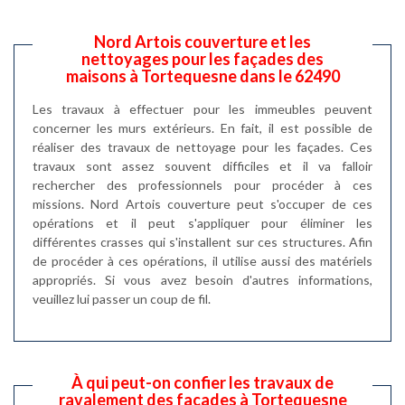
Nord Artois couverture et les
nettoyages pour les façades des
maisons à Tortequesne dans le 62490
Les travaux à effectuer pour les immeubles peuvent
concerner les murs extérieurs. En fait, il est possible de
réaliser des travaux de nettoyage pour les façades. Ces
travaux sont assez souvent difficiles et il va falloir
rechercher des professionnels pour procéder à ces
missions. Nord Artois couverture peut s'occuper de ces
opérations et il peut s'appliquer pour éliminer les
différentes crasses qui s'installent sur ces structures. Afin
de procéder à ces opérations, il utilise aussi des matériels
appropriés. Si vous avez besoin d'autres informations,
veuillez lui passer un coup de fil.
À qui peut-on confier les travaux de
ravalement des façades à Tortequesne