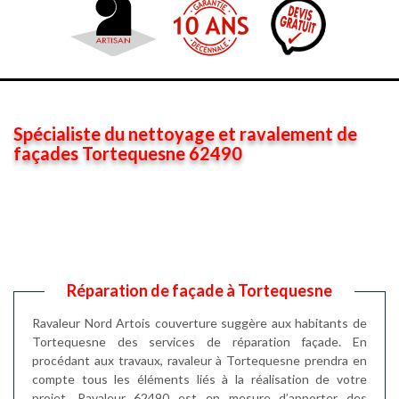
Spécialiste du nettoyage et ravalement de
façades Tortequesne 62490
Réparation de façade à Tortequesne
Ravaleur Nord Artois couverture suggère aux habitants de
Tortequesne des services de réparation façade. En
procédant aux travaux, ravaleur à Tortequesne prendra en
compte tous les éléments liés à la réalisation de votre
projet. Ravaleur 62490 est en mesure d’apporter des