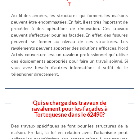
?
Au fil des années, les structures qui forment les maisons
peuvent être endommagées. En fait, il est très important de
procéder à des opérations de rénovation. Ces travaux
peuvent s'effectuer pour les façades. En effet, des fissures
peuvent se former au niveau de ces structures. Les
ravalements peuvent apporter des solutions efficaces. Nord
Artois couverture est un ravaleur professionnel qui utilise
des équipements appropriés pour faire un travail soigné. Si
vous avez besoin d'autres informations, il suffit de le
téléphoner directement.
Qui se charge des travaux de
ravalement pour les façades à
Tortequesne dans le 62490?
Des travaux spécifiques se font pour les structures de la
maison. En fait, la loi en relation avec l'urbanisme peut
obliger les propriétaires des constructions à assurer une