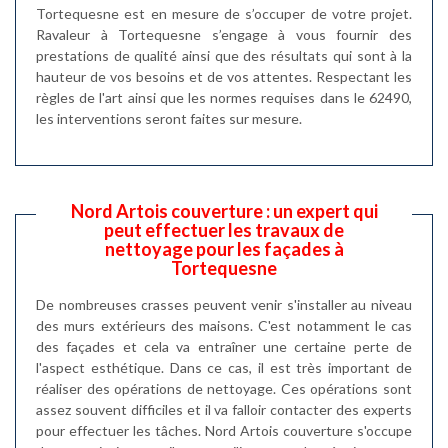
Tortequesne est en mesure de s’occuper de votre projet.
Ravaleur à Tortequesne s’engage à vous fournir des
prestations de qualité ainsi que des résultats qui sont à la
hauteur de vos besoins et de vos attentes. Respectant les
règles de l'art ainsi que les normes requises dans le 62490,
les interventions seront faites sur mesure.
Nord Artois couverture : un expert qui
peut effectuer les travaux de
nettoyage pour les façades à
Tortequesne
De nombreuses crasses peuvent venir s'installer au niveau
des murs extérieurs des maisons. C'est notamment le cas
des façades et cela va entraîner une certaine perte de
l'aspect esthétique. Dans ce cas, il est très important de
réaliser des opérations de nettoyage. Ces opérations sont
assez souvent difficiles et il va falloir contacter des experts
pour effectuer les tâches. Nord Artois couverture s'occupe