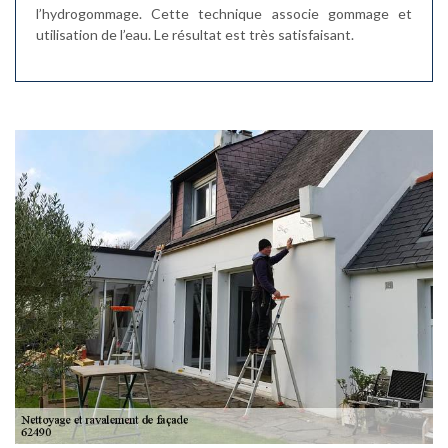
l’hydrogommage. Cette technique associe gommage et
utilisation de l’eau. Le résultat est très satisfaisant.