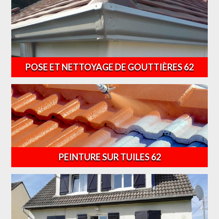
POSE ET NETTOYAGE DE GOUTTIÈRES 62
PEINTURE SUR TUILES 62