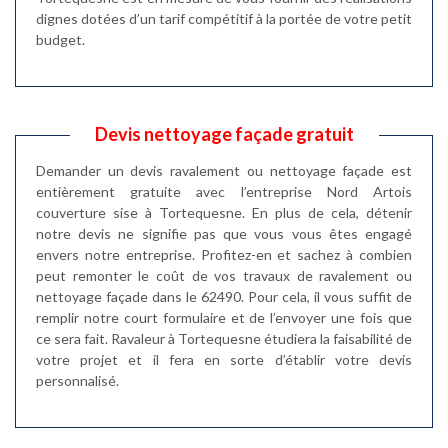
dignes dotées d’un tarif compétitif à la portée de votre petit
budget.
Devis nettoyage façade gratuit
Demander un devis ravalement ou nettoyage façade est
entièrement gratuite avec l’entreprise Nord Artois
couverture sise à Tortequesne. En plus de cela, détenir
notre devis ne signifie pas que vous vous êtes engagé
envers notre entreprise. Profitez-en et sachez à combien
peut remonter le coût de vos travaux de ravalement ou
nettoyage façade dans le 62490. Pour cela, il vous suffit de
remplir notre court formulaire et de l’envoyer une fois que
ce sera fait. Ravaleur à Tortequesne étudiera la faisabilité de
votre projet et il fera en sorte d’établir votre devis
personnalisé.