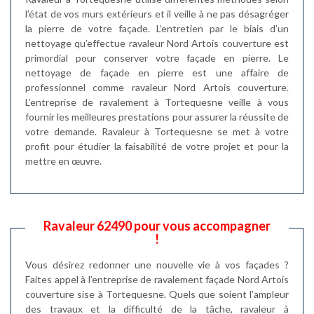
l’état de vos murs extérieurs et il veille à ne pas désagréger
la pierre de votre façade. L’entretien par le biais d’un
nettoyage qu’effectue ravaleur Nord Artois couverture est
primordial pour conserver votre façade en pierre. Le
nettoyage de façade en pierre est une affaire de
professionnel comme ravaleur Nord Artois couverture.
L’entreprise de ravalement à Tortequesne veille à vous
fournir les meilleures prestations pour assurer la réussite de
votre demande. Ravaleur à Tortequesne se met à votre
profit pour étudier la faisabilité de votre projet et pour la
mettre en œuvre.
Ravaleur 62490 pour vous accompagner
!
Vous désirez redonner une nouvelle vie à vos façades ?
Faites appel à l’entreprise de ravalement façade Nord Artois
couverture sise à Tortequesne. Quels que soient l’ampleur
des travaux et la difficulté de la tâche, ravaleur à